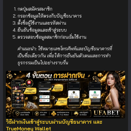
กดปุ่มสมัครสมาชิก
กรอกข้อมูลให้ตรงกับบัญชีธนาคาร
ตั้งชื่อผู้ใช้งานและรหัสผ่าน
ยืนยันข้อมูลและเข้าสู่ระบบ
ตรวจสอบข้อมูลสมาชิกก่อนเริ่มใช้งาน
คำแนะนำ: ใช้หมายเลขโทรศัพท์และบัญชีธนาคารที่
เป็นชื่อเดียวกัน เพื่อให้การยืนยันตัวตนและการทำ
ธุรกรรมเป็นไปอย่างราบรื่น
วิธีฝากเงินเข้าสู่ระบบผ่านบัญชีธนาคาร และ
TrueMoney Wallet