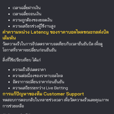
เวลาเฉลี่ยฝากเงิน
เวลาเฉลี่ยถอนเงิน
ความถูกต้องของยอดเงิน
ความเสถียรช่วงผู้ใช้งานสูง
ค่าความหน่วง Latency ของราคาบอลไหลขณะกดส่งบิล
เดิมพัน
วัดความเร็วในการอัปเดตราคาบอลเทียบกับเวลายืนยันบิล เพื่อดู
โอกาสที่ราคาจะเปลี่ยนก่อนยืนยัน
สิ่งที่ใช้เปรียบเทียบ ได้แก่
ความเร็วอัปเดตราคา
ความต่อเนื่องของราคาบอลไหล
อัตราการเปลี่ยนราคาก่อนยืนยัน
ความเสถียรระหว่าง Live Betting
การแก้ปัญหาของทีม Customer Support
ทดสอบการตอบกลับในหลายช่วงเวลา เพื่อวัดความเร็วและคุณภาพ
การช่วยเหลือ