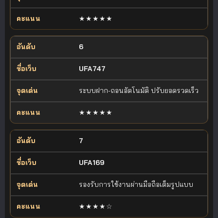
★★★★★
6
UFA747
ระบบฝาก-ถอนอัตโนมัติ ปรับยอดรวดเร็ว
★★★★★
7
UFA169
รองรับการใช้งานผ่านมือถือเต็มรูปแบบ
★★★★☆