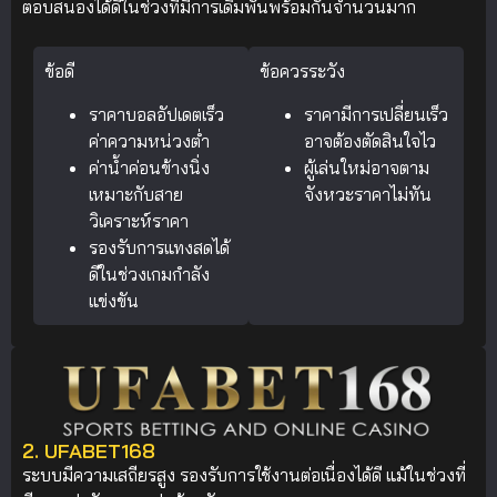
ตอบสนองได้ดีในช่วงที่มีการเดิมพันพร้อมกันจำนวนมาก
ข้อดี
ข้อควรระวัง
ราคาบอลอัปเดตเร็ว
ราคามีการเปลี่ยนเร็ว
ค่าความหน่วงต่ำ
อาจต้องตัดสินใจไว
ค่าน้ำค่อนข้างนิ่ง
ผู้เล่นใหม่อาจตาม
เหมาะกับสาย
จังหวะราคาไม่ทัน
วิเคราะห์ราคา
รองรับการแทงสดได้
ดีในช่วงเกมกำลัง
แข่งขัน
2. UFABET168
ระบบมีความเสถียรสูง รองรับการใช้งานต่อเนื่องได้ดี แม้ในช่วงที่