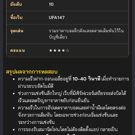
10
UFA147
รวมราคาบอลลีกดังและตลาดเดิมพันไว้ใน
บัญชีเดียว
★★★★☆
สรุปผลจากการทดสอบ
ความเร็วฝาก-ถอนเฉลี่ยอยู่ที่
10-40 วินาที
เมื่อทำรายการ
ผ่านระบบอัตโนมัติ
ช่วงการแข่งขันลีกใหญ่ เว็บที่มีเซิร์ฟเวอร์เสถียรจะส่งบิลได้
เร็วและลดปัญหาราคาขยับก่อนยืนยัน
ความเร็วในการอัปเดตราคาบอลและค่าน้ำมีผลโดยตรงต่อ
จังหวะการเดิมพัน โดยเฉพาะช่วงก่อนเริ่มแข่งขันและ
ระหว่างการแข่งขัน
การรองรับสมาร์ตโฟนโดยไม่ต้องติดตั้งแอป กลายเป็น