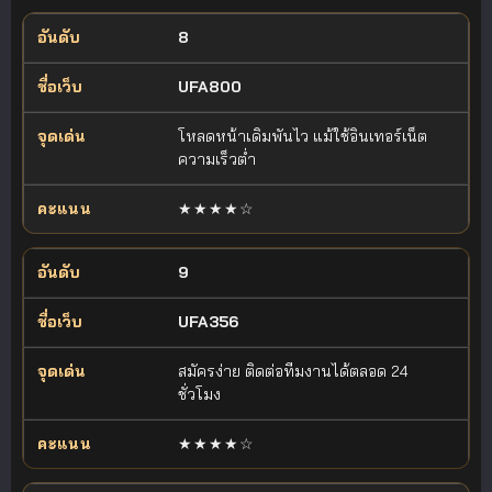
8
UFA800
โหลดหน้าเดิมพันไว แม้ใช้อินเทอร์เน็ต
ความเร็วต่ำ
★★★★☆
9
UFA356
สมัครง่าย ติดต่อทีมงานได้ตลอด 24
ชั่วโมง
★★★★☆