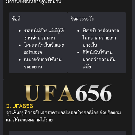
มีการแข่งขันหลายคู่พร้อมกัน
ข้อดี
ข้อควรระวัง
ระบบไม่ค้าง แม้มีผู้ใช้
ฟีเจอร์บางส่วนอาจ
งานจำนวนมาก
ไม่หลากหลายเท่า
โหลดหน้าเว็บเร็วและ
บางเว็บ
สม่ำเสมอ
ดีไซน์เน้นใช้งาน
เหมาะกับการใช้งาน
มากกว่าความทัน
ระยะยาว
สมัย
3. UFA656
จุดแข็งอยู่ที่การอัปเดตราคาบอลไหลอย่างต่อเนื่อง ช่วยติดตาม
แนวโน้มของตลาดได้ง่าย