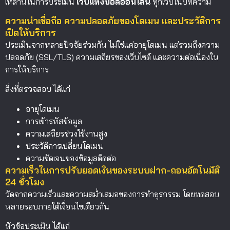
เหล่านี้ในการประเมิน
เว็บแทงบอลออนไลน์
ทุกเว็บในบทความ
ความน่าเชื่อถือ ความปลอดภัยของโดเมน และประวัติการ
เปิดให้บริการ
ประเมินจากหลายปัจจัยร่วมกัน ไม่ใช่แค่อายุโดเมน แต่รวมถึงความ
ปลอดภัย (SSL/TLS) ความเสถียรของเว็บไซต์ และความต่อเนื่องใน
การให้บริการ
สิ่งที่ตรวจสอบ ได้แก่
อายุโดเมน
การเข้ารหัสข้อมูล
ความเสถียรช่วงใช้งานสูง
ประวัติการเปลี่ยนโดเมน
ความชัดเจนของข้อมูลติดต่อ
ความเร็วในการปรับยอดเงินของระบบฝาก-ถอนอัตโนมัติ
24 ชั่วโมง
วัดจากความเร็วและความสม่ำเสมอของการทำธุรกรรม โดยทดสอบ
หลายรอบภายใต้เงื่อนไขเดียวกัน
หัวข้อประเมิน ได้แก่