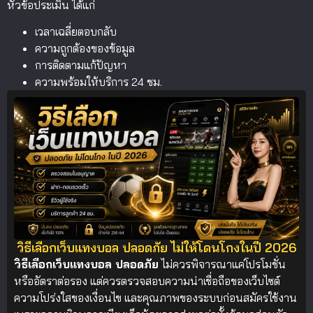
หัวข้อประเมิน ได้แก่
เวลาเฉลี่ยตอบกลับ
ความถูกต้องของข้อมูล
การติดตามแก้ปัญหา
ความพร้อมให้บริการ 24 ชม.
วิธีเลือกเว็บแทงบอล ปลอดภัย ไม่ให้โดนโกงในปี 2026
วิธีเลือกเว็บแทงบอล ปลอดภัย
ไม่ควรพิจารณาแค่โปรโมชั่น
หรืออัตราต่อรอง แต่ควรตรวจสอบความน่าเชื่อถือของเว็บไซต์
ความโปร่งใสของเงื่อนไข และคุณภาพของระบบก่อนสมัครใช้งาน