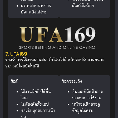
ตรวจสอบรายการ
ดีเลย์เล็กน้อย
ย้อนหลังได้ง่าย
7. UFA169
รองรับการใช้งานผ่านสมาร์ตโฟนได้ดี หน้าจอปรับตามขนาด
อุปกรณ์โดยอัตโนมัติ
ข้อดี
ข้อควรระวัง
ใช้งานมือถือได้ลื่น
อินเทอร์เน็ตช้าอาจ
ไหล
กระทบการใช้งาน
ไม่ต้องติดตั้งแอป
หน้าจอเล็กอาจดู
รองรับทุกขนาดหน้า
ข้อมูลไม่ครบ
จอ