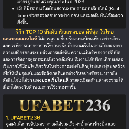
มาตรฐานของเว็บคุณภาพในปี 2026
เว็บที่มีระบบแจ้งเตือนสถานะรายการแบบเรียลไทม์ (Real-
time) ช่วยตรวจสอบการฝาก ถอน และผลเดิมพันได้สะดวก
ยิ่งขึ้น
รีวิว TOP 10 อันดับ เว็บแทงบอล ดีที่สุด ในไทย
แทงบอลออนไลน์
ไม่ควรดูจากชื่อหรือความนิยมเพียงอย่างเดียว
แต่ควรพิจารณาจากการใช้งานจริง ทั้งความเร็วในการอัปเดตราคา
ความเสถียรของระบบช่วงการแข่งขัน ความแม่นยำของการรับบิล
และการจัดการธุรกรรมหลังวางเดิมพัน ทีมงานได้เปรียบเทียบแต่ละ
เว็บภายใต้เงื่อนไขเดียวกันในช่วงการแข่งขันลีกยุโรปและฟุตบอลถ้วย
เพื่อให้เห็นจุดเด่นและข้อสังเกตที่แตกต่างกันอย่างชัดเจน หากยัง
ตัดสินใจไม่ได้ว่า
แทงบอลเว็บไหนดี
รายละเอียดด้านล่างจะช่วยให้
เลือกได้ตรงกับลักษณะการใช้งานมากขึ้น
1. UFABET236
จุดเด่นคือการอัปเดตราคาสดได้รวดเร็ว ค่าน้ำค่อนข้างนิ่ง และ