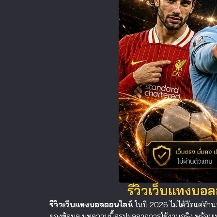
รีวิวเว็บแทงบอลอ
รีวิวเว็บแทงบอลออนไลน์
ในปี 2026 ไม่ได้วัดแค่จำ
ของข้อมูล บทความนี้สรุปผลจากการใช้งานจริง พร้อมเปรี