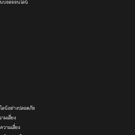
ันบอลออนไลน์
ไลน์อย่างปลอดภัย
วามเสี่ยง
ความเสี่ยง