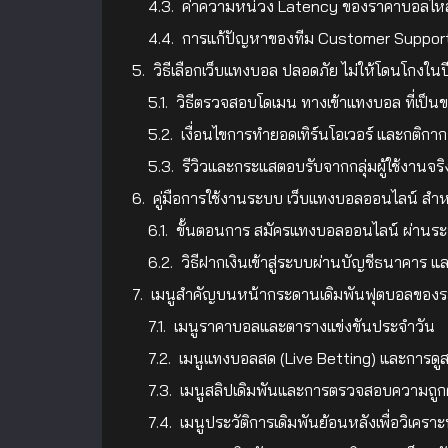
ค่าความหน่วง Latency ของราคาบอลไหล
การแก้ปัญหาของทีม Customer Suppor
วิธีเลือกเว็บแทงบอล ปลอดภัย ไม่ให้โดนโกงใน
วิธีตรวจสอบโดเมน ทางเข้าแทงบอล ที่เป็น
เงื่อนไขการทำยอดเทิร์นโอเวอร์ และกติกาก
รีวิวและกระแสตอบรับจากกลุ่มผู้ใช้งานจร
คู่มือการใช้งานระบบ เว็บแทงบอลออนไลน์ สำหรับ
ขั้นตอนการ สมัครแทงบอลออนไลน์ ผ่านระบ
วิธีฝากเงินเข้าสู่ระบบผ่านบัญชีธนาคาร
เมนูสำคัญบนหน้ากระดานเดิมพันฟุตบอลของร
เมนูราคาบอลและตารางแข่งขันประจำวัน
เมนูแทงบอลสด (Live Betting) และการดูสถิ
เมนูสลิปเดิมพันและการตรวจสอบความถูกต
เมนูประวัติการเดิมพันย้อนหลังเพื่อวิเคราะห