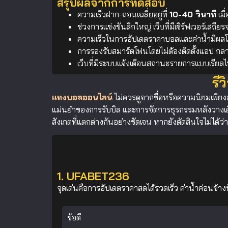
สรุปผลจากการทดสอบ
ความเร็วฝาก-ถอนเฉลี่ยอยู่ที่
10-40 วินาที
เมื
ช่วงการแข่งขันลีกใหญ่ เว็บที่มีเซิร์ฟเวอร์เสถ
ความเร็วในการอัปเดตราคาบอลและค่าน้ำมีผลโด
การรองรับสมาร์ตโฟนโดยไม่ต้องติดตั้งแอป 
เว็บที่มีระบบแจ้งเตือนสถานะรายการแบบเรียล
รี
แทงบอลออนไลน์
ไม่ควรดูจากชื่อหรือความนิยมเพีย
แม่นยำของการรับบิล และการจัดการธุรกรรมหลังวางเดิมพ
สังเกตที่แตกต่างกันอย่างชัดเจน หากยังตัดสินใจไม่ได้ว่
1. UFABET236
จุดเด่นคือการอัปเดตราคาสดได้รวดเร็ว ค่าน้ำค่อนข้
ข้อดี