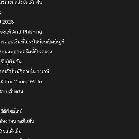
ขณะกดส่งบิลเดิมพัน
t
ปี 2026
ของแท้ Anti-Phishing
ารถอนเงินที่โปร่งใสก่อนเปิดบัญชี
ิงบนแพลตฟอร์มที่เป็นกลาง
ผู้เริ่มต้น
บอัตโนมัติภายใน 1 นาที
 และ TrueMoney Wallet
ะบบเว็บตรง
ติเรียลไทม์
้องก่อนกดยืนยัน
์ผลได้-เสีย