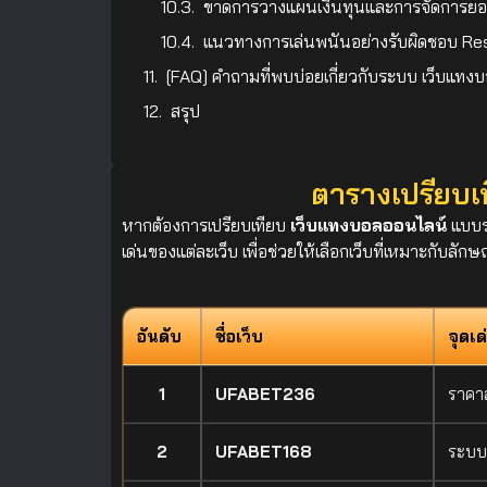
ขาดการวางแผนเงินทุนและการจัดการยอด
แนวทางการเล่นพนันอย่างรับผิดชอบ Re
[FAQ] คำถามที่พบบ่อยเกี่ยวกับระบบ เว็บแทง
สรุป
ตารางเปรียบเท
หากต้องการเปรียบเทียบ
เว็บแทงบอลออนไลน์
แบบร
เด่นของแต่ละเว็บ เพื่อช่วยให้เลือกเว็บที่เหมาะกับลัก
อันดับ
ชื่อเว็บ
จุดเ
1
UFABET236
ราคาส
2
UFABET168
ระบบเ