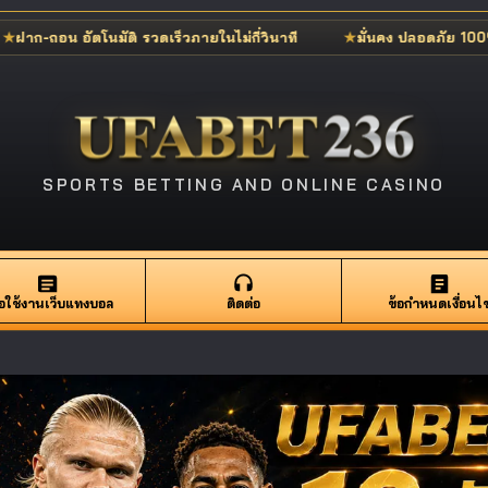
น อัตโนมัติ รวดเร็วภายในไม่กี่วินาที
มั่นคง ปลอดภัย 100% ระบ
SPORTS BETTING AND ONLINE CASINO
มือใช้งานเว็บแทงบอล
ติดต่อ
ข้อกำหนดเงื่อนไ
นไลน์ 10 อันดับ เว็บตรงไม่ผ
ปลอดภัย จ่ายจริงทุกบิล