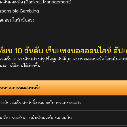
เงินคงเหลือ (Bankroll Management)
sponsible Gambling
บอลออนไลน์ เว็บตรง
ียบ 10 อันดับ เว็บแทงบอลออนไลน์ อัป
วดเร็ว ตารางด้านล่างสรุปข้อมูลสำคัญจากการทดสอบจริง โดยเน้นคว
ษณะการใช้งานได้ง่ายขึ้น
ด่นจากการทดสอบจริง
ดอัปเดตเร็ว ค่าน้ำนิ่ง เหมาะกับการแทงบอลสด
สถียร รองรับการเดิมพันต่อเนื่องตลอดวัน