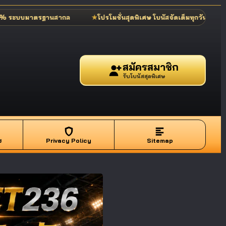
บมาตรฐานสากล
โปรโมชั่นสุดพิเศษ โบนัสจัดเต็มทุกวัน
เว็บตร
สมัครสมาชิก
รับโบนัสสุดพิเศษ
ข
Privacy Policy
Sitemap
่านเอเย่นต์ มั่นคง