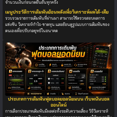
จำนวนเงินก่อนกดยืนยันทุกครั้ง
เมนูประวัติการเดิมพันย้อนหลังเพื่อวิเคราะห์ผลได้-เสีย
รวบรวมรายการเดิมพันที่ผ่านมา สามารถใช้ตรวจสอบผลการ
แข่งขัน วิเคราะห์กำไร-ขาดทุน และย้อนดูรูปแบบการเดิมพันของ
ตนเองเพื่อปรับกลยุทธ์ในอนาคต
ประเภทการเดิมพันฟุตบอลยอดนิยมบน เว็บพนันบอล
ออนไลน์
การเลือกประเภทเดิมพันมีผลต่อทั้งระดับความเสี่ยง วิธีวิเคราะห์