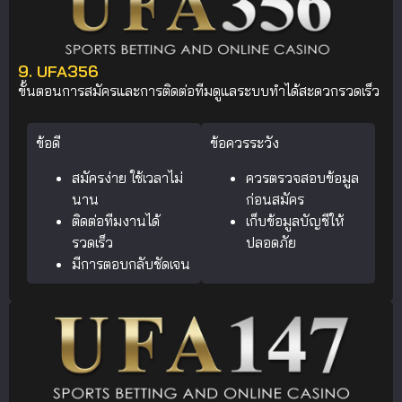
9. UFA356
ขั้นตอนการสมัครและการติดต่อทีมดูแลระบบทำได้สะดวกรวดเร็ว
ข้อดี
ข้อควรระวัง
สมัครง่าย ใช้เวลาไม่
ควรตรวจสอบข้อมูล
นาน
ก่อนสมัคร
ติดต่อทีมงานได้
เก็บข้อมูลบัญชีให้
รวดเร็ว
ปลอดภัย
มีการตอบกลับชัดเจน