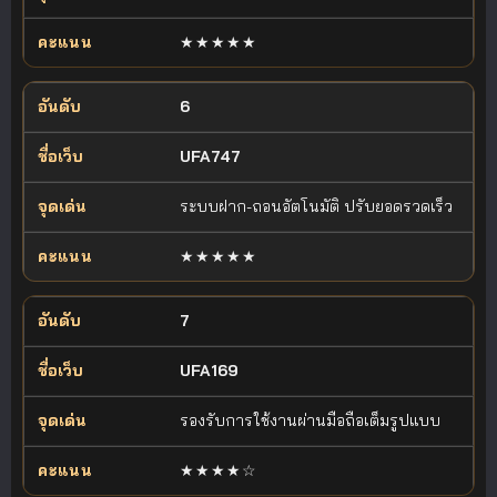
★★★★★
6
UFA747
ระบบฝาก-ถอนอัตโนมัติ ปรับยอดรวดเร็ว
★★★★★
7
UFA169
รองรับการใช้งานผ่านมือถือเต็มรูปแบบ
★★★★☆