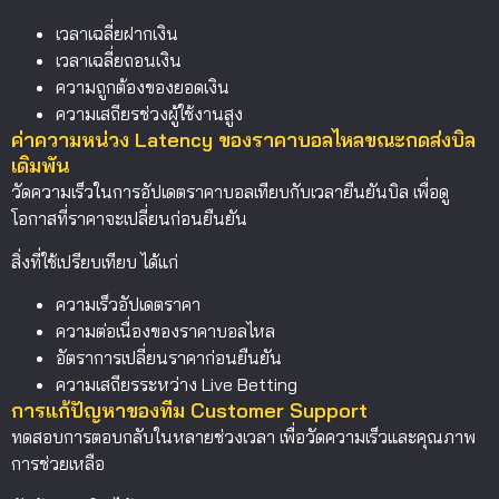
เวลาเฉลี่ยฝากเงิน
เวลาเฉลี่ยถอนเงิน
ความถูกต้องของยอดเงิน
ความเสถียรช่วงผู้ใช้งานสูง
ค่าความหน่วง Latency ของราคาบอลไหลขณะกดส่งบิล
เดิมพัน
วัดความเร็วในการอัปเดตราคาบอลเทียบกับเวลายืนยันบิล เพื่อดู
โอกาสที่ราคาจะเปลี่ยนก่อนยืนยัน
สิ่งที่ใช้เปรียบเทียบ ได้แก่
ความเร็วอัปเดตราคา
ความต่อเนื่องของราคาบอลไหล
อัตราการเปลี่ยนราคาก่อนยืนยัน
ความเสถียรระหว่าง Live Betting
การแก้ปัญหาของทีม Customer Support
ทดสอบการตอบกลับในหลายช่วงเวลา เพื่อวัดความเร็วและคุณภาพ
การช่วยเหลือ