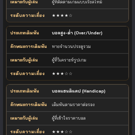
ผู้ที่ติดตามเกมแบบเรียลไทม์
★★★★☆
บอลสูง-ต่ำ (Over/Under)
ทายจำนวนประตูรวม
ผู้ที่วิเคราะห์รูปเกม
★★★☆☆
บอลแฮนดิแคป (Handicap)
เดิมพันตามราคาต่อรอง
ผู้ที่เข้าใจราคาบอล
★★★☆☆