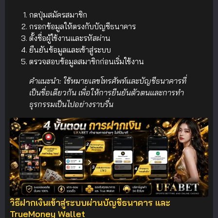
กดปุ่มสมัครสมาชิก
กรอกข้อมูลให้ตรงกับบัญชีธนาคาร
ตั้งชื่อผู้ใช้งานและรหัสผ่าน
ยืนยันข้อมูลและเข้าสู่ระบบ
ตรวจสอบข้อมูลสมาชิกก่อนเริ่มใช้งาน
คำแนะนำ: ใช้หมายเลขโทรศัพท์และบัญชีธนาคารที่
เป็นชื่อเดียวกัน เพื่อให้การยืนยันตัวตนและการทำ
ธุรกรรมเป็นไปอย่างราบรื่น
วิธีฝากเงินเข้าสู่ระบบผ่านบัญชีธนาคาร และ
TrueMoney Wallet