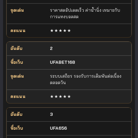
ราคาสดอัปเดตเร็ว ค่าน้ำนิ่ง เหมาะกับ
การแทงบอลสด
★★★★★
2
UFABET168
ระบบเสถียร รองรับการเดิมพันต่อเนื่อง
ตลอดวัน
★★★★★
3
UFA656