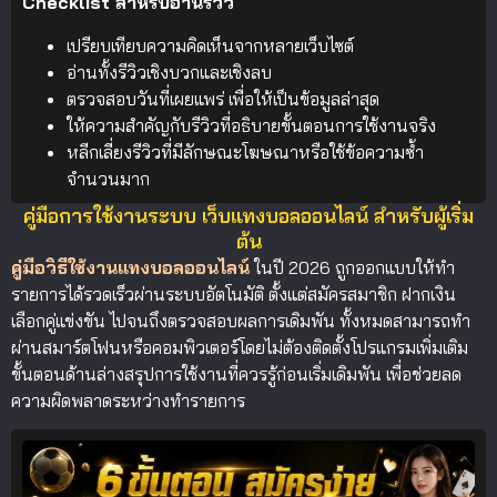
Checklist สำหรับอ่านรีวิว
เปรียบเทียบความคิดเห็นจากหลายเว็บไซต์
อ่านทั้งรีวิวเชิงบวกและเชิงลบ
ตรวจสอบวันที่เผยแพร่ เพื่อให้เป็นข้อมูลล่าสุด
ให้ความสำคัญกับรีวิวที่อธิบายขั้นตอนการใช้งานจริง
หลีกเลี่ยงรีวิวที่มีลักษณะโฆษณาหรือใช้ข้อความซ้ำ
จำนวนมาก
คู่มือการใช้งานระบบ เว็บแทงบอลออนไลน์ สำหรับผู้เริ่ม
ต้น
คู่มือวิธีใช้งานแทงบอลออนไลน์
ในปี 2026 ถูกออกแบบให้ทำ
รายการได้รวดเร็วผ่านระบบอัตโนมัติ ตั้งแต่สมัครสมาชิก ฝากเงิน
เลือกคู่แข่งขัน ไปจนถึงตรวจสอบผลการเดิมพัน ทั้งหมดสามารถทำ
ผ่านสมาร์ตโฟนหรือคอมพิวเตอร์โดยไม่ต้องติดตั้งโปรแกรมเพิ่มเติม
ขั้นตอนด้านล่างสรุปการใช้งานที่ควรรู้ก่อนเริ่มเดิมพัน เพื่อช่วยลด
ความผิดพลาดระหว่างทำรายการ