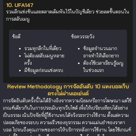
10. UFA147
รวมลีกแข่งขันและตลาดเดิมพันไว้ในบัญชีเดียว ช่วยลดขั้นตอนใน
การสลับเมนู
ข้อดี
ข้อควรระวัง
รวมทุกลีกในที่เดียว
ข้อมูลจำนวนมาก
ไม่ต้องสลับเมนูหลาย
อาจทำให้เลือกยาก
ครั้ง
ต้องใช้เวลาเรียนรู้เมนู
มีข้อมูลก่อนแข่งครบ
ในช่วงแรก
Review Methodology การจัดอันดับ 10 แทงบอลเว็บ
ตรงไม่ผ่านเอเย่นต์
การจัดอันดับครั้งนี้ไม่ได้อ้างอิงจากความนิยมหรือการโฆษณา แต่ใช้
เกณฑ์เดียวกันในการประเมินทุกเว็บไซต์ เพื่อให้เปรียบเทียบได้อย่าง
เป็นธรรม เน้นปัจจัยที่ผู้ใช้งานพบได้จริงระหว่างใช้งาน ตั้งแต่ความ
ปลอดภัยของระบบ ความเร็วของธุรกรรม ความแม่นยำของราคา
บอล ไปจนถึงคุณภาพของการให้บริการหลังการใช้งาน โดยใช้เกณฑ์