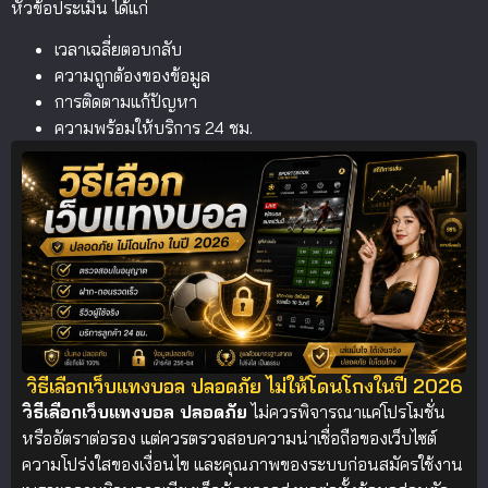
หัวข้อประเมิน ได้แก่
เวลาเฉลี่ยตอบกลับ
ความถูกต้องของข้อมูล
การติดตามแก้ปัญหา
ความพร้อมให้บริการ 24 ชม.
วิธีเลือกเว็บแทงบอล ปลอดภัย ไม่ให้โดนโกงในปี 2026
วิธีเลือกเว็บแทงบอล ปลอดภัย
ไม่ควรพิจารณาแค่โปรโมชั่น
หรืออัตราต่อรอง แต่ควรตรวจสอบความน่าเชื่อถือของเว็บไซต์
ความโปร่งใสของเงื่อนไข และคุณภาพของระบบก่อนสมัครใช้งาน