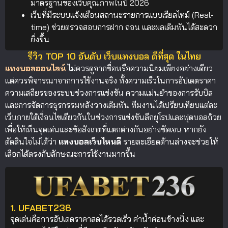
มาตรฐานของเว็บคุณภาพในปี 2026
เว็บที่มีระบบแจ้งเตือนสถานะรายการแบบเรียลไทม์ (Real-
time) ช่วยตรวจสอบการฝาก ถอน และผลเดิมพันได้สะดวก
ยิ่งขึ้น
รีวิว TOP 10 อันดับ เว็บแทงบอล ดีที่สุด ในไทย
แทงบอลออนไลน์
ไม่ควรดูจากชื่อหรือความนิยมเพียงอย่างเดียว
แต่ควรพิจารณาจากการใช้งานจริง ทั้งความเร็วในการอัปเดตราคา
ความเสถียรของระบบช่วงการแข่งขัน ความแม่นยำของการรับบิล
และการจัดการธุรกรรมหลังวางเดิมพัน ทีมงานได้เปรียบเทียบแต่ละ
เว็บภายใต้เงื่อนไขเดียวกันในช่วงการแข่งขันลีกยุโรปและฟุตบอลถ้วย
เพื่อให้เห็นจุดเด่นและข้อสังเกตที่แตกต่างกันอย่างชัดเจน หากยัง
ตัดสินใจไม่ได้ว่า
แทงบอลเว็บไหนดี
รายละเอียดด้านล่างจะช่วยให้
เลือกได้ตรงกับลักษณะการใช้งานมากขึ้น
1. UFABET236
จุดเด่นคือการอัปเดตราคาสดได้รวดเร็ว ค่าน้ำค่อนข้างนิ่ง และ