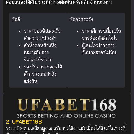
ตอบสนองได้ดีในช่วงที่มีการเดิมพันพร้อมกันจำนวนมาก
ข้อดี
ข้อควรระวัง
ราคาบอลอัปเดตเร็ว
ราคามีการเปลี่ยนเร็ว
ค่าความหน่วงต่ำ
อาจต้องตัดสินใจไว
ค่าน้ำค่อนข้างนิ่ง
ผู้เล่นใหม่อาจตาม
เหมาะกับสาย
จังหวะราคาไม่ทัน
วิเคราะห์ราคา
รองรับการแทงสดได้
ดีในช่วงเกมกำลัง
แข่งขัน
2. UFABET168
ระบบมีความเสถียรสูง รองรับการใช้งานต่อเนื่องได้ดี แม้ในช่วงที่