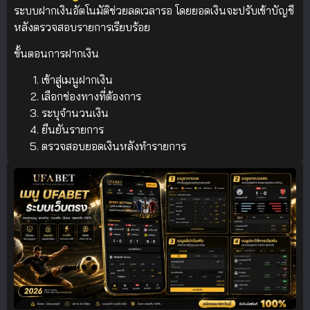
ระบบฝากเงินอัตโนมัติช่วยลดเวลารอ โดยยอดเงินจะปรับเข้าบัญชี
หลังตรวจสอบรายการเรียบร้อย
ขั้นตอนการฝากเงิน
เข้าสู่เมนูฝากเงิน
เลือกช่องทางที่ต้องการ
ระบุจำนวนเงิน
ยืนยันรายการ
ตรวจสอบยอดเงินหลังทำรายการ