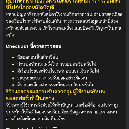
เงื่อนไขการทำยอดเทิร์นโอเวอร์ และกติกาการถอนเงิน
ที่โปร่งใสก่อนเปิดบัญชี
หลายปัญหาที่พบหลังสมัครใช้งานเกิดจากการไม่อ่านรายละเอียด
ของเงื่อนไขการใช้งานตั้งแต่ต้น การตรวจสอบข้อมูลเหล่านี้ล่วง
หน้าจะช่วยลดความเข้าใจคลาดเคลื่อนและป้องกันปัญหาในภาย
หลัง
Checklist ที่ควรตรวจสอบ
มียอดถอนขั้นต่ำหรือไม่
กำหนดจำนวนครั้งในการถอนต่อวันหรือไม่
มีเงื่อนไขยอดเทิร์นโอเวอร์ก่อนถอนเงินหรือไม่
ระบุระยะเวลาการปรับยอดอย่างชัดเจน
มีรายละเอียดค่าธรรมเนียมครบถ้วนหรือไม่
รีวิวและกระแสตอบรับจากกลุ่มผู้ใช้งานจริงบน
แพลตฟอร์มที่เป็นกลาง
รีวิวจากผู้ใช้งานจริงช่วยให้เห็นปัญหาและข้อดีที่อาจไม่ปรากฏ
บนหน้าเว็บไซต์ โดยควรเปรียบเทียบข้อมูลจากหลายแหล่งแทน
การอ้างอิงเพียงความคิดเห็นเดียว