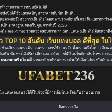
่อทำรายการผ่านระบบอัตโนมัติ
ียรจะส่งบิลได้เร็วและลดปัญหาราคาขยับก่อนยืนยัน
ยตรงต่อจังหวะการเดิมพัน โดยเฉพาะช่วงก่อนเริ่มแข่งขันและระหว่าง
กลายเป็นมาตรฐานของเว็บคุณภาพในปี 2026
ไทม์ (Real-time) ช่วยตรวจสอบการฝาก ถอน และผลเดิมพันได้สะดวกยิ่งข
วิว TOP 10 อันดับ เว็บแทงบอล ดีที่สุด ใน
งอย่างเดียว แต่ควรพิจารณาจากการใช้งานจริง ทั้งความเร็วในการอัป
ัน ทีมงานได้เปรียบเทียบแต่ละเว็บภายใต้เงื่อนไขเดียวกันในช่วงการแข่
า
แทงบอลเว็บไหนดี
รายละเอียดด้านล่างจะช่วยให้เลือกได้ตรงกับลักษ
างนิ่ง และตอบสนองได้ดีในช่วงที่มีการเดิมพันพร้อมกันจำนวนมาก
ข้อควรระวัง