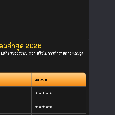
เดตล่าสุด 2026
ามเสถียรของระบบ ความเร็วในการทำรายการ และจุด
คะแนน
★★★★★
★★★★★