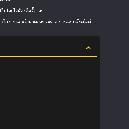
ื่นโดยไม่ต้องติดตั้งแอป
การได้ง่าย และติดตามสถานะฝาก-ถอนแบบเรียลไทม์