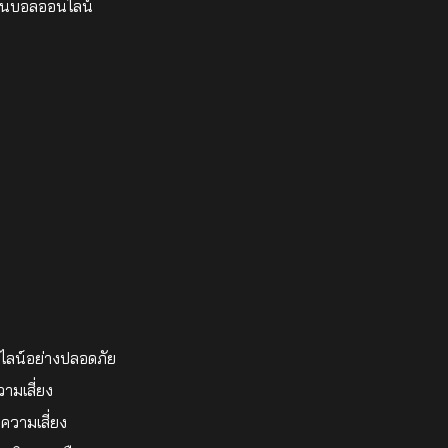
ันบอลออนไลน์
ไลน์อย่างปลอดภัย
วามเสี่ยง
ความเสี่ยง