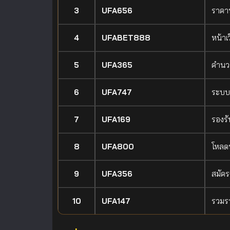
3
UFA656
ราคาบ
4
UFABET888
หน้าเ
5
UFA365
คำนว
6
UFA747
ระบบฝ
7
UFA169
รองรั
8
UFA800
โหลดห
9
UFA356
สมัคร
10
UFA147
รวมรา