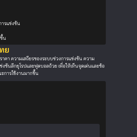
การแข่งขัน
ึ้น
ไทย
เดตราคา ความเสถียรของระบบช่วงการแข่งขัน ความ
งขันลีกยุโรปและฟุตบอลถ้วย เพื่อให้เห็นจุดเด่นและข้อ
ณะการใช้งานมากขึ้น