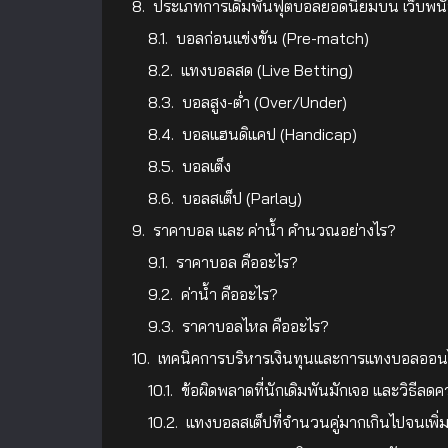
ประเภทการเดิมพันฟุตบอลยอดนิยมบน เว็บพน
บอลก่อนแข่งขัน (Pre-match)
แทงบอลสด (Live Betting)
บอลสูง-ต่ำ (Over/Under)
บอลแฮนดิแคป (Handicap)
บอลเต็ง
บอลสเต็ป (Parlay)
ราคาบอล และ ค่าน้ำ คำนวณอย่างไร?
ราคาบอล คืออะไร?
ค่าน้ำ คืออะไร?
ราคาบอลไหล คืออะไร?
เทคนิคการบริหารเงินทุนและการแทงบอลออน
ข้อผิดพลาดที่นักเดิมพันมักเจอ และวิธีลดค
แทงบอลสเต็ปที่จำนวนคู่มากเกินไปจนเพิ่ม