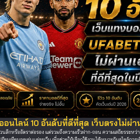
อนไลน์ 10 อันดับที่ดีที่สุด เว็บตรงไม่ผ่า
นวนลีกหรืออัตราต่อรอง แต่รวมถึงความเร็วฝาก-ถอน ความเสถียรระหว่
ยบเทียบจุดเด่นแต่ละเว็บ เพื่อช่วยให้เลือกใช้งานได้เหมาะกับสไตล์การเ