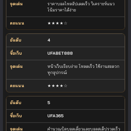
ราคาบอลไหลอัปเดตเร็ว วิเคราะห์แนว
โน้มราคาได้ง่าย
★★★★☆
4
UFABET888
หน้าเว็บเรียบง่าย โหลดเร็ว ใช้งานสะดวก
ทุกอุปกรณ์
★★★★☆
5
UFA365
คำนวณบิลบอลเดี่ยวและบอลสเต็ปรวดเร็ว