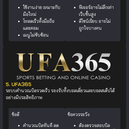
ใช้งานง่าย เหมาะกับ
ฟีเจอร์อาจไม่ลึกเท่า
มือใหม่
เว็บขั้นสูง
โหลดเร็วทั้งมือถือ
ดีไซน์เรียบ อาจไม่
และคอม
ถูกใจบางคน
เมนูไม่ซับซ้อน
5. UFA365
ระบบคำนวณบิลรวดเร็ว รองรับทั้งบอลเดี่ยวและบอลสเต็ปได้
อย่างมีประสิทธิภาพ
ข้อดี
ข้อควรระวัง
คำนวณบิลทันที ลด
ต้องตรวจสอบบิล