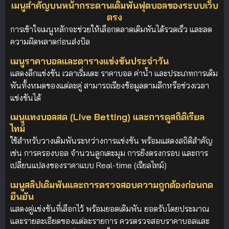
เมนูสำคัญบนหน้ากระดานเดิมพันฟุตบอลของระบบเว็บ
ตรง
การเข้าใจเมนูหลักจะช่วยให้เลือกตลาดเดิมพันได้รวดเร็ว และลด
ความผิดพลาดก่อนส่งบิล
เมนูราคาบอลและตารางแข่งขันประจำวัน
แสดงลีกแข่งขัน เวลาเริ่มเตะ ราคาบอล ค่าน้ำ และประเภทการเดิม
พันทั้งหมดของแต่ละคู่ สามารถเรียงข้อมูลตามลีกหรือช่วงเวลา
แข่งขันได้
เมนูแทงบอลสด (Live Betting) และการดูสถิติเรียล
ไทม์
ใช้สำหรับวางเดิมพันระหว่างการแข่งขัน พร้อมแสดงสถิติสำคัญ
เช่น การครองบอล จำนวนลูกเตะมุม การยิงตรงกรอบ และการ
เปลี่ยนแปลงของราคาแบบ Real-time (เรียลไทม์)
เมนูสลิปเดิมพันและการตรวจสอบความถูกต้องก่อนกด
ยืนยัน
แสดงคู่แข่งขันที่เลือกไว้ พร้อมยอดเดิมพัน ยอดรับโดยประมาณ
และรายละเอียดของแต่ละรายการ ควรตรวจสอบราคาบอลและ