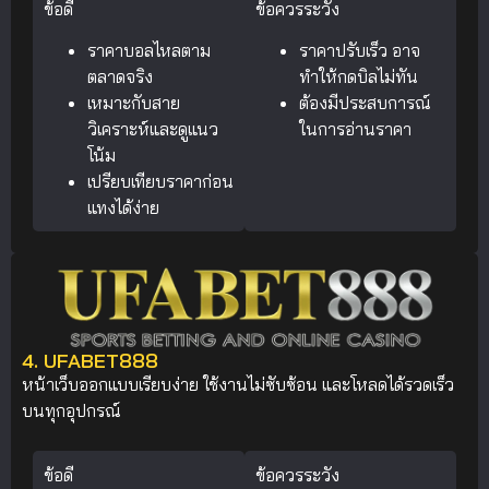
ข้อดี
ข้อควรระวัง
ราคาบอลไหลตาม
ราคาปรับเร็ว อาจ
ตลาดจริง
ทำให้กดบิลไม่ทัน
เหมาะกับสาย
ต้องมีประสบการณ์
วิเคราะห์และดูแนว
ในการอ่านราคา
โน้ม
เปรียบเทียบราคาก่อน
แทงได้ง่าย
4. UFABET888
หน้าเว็บออกแบบเรียบง่าย ใช้งานไม่ซับซ้อน และโหลดได้รวดเร็ว
บนทุกอุปกรณ์
ข้อดี
ข้อควรระวัง