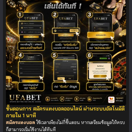
ขั้นตอนการ สมัครแทงบอลออนไลน์ ผ่านระบบอัตโนมัติ
ภายใน 1 นาที
สมัครแทงบอล
ใช้เวลาเพียงไม่กี่ขั้นตอน หากเตรียมข้อมูลให้ครบ
ก็สามารถเริ่มใช้งานได้ทันที