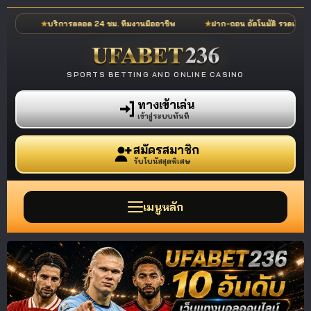
บริการตลอด 24 ชม. ทีมงานมืออาชีพ
ฝาก-ถอน อัตโนมัติ รวดเร็วภายในไม่กี่วินา
SPORTS BETTING AND ONLINE CASINO
ทางเข้าเล่น
เข้าสู่ระบบทันที
สมัครสมาชิก
รับโบนัสสุดพิเศษ
เมนูหลัก
รีวิวเว็บแทงบอลออนไลน์
10 อันดับ เว็บตรงไม่ผ่าน