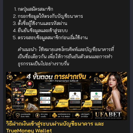
กดปุ่มสมัครสมาชิก
กรอกข้อมูลให้ตรงกับบัญชีธนาคาร
ตั้งชื่อผู้ใช้งานและรหัสผ่าน
ยืนยันข้อมูลและเข้าสู่ระบบ
ตรวจสอบข้อมูลสมาชิกก่อนเริ่มใช้งาน
คำแนะนำ: ใช้หมายเลขโทรศัพท์และบัญชีธนาคารที่
เป็นชื่อเดียวกัน เพื่อให้การยืนยันตัวตนและการทำ
ธุรกรรมเป็นไปอย่างราบรื่น
วิธีฝากเงินเข้าสู่ระบบผ่านบัญชีธนาคาร และ
TrueMoney Wallet