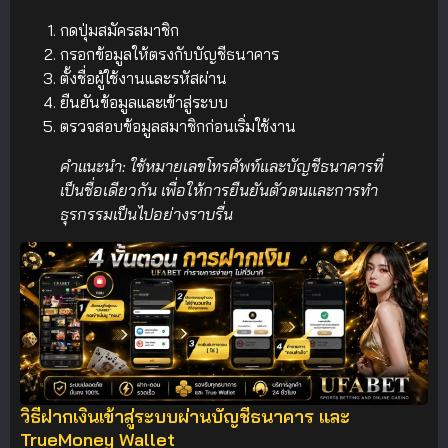
กดปุ่มสมัครสมาชิก
กรอกข้อมูลให้ตรงกับบัญชีธนาคาร
ตั้งชื่อผู้ใช้งานและรหัสผ่าน
ยืนยันข้อมูลและเข้าสู่ระบบ
ตรวจสอบข้อมูลสมาชิกก่อนเริ่มใช้งาน
คำแนะนำ: ใช้หมายเลขโทรศัพท์และบัญชีธนาคารที่
เป็นชื่อเดียวกัน เพื่อให้การยืนยันตัวตนและการทำ
ธุรกรรมเป็นไปอย่างราบรื่น
วิธีฝากเงินเข้าสู่ระบบผ่านบัญชีธนาคาร และ
TrueMoney Wallet