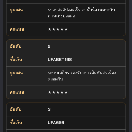
ราคาสดอัปเดตเร็ว ค่าน้ำนิ่ง เหมาะกับ
การแทงบอลสด
★★★★★
2
UFABET168
ระบบเสถียร รองรับการเดิมพันต่อเนื่อง
ตลอดวัน
★★★★★
3
UFA656