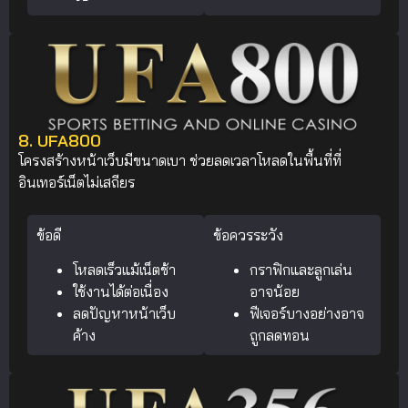
8. UFA800
โครงสร้างหน้าเว็บมีขนาดเบา ช่วยลดเวลาโหลดในพื้นที่ที่
อินเทอร์เน็ตไม่เสถียร
ข้อดี
ข้อควรระวัง
โหลดเร็วแม้เน็ตช้า
กราฟิกและลูกเล่น
ใช้งานได้ต่อเนื่อง
อาจน้อย
ลดปัญหาหน้าเว็บ
ฟีเจอร์บางอย่างอาจ
ค้าง
ถูกลดทอน