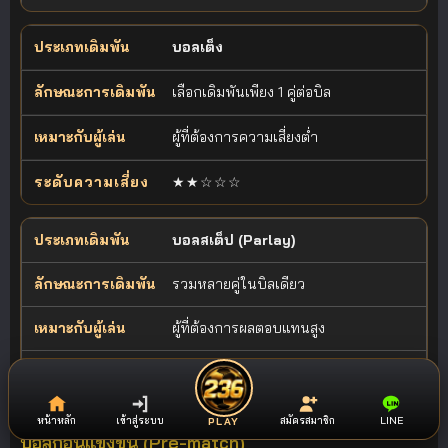
บอลเต็ง
เลือกเดิมพันเพียง 1 คู่ต่อบิล
ผู้ที่ต้องการความเสี่ยงต่ำ
★★☆☆☆
บอลสเต็ป (Parlay)
รวมหลายคู่ในบิลเดียว
ผู้ที่ต้องการผลตอบแทนสูง
★★★★★
หน้าหลัก
เข้าสู่ระบบ
สมัครสมาชิก
LINE
PLAY
บอลก่อนแข่งขัน (Pre-match)