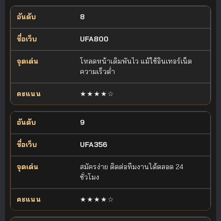
8
UFA800
โหลดหน้าเดิมพันไว แม้ใช้อินเทอร์เน็ต
ความเร็วต่ำ
★★★★☆
9
UFA356
สมัครง่าย ติดต่อทีมงานได้ตลอด 24
ชั่วโมง
★★★★☆