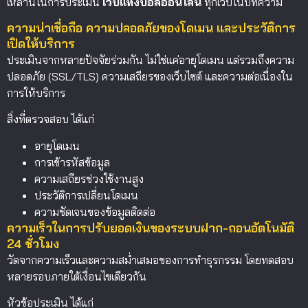
เหล่านี้ในการประเมิน
เว็บแทงบอลออนไลน์
ทุกเว็บในบทความ
ความน่าเชื่อถือ ความปลอดภัยของโดเมน และประวัติการ
เปิดให้บริการ
ประเมินจากหลายปัจจัยร่วมกัน ไม่ใช่แค่อายุโดเมน แต่รวมถึงความ
ปลอดภัย (SSL/TLS) ความเสถียรของเว็บไซต์ และความต่อเนื่องใน
การให้บริการ
สิ่งที่ตรวจสอบ ได้แก่
อายุโดเมน
การเข้ารหัสข้อมูล
ความเสถียรช่วงใช้งานสูง
ประวัติการเปลี่ยนโดเมน
ความชัดเจนของข้อมูลติดต่อ
ความเร็วในการปรับยอดเงินของระบบฝาก-ถอนอัตโนมัติ
24 ชั่วโมง
วัดจากความเร็วและความสม่ำเสมอของการทำธุรกรรม โดยทดสอบ
หลายรอบภายใต้เงื่อนไขเดียวกัน
หัวข้อประเมิน ได้แก่