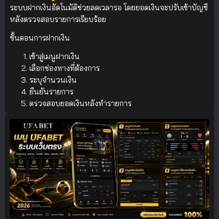
ระบบฝากเงินอัตโนมัติช่วยลดเวลารอ โดยยอดเงินจะปรับเข้าบัญชี
หลังตรวจสอบรายการเรียบร้อย
ขั้นตอนการฝากเงิน
เข้าสู่เมนูฝากเงิน
เลือกช่องทางที่ต้องการ
ระบุจำนวนเงิน
ยืนยันรายการ
ตรวจสอบยอดเงินหลังทำรายการ