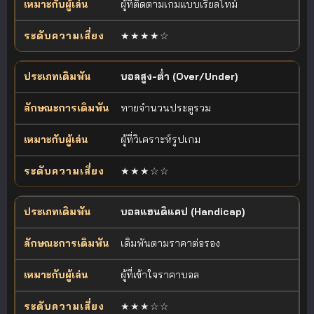
ผู้ที่ติดตามเกมแบบเรียลไทม์
★★★★☆
บอลสูง-ต่ำ (Over/Under)
ทายจำนวนประตูรวม
ผู้ที่วิเคราะห์รูปเกม
★★★☆☆
บอลแฮนดิแคป (Handicap)
เดิมพันตามราคาต่อรอง
ผู้ที่เข้าใจราคาบอล
★★★☆☆