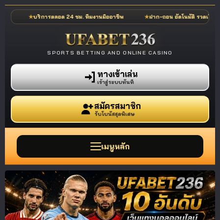
บริการตลอด 24 ชม. ทีมงานมืออาชีพ
ฝาก-ถอน อัตโนมัติ รวดเร็วภายในไม่กี่วินา
SPORTS BETTING AND ONLINE CASINO
ทางเข้าเล่น
เข้าสู่ระบบทันที
สมัครสมาชิก
รับโบนัสสุดพิเศษ
เมนูหลัก
รีวิวเว็บแทงบอลออนไลน์
10 อันดับ เว็บตรงไม่ผ่าน