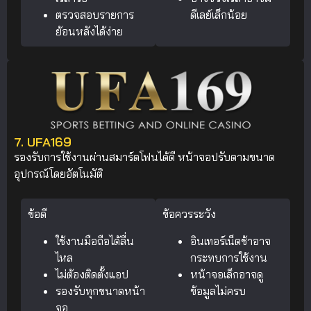
ตรวจสอบรายการ
ดีเลย์เล็กน้อย
ย้อนหลังได้ง่าย
7. UFA169
รองรับการใช้งานผ่านสมาร์ตโฟนได้ดี หน้าจอปรับตามขนาด
อุปกรณ์โดยอัตโนมัติ
ข้อดี
ข้อควรระวัง
ใช้งานมือถือได้ลื่น
อินเทอร์เน็ตช้าอาจ
ไหล
กระทบการใช้งาน
ไม่ต้องติดตั้งแอป
หน้าจอเล็กอาจดู
รองรับทุกขนาดหน้า
ข้อมูลไม่ครบ
จอ