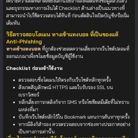
เพราะความผิดพลาดเพียงเล็กน้อยอาจส่งผลต่อทั้งข้อมูลส่วนตัว
และธุรกรรมทางการเงินได้ Checklist ด้านล่างเป็นแนวทางที่
สามารถนำไปใช้ตรวจสอบได้ทันที ก่อนตัดสินใจเปิดบัญชีหรือเริ่ม
เดิมพัน
วิธีตรวจสอบโดเมน ทางเข้าแทงบอล ที่เป็นของแท้
Anti-Phishing
ทางเข้าแทงบอล
ที่ถูกต้องช่วยลดความเสี่ยงจากเว็บไซต์ปลอมที่
ออกแบบมาเพื่อขโมยข้อมูลบัญชีผู้ใช้งาน
Checklist ก่อนเข้าใช้งาน
ตรวจสอบชื่อโดเมนให้ตรงกับเว็บไซต์หลักทุกครั้ง
สังเกตสัญลักษณ์ HTTPS และใบรับรอง SSL บน
เบราว์เซอร์
หลีกเลี่ยงการกดลิงก์จาก SMS หรือโซเชียลมีเดียที่ไม่ทราบ
แหล่งที่มา
บันทึกเว็บไซต์หลักไว้ใน Bookmark แทนการค้นหาทุกครั้ง
หากมีลิงก์สำรอง ควรตรวจสอบจากช่องทางประกาศอย่าง
เป็นทางการเท่านั้น