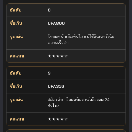
8
UFA800
โหลดหน้าเดิมพันไว แม้ใช้อินเทอร์เน็ต
ความเร็วต่ำ
★★★★☆
9
UFA356
สมัครง่าย ติดต่อทีมงานได้ตลอด 24
ชั่วโมง
★★★★☆