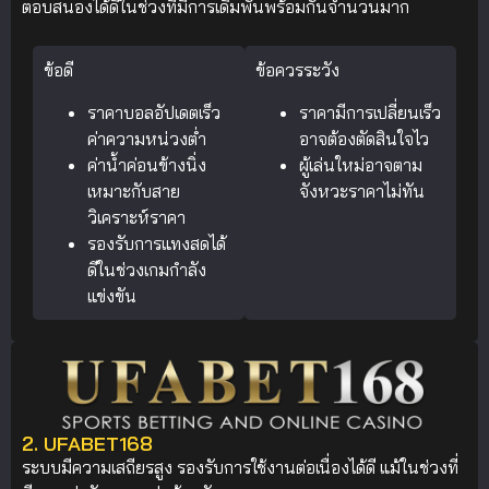
ตอบสนองได้ดีในช่วงที่มีการเดิมพันพร้อมกันจำนวนมาก
ข้อดี
ข้อควรระวัง
ราคาบอลอัปเดตเร็ว
ราคามีการเปลี่ยนเร็ว
ค่าความหน่วงต่ำ
อาจต้องตัดสินใจไว
ค่าน้ำค่อนข้างนิ่ง
ผู้เล่นใหม่อาจตาม
เหมาะกับสาย
จังหวะราคาไม่ทัน
วิเคราะห์ราคา
รองรับการแทงสดได้
ดีในช่วงเกมกำลัง
แข่งขัน
2. UFABET168
ระบบมีความเสถียรสูง รองรับการใช้งานต่อเนื่องได้ดี แม้ในช่วงที่