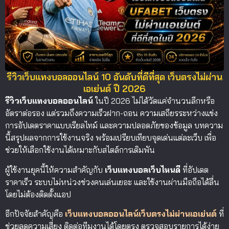
เอเย่นต์ มั่นคงปลอดภัย
จ่ายจริงทุกบิล
รีวิวเว็บแทงบอลออนไลน์ 10 อันดับที่ดีที่สุด เว็บตรงไม่ผ่าน
เอเย่นต์ ปี 2026
รีวิวเว็บแทงบอลออนไลน์
ในปี 2026 ไม่ได้วัดแค่จำนวนลีกหรือ
อัตราต่อรอง แต่รวมถึงความเร็วฝาก-ถอน ความเสถียรระหว่างแข่ง
การอัปเดตราคาแบบเรียลไทม์ และความปลอดภัยของข้อมูล บทความ
นี้สรุปผลจากการใช้งานจริง พร้อมเปรียบเทียบจุดเด่นแต่ละเว็บ เพื่อ
ช่วยให้เลือกใช้งานได้เหมาะกับสไตล์การเดิมพัน
ผู้ใช้งานยุคนี้ให้ความสำคัญกับ
เว็บแทงบอลเว็บไหนดี
ที่อัปเดต
ราคาเร็ว ระบบไม่หน่วงช่วงคนเล่นเยอะ และใช้งานผ่านมือถือได้ลื่น
โดยไม่ต้องติดตั้งแอป
อีกปัจจัยสำคัญคือ
เว็บแทงบอลออนไลน์เว็บตรงไม่ผ่านเอเย่นต์
ที่
ช่วยลดความเสี่ยง ติดต่อทีมงานได้โดยตรง ตรวจสอบรายการได้ง่าย