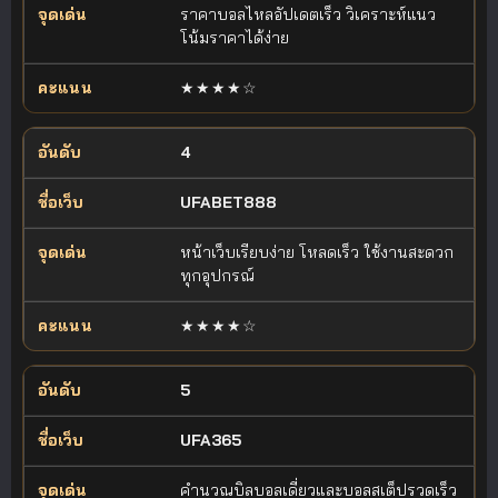
ราคาบอลไหลอัปเดตเร็ว วิเคราะห์แนว
โน้มราคาได้ง่าย
★★★★☆
4
UFABET888
หน้าเว็บเรียบง่าย โหลดเร็ว ใช้งานสะดวก
ทุกอุปกรณ์
★★★★☆
5
UFA365
คำนวณบิลบอลเดี่ยวและบอลสเต็ปรวดเร็ว