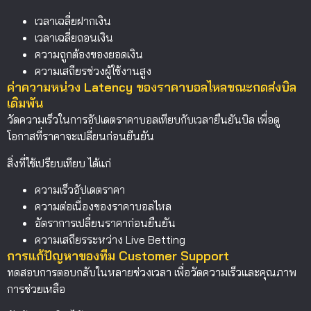
เวลาเฉลี่ยฝากเงิน
เวลาเฉลี่ยถอนเงิน
ความถูกต้องของยอดเงิน
ความเสถียรช่วงผู้ใช้งานสูง
ค่าความหน่วง Latency ของราคาบอลไหลขณะกดส่งบิล
เดิมพัน
วัดความเร็วในการอัปเดตราคาบอลเทียบกับเวลายืนยันบิล เพื่อดู
โอกาสที่ราคาจะเปลี่ยนก่อนยืนยัน
สิ่งที่ใช้เปรียบเทียบ ได้แก่
ความเร็วอัปเดตราคา
ความต่อเนื่องของราคาบอลไหล
อัตราการเปลี่ยนราคาก่อนยืนยัน
ความเสถียรระหว่าง Live Betting
การแก้ปัญหาของทีม Customer Support
ทดสอบการตอบกลับในหลายช่วงเวลา เพื่อวัดความเร็วและคุณภาพ
การช่วยเหลือ