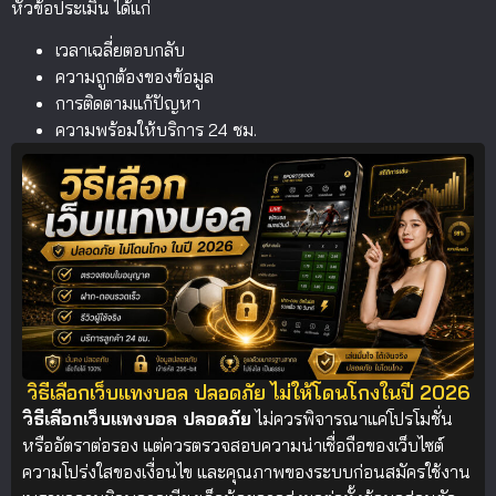
หัวข้อประเมิน ได้แก่
เวลาเฉลี่ยตอบกลับ
ความถูกต้องของข้อมูล
การติดตามแก้ปัญหา
ความพร้อมให้บริการ 24 ชม.
วิธีเลือกเว็บแทงบอล ปลอดภัย ไม่ให้โดนโกงในปี 2026
วิธีเลือกเว็บแทงบอล ปลอดภัย
ไม่ควรพิจารณาแค่โปรโมชั่น
หรืออัตราต่อรอง แต่ควรตรวจสอบความน่าเชื่อถือของเว็บไซต์
ความโปร่งใสของเงื่อนไข และคุณภาพของระบบก่อนสมัครใช้งาน