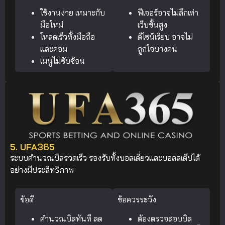
ใช้งานง่าย เหมาะกับ
ฟีเจอร์อาจไม่ลึกเท่า
มือใหม่
เว็บขั้นสูง
โหลดเร็วทั้งมือถือ
ดีไซน์เรียบ อาจไม่
และคอม
ถูกใจบางคน
เมนูไม่ซับซ้อน
5. UFA365
ระบบคำนวณบิลรวดเร็ว รองรับทั้งบอลเดี่ยวและบอลสเต็ปได้
อย่างมีประสิทธิภาพ
ข้อดี
ข้อควรระวัง
คำนวณบิลทันที ลด
ต้องตรวจสอบบิล