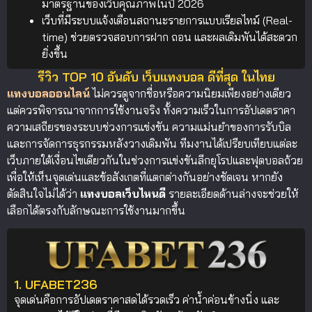
มาตรฐานของเว็บคุณภาพในปี 2026
เว็บที่มีระบบแจ้งเตือนสถานะรายการแบบเรียลไทม์ (Real-
time) ช่วยตรวจสอบการฝาก ถอน และผลเดิมพันได้สะดวก
ยิ่งขึ้น
รีวิว TOP 10 อันดับ เว็บแทงบอล ดีที่สุด ในไทย
แทงบอลออนไลน์
ไม่ควรดูจากชื่อหรือความนิยมเพียงอย่างเดียว
แต่ควรพิจารณาจากการใช้งานจริง ทั้งความเร็วในการอัปเดตราคา
ความเสถียรของระบบช่วงการแข่งขัน ความแม่นยำของการรับบิล
และการจัดการธุรกรรมหลังวางเดิมพัน ทีมงานได้เปรียบเทียบแต่ละ
เว็บภายใต้เงื่อนไขเดียวกันในช่วงการแข่งขันลีกยุโรปและฟุตบอลถ้วย
เพื่อให้เห็นจุดเด่นและข้อสังเกตที่แตกต่างกันอย่างชัดเจน หากยัง
ตัดสินใจไม่ได้ว่า
แทงบอลเว็บไหนดี
รายละเอียดด้านล่างจะช่วยให้
เลือกได้ตรงกับลักษณะการใช้งานมากขึ้น
1. UFABET236
จุดเด่นคือการอัปเดตราคาสดได้รวดเร็ว ค่าน้ำค่อนข้างนิ่ง และ