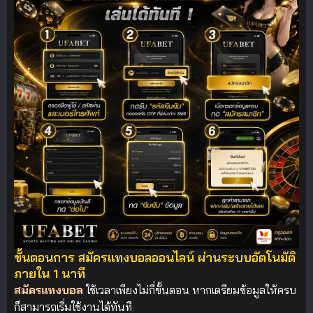
ขั้นตอนการ สมัครแทงบอลออนไลน์ ผ่านระบบอัตโนมัติ
ภายใน 1 นาที
สมัครแทงบอล
ใช้เวลาเพียงไม่กี่ขั้นตอน หากเตรียมข้อมูลให้ครบ
ก็สามารถเริ่มใช้งานได้ทันที