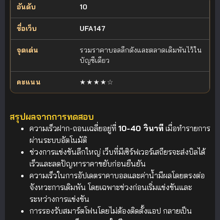
10
UFA147
รวมราคาบอลลีกดังและตลาดเดิมพันไว้ใน
บัญชีเดียว
★★★★☆
สรุปผลจากการทดสอบ
ความเร็วฝาก-ถอนเฉลี่ยอยู่ที่
10-40 วินาที
เมื่อทำรายการ
ผ่านระบบอัตโนมัติ
ช่วงการแข่งขันลีกใหญ่ เว็บที่มีเซิร์ฟเวอร์เสถียรจะส่งบิลได้
เร็วและลดปัญหาราคาขยับก่อนยืนยัน
ความเร็วในการอัปเดตราคาบอลและค่าน้ำมีผลโดยตรงต่อ
จังหวะการเดิมพัน โดยเฉพาะช่วงก่อนเริ่มแข่งขันและ
ระหว่างการแข่งขัน
การรองรับสมาร์ตโฟนโดยไม่ต้องติดตั้งแอป กลายเป็น