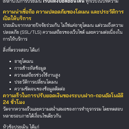
เหล่านี้ในการประเมิน
เว็บแทงบอลออนไลน์
ทุกเว็บในบทความ
ความน่าเชื่อถือ ความปลอดภัยของโดเมน และประวัติการ
เปิดให้บริการ
ประเมินจากหลายปัจจัยร่วมกัน ไม่ใช่แค่อายุโดเมน แต่รวมถึงความ
ปลอดภัย (SSL/TLS) ความเสถียรของเว็บไซต์ และความต่อเนื่องใน
การให้บริการ
สิ่งที่ตรวจสอบ ได้แก่
อายุโดเมน
การเข้ารหัสข้อมูล
ความเสถียรช่วงใช้งานสูง
ประวัติการเปลี่ยนโดเมน
ความชัดเจนของข้อมูลติดต่อ
ความเร็วในการปรับยอดเงินของระบบฝาก-ถอนอัตโนมัติ
24 ชั่วโมง
วัดจากความเร็วและความสม่ำเสมอของการทำธุรกรรม โดยทดสอบ
หลายรอบภายใต้เงื่อนไขเดียวกัน
หัวข้อประเมิน ได้แก่