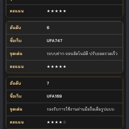
★★★★★
6
UFA747
ระบบฝาก-ถอนอัตโนมัติ ปรับยอดรวดเร็ว
★★★★★
7
UFA169
รองรับการใช้งานผ่านมือถือเต็มรูปแบบ
★★★★☆