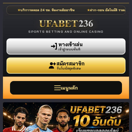
บริการตลอด 24 ชม. ทีมงานมืออาชีพ
ฝาก-ถอน อัตโนมัติ รวดเร็วภายในไม่กี่วินาท
SPORTS BETTING AND ONLINE CASINO
ทางเข้าเล่น
เข้าสู่ระบบทันที
สมัครสมาชิก
รับโบนัสสุดพิเศษ
เมนูหลัก
รีวิวเว็บแทงบอลออนไลน์
10 อันดับ เว็บตรงไม่ผ่าน