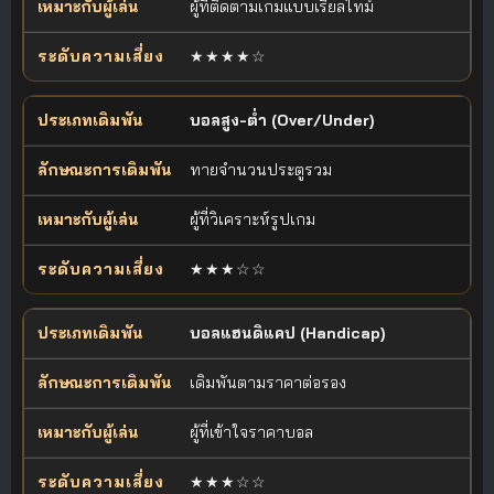
ผู้ที่ติดตามเกมแบบเรียลไทม์
★★★★☆
บอลสูง-ต่ำ (Over/Under)
ทายจำนวนประตูรวม
ผู้ที่วิเคราะห์รูปเกม
★★★☆☆
บอลแฮนดิแคป (Handicap)
เดิมพันตามราคาต่อรอง
ผู้ที่เข้าใจราคาบอล
★★★☆☆