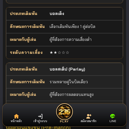
บอลเต็ง
เลือกเดิมพันเพียง 1 คู่ต่อบิล
ผู้ที่ต้องการความเสี่ยงต่ำ
★★☆☆☆
บอลสเต็ป (Parlay)
รวมหลายคู่ในบิลเดียว
ผู้ที่ต้องการผลตอบแทนสูง
★★★★★
หน้าหลัก
เข้าสู่ระบบ
สมัครสมาชิก
LINE
PLAY
บอลก่อนแข่งขัน (Pre-match)