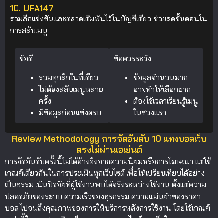
10. UFA147
รวมลีกแข่งขันและตลาดเดิมพันไว้ในบัญชีเดียว ช่วยลดขั้นตอนใน
การสลับเมนู
ข้อดี
ข้อควรระวัง
รวมทุกลีกในที่เดียว
ข้อมูลจำนวนมาก
ไม่ต้องสลับเมนูหลาย
อาจทำให้เลือกยาก
ครั้ง
ต้องใช้เวลาเรียนรู้เมนู
มีข้อมูลก่อนแข่งครบ
ในช่วงแรก
Review Methodology การจัดอันดับ 10 แทงบอลเว็บ
ตรงไม่ผ่านเอเย่นต์
การจัดอันดับครั้งนี้ไม่ได้อ้างอิงจากความนิยมหรือการโฆษณา แต่ใช้
เกณฑ์เดียวกันในการประเมินทุกเว็บไซต์ เพื่อให้เปรียบเทียบได้อย่าง
เป็นธรรม เน้นปัจจัยที่ผู้ใช้งานพบได้จริงระหว่างใช้งาน ตั้งแต่ความ
ปลอดภัยของระบบ ความเร็วของธุรกรรม ความแม่นยำของราคา
บอล ไปจนถึงคุณภาพของการให้บริการหลังการใช้งาน โดยใช้เกณฑ์