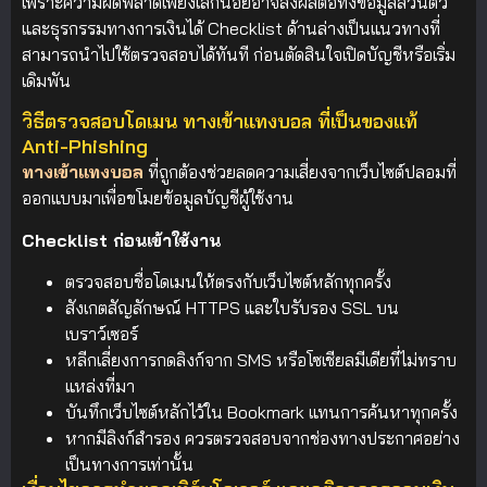
เพราะความผิดพลาดเพียงเล็กน้อยอาจส่งผลต่อทั้งข้อมูลส่วนตัว
และธุรกรรมทางการเงินได้ Checklist ด้านล่างเป็นแนวทางที่
สามารถนำไปใช้ตรวจสอบได้ทันที ก่อนตัดสินใจเปิดบัญชีหรือเริ่ม
เดิมพัน
วิธีตรวจสอบโดเมน ทางเข้าแทงบอล ที่เป็นของแท้
Anti-Phishing
ทางเข้าแทงบอล
ที่ถูกต้องช่วยลดความเสี่ยงจากเว็บไซต์ปลอมที่
ออกแบบมาเพื่อขโมยข้อมูลบัญชีผู้ใช้งาน
Checklist ก่อนเข้าใช้งาน
ตรวจสอบชื่อโดเมนให้ตรงกับเว็บไซต์หลักทุกครั้ง
สังเกตสัญลักษณ์ HTTPS และใบรับรอง SSL บน
เบราว์เซอร์
หลีกเลี่ยงการกดลิงก์จาก SMS หรือโซเชียลมีเดียที่ไม่ทราบ
แหล่งที่มา
บันทึกเว็บไซต์หลักไว้ใน Bookmark แทนการค้นหาทุกครั้ง
หากมีลิงก์สำรอง ควรตรวจสอบจากช่องทางประกาศอย่าง
เป็นทางการเท่านั้น