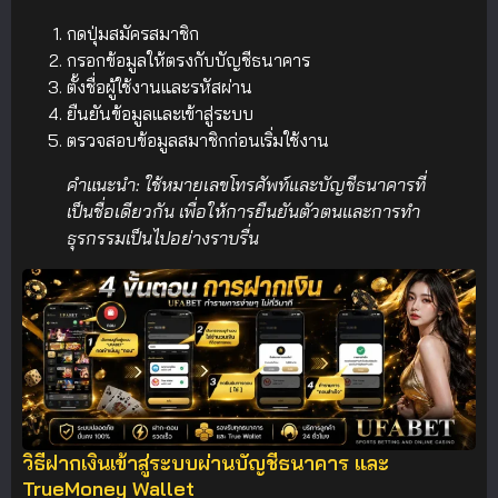
กดปุ่มสมัครสมาชิก
กรอกข้อมูลให้ตรงกับบัญชีธนาคาร
ตั้งชื่อผู้ใช้งานและรหัสผ่าน
ยืนยันข้อมูลและเข้าสู่ระบบ
ตรวจสอบข้อมูลสมาชิกก่อนเริ่มใช้งาน
คำแนะนำ: ใช้หมายเลขโทรศัพท์และบัญชีธนาคารที่
เป็นชื่อเดียวกัน เพื่อให้การยืนยันตัวตนและการทำ
ธุรกรรมเป็นไปอย่างราบรื่น
วิธีฝากเงินเข้าสู่ระบบผ่านบัญชีธนาคาร และ
TrueMoney Wallet