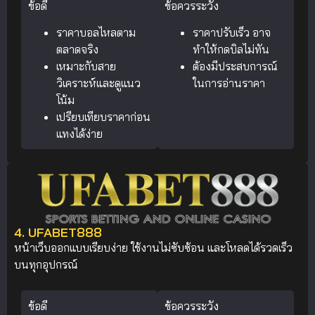
ข้อดี
ข้อควรระวัง
ราคาบอลไหลตาม
ราคาปรับเร็ว อาจ
ตลาดจริง
ทำให้กดบิลไม่ทัน
เหมาะกับสาย
ต้องมีประสบการณ์
วิเคราะห์และดูแนว
ในการอ่านราคา
โน้ม
เปรียบเทียบราคาก่อน
แทงได้ง่าย
4. UFABET888
หน้าเว็บออกแบบเรียบง่าย ใช้งานไม่ซับซ้อน และโหลดได้รวดเร็ว
บนทุกอุปกรณ์
ข้อดี
ข้อควรระวัง