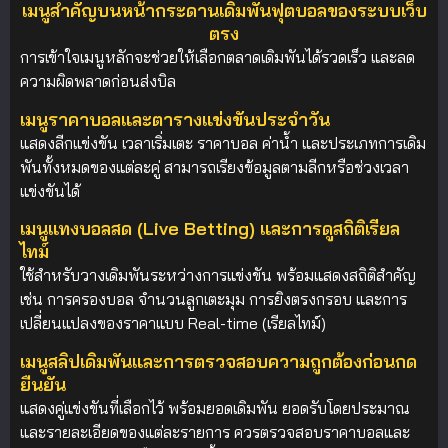
เมนูสำคัญบนหน้ากระดานเดิมพันฟุตบอลของระบบเว็บ
ตรง
การเข้าใจเมนูหลักจะช่วยให้เลือกตลาดเดิมพันได้รวดเร็ว และลด
ความผิดพลาดก่อนส่งบิล
เมนูราคาบอลและตารางแข่งขันประจำวัน
แสดงลีกแข่งขัน เวลาเริ่มเตะ ราคาบอล ค่าน้ำ และประเภทการเดิม
พันทั้งหมดของแต่ละคู่ สามารถเรียงข้อมูลตามลีกหรือช่วงเวลา
แข่งขันได้
เมนูแทงบอลสด (Live Betting) และการดูสถิติเรียล
ไทม์
ใช้สำหรับวางเดิมพันระหว่างการแข่งขัน พร้อมแสดงสถิติสำคัญ
เช่น การครองบอล จำนวนลูกเตะมุม การยิงตรงกรอบ และการ
เปลี่ยนแปลงของราคาแบบ Real-time (เรียลไทม์)
เมนูสลิปเดิมพันและการตรวจสอบความถูกต้องก่อนกด
ยืนยัน
แสดงคู่แข่งขันที่เลือกไว้ พร้อมยอดเดิมพัน ยอดรับโดยประมาณ
และรายละเอียดของแต่ละรายการ ควรตรวจสอบราคาบอลและ