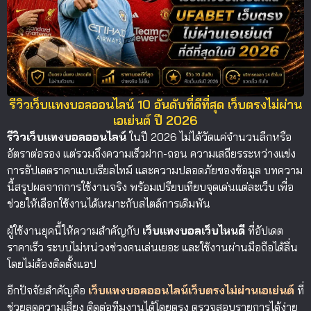
เอเย่นต์ มั่นคงปลอดภัย
จ่ายจริงทุกบิล
รีวิวเว็บแทงบอลออนไลน์ 10 อันดับที่ดีที่สุด เว็บตรงไม่ผ่าน
เอเย่นต์ ปี 2026
รีวิวเว็บแทงบอลออนไลน์
ในปี 2026 ไม่ได้วัดแค่จำนวนลีกหรือ
อัตราต่อรอง แต่รวมถึงความเร็วฝาก-ถอน ความเสถียรระหว่างแข่ง
การอัปเดตราคาแบบเรียลไทม์ และความปลอดภัยของข้อมูล บทความ
นี้สรุปผลจากการใช้งานจริง พร้อมเปรียบเทียบจุดเด่นแต่ละเว็บ เพื่อ
ช่วยให้เลือกใช้งานได้เหมาะกับสไตล์การเดิมพัน
ผู้ใช้งานยุคนี้ให้ความสำคัญกับ
เว็บแทงบอลเว็บไหนดี
ที่อัปเดต
ราคาเร็ว ระบบไม่หน่วงช่วงคนเล่นเยอะ และใช้งานผ่านมือถือได้ลื่น
โดยไม่ต้องติดตั้งแอป
อีกปัจจัยสำคัญคือ
เว็บแทงบอลออนไลน์เว็บตรงไม่ผ่านเอเย่นต์
ที่
ช่วยลดความเสี่ยง ติดต่อทีมงานได้โดยตรง ตรวจสอบรายการได้ง่าย