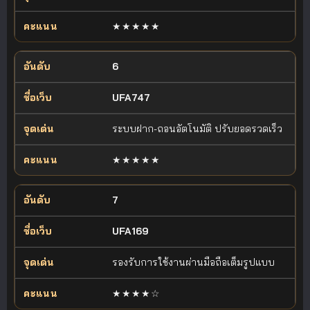
★★★★★
6
UFA747
ระบบฝาก-ถอนอัตโนมัติ ปรับยอดรวดเร็ว
★★★★★
7
UFA169
รองรับการใช้งานผ่านมือถือเต็มรูปแบบ
★★★★☆