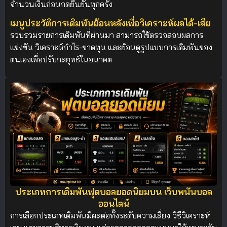
จำนวนเงินก่อนกดยืนยันทุกครั้ง
เมนูประวัติการเดิมพันย้อนหลังเพื่อวิเคราะห์ผลได้-เสีย
รวบรวมรายการเดิมพันที่ผ่านมา สามารถใช้ตรวจสอบผลการ
แข่งขัน วิเคราะห์กำไร-ขาดทุน และย้อนดูรูปแบบการเดิมพันของ
ตนเองเพื่อปรับกลยุทธ์ในอนาคต
ประเภทการเดิมพันฟุตบอลยอดนิยมบน เว็บพนันบอล
ออนไลน์
การเลือกประเภทเดิมพันมีผลต่อทั้งระดับความเสี่ยง วิธีวิเคราะห์