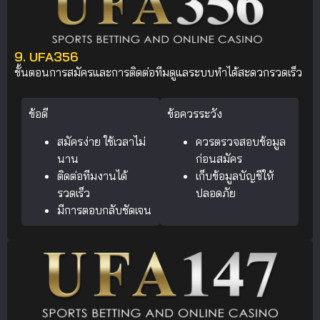
9. UFA356
ขั้นตอนการสมัครและการติดต่อทีมดูแลระบบทำได้สะดวกรวดเร็ว
ข้อดี
ข้อควรระวัง
สมัครง่าย ใช้เวลาไม่
ควรตรวจสอบข้อมูล
นาน
ก่อนสมัคร
ติดต่อทีมงานได้
เก็บข้อมูลบัญชีให้
รวดเร็ว
ปลอดภัย
มีการตอบกลับชัดเจน