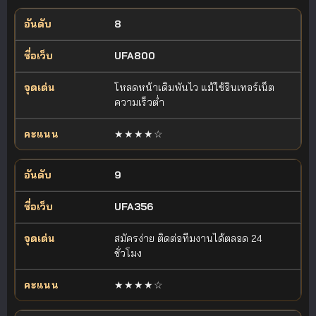
8
UFA800
โหลดหน้าเดิมพันไว แม้ใช้อินเทอร์เน็ต
ความเร็วต่ำ
★★★★☆
9
UFA356
สมัครง่าย ติดต่อทีมงานได้ตลอด 24
ชั่วโมง
★★★★☆