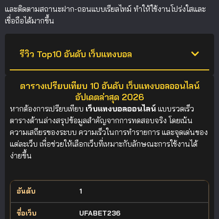
และติดตามสถานะฝาก-ถอนแบบเรียลไทม์ ทำให้ใช้งานโปร่งใสและ
เชื่อถือได้มากขึ้น
รีวิว Top10 อันดับ เว็บแทงบอล
ตารางเปรียบเทียบ 10 อันดับ เว็บแทงบอลออนไลน์
อัปเดตล่าสุด 2026
หากต้องการเปรียบเทียบ
เว็บแทงบอลออนไลน์
แบบรวดเร็ว
ตารางด้านล่างสรุปข้อมูลสำคัญจากการทดสอบจริง โดยเน้น
ความเสถียรของระบบ ความเร็วในการทำรายการ และจุดเด่นของ
แต่ละเว็บ เพื่อช่วยให้เลือกเว็บที่เหมาะกับลักษณะการใช้งานได้
ง่ายขึ้น
1
อันดับ
ชื่อเว็บ
จุดเด่นจากการทดสอบจริง
คะแนน
UFABET236