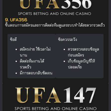
9. UFA356
ขั้นตอนการสมัครและการติดต่อทีมดูแลระบบทำได้สะดวกรวดเร็ว
ข้อดี
ข้อควรระวัง
สมัครง่าย ใช้เวลาไม่
ควรตรวจสอบข้อมูล
นาน
ก่อนสมัคร
ติดต่อทีมงานได้
เก็บข้อมูลบัญชีให้
รวดเร็ว
ปลอดภัย
มีการตอบกลับชัดเจน