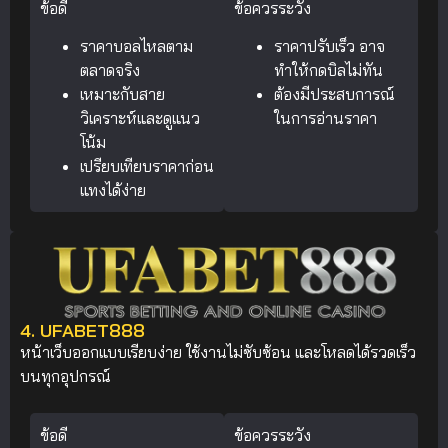
ข้อดี
ข้อควรระวัง
ราคาบอลไหลตาม
ราคาปรับเร็ว อาจ
ตลาดจริง
ทำให้กดบิลไม่ทัน
เหมาะกับสาย
ต้องมีประสบการณ์
วิเคราะห์และดูแนว
ในการอ่านราคา
โน้ม
เปรียบเทียบราคาก่อน
แทงได้ง่าย
4. UFABET888
หน้าเว็บออกแบบเรียบง่าย ใช้งานไม่ซับซ้อน และโหลดได้รวดเร็ว
บนทุกอุปกรณ์
ข้อดี
ข้อควรระวัง