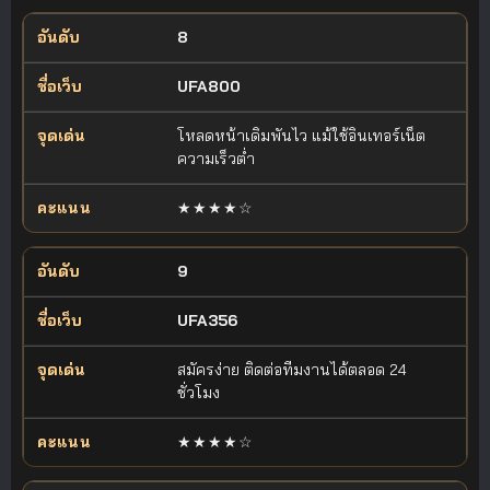
8
UFA800
โหลดหน้าเดิมพันไว แม้ใช้อินเทอร์เน็ต
ความเร็วต่ำ
★★★★☆
9
UFA356
สมัครง่าย ติดต่อทีมงานได้ตลอด 24
ชั่วโมง
★★★★☆