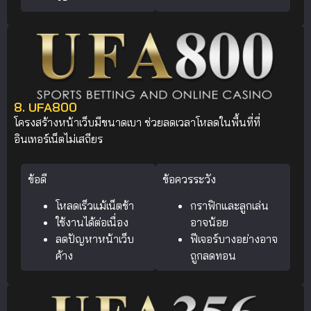
8. UFA800
โครงสร้างหน้าเว็บมีขนาดเบา ช่วยลดเวลาโหลดในพื้นที่ที่
อินเทอร์เน็ตไม่เสถียร
ข้อดี
ข้อควรระวัง
โหลดเร็วแม้เน็ตช้า
กราฟิกและลูกเล่น
ใช้งานได้ต่อเนื่อง
อาจน้อย
ลดปัญหาหน้าเว็บ
ฟีเจอร์บางอย่างอาจ
ค้าง
ถูกลดทอน