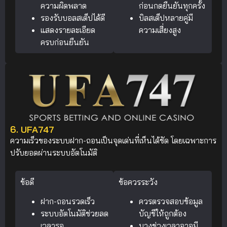
ความผิดพลาด
ก่อนกดยืนยันทุกครั้ง
รองรับบอลสเต็ปได้ดี
บิลสเต็ปหลายคู่มี
แสดงรายละเอียด
ความเสี่ยงสูง
ครบก่อนยืนยัน
6. UFA747
ความเร็วของระบบฝาก-ถอนเป็นจุดเด่นที่เห็นได้ชัด โดยเฉพาะการ
ปรับยอดผ่านระบบอัตโนมัติ
ข้อดี
ข้อควรระวัง
ฝาก-ถอนรวดเร็ว
ควรตรวจสอบข้อมูล
ระบบอัตโนมัติช่วยลด
บัญชีให้ถูกต้อง
เวลารอ
บางช่วงเวลาอาจมี