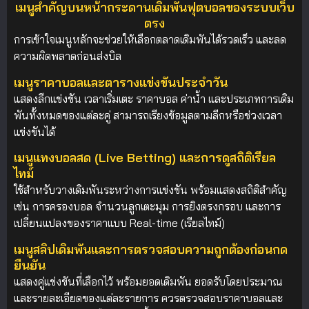
เมนูสำคัญบนหน้ากระดานเดิมพันฟุตบอลของระบบเว็บ
ตรง
การเข้าใจเมนูหลักจะช่วยให้เลือกตลาดเดิมพันได้รวดเร็ว และลด
ความผิดพลาดก่อนส่งบิล
เมนูราคาบอลและตารางแข่งขันประจำวัน
แสดงลีกแข่งขัน เวลาเริ่มเตะ ราคาบอล ค่าน้ำ และประเภทการเดิม
พันทั้งหมดของแต่ละคู่ สามารถเรียงข้อมูลตามลีกหรือช่วงเวลา
แข่งขันได้
เมนูแทงบอลสด (Live Betting) และการดูสถิติเรียล
ไทม์
ใช้สำหรับวางเดิมพันระหว่างการแข่งขัน พร้อมแสดงสถิติสำคัญ
เช่น การครองบอล จำนวนลูกเตะมุม การยิงตรงกรอบ และการ
เปลี่ยนแปลงของราคาแบบ Real-time (เรียลไทม์)
เมนูสลิปเดิมพันและการตรวจสอบความถูกต้องก่อนกด
ยืนยัน
แสดงคู่แข่งขันที่เลือกไว้ พร้อมยอดเดิมพัน ยอดรับโดยประมาณ
และรายละเอียดของแต่ละรายการ ควรตรวจสอบราคาบอลและ