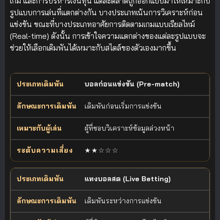
เกม และการบริหารเงินทุน แต่ละตลาดถูกออกแบบมาให้เหมาะกับ
รูปแบบการเล่นที่แตกต่างกัน บางประเภทเน้นการวิเคราะห์ก่อน
แข่งขัน ขณะที่บางประเภทอาศัยการติดตามเกมแบบเรียลไทม์
(Real-time) ดังนั้น การเข้าใจความแตกต่างของแต่ละรูปแบบจะ
ช่วยให้เลือกเดิมพันได้เหมาะกับสไตล์ของตัวเองมากขึ้น
ตารางเปรียบเทียบประเภทการเดิมพันฟุตบอล ลักษณะการเดิมพัน ผู้เล่นท
บอลก่อนแข่งขัน (Pre-match)
ประเภทเดิมพัน
ลักษณะการเดิมพัน
เหมาะกับผู้เล่น
เดิมพันก่อนเริ่มการแข่งขัน
ผู้ที่ชอบวิเคราะห์ข้อมูลล่วงหน้า
★★☆☆☆
แทงบอลสด (Live Betting)
เดิมพันระหว่างการแข่งขัน