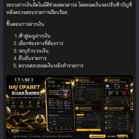
ระบบฝากเงินอัตโนมัติช่วยลดเวลารอ โดยยอดเงินจะปรับเข้าบัญชี
หลังตรวจสอบรายการเรียบร้อย
ขั้นตอนการฝากเงิน
เข้าสู่เมนูฝากเงิน
เลือกช่องทางที่ต้องการ
ระบุจำนวนเงิน
ยืนยันรายการ
ตรวจสอบยอดเงินหลังทำรายการ