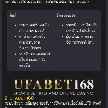
ตอบสนองได้ดีในช่วงที่มีการเดิมพันพร้อมกันจำนวนมาก
ข้อดี
ข้อควรระวัง
ราคาบอลอัปเดตเร็ว
ราคามีการเปลี่ยนเร็ว
ค่าความหน่วงต่ำ
อาจต้องตัดสินใจไว
ค่าน้ำค่อนข้างนิ่ง
ผู้เล่นใหม่อาจตาม
เหมาะกับสาย
จังหวะราคาไม่ทัน
วิเคราะห์ราคา
รองรับการแทงสดได้
ดีในช่วงเกมกำลัง
แข่งขัน
2. UFABET168
ระบบมีความเสถียรสูง รองรับการใช้งานต่อเนื่องได้ดี แม้ในช่วงที่