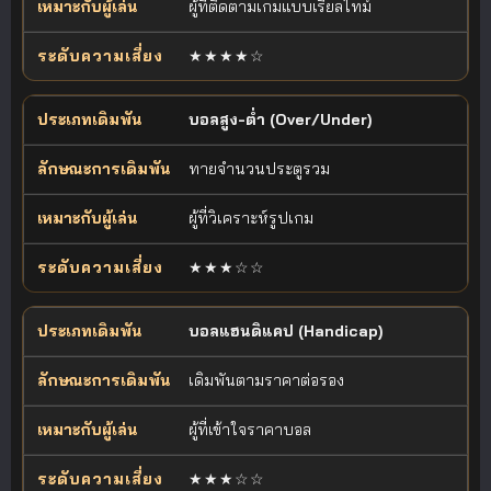
ผู้ที่ติดตามเกมแบบเรียลไทม์
★★★★☆
บอลสูง-ต่ำ (Over/Under)
ทายจำนวนประตูรวม
ผู้ที่วิเคราะห์รูปเกม
★★★☆☆
บอลแฮนดิแคป (Handicap)
เดิมพันตามราคาต่อรอง
ผู้ที่เข้าใจราคาบอล
★★★☆☆