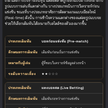
เกม และการบริหารเงินทุน แต่ละตลาดถูกออกแบบมาให้เหมาะกับ
รูปแบบการเล่นที่แตกต่างกัน บางประเภทเน้นการวิเคราะห์ก่อน
แข่งขัน ขณะที่บางประเภทอาศัยการติดตามเกมแบบเรียลไทม์
(Real-time) ดังนั้น การเข้าใจความแตกต่างของแต่ละรูปแบบจะ
ช่วยให้เลือกเดิมพันได้เหมาะกับสไตล์ของตัวเองมากขึ้น
ตารางเปรียบเทียบประเภทการเดิมพันฟุตบอล ลักษณะการเดิมพัน ผู้เล่นท
บอลก่อนแข่งขัน (Pre-match)
ประเภทเดิมพัน
ลักษณะการเดิมพัน
เหมาะกับผู้เล่น
เดิมพันก่อนเริ่มการแข่งขัน
ผู้ที่ชอบวิเคราะห์ข้อมูลล่วงหน้า
★★☆☆☆
แทงบอลสด (Live Betting)
เดิมพันระหว่างการแข่งขัน