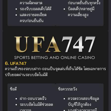
ความผิดพลาด
ก่อนกดยืนยันทุกครั้ง
รองรับบอลสเต็ปได้ดี
บิลสเต็ปหลายคู่มี
แสดงรายละเอียด
ความเสี่ยงสูง
ครบก่อนยืนยัน
6. UFA747
ความเร็วของระบบฝาก-ถอนเป็นจุดเด่นที่เห็นได้ชัด โดยเฉพาะการ
ปรับยอดผ่านระบบอัตโนมัติ
ข้อดี
ข้อควรระวัง
ฝาก-ถอนรวดเร็ว
ควรตรวจสอบข้อมูล
ระบบอัตโนมัติช่วยลด
บัญชีให้ถูกต้อง
เวลารอ
บางช่วงเวลาอาจมี