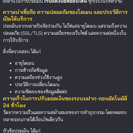
เหล่านี้ในการประเมิน
เว็บแทงบอลออนไลน์
ทุกเว็บในบทความ
ความน่าเชื่อถือ ความปลอดภัยของโดเมน และประวัติการ
เปิดให้บริการ
ประเมินจากหลายปัจจัยร่วมกัน ไม่ใช่แค่อายุโดเมน แต่รวมถึงความ
ปลอดภัย (SSL/TLS) ความเสถียรของเว็บไซต์ และความต่อเนื่องใน
การให้บริการ
สิ่งที่ตรวจสอบ ได้แก่
อายุโดเมน
การเข้ารหัสข้อมูล
ความเสถียรช่วงใช้งานสูง
ประวัติการเปลี่ยนโดเมน
ความชัดเจนของข้อมูลติดต่อ
ความเร็วในการปรับยอดเงินของระบบฝาก-ถอนอัตโนมัติ
24 ชั่วโมง
วัดจากความเร็วและความสม่ำเสมอของการทำธุรกรรม โดยทดสอบ
หลายรอบภายใต้เงื่อนไขเดียวกัน
หัวข้อประเมิน ได้แก่