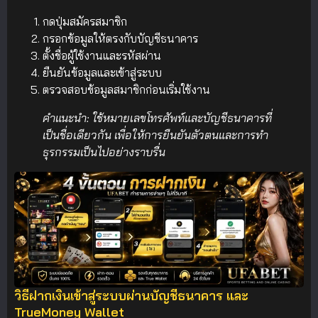
กดปุ่มสมัครสมาชิก
กรอกข้อมูลให้ตรงกับบัญชีธนาคาร
ตั้งชื่อผู้ใช้งานและรหัสผ่าน
ยืนยันข้อมูลและเข้าสู่ระบบ
ตรวจสอบข้อมูลสมาชิกก่อนเริ่มใช้งาน
คำแนะนำ: ใช้หมายเลขโทรศัพท์และบัญชีธนาคารที่
เป็นชื่อเดียวกัน เพื่อให้การยืนยันตัวตนและการทำ
ธุรกรรมเป็นไปอย่างราบรื่น
วิธีฝากเงินเข้าสู่ระบบผ่านบัญชีธนาคาร และ
TrueMoney Wallet