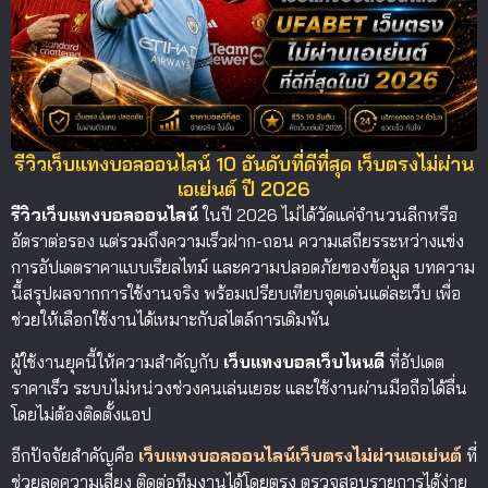
เอเย่นต์ มั่นคงปลอดภัย
จ่ายจริงทุกบิล
รีวิวเว็บแทงบอลออนไลน์ 10 อันดับที่ดีที่สุด เว็บตรงไม่ผ่าน
เอเย่นต์ ปี 2026
รีวิวเว็บแทงบอลออนไลน์
ในปี 2026 ไม่ได้วัดแค่จำนวนลีกหรือ
อัตราต่อรอง แต่รวมถึงความเร็วฝาก-ถอน ความเสถียรระหว่างแข่ง
การอัปเดตราคาแบบเรียลไทม์ และความปลอดภัยของข้อมูล บทความ
นี้สรุปผลจากการใช้งานจริง พร้อมเปรียบเทียบจุดเด่นแต่ละเว็บ เพื่อ
ช่วยให้เลือกใช้งานได้เหมาะกับสไตล์การเดิมพัน
ผู้ใช้งานยุคนี้ให้ความสำคัญกับ
เว็บแทงบอลเว็บไหนดี
ที่อัปเดต
ราคาเร็ว ระบบไม่หน่วงช่วงคนเล่นเยอะ และใช้งานผ่านมือถือได้ลื่น
โดยไม่ต้องติดตั้งแอป
อีกปัจจัยสำคัญคือ
เว็บแทงบอลออนไลน์เว็บตรงไม่ผ่านเอเย่นต์
ที่
ช่วยลดความเสี่ยง ติดต่อทีมงานได้โดยตรง ตรวจสอบรายการได้ง่าย