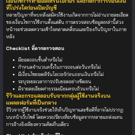
เงื่อนไขการทำยอดเทิร์นโอเวอร์ และกติกาการถอนเงิน
ที่โปร่งใสก่อนเปิดบัญชี
หลายปัญหาที่พบหลังสมัครใช้งานเกิดจากการไม่อ่านรายละเอียด
ของเงื่อนไขการใช้งานตั้งแต่ต้น การตรวจสอบข้อมูลเหล่านี้ล่วง
หน้าจะช่วยลดความเข้าใจคลาดเคลื่อนและป้องกันปัญหาในภาย
หลัง
Checklist ที่ควรตรวจสอบ
มียอดถอนขั้นต่ำหรือไม่
กำหนดจำนวนครั้งในการถอนต่อวันหรือไม่
มีเงื่อนไขยอดเทิร์นโอเวอร์ก่อนถอนเงินหรือไม่
ระบุระยะเวลาการปรับยอดอย่างชัดเจน
มีรายละเอียดค่าธรรมเนียมครบถ้วนหรือไม่
รีวิวและกระแสตอบรับจากกลุ่มผู้ใช้งานจริงบน
แพลตฟอร์มที่เป็นกลาง
รีวิวจากผู้ใช้งานจริงช่วยให้เห็นปัญหาและข้อดีที่อาจไม่ปรากฏ
บนหน้าเว็บไซต์ โดยควรเปรียบเทียบข้อมูลจากหลายแหล่งแทน
การอ้างอิงเพียงความคิดเห็นเดียว