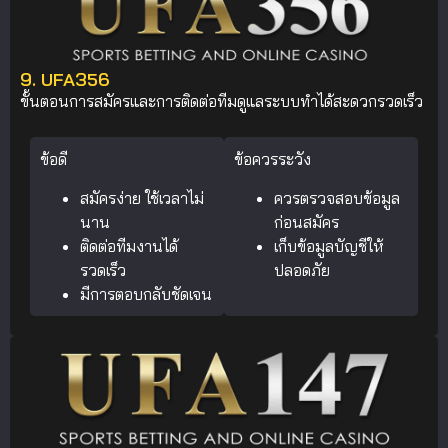
9. UFA356
ขั้นตอนการสมัครและการติดต่อทีมดูแลระบบทำได้สะดวกรวดเร็ว
ข้อดี
ข้อควรระวัง
สมัครง่าย ใช้เวลาไม่
ควรตรวจสอบข้อมูล
นาน
ก่อนสมัคร
ติดต่อทีมงานได้
เก็บข้อมูลบัญชีให้
รวดเร็ว
ปลอดภัย
มีการตอบกลับชัดเจน