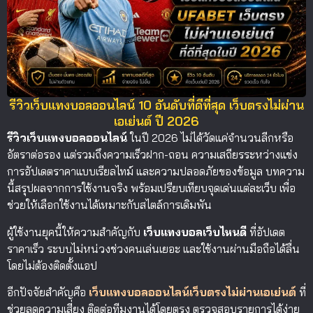
เอเย่นต์ มั่นคงปลอดภัย
จ่ายจริงทุกบิล
รีวิวเว็บแทงบอลออนไลน์ 10 อันดับที่ดีที่สุด เว็บตรงไม่ผ่าน
เอเย่นต์ ปี 2026
รีวิวเว็บแทงบอลออนไลน์
ในปี 2026 ไม่ได้วัดแค่จำนวนลีกหรือ
อัตราต่อรอง แต่รวมถึงความเร็วฝาก-ถอน ความเสถียรระหว่างแข่ง
การอัปเดตราคาแบบเรียลไทม์ และความปลอดภัยของข้อมูล บทความ
นี้สรุปผลจากการใช้งานจริง พร้อมเปรียบเทียบจุดเด่นแต่ละเว็บ เพื่อ
ช่วยให้เลือกใช้งานได้เหมาะกับสไตล์การเดิมพัน
ผู้ใช้งานยุคนี้ให้ความสำคัญกับ
เว็บแทงบอลเว็บไหนดี
ที่อัปเดต
ราคาเร็ว ระบบไม่หน่วงช่วงคนเล่นเยอะ และใช้งานผ่านมือถือได้ลื่น
โดยไม่ต้องติดตั้งแอป
อีกปัจจัยสำคัญคือ
เว็บแทงบอลออนไลน์เว็บตรงไม่ผ่านเอเย่นต์
ที่
ช่วยลดความเสี่ยง ติดต่อทีมงานได้โดยตรง ตรวจสอบรายการได้ง่าย