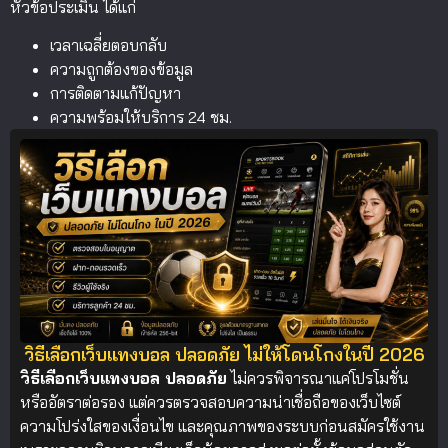
หัวข้อประเมิน ได้แก่
เวลาเฉลี่ยตอบกลับ
ความถูกต้องของข้อมูล
การติดตามแก้ปัญหา
ความพร้อมให้บริการ 24 ชม.
วิธีเลือกเว็บแทงบอล ปลอดภัย ไม่ให้โดนโกงในปี 2026
วิธีเลือกเว็บแทงบอล ปลอดภัย
ไม่ควรพิจารณาแค่โปรโมชั่น
หรืออัตราต่อรอง แต่ควรตรวจสอบความน่าเชื่อถือของเว็บไซต์
ความโปร่งใสของเงื่อนไข และคุณภาพของระบบก่อนสมัครใช้งาน