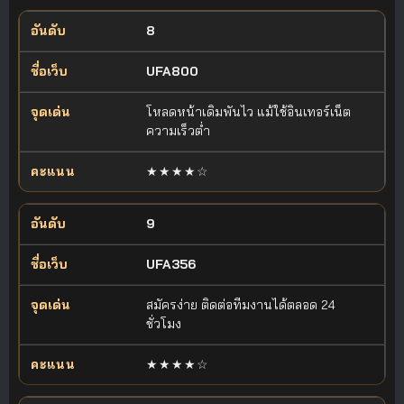
8
UFA800
โหลดหน้าเดิมพันไว แม้ใช้อินเทอร์เน็ต
ความเร็วต่ำ
★★★★☆
9
UFA356
สมัครง่าย ติดต่อทีมงานได้ตลอด 24
ชั่วโมง
★★★★☆