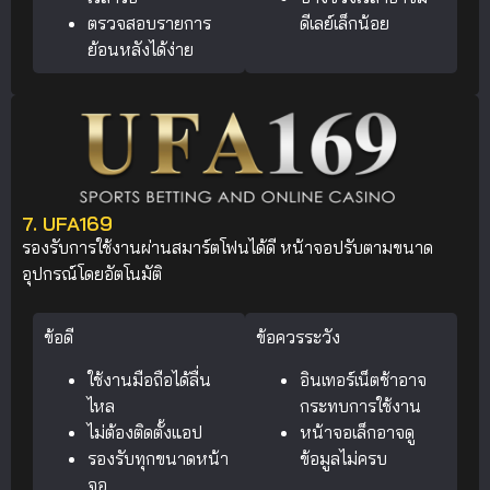
ตรวจสอบรายการ
ดีเลย์เล็กน้อย
ย้อนหลังได้ง่าย
7. UFA169
รองรับการใช้งานผ่านสมาร์ตโฟนได้ดี หน้าจอปรับตามขนาด
อุปกรณ์โดยอัตโนมัติ
ข้อดี
ข้อควรระวัง
ใช้งานมือถือได้ลื่น
อินเทอร์เน็ตช้าอาจ
ไหล
กระทบการใช้งาน
ไม่ต้องติดตั้งแอป
หน้าจอเล็กอาจดู
รองรับทุกขนาดหน้า
ข้อมูลไม่ครบ
จอ