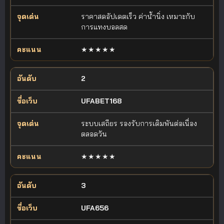
ราคาสดอัปเดตเร็ว ค่าน้ำนิ่ง เหมาะกับ
การแทงบอลสด
★★★★★
2
UFABET168
ระบบเสถียร รองรับการเดิมพันต่อเนื่อง
ตลอดวัน
★★★★★
3
UFA656