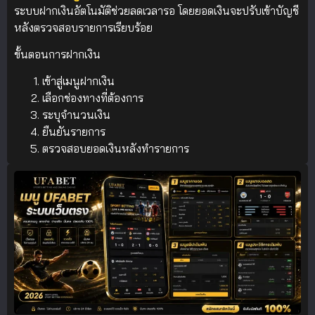
ระบบฝากเงินอัตโนมัติช่วยลดเวลารอ โดยยอดเงินจะปรับเข้าบัญชี
หลังตรวจสอบรายการเรียบร้อย
ขั้นตอนการฝากเงิน
เข้าสู่เมนูฝากเงิน
เลือกช่องทางที่ต้องการ
ระบุจำนวนเงิน
ยืนยันรายการ
ตรวจสอบยอดเงินหลังทำรายการ