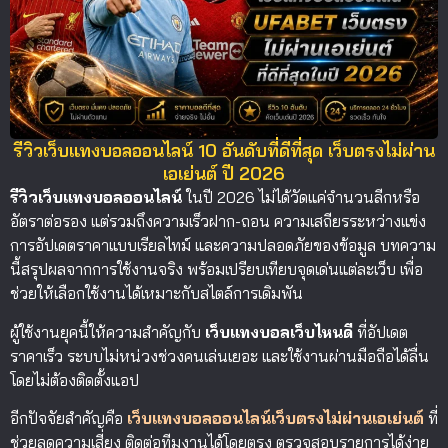
เอเย่นต์ มั่นคงปลอดภัย
จ่ายจริงทุกบิล
รีวิวเว็บแทงบอลออนไลน์ 10 อันดับที่ดีที่สุด เว็บตรงไม่ผ่าน
เอเย่นต์ ปี 2026
รีวิวเว็บแทงบอลออนไลน์
ในปี 2026 ไม่ได้วัดแค่จำนวนลีกหรือ
อัตราต่อรอง แต่รวมถึงความเร็วฝาก-ถอน ความเสถียรระหว่างแข่ง
การอัปเดตราคาแบบเรียลไทม์ และความปลอดภัยของข้อมูล บทความ
นี้สรุปผลจากการใช้งานจริง พร้อมเปรียบเทียบจุดเด่นแต่ละเว็บ เพื่อ
ช่วยให้เลือกใช้งานได้เหมาะกับสไตล์การเดิมพัน
ผู้ใช้งานยุคนี้ให้ความสำคัญกับ
เว็บแทงบอลเว็บไหนดี
ที่อัปเดต
ราคาเร็ว ระบบไม่หน่วงช่วงคนเล่นเยอะ และใช้งานผ่านมือถือได้ลื่น
โดยไม่ต้องติดตั้งแอป
อีกปัจจัยสำคัญคือ
เว็บแทงบอลออนไลน์เว็บตรงไม่ผ่านเอเย่นต์
ที่
ช่วยลดความเสี่ยง ติดต่อทีมงานได้โดยตรง ตรวจสอบรายการได้ง่าย