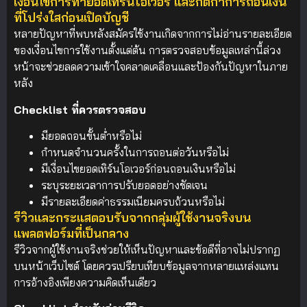
เงื่อนไขการทำยอดเทิร์นโอเวอร์ และกติกาการถอนเงิน
ที่โปร่งใสก่อนเปิดบัญชี
หลายปัญหาที่พบหลังสมัครใช้งานเกิดจากการไม่อ่านรายละเอียด
ของเงื่อนไขการใช้งานตั้งแต่ต้น การตรวจสอบข้อมูลเหล่านี้ล่วง
หน้าจะช่วยลดความเข้าใจคลาดเคลื่อนและป้องกันปัญหาในภาย
หลัง
Checklist ที่ควรตรวจสอบ
มียอดถอนขั้นต่ำหรือไม่
กำหนดจำนวนครั้งในการถอนต่อวันหรือไม่
มีเงื่อนไขยอดเทิร์นโอเวอร์ก่อนถอนเงินหรือไม่
ระบุระยะเวลาการปรับยอดอย่างชัดเจน
มีรายละเอียดค่าธรรมเนียมครบถ้วนหรือไม่
รีวิวและกระแสตอบรับจากกลุ่มผู้ใช้งานจริงบน
แพลตฟอร์มที่เป็นกลาง
รีวิวจากผู้ใช้งานจริงช่วยให้เห็นปัญหาและข้อดีที่อาจไม่ปรากฏ
บนหน้าเว็บไซต์ โดยควรเปรียบเทียบข้อมูลจากหลายแหล่งแทน
การอ้างอิงเพียงความคิดเห็นเดียว