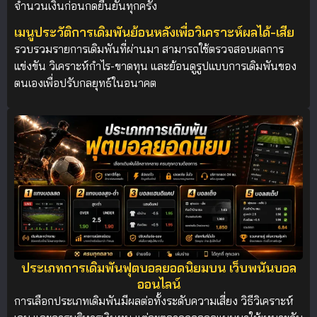
จำนวนเงินก่อนกดยืนยันทุกครั้ง
เมนูประวัติการเดิมพันย้อนหลังเพื่อวิเคราะห์ผลได้-เสีย
รวบรวมรายการเดิมพันที่ผ่านมา สามารถใช้ตรวจสอบผลการ
แข่งขัน วิเคราะห์กำไร-ขาดทุน และย้อนดูรูปแบบการเดิมพันของ
ตนเองเพื่อปรับกลยุทธ์ในอนาคต
ประเภทการเดิมพันฟุตบอลยอดนิยมบน เว็บพนันบอล
ออนไลน์
การเลือกประเภทเดิมพันมีผลต่อทั้งระดับความเสี่ยง วิธีวิเคราะห์