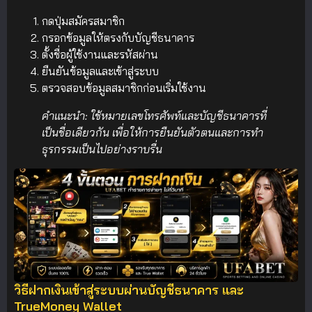
กดปุ่มสมัครสมาชิก
กรอกข้อมูลให้ตรงกับบัญชีธนาคาร
ตั้งชื่อผู้ใช้งานและรหัสผ่าน
ยืนยันข้อมูลและเข้าสู่ระบบ
ตรวจสอบข้อมูลสมาชิกก่อนเริ่มใช้งาน
คำแนะนำ: ใช้หมายเลขโทรศัพท์และบัญชีธนาคารที่
เป็นชื่อเดียวกัน เพื่อให้การยืนยันตัวตนและการทำ
ธุรกรรมเป็นไปอย่างราบรื่น
วิธีฝากเงินเข้าสู่ระบบผ่านบัญชีธนาคาร และ
TrueMoney Wallet