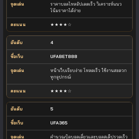
ราคาบอลไหลอัปเดตเร็ว วิเคราะห์แนว
โน้มราคาได้ง่าย
★★★★☆
4
UFABET888
หน้าเว็บเรียบง่าย โหลดเร็ว ใช้งานสะดวก
ทุกอุปกรณ์
★★★★☆
5
UFA365
คำนวณบิลบอลเดี่ยวและบอลสเต็ปรวดเร็ว