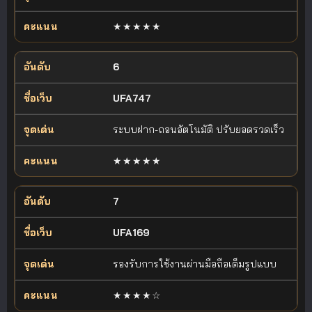
★★★★★
6
UFA747
ระบบฝาก-ถอนอัตโนมัติ ปรับยอดรวดเร็ว
★★★★★
7
UFA169
รองรับการใช้งานผ่านมือถือเต็มรูปแบบ
★★★★☆