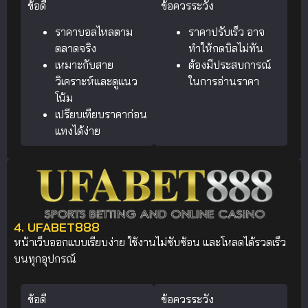
ข้อดี
ข้อควรระวัง
ราคาบอลไหลตาม
ราคาปรับเร็ว อาจ
ตลาดจริง
ทำให้กดบิลไม่ทัน
เหมาะกับสาย
ต้องมีประสบการณ์
วิเคราะห์และดูแนว
ในการอ่านราคา
โน้ม
เปรียบเทียบราคาก่อน
แทงได้ง่าย
4. UFABET888
หน้าเว็บออกแบบเรียบง่าย ใช้งานไม่ซับซ้อน และโหลดได้รวดเร็ว
บนทุกอุปกรณ์
ข้อดี
ข้อควรระวัง