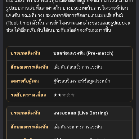
เกม และการบริหารเงินทุน แต่ละตลาดถูกออกแบบมาให้เหมาะกับ
รูปแบบการเล่นที่แตกต่างกัน บางประเภทเน้นการวิเคราะห์ก่อน
แข่งขัน ขณะที่บางประเภทอาศัยการติดตามเกมแบบเรียลไทม์
(Real-time) ดังนั้น การเข้าใจความแตกต่างของแต่ละรูปแบบจะ
ช่วยให้เลือกเดิมพันได้เหมาะกับสไตล์ของตัวเองมากขึ้น
ตารางเปรียบเทียบประเภทการเดิมพันฟุตบอล ลักษณะการเดิมพัน ผู้เล่นท
บอลก่อนแข่งขัน (Pre-match)
ประเภทเดิมพัน
ลักษณะการเดิมพัน
เหมาะกับผู้เล่น
เดิมพันก่อนเริ่มการแข่งขัน
ผู้ที่ชอบวิเคราะห์ข้อมูลล่วงหน้า
★★☆☆☆
แทงบอลสด (Live Betting)
เดิมพันระหว่างการแข่งขัน