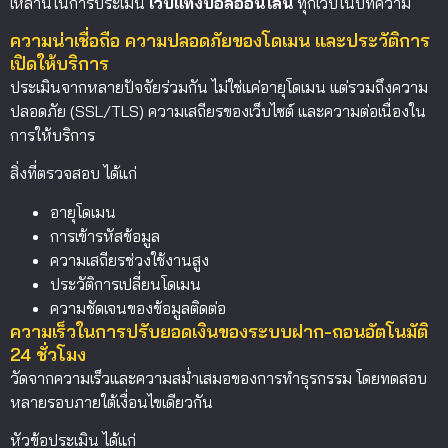
เหล่านี้ในการประเมิน
เว็บแทงบอลออนไลน์
ทุกเว็บในบทความ
ความน่าเชื่อถือ ความปลอดภัยของโดเมน และประวัติการ
เปิดให้บริการ
ประเมินจากหลายปัจจัยร่วมกัน ไม่ใช่แค่อายุโดเมน แต่รวมถึงความ
ปลอดภัย (SSL/TLS) ความเสถียรของเว็บไซต์ และความต่อเนื่องใน
การให้บริการ
สิ่งที่ตรวจสอบ ได้แก่
อายุโดเมน
การเข้ารหัสข้อมูล
ความเสถียรช่วงใช้งานสูง
ประวัติการเปลี่ยนโดเมน
ความชัดเจนของข้อมูลติดต่อ
ความเร็วในการปรับยอดเงินของระบบฝาก-ถอนอัตโนมัติ
24 ชั่วโมง
วัดจากความเร็วและความสม่ำเสมอของการทำธุรกรรม โดยทดสอบ
หลายรอบภายใต้เงื่อนไขเดียวกัน
หัวข้อประเมิน ได้แก่