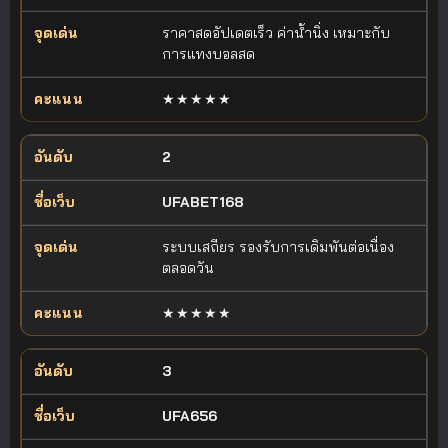
ราคาสดอัปเดตเร็ว ค่าน้ำนิ่ง เหมาะกับ
การแทงบอลสด
★★★★★
2
UFABET168
ระบบเสถียร รองรับการเดิมพันต่อเนื่อง
ตลอดวัน
★★★★★
3
UFA656