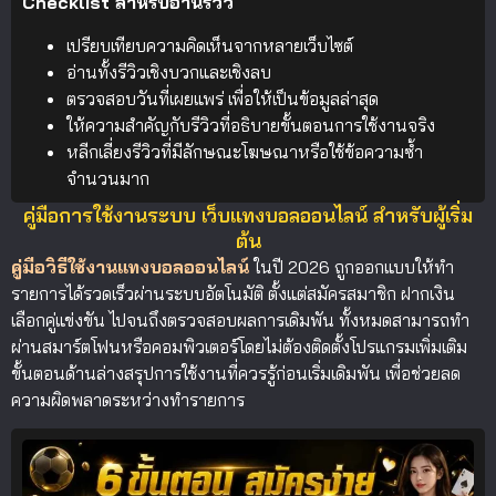
Checklist สำหรับอ่านรีวิว
เปรียบเทียบความคิดเห็นจากหลายเว็บไซต์
อ่านทั้งรีวิวเชิงบวกและเชิงลบ
ตรวจสอบวันที่เผยแพร่ เพื่อให้เป็นข้อมูลล่าสุด
ให้ความสำคัญกับรีวิวที่อธิบายขั้นตอนการใช้งานจริง
หลีกเลี่ยงรีวิวที่มีลักษณะโฆษณาหรือใช้ข้อความซ้ำ
จำนวนมาก
คู่มือการใช้งานระบบ เว็บแทงบอลออนไลน์ สำหรับผู้เริ่ม
ต้น
คู่มือวิธีใช้งานแทงบอลออนไลน์
ในปี 2026 ถูกออกแบบให้ทำ
รายการได้รวดเร็วผ่านระบบอัตโนมัติ ตั้งแต่สมัครสมาชิก ฝากเงิน
เลือกคู่แข่งขัน ไปจนถึงตรวจสอบผลการเดิมพัน ทั้งหมดสามารถทำ
ผ่านสมาร์ตโฟนหรือคอมพิวเตอร์โดยไม่ต้องติดตั้งโปรแกรมเพิ่มเติม
ขั้นตอนด้านล่างสรุปการใช้งานที่ควรรู้ก่อนเริ่มเดิมพัน เพื่อช่วยลด
ความผิดพลาดระหว่างทำรายการ