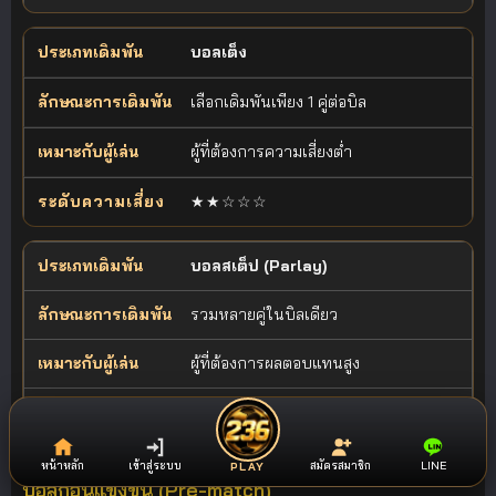
บอลเต็ง
เลือกเดิมพันเพียง 1 คู่ต่อบิล
ผู้ที่ต้องการความเสี่ยงต่ำ
★★☆☆☆
บอลสเต็ป (Parlay)
รวมหลายคู่ในบิลเดียว
ผู้ที่ต้องการผลตอบแทนสูง
★★★★★
หน้าหลัก
เข้าสู่ระบบ
สมัครสมาชิก
LINE
PLAY
บอลก่อนแข่งขัน (Pre-match)