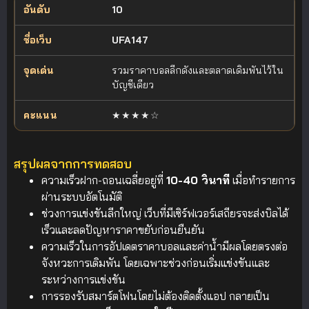
10
UFA147
รวมราคาบอลลีกดังและตลาดเดิมพันไว้ใน
บัญชีเดียว
★★★★☆
สรุปผลจากการทดสอบ
ความเร็วฝาก-ถอนเฉลี่ยอยู่ที่
10-40 วินาที
เมื่อทำรายการ
ผ่านระบบอัตโนมัติ
ช่วงการแข่งขันลีกใหญ่ เว็บที่มีเซิร์ฟเวอร์เสถียรจะส่งบิลได้
เร็วและลดปัญหาราคาขยับก่อนยืนยัน
ความเร็วในการอัปเดตราคาบอลและค่าน้ำมีผลโดยตรงต่อ
จังหวะการเดิมพัน โดยเฉพาะช่วงก่อนเริ่มแข่งขันและ
ระหว่างการแข่งขัน
การรองรับสมาร์ตโฟนโดยไม่ต้องติดตั้งแอป กลายเป็น