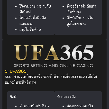
ใช้งานง่าย เหมาะกับ
ฟีเจอร์อาจไม่ลึกเท่า
มือใหม่
เว็บขั้นสูง
โหลดเร็วทั้งมือถือ
ดีไซน์เรียบ อาจไม่
และคอม
ถูกใจบางคน
เมนูไม่ซับซ้อน
5. UFA365
ระบบคำนวณบิลรวดเร็ว รองรับทั้งบอลเดี่ยวและบอลสเต็ปได้
อย่างมีประสิทธิภาพ
ข้อดี
ข้อควรระวัง
คำนวณบิลทันที ลด
ต้องตรวจสอบบิล