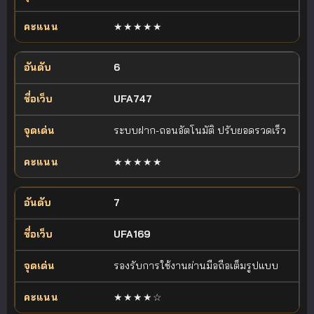
★★★★★
6
UFA747
ระบบฝาก-ถอนอัตโนมัติ ปรับยอดรวดเร็ว
★★★★★
7
UFA169
รองรับการใช้งานผ่านมือถือเต็มรูปแบบ
★★★★☆