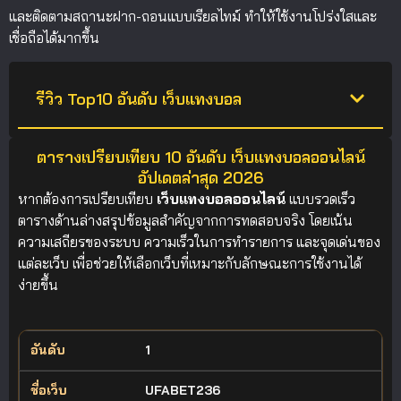
และติดตามสถานะฝาก-ถอนแบบเรียลไทม์ ทำให้ใช้งานโปร่งใสและ
เชื่อถือได้มากขึ้น
รีวิว Top10 อันดับ เว็บแทงบอล
ตารางเปรียบเทียบ 10 อันดับ เว็บแทงบอลออนไลน์
อัปเดตล่าสุด 2026
หากต้องการเปรียบเทียบ
เว็บแทงบอลออนไลน์
แบบรวดเร็ว
ตารางด้านล่างสรุปข้อมูลสำคัญจากการทดสอบจริง โดยเน้น
ความเสถียรของระบบ ความเร็วในการทำรายการ และจุดเด่นของ
แต่ละเว็บ เพื่อช่วยให้เลือกเว็บที่เหมาะกับลักษณะการใช้งานได้
ง่ายขึ้น
1
อันดับ
ชื่อเว็บ
จุดเด่นจากการทดสอบจริง
คะแนน
UFABET236