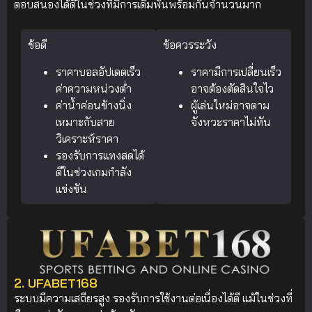
ตอบสนองได้ดีในช่วงที่มีการเดิมพันพร้อมกันจำนวนมาก
ข้อดี
ข้อควรระวัง
ราคาบอลอัปเดตเร็ว
ราคามีการเปลี่ยนเร็ว
ค่าความหน่วงต่ำ
อาจต้องตัดสินใจไว
ค่าน้ำค่อนข้างนิ่ง
ผู้เล่นใหม่อาจตาม
เหมาะกับสาย
จังหวะราคาไม่ทัน
วิเคราะห์ราคา
รองรับการแทงสดได้
ดีในช่วงเกมกำลัง
แข่งขัน
2. UFABET168
ระบบมีความเสถียรสูง รองรับการใช้งานต่อเนื่องได้ดี แม้ในช่วงที่