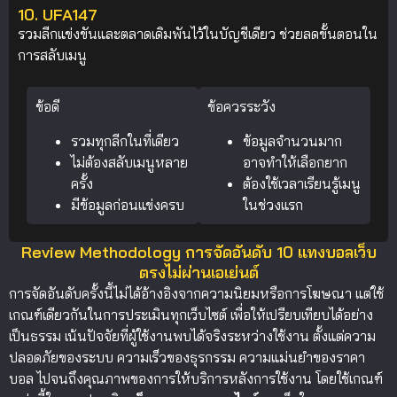
10. UFA147
รวมลีกแข่งขันและตลาดเดิมพันไว้ในบัญชีเดียว ช่วยลดขั้นตอนใน
การสลับเมนู
ข้อดี
ข้อควรระวัง
รวมทุกลีกในที่เดียว
ข้อมูลจำนวนมาก
ไม่ต้องสลับเมนูหลาย
อาจทำให้เลือกยาก
ครั้ง
ต้องใช้เวลาเรียนรู้เมนู
มีข้อมูลก่อนแข่งครบ
ในช่วงแรก
Review Methodology การจัดอันดับ 10 แทงบอลเว็บ
ตรงไม่ผ่านเอเย่นต์
การจัดอันดับครั้งนี้ไม่ได้อ้างอิงจากความนิยมหรือการโฆษณา แต่ใช้
เกณฑ์เดียวกันในการประเมินทุกเว็บไซต์ เพื่อให้เปรียบเทียบได้อย่าง
เป็นธรรม เน้นปัจจัยที่ผู้ใช้งานพบได้จริงระหว่างใช้งาน ตั้งแต่ความ
ปลอดภัยของระบบ ความเร็วของธุรกรรม ความแม่นยำของราคา
บอล ไปจนถึงคุณภาพของการให้บริการหลังการใช้งาน โดยใช้เกณฑ์