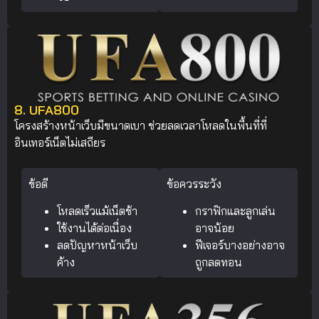
8. UFA800
โครงสร้างหน้าเว็บมีขนาดเบา ช่วยลดเวลาโหลดในพื้นที่ที่
อินเทอร์เน็ตไม่เสถียร
ข้อดี
ข้อควรระวัง
โหลดเร็วแม้เน็ตช้า
กราฟิกและลูกเล่น
ใช้งานได้ต่อเนื่อง
อาจน้อย
ลดปัญหาหน้าเว็บ
ฟีเจอร์บางอย่างอาจ
ค้าง
ถูกลดทอน