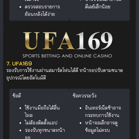
ตรวจสอบรายการ
ดีเลย์เล็กน้อย
ย้อนหลังได้ง่าย
7. UFA169
รองรับการใช้งานผ่านสมาร์ตโฟนได้ดี หน้าจอปรับตามขนาด
อุปกรณ์โดยอัตโนมัติ
ข้อดี
ข้อควรระวัง
ใช้งานมือถือได้ลื่น
อินเทอร์เน็ตช้าอาจ
ไหล
กระทบการใช้งาน
ไม่ต้องติดตั้งแอป
หน้าจอเล็กอาจดู
รองรับทุกขนาดหน้า
ข้อมูลไม่ครบ
จอ