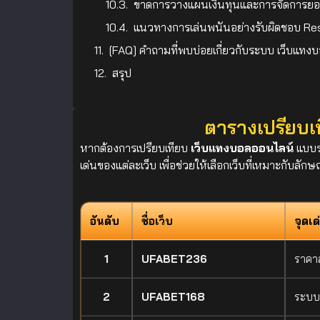
ขาดการวางแผนเงินทุนและการจัดการยอด
แนวทางการเล่นพนันอย่างรับผิดชอบ Re
[FAQ] คำถามที่พบบ่อยเกี่ยวกับระบบ เว็บแทง
สรุป
ตารางเปรียบเท
หากต้องการเปรียบเทียบ
เว็บแทงบอลออนไลน์
แบบร
เด่นของแต่ละเว็บ เพื่อช่วยให้เลือกเว็บที่เหมาะกับลัก
อันดับ
ชื่อเว็บ
จุดเ
1
UFABET236
ราคาส
2
UFABET168
ระบบเ