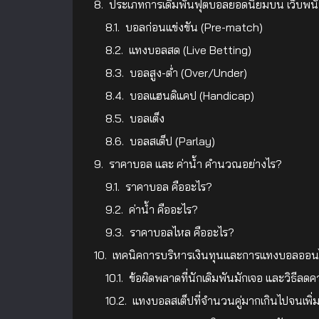
ประเภทการเดิมพันฟุตบอลยอดนิยมบน เว็บพน
บอลก่อนแข่งขัน (Pre-match)
แทงบอลสด (Live Betting)
บอลสูง-ต่ำ (Over/Under)
บอลแฮนดิแคป (Handicap)
บอลเต็ง
บอลสเต็ป (Parlay)
ราคาบอล และ ค่าน้ำ คำนวณอย่างไร?
ราคาบอล คืออะไร?
ค่าน้ำ คืออะไร?
ราคาบอลไหล คืออะไร?
เทคนิคการบริหารเงินทุนและการแทงบอลออน
ข้อผิดพลาดที่นักเดิมพันมักเจอ และวิธีลดค
แทงบอลสเต็ปที่จำนวนคู่มากเกินไปจนเพิ่ม