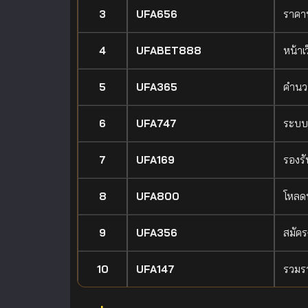
3
UFA656
ราคาบ
4
UFABET888
หน้าเ
5
UFA365
คำนว
6
UFA747
ระบบฝ
7
UFA169
รองรั
8
UFA800
โหลดห
9
UFA356
สมัคร
10
UFA147
รวมรา