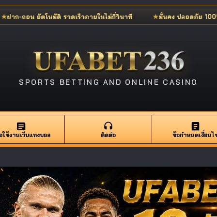
 อัตโนมัติ รวดเร็วภายในไม่กี่วินาที
มั่นคง ปลอดภัย 100% ระบบ
SPORTS BETTING AND ONLINE CASINO
มือใช้งานเว็บแทงบอล
ติดต่อ
ข้อกำหนดเงื่อนไ
นไลน์ 10 อันดับ เว็บตรงไม่ผ
ปลอดภัย จ่ายจริงทุกบิล