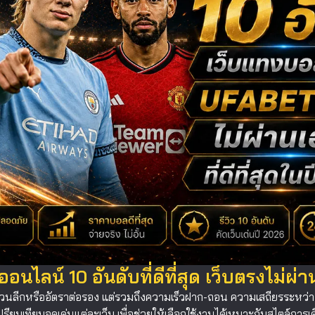
อนไลน์ 10 อันดับที่ดีที่สุด เว็บตรงไม่ผ่า
นวนลีกหรืออัตราต่อรอง แต่รวมถึงความเร็วฝาก-ถอน ความเสถียรระหว่
ยบเทียบจุดเด่นแต่ละเว็บ เพื่อช่วยให้เลือกใช้งานได้เหมาะกับสไตล์การเ