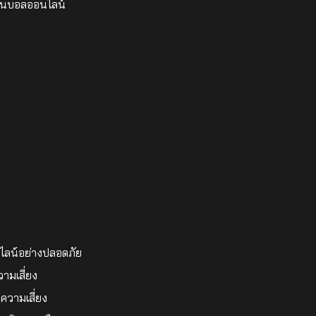
ันบอลออนไลน์
ไลน์อย่างปลอดภัย
วามเสี่ยง
ความเสี่ยง