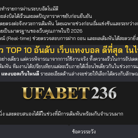
่อทำรายการผ่านระบบอัตโนมัติ
ียรจะส่งบิลได้เร็วและลดปัญหาราคาขยับก่อนยืนยัน
ยตรงต่อจังหวะการเดิมพัน โดยเฉพาะช่วงก่อนเริ่มแข่งขันและระหว่าง
กลายเป็นมาตรฐานของเว็บคุณภาพในปี 2026
ไทม์ (Real-time) ช่วยตรวจสอบการฝาก ถอน และผลเดิมพันได้สะดวกยิ่งข
วิว TOP 10 อันดับ เว็บแทงบอล ดีที่สุด ใน
งอย่างเดียว แต่ควรพิจารณาจากการใช้งานจริง ทั้งความเร็วในการอัป
ัน ทีมงานได้เปรียบเทียบแต่ละเว็บภายใต้เงื่อนไขเดียวกันในช่วงการแข่
า
แทงบอลเว็บไหนดี
รายละเอียดด้านล่างจะช่วยให้เลือกได้ตรงกับลักษ
างนิ่ง และตอบสนองได้ดีในช่วงที่มีการเดิมพันพร้อมกันจำนวนมาก
ข้อควรระวัง