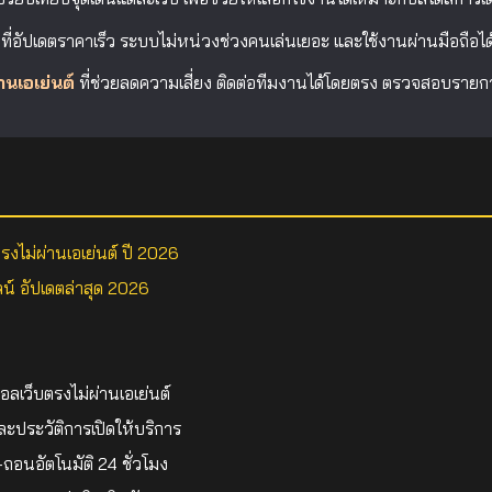
ที่อัปเดตราคาเร็ว ระบบไม่หน่วงช่วงคนเล่นเยอะ และใช้งานผ่านมือถือได้ล
นเอเย่นต์
ที่ช่วยลดความเสี่ยง ติดต่อทีมงานได้โดยตรง ตรวจสอบราย
บตรงไม่ผ่านเอเย่นต์ ปี 2026
น์ อัปเดตล่าสุด 2026
เว็บตรงไม่ผ่านเอเย่นต์
ะประวัติการเปิดให้บริการ
อนอัตโนมัติ 24 ชั่วโมง