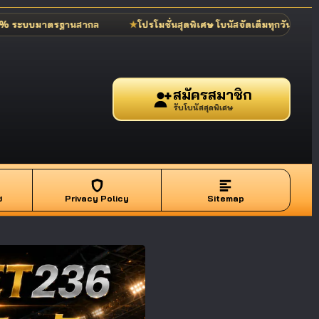
มาตรฐานสากล
โปรโมชั่นสุดพิเศษ โบนัสจัดเต็มทุกวัน
เว็บตร
สมัครสมาชิก
รับโบนัสสุดพิเศษ
ข
Privacy Policy
Sitemap
่านเอเย่นต์ มั่นคง