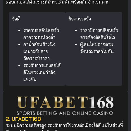
ตอบสนองได้ดีในช่วงที่มีการเดิมพันพร้อมกันจำนวนมาก
ข้อดี
ข้อควรระวัง
ราคาบอลอัปเดตเร็ว
ราคามีการเปลี่ยนเร็ว
ค่าความหน่วงต่ำ
อาจต้องตัดสินใจไว
ค่าน้ำค่อนข้างนิ่ง
ผู้เล่นใหม่อาจตาม
เหมาะกับสาย
จังหวะราคาไม่ทัน
วิเคราะห์ราคา
รองรับการแทงสดได้
ดีในช่วงเกมกำลัง
แข่งขัน
2. UFABET168
ระบบมีความเสถียรสูง รองรับการใช้งานต่อเนื่องได้ดี แม้ในช่วงที่