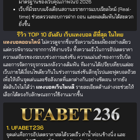
มาตรฐานของเว็บคุณภาพในปี 2026
เว็บที่มีระบบแจ้งเตือนสถานะรายการแบบเรียลไทม์ (Real-
time) ช่วยตรวจสอบการฝาก ถอน และผลเดิมพันได้สะดวก
ยิ่งขึ้น
รีวิว TOP 10 อันดับ เว็บแทงบอล ดีที่สุด ในไทย
แทงบอลออนไลน์
ไม่ควรดูจากชื่อหรือความนิยมเพียงอย่างเดียว
แต่ควรพิจารณาจากการใช้งานจริง ทั้งความเร็วในการอัปเดตราคา
ความเสถียรของระบบช่วงการแข่งขัน ความแม่นยำของการรับบิล
และการจัดการธุรกรรมหลังวางเดิมพัน ทีมงานได้เปรียบเทียบแต่ละ
เว็บภายใต้เงื่อนไขเดียวกันในช่วงการแข่งขันลีกยุโรปและฟุตบอลถ้วย
เพื่อให้เห็นจุดเด่นและข้อสังเกตที่แตกต่างกันอย่างชัดเจน หากยัง
ตัดสินใจไม่ได้ว่า
แทงบอลเว็บไหนดี
รายละเอียดด้านล่างจะช่วยให้
เลือกได้ตรงกับลักษณะการใช้งานมากขึ้น
1. UFABET236
จุดเด่นคือการอัปเดตราคาสดได้รวดเร็ว ค่าน้ำค่อนข้างนิ่ง และ