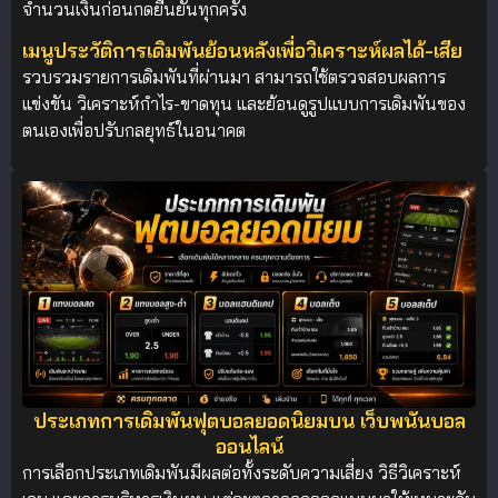
จำนวนเงินก่อนกดยืนยันทุกครั้ง
เมนูประวัติการเดิมพันย้อนหลังเพื่อวิเคราะห์ผลได้-เสีย
รวบรวมรายการเดิมพันที่ผ่านมา สามารถใช้ตรวจสอบผลการ
แข่งขัน วิเคราะห์กำไร-ขาดทุน และย้อนดูรูปแบบการเดิมพันของ
ตนเองเพื่อปรับกลยุทธ์ในอนาคต
ประเภทการเดิมพันฟุตบอลยอดนิยมบน เว็บพนันบอล
ออนไลน์
การเลือกประเภทเดิมพันมีผลต่อทั้งระดับความเสี่ยง วิธีวิเคราะห์