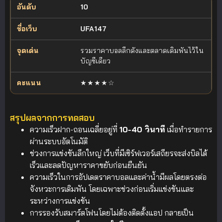
10
UFA147
รวมราคาบอลลีกดังและตลาดเดิมพันไว้ใน
บัญชีเดียว
★★★★☆
สรุปผลจากการทดสอบ
ความเร็วฝาก-ถอนเฉลี่ยอยู่ที่
10-40 วินาที
เมื่อทำรายการ
ผ่านระบบอัตโนมัติ
ช่วงการแข่งขันลีกใหญ่ เว็บที่มีเซิร์ฟเวอร์เสถียรจะส่งบิลได้
เร็วและลดปัญหาราคาขยับก่อนยืนยัน
ความเร็วในการอัปเดตราคาบอลและค่าน้ำมีผลโดยตรงต่อ
จังหวะการเดิมพัน โดยเฉพาะช่วงก่อนเริ่มแข่งขันและ
ระหว่างการแข่งขัน
การรองรับสมาร์ตโฟนโดยไม่ต้องติดตั้งแอป กลายเป็น