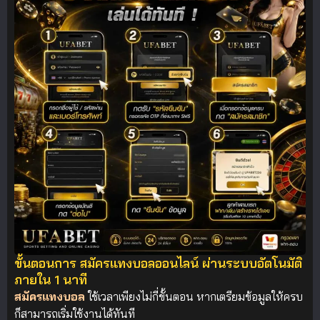
ขั้นตอนการ สมัครแทงบอลออนไลน์ ผ่านระบบอัตโนมัติ
ภายใน 1 นาที
สมัครแทงบอล
ใช้เวลาเพียงไม่กี่ขั้นตอน หากเตรียมข้อมูลให้ครบ
ก็สามารถเริ่มใช้งานได้ทันที