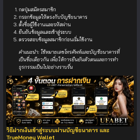
กดปุ่มสมัครสมาชิก
กรอกข้อมูลให้ตรงกับบัญชีธนาคาร
ตั้งชื่อผู้ใช้งานและรหัสผ่าน
ยืนยันข้อมูลและเข้าสู่ระบบ
ตรวจสอบข้อมูลสมาชิกก่อนเริ่มใช้งาน
คำแนะนำ: ใช้หมายเลขโทรศัพท์และบัญชีธนาคารที่
เป็นชื่อเดียวกัน เพื่อให้การยืนยันตัวตนและการทำ
ธุรกรรมเป็นไปอย่างราบรื่น
วิธีฝากเงินเข้าสู่ระบบผ่านบัญชีธนาคาร และ
TrueMoney Wallet