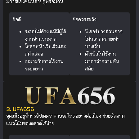
มีการแข่งขันหลายคู่พร้อมกัน
ข้อดี
ข้อควรระวัง
ระบบไม่ค้าง แม้มีผู้ใช้
ฟีเจอร์บางส่วนอาจ
งานจำนวนมาก
ไม่หลากหลายเท่า
โหลดหน้าเว็บเร็วและ
บางเว็บ
สม่ำเสมอ
ดีไซน์เน้นใช้งาน
เหมาะกับการใช้งาน
มากกว่าความทัน
ระยะยาว
สมัย
3. UFA656
จุดแข็งอยู่ที่การอัปเดตราคาบอลไหลอย่างต่อเนื่อง ช่วยติดตาม
แนวโน้มของตลาดได้ง่าย