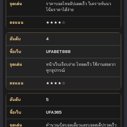
ราคาบอลไหลอัปเดตเร็ว วิเคราะห์แนว
โน้มราคาได้ง่าย
★★★★☆
4
UFABET888
หน้าเว็บเรียบง่าย โหลดเร็ว ใช้งานสะดวก
ทุกอุปกรณ์
★★★★☆
5
UFA365
คำนวณบิลบอลเดี่ยวและบอลสเต็ปรวดเร็ว