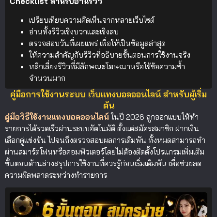
Checklist สำหรับอ่านรีวิว
เปรียบเทียบความคิดเห็นจากหลายเว็บไซต์
อ่านทั้งรีวิวเชิงบวกและเชิงลบ
ตรวจสอบวันที่เผยแพร่ เพื่อให้เป็นข้อมูลล่าสุด
ให้ความสำคัญกับรีวิวที่อธิบายขั้นตอนการใช้งานจริง
หลีกเลี่ยงรีวิวที่มีลักษณะโฆษณาหรือใช้ข้อความซ้ำ
จำนวนมาก
คู่มือการใช้งานระบบ เว็บแทงบอลออนไลน์ สำหรับผู้เริ่ม
ต้น
คู่มือวิธีใช้งานแทงบอลออนไลน์
ในปี 2026 ถูกออกแบบให้ทำ
รายการได้รวดเร็วผ่านระบบอัตโนมัติ ตั้งแต่สมัครสมาชิก ฝากเงิน
เลือกคู่แข่งขัน ไปจนถึงตรวจสอบผลการเดิมพัน ทั้งหมดสามารถทำ
ผ่านสมาร์ตโฟนหรือคอมพิวเตอร์โดยไม่ต้องติดตั้งโปรแกรมเพิ่มเติม
ขั้นตอนด้านล่างสรุปการใช้งานที่ควรรู้ก่อนเริ่มเดิมพัน เพื่อช่วยลด
ความผิดพลาดระหว่างทำรายการ