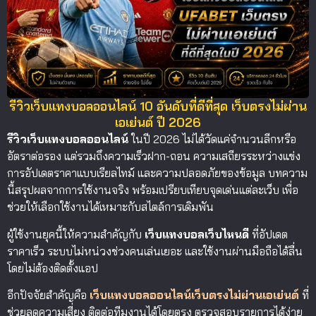
เอเย่นต์ มั่นคงปลอดภัย
จ่ายจริงทุกบิล
รีวิวเว็บแทงบอลออนไลน์ 10 อันดับที่ดีที่สุด เว็บตรงไม่ผ่าน
เอเย่นต์ ปี 2026
รีวิวเว็บแทงบอลออนไลน์
ในปี 2026 ไม่ได้วัดแค่จำนวนลีกหรือ
อัตราต่อรอง แต่รวมถึงความเร็วฝาก-ถอน ความเสถียรระหว่างแข่ง
การอัปเดตราคาแบบเรียลไทม์ และความปลอดภัยของข้อมูล บทความ
นี้สรุปผลจากการใช้งานจริง พร้อมเปรียบเทียบจุดเด่นแต่ละเว็บ เพื่อ
ช่วยให้เลือกใช้งานได้เหมาะกับสไตล์การเดิมพัน
ผู้ใช้งานยุคนี้ให้ความสำคัญกับ
เว็บแทงบอลเว็บไหนดี
ที่อัปเดต
ราคาเร็ว ระบบไม่หน่วงช่วงคนเล่นเยอะ และใช้งานผ่านมือถือได้ลื่น
โดยไม่ต้องติดตั้งแอป
อีกปัจจัยสำคัญคือ
เว็บแทงบอลออนไลน์เว็บตรงไม่ผ่านเอเย่นต์
ที่
ช่วยลดความเสี่ยง ติดต่อทีมงานได้โดยตรง ตรวจสอบรายการได้ง่าย