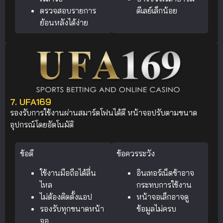
ตรวจสอบรายการ
ดีเลย์เล็กน้อย
ย้อนหลังได้ง่าย
7. UFA169
รองรับการใช้งานผ่านสมาร์ตโฟนได้ดี หน้าจอปรับตามขนาด
อุปกรณ์โดยอัตโนมัติ
ข้อดี
ข้อควรระวัง
ใช้งานมือถือได้ลื่น
อินเทอร์เน็ตช้าอาจ
ไหล
กระทบการใช้งาน
ไม่ต้องติดตั้งแอป
หน้าจอเล็กอาจดู
รองรับทุกขนาดหน้า
ข้อมูลไม่ครบ
จอ