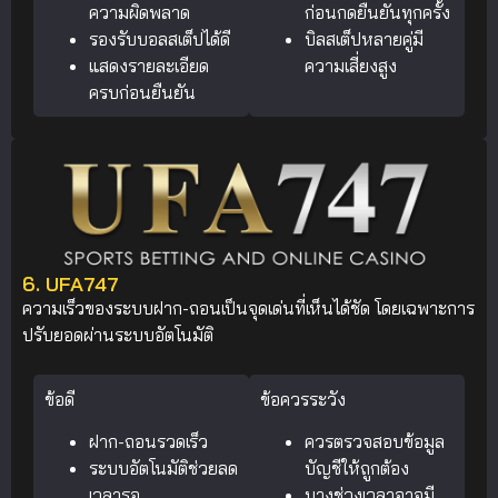
ความผิดพลาด
ก่อนกดยืนยันทุกครั้ง
รองรับบอลสเต็ปได้ดี
บิลสเต็ปหลายคู่มี
แสดงรายละเอียด
ความเสี่ยงสูง
ครบก่อนยืนยัน
6. UFA747
ความเร็วของระบบฝาก-ถอนเป็นจุดเด่นที่เห็นได้ชัด โดยเฉพาะการ
ปรับยอดผ่านระบบอัตโนมัติ
ข้อดี
ข้อควรระวัง
ฝาก-ถอนรวดเร็ว
ควรตรวจสอบข้อมูล
ระบบอัตโนมัติช่วยลด
บัญชีให้ถูกต้อง
เวลารอ
บางช่วงเวลาอาจมี