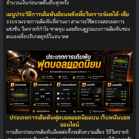
จำนวนเงินก่อนกดยืนยันทุกครั้ง
เมนูประวัติการเดิมพันย้อนหลังเพื่อวิเคราะห์ผลได้-เสีย
รวบรวมรายการเดิมพันที่ผ่านมา สามารถใช้ตรวจสอบผลการ
แข่งขัน วิเคราะห์กำไร-ขาดทุน และย้อนดูรูปแบบการเดิมพันของ
ตนเองเพื่อปรับกลยุทธ์ในอนาคต
ประเภทการเดิมพันฟุตบอลยอดนิยมบน เว็บพนันบอล
ออนไลน์
การเลือกประเภทเดิมพันมีผลต่อทั้งระดับความเสี่ยง วิธีวิเคราะห์