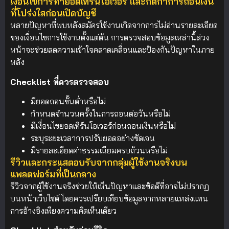
เงื่อนไขการทำยอดเทิร์นโอเวอร์ และกติกาการถอนเงิน
ที่โปร่งใสก่อนเปิดบัญชี
หลายปัญหาที่พบหลังสมัครใช้งานเกิดจากการไม่อ่านรายละเอียด
ของเงื่อนไขการใช้งานตั้งแต่ต้น การตรวจสอบข้อมูลเหล่านี้ล่วง
หน้าจะช่วยลดความเข้าใจคลาดเคลื่อนและป้องกันปัญหาในภาย
หลัง
Checklist ที่ควรตรวจสอบ
มียอดถอนขั้นต่ำหรือไม่
กำหนดจำนวนครั้งในการถอนต่อวันหรือไม่
มีเงื่อนไขยอดเทิร์นโอเวอร์ก่อนถอนเงินหรือไม่
ระบุระยะเวลาการปรับยอดอย่างชัดเจน
มีรายละเอียดค่าธรรมเนียมครบถ้วนหรือไม่
รีวิวและกระแสตอบรับจากกลุ่มผู้ใช้งานจริงบน
แพลตฟอร์มที่เป็นกลาง
รีวิวจากผู้ใช้งานจริงช่วยให้เห็นปัญหาและข้อดีที่อาจไม่ปรากฏ
บนหน้าเว็บไซต์ โดยควรเปรียบเทียบข้อมูลจากหลายแหล่งแทน
การอ้างอิงเพียงความคิดเห็นเดียว