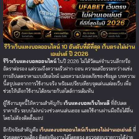
เอเย่นต์ มั่นคงปลอดภัย
จ่ายจริงทุกบิล
รีวิวเว็บแทงบอลออนไลน์ 10 อันดับที่ดีที่สุด เว็บตรงไม่ผ่าน
เอเย่นต์ ปี 2026
รีวิวเว็บแทงบอลออนไลน์
ในปี 2026 ไม่ได้วัดแค่จำนวนลีกหรือ
อัตราต่อรอง แต่รวมถึงความเร็วฝาก-ถอน ความเสถียรระหว่างแข่ง
การอัปเดตราคาแบบเรียลไทม์ และความปลอดภัยของข้อมูล บทความ
นี้สรุปผลจากการใช้งานจริง พร้อมเปรียบเทียบจุดเด่นแต่ละเว็บ เพื่อ
ช่วยให้เลือกใช้งานได้เหมาะกับสไตล์การเดิมพัน
ผู้ใช้งานยุคนี้ให้ความสำคัญกับ
เว็บแทงบอลเว็บไหนดี
ที่อัปเดต
ราคาเร็ว ระบบไม่หน่วงช่วงคนเล่นเยอะ และใช้งานผ่านมือถือได้ลื่น
โดยไม่ต้องติดตั้งแอป
อีกปัจจัยสำคัญคือ
เว็บแทงบอลออนไลน์เว็บตรงไม่ผ่านเอเย่นต์
ที่
ช่วยลดความเสี่ยง ติดต่อทีมงานได้โดยตรง ตรวจสอบรายการได้ง่าย