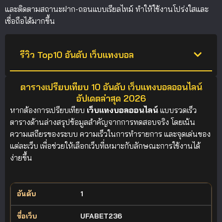
และติดตามสถานะฝาก-ถอนแบบเรียลไทม์ ทำให้ใช้งานโปร่งใสและ
เชื่อถือได้มากขึ้น
รีวิว Top10 อันดับ เว็บแทงบอล
ตารางเปรียบเทียบ 10 อันดับ เว็บแทงบอลออนไลน์
อัปเดตล่าสุด 2026
หากต้องการเปรียบเทียบ
เว็บแทงบอลออนไลน์
แบบรวดเร็ว
ตารางด้านล่างสรุปข้อมูลสำคัญจากการทดสอบจริง โดยเน้น
ความเสถียรของระบบ ความเร็วในการทำรายการ และจุดเด่นของ
แต่ละเว็บ เพื่อช่วยให้เลือกเว็บที่เหมาะกับลักษณะการใช้งานได้
ง่ายขึ้น
1
อันดับ
ชื่อเว็บ
จุดเด่นจากการทดสอบจริง
คะแนน
UFABET236