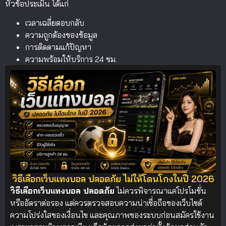
หัวข้อประเมิน ได้แก่
เวลาเฉลี่ยตอบกลับ
ความถูกต้องของข้อมูล
การติดตามแก้ปัญหา
ความพร้อมให้บริการ 24 ชม.
วิธีเลือกเว็บแทงบอล ปลอดภัย ไม่ให้โดนโกงในปี 2026
วิธีเลือกเว็บแทงบอล ปลอดภัย
ไม่ควรพิจารณาแค่โปรโมชั่น
หรืออัตราต่อรอง แต่ควรตรวจสอบความน่าเชื่อถือของเว็บไซต์
ความโปร่งใสของเงื่อนไข และคุณภาพของระบบก่อนสมัครใช้งาน