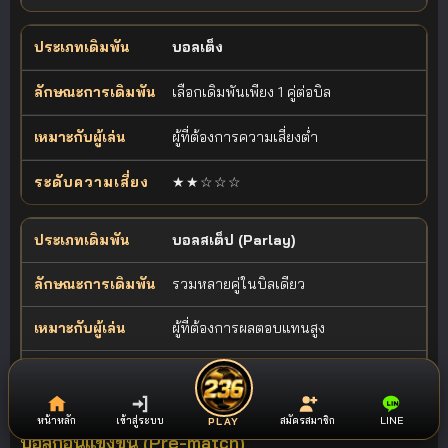
บอลเต็ง
เลือกเดิมพันเพียง 1 คู่ต่อบิล
ผู้ที่ต้องการความเสี่ยงต่ำ
★★☆☆☆
บอลสเต็ป (Parlay)
รวมหลายคู่ในบิลเดียว
ผู้ที่ต้องการผลตอบแทนสูง
★★★★★
หน้าหลัก
เข้าสู่ระบบ
สมัครสมาชิก
LINE
PLAY
บอลก่อนแข่งขัน (Pre-match)