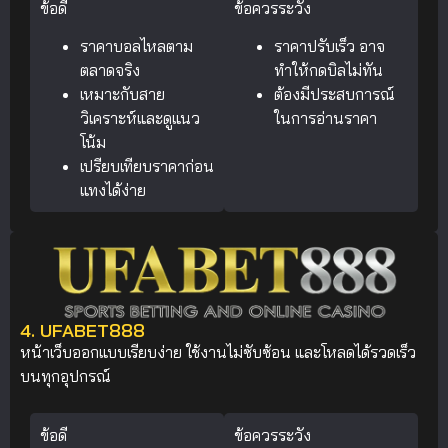
ข้อดี
ข้อควรระวัง
ราคาบอลไหลตาม
ราคาปรับเร็ว อาจ
ตลาดจริง
ทำให้กดบิลไม่ทัน
เหมาะกับสาย
ต้องมีประสบการณ์
วิเคราะห์และดูแนว
ในการอ่านราคา
โน้ม
เปรียบเทียบราคาก่อน
แทงได้ง่าย
4. UFABET888
หน้าเว็บออกแบบเรียบง่าย ใช้งานไม่ซับซ้อน และโหลดได้รวดเร็ว
บนทุกอุปกรณ์
ข้อดี
ข้อควรระวัง