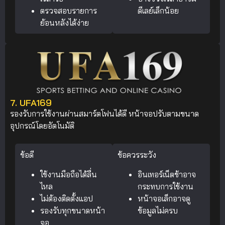
ตรวจสอบรายการ
ดีเลย์เล็กน้อย
ย้อนหลังได้ง่าย
7. UFA169
รองรับการใช้งานผ่านสมาร์ตโฟนได้ดี หน้าจอปรับตามขนาด
อุปกรณ์โดยอัตโนมัติ
ข้อดี
ข้อควรระวัง
ใช้งานมือถือได้ลื่น
อินเทอร์เน็ตช้าอาจ
ไหล
กระทบการใช้งาน
ไม่ต้องติดตั้งแอป
หน้าจอเล็กอาจดู
รองรับทุกขนาดหน้า
ข้อมูลไม่ครบ
จอ