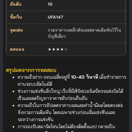
10
UFA147
รวมราคาบอลลีกดังและตลาดเดิมพันไว้ใน
บัญชีเดียว
★★★★☆
สรุปผลจากการทดสอบ
ความเร็วฝาก-ถอนเฉลี่ยอยู่ที่
10-40 วินาที
เมื่อทำรายการ
ผ่านระบบอัตโนมัติ
ช่วงการแข่งขันลีกใหญ่ เว็บที่มีเซิร์ฟเวอร์เสถียรจะส่งบิลได้
เร็วและลดปัญหาราคาขยับก่อนยืนยัน
ความเร็วในการอัปเดตราคาบอลและค่าน้ำมีผลโดยตรงต่อ
จังหวะการเดิมพัน โดยเฉพาะช่วงก่อนเริ่มแข่งขันและ
ระหว่างการแข่งขัน
การรองรับสมาร์ตโฟนโดยไม่ต้องติดตั้งแอป กลายเป็น