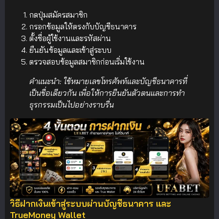
กดปุ่มสมัครสมาชิก
กรอกข้อมูลให้ตรงกับบัญชีธนาคาร
ตั้งชื่อผู้ใช้งานและรหัสผ่าน
ยืนยันข้อมูลและเข้าสู่ระบบ
ตรวจสอบข้อมูลสมาชิกก่อนเริ่มใช้งาน
คำแนะนำ: ใช้หมายเลขโทรศัพท์และบัญชีธนาคารที่
เป็นชื่อเดียวกัน เพื่อให้การยืนยันตัวตนและการทำ
ธุรกรรมเป็นไปอย่างราบรื่น
วิธีฝากเงินเข้าสู่ระบบผ่านบัญชีธนาคาร และ
TrueMoney Wallet