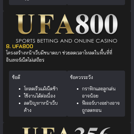
8. UFA800
โครงสร้างหน้าเว็บมีขนาดเบา ช่วยลดเวลาโหลดในพื้นที่ที่
อินเทอร์เน็ตไม่เสถียร
ข้อดี
ข้อควรระวัง
โหลดเร็วแม้เน็ตช้า
กราฟิกและลูกเล่น
ใช้งานได้ต่อเนื่อง
อาจน้อย
ลดปัญหาหน้าเว็บ
ฟีเจอร์บางอย่างอาจ
ค้าง
ถูกลดทอน