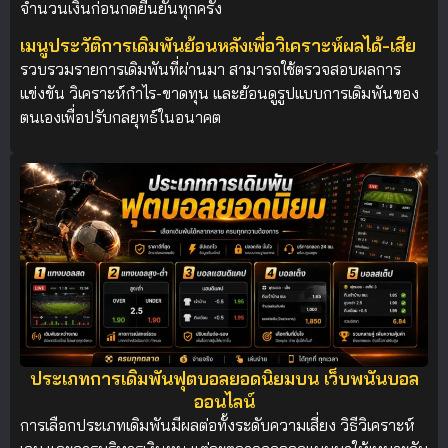
จำนวนเงินก่อนกดยืนยันทุกครั้ง
เมนูประวัติการเดิมพันย้อนหลังเพื่อวิเคราะห์ผลได้-เสีย
รวบรวมรายการเดิมพันที่ผ่านมา สามารถใช้ตรวจสอบผลการ
แข่งขัน วิเคราะห์กำไร-ขาดทุน และย้อนดูรูปแบบการเดิมพันของ
ตนเองเพื่อปรับกลยุทธ์ในอนาคต
ประเภทการเดิมพันฟุตบอลยอดนิยมบน เว็บพนันบอล
ออนไลน์
การเลือกประเภทเดิมพันมีผลต่อทั้งระดับความเสี่ยง วิธีวิเคราะห์