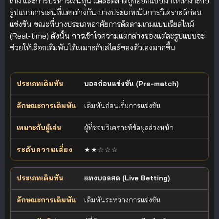
เกม และการบริหารเงินทุน แต่ละตลาดถูกออกแบบมาให้เหมาะกับ
รูปแบบการเล่นที่แตกต่างกัน บางประเภทเน้นการวิเคราะห์ก่อน
แข่งขัน ขณะที่บางประเภทอาศัยการติดตามเกมแบบเรียลไทม์
(Real-time) ดังนั้น การเข้าใจความแตกต่างของแต่ละรูปแบบจะ
ช่วยให้เลือกเดิมพันได้เหมาะกับสไตล์ของตัวเองมากขึ้น
ตารางเปรียบเทียบประเภทการเดิมพันฟุตบอล ลักษณะการเดิมพัน ผู้เล่นท
บอลก่อนแข่งขัน (Pre-match)
ประเภทเดิมพัน
ลักษณะการเดิมพัน
เหมาะกับผู้เล่น
เดิมพันก่อนเริ่มการแข่งขัน
ผู้ที่ชอบวิเคราะห์ข้อมูลล่วงหน้า
★★☆☆☆
แทงบอลสด (Live Betting)
เดิมพันระหว่างการแข่งขัน