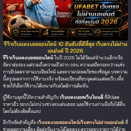
เอเย่นต์ มั่นคงปลอดภัย
จ่ายจริงทุกบิล
รีวิวเว็บแทงบอลออนไลน์ 10 อันดับที่ดีที่สุด เว็บตรงไม่ผ่าน
เอเย่นต์ ปี 2026
รีวิวเว็บแทงบอลออนไลน์
ในปี 2026 ไม่ได้วัดแค่จำนวนลีกหรือ
อัตราต่อรอง แต่รวมถึงความเร็วฝาก-ถอน ความเสถียรระหว่างแข่ง
การอัปเดตราคาแบบเรียลไทม์ และความปลอดภัยของข้อมูล บทความ
นี้สรุปผลจากการใช้งานจริง พร้อมเปรียบเทียบจุดเด่นแต่ละเว็บ เพื่อ
ช่วยให้เลือกใช้งานได้เหมาะกับสไตล์การเดิมพัน
ผู้ใช้งานยุคนี้ให้ความสำคัญกับ
เว็บแทงบอลเว็บไหนดี
ที่อัปเดต
ราคาเร็ว ระบบไม่หน่วงช่วงคนเล่นเยอะ และใช้งานผ่านมือถือได้ลื่น
โดยไม่ต้องติดตั้งแอป
อีกปัจจัยสำคัญคือ
เว็บแทงบอลออนไลน์เว็บตรงไม่ผ่านเอเย่นต์
ที่
ช่วยลดความเสี่ยง ติดต่อทีมงานได้โดยตรง ตรวจสอบรายการได้ง่าย