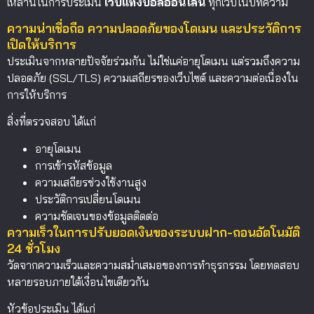
เหล่านี้ในการประเมิน
เว็บแทงบอลออนไลน์
ทุกเว็บในบทความ
ความน่าเชื่อถือ ความปลอดภัยของโดเมน และประวัติการ
เปิดให้บริการ
ประเมินจากหลายปัจจัยร่วมกัน ไม่ใช่แค่อายุโดเมน แต่รวมถึงความ
ปลอดภัย (SSL/TLS) ความเสถียรของเว็บไซต์ และความต่อเนื่องใน
การให้บริการ
สิ่งที่ตรวจสอบ ได้แก่
อายุโดเมน
การเข้ารหัสข้อมูล
ความเสถียรช่วงใช้งานสูง
ประวัติการเปลี่ยนโดเมน
ความชัดเจนของข้อมูลติดต่อ
ความเร็วในการปรับยอดเงินของระบบฝาก-ถอนอัตโนมัติ
24 ชั่วโมง
วัดจากความเร็วและความสม่ำเสมอของการทำธุรกรรม โดยทดสอบ
หลายรอบภายใต้เงื่อนไขเดียวกัน
หัวข้อประเมิน ได้แก่