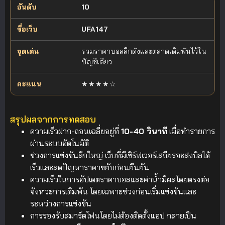
10
UFA147
รวมราคาบอลลีกดังและตลาดเดิมพันไว้ใน
บัญชีเดียว
★★★★☆
สรุปผลจากการทดสอบ
ความเร็วฝาก-ถอนเฉลี่ยอยู่ที่
10-40 วินาที
เมื่อทำรายการ
ผ่านระบบอัตโนมัติ
ช่วงการแข่งขันลีกใหญ่ เว็บที่มีเซิร์ฟเวอร์เสถียรจะส่งบิลได้
เร็วและลดปัญหาราคาขยับก่อนยืนยัน
ความเร็วในการอัปเดตราคาบอลและค่าน้ำมีผลโดยตรงต่อ
จังหวะการเดิมพัน โดยเฉพาะช่วงก่อนเริ่มแข่งขันและ
ระหว่างการแข่งขัน
การรองรับสมาร์ตโฟนโดยไม่ต้องติดตั้งแอป กลายเป็น