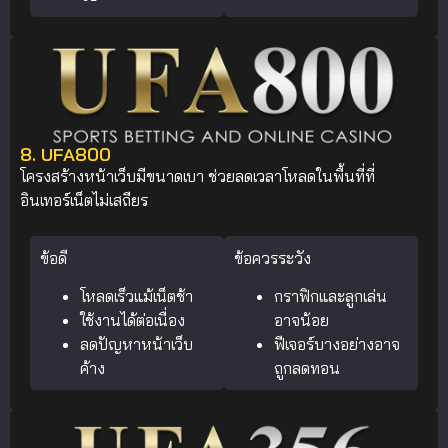
8. UFA800
โครงสร้างหน้าเว็บมีขนาดเบา ช่วยลดเวลาโหลดในพื้นที่ที่
อินเทอร์เน็ตไม่เสถียร
ข้อดี
ข้อควรระวัง
โหลดเร็วแม้เน็ตช้า
กราฟิกและลูกเล่น
ใช้งานได้ต่อเนื่อง
อาจน้อย
ลดปัญหาหน้าเว็บ
ฟีเจอร์บางอย่างอาจ
ค้าง
ถูกลดทอน