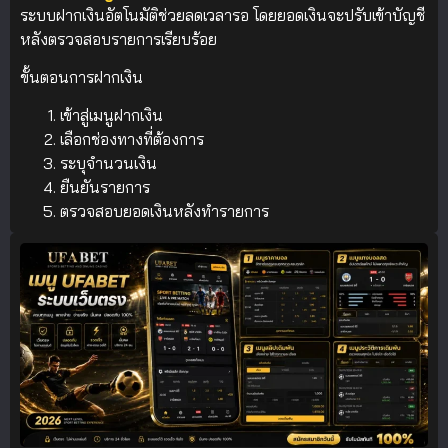
ระบบฝากเงินอัตโนมัติช่วยลดเวลารอ โดยยอดเงินจะปรับเข้าบัญชี
หลังตรวจสอบรายการเรียบร้อย
ขั้นตอนการฝากเงิน
เข้าสู่เมนูฝากเงิน
เลือกช่องทางที่ต้องการ
ระบุจำนวนเงิน
ยืนยันรายการ
ตรวจสอบยอดเงินหลังทำรายการ