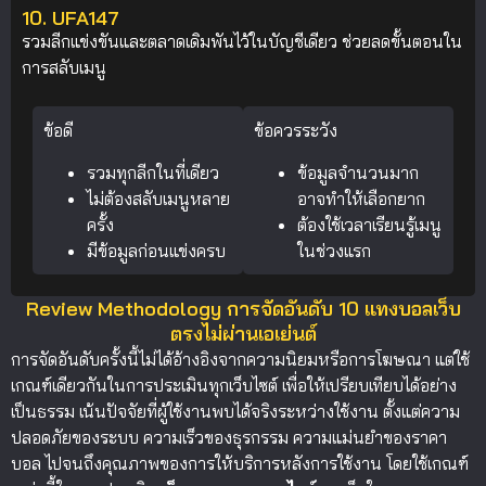
10. UFA147
รวมลีกแข่งขันและตลาดเดิมพันไว้ในบัญชีเดียว ช่วยลดขั้นตอนใน
การสลับเมนู
ข้อดี
ข้อควรระวัง
รวมทุกลีกในที่เดียว
ข้อมูลจำนวนมาก
ไม่ต้องสลับเมนูหลาย
อาจทำให้เลือกยาก
ครั้ง
ต้องใช้เวลาเรียนรู้เมนู
มีข้อมูลก่อนแข่งครบ
ในช่วงแรก
Review Methodology การจัดอันดับ 10 แทงบอลเว็บ
ตรงไม่ผ่านเอเย่นต์
การจัดอันดับครั้งนี้ไม่ได้อ้างอิงจากความนิยมหรือการโฆษณา แต่ใช้
เกณฑ์เดียวกันในการประเมินทุกเว็บไซต์ เพื่อให้เปรียบเทียบได้อย่าง
เป็นธรรม เน้นปัจจัยที่ผู้ใช้งานพบได้จริงระหว่างใช้งาน ตั้งแต่ความ
ปลอดภัยของระบบ ความเร็วของธุรกรรม ความแม่นยำของราคา
บอล ไปจนถึงคุณภาพของการให้บริการหลังการใช้งาน โดยใช้เกณฑ์