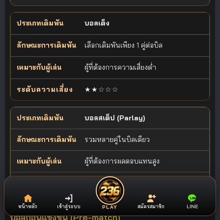
บอลเต็ง
เลือกเดิมพันเพียง 1 คู่ต่อบิล
ผู้ที่ต้องการความเสี่ยงต่ำ
★★☆☆☆
บอลสเต็ป (Parlay)
รวมหลายคู่ในบิลเดียว
ผู้ที่ต้องการผลตอบแทนสูง
★★★★★
หน้าหลัก
เข้าสู่ระบบ
สมัครสมาชิก
LINE
PLAY
บอลก่อนแข่งขัน (Pre-match)