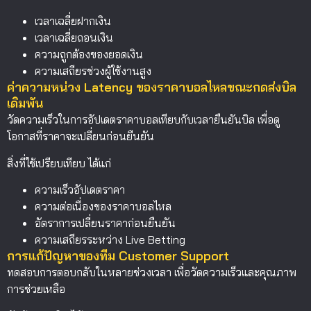
เวลาเฉลี่ยฝากเงิน
เวลาเฉลี่ยถอนเงิน
ความถูกต้องของยอดเงิน
ความเสถียรช่วงผู้ใช้งานสูง
ค่าความหน่วง Latency ของราคาบอลไหลขณะกดส่งบิล
เดิมพัน
วัดความเร็วในการอัปเดตราคาบอลเทียบกับเวลายืนยันบิล เพื่อดู
โอกาสที่ราคาจะเปลี่ยนก่อนยืนยัน
สิ่งที่ใช้เปรียบเทียบ ได้แก่
ความเร็วอัปเดตราคา
ความต่อเนื่องของราคาบอลไหล
อัตราการเปลี่ยนราคาก่อนยืนยัน
ความเสถียรระหว่าง Live Betting
การแก้ปัญหาของทีม Customer Support
ทดสอบการตอบกลับในหลายช่วงเวลา เพื่อวัดความเร็วและคุณภาพ
การช่วยเหลือ