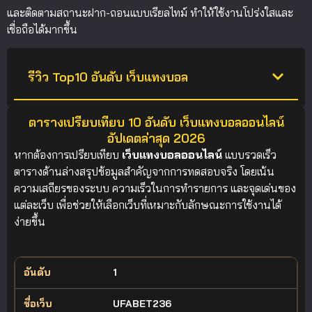
และติดตามสถานะฝาก-ถอนแบบเรียลไทม์ ทำให้ใช้งานโปร่งใสและ
เชื่อถือได้มากขึ้น
รีวิว Top10 อันดับ เว็บแทงบอล
ตารางเปรียบเทียบ 10 อันดับ เว็บแทงบอลออนไลน์
อัปเดตล่าสุด 2026
หากต้องการเปรียบเทียบ
เว็บแทงบอลออนไลน์
แบบรวดเร็ว
ตารางด้านล่างสรุปข้อมูลสำคัญจากการทดสอบจริง โดยเน้น
ความเสถียรของระบบ ความเร็วในการทำรายการ และจุดเด่นของ
แต่ละเว็บ เพื่อช่วยให้เลือกเว็บที่เหมาะกับลักษณะการใช้งานได้
ง่ายขึ้น
1
อันดับ
ชื่อเว็บ
จุดเด่นจากการทดสอบจริง
คะแนน
UFABET236