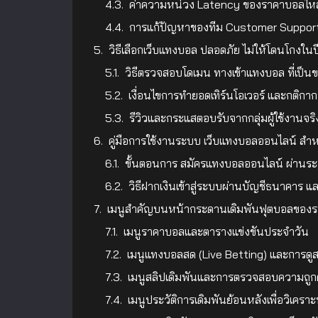
ค่าความหน่วง Latency ของราคาบอลไหล
การแก้ปัญหาของทีม Customer Suppor
วิธีเลือกเว็บแทงบอล ปลอดภัย ไม่ให้โดนโกงใน
วิธีตรวจสอบโดเมน ทางเข้าแทงบอล ที่เป็น
เงื่อนไขการทำยอดเทิร์นโอเวอร์ และกติกาก
รีวิวและกระแสตอบรับจากกลุ่มผู้ใช้งานจร
คู่มือการใช้งานระบบ เว็บแทงบอลออนไลน์ สำหรับ
ขั้นตอนการ สมัครแทงบอลออนไลน์ ผ่านระบ
วิธีฝากเงินเข้าสู่ระบบผ่านบัญชีธนาคาร
เมนูสำคัญบนหน้ากระดานเดิมพันฟุตบอลของร
เมนูราคาบอลและตารางแข่งขันประจำวัน
เมนูแทงบอลสด (Live Betting) และการดูสถิ
เมนูสลิปเดิมพันและการตรวจสอบความถูกต
เมนูประวัติการเดิมพันย้อนหลังเพื่อวิเคราะห