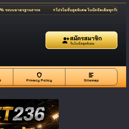
มาตรฐานสากล
โปรโมชั่นสุดพิเศษ โบนัสจัดเต็มทุกวัน
เว็บตร
สมัครสมาชิก
รับโบนัสสุดพิเศษ
ข
Privacy Policy
Sitemap
่านเอเย่นต์ มั่นคง