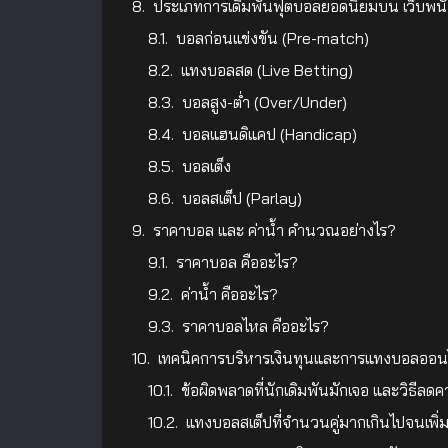
ประเภทการเดิมพันฟุตบอลยอดนิยมบน เว็บพน
บอลก่อนแข่งขัน (Pre-match)
แทงบอลสด (Live Betting)
บอลสูง-ต่ำ (Over/Under)
บอลแฮนดิแคป (Handicap)
บอลเต็ง
บอลสเต็ป (Parlay)
ราคาบอล และ ค่าน้ำ คำนวณอย่างไร?
ราคาบอล คืออะไร?
ค่าน้ำ คืออะไร?
ราคาบอลไหล คืออะไร?
เทคนิคการบริหารเงินทุนและการแทงบอลออน
ข้อผิดพลาดที่นักเดิมพันมักเจอ และวิธีลดค
แทงบอลสเต็ปที่จำนวนคู่มากเกินไปจนเพิ่ม