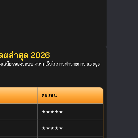
เดตล่าสุด 2026
ามเสถียรของระบบ ความเร็วในการทำรายการ และจุด
คะแนน
★★★★★
★★★★★