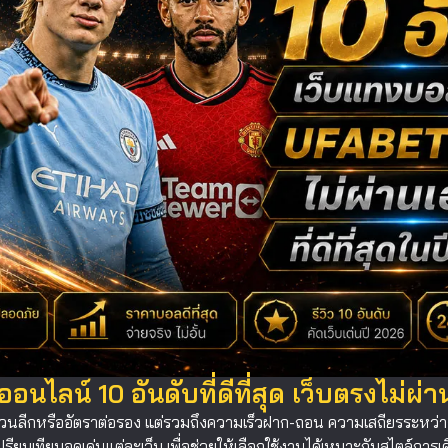
อนไลน์ 10 อันดับที่ดีที่สุด เว็บตรงไม่ผ่า
นวนลีกหรืออัตราต่อรอง แต่รวมถึงความเร็วฝาก-ถอน ความเสถียรระหว่
ยบเทียบจุดเด่นแต่ละเว็บ เพื่อช่วยให้เลือกใช้งานได้เหมาะกับสไตล์การเ