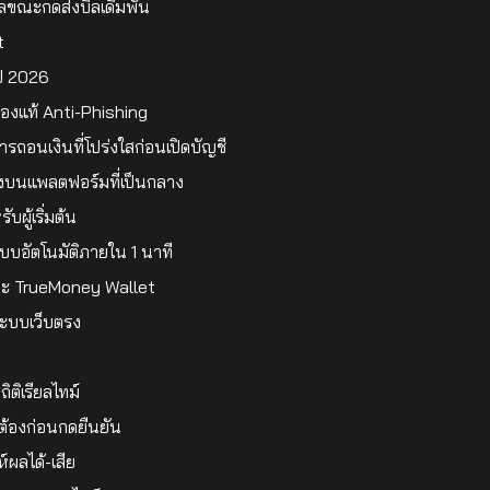
ขณะกดส่งบิลเดิมพัน
t
ปี 2026
ของแท้ Anti-Phishing
ารถอนเงินที่โปร่งใสก่อนเปิดบัญชี
ิงบนแพลตฟอร์มที่เป็นกลาง
ผู้เริ่มต้น
บอัตโนมัติภายใน 1 นาที
 และ TrueMoney Wallet
ะบบเว็บตรง
ติเรียลไทม์
้องก่อนกดยืนยัน
์ผลได้-เสีย