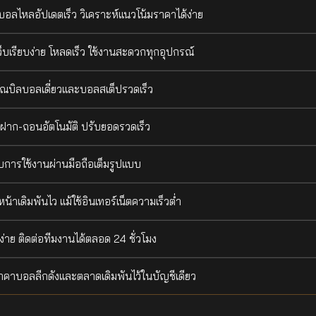
อลไหลอัปเดตเร็ว วิเคราะห์แนวโน้มราคาได้ง่าย
ว็บเรียบง่าย โหลดเร็ว ใช้งานสะดวกทุกอุปกรณ์
ณบิลบอลเดี่ยวและบอลสเต็ปรวดเร็ว
าก-ถอนอัตโนมัติ ปรับยอดรวดเร็ว
บการใช้งานผ่านมือถือเต็มรูปแบบ
น้าเดิมพันไว แม้ใช้อินเทอร์เน็ตความเร็วต่ำ
ง่าย ติดต่อทีมงานได้ตลอด 24 ชั่วโมง
คาบอลลีกดังและตลาดเดิมพันไว้ในบัญชีเดียว