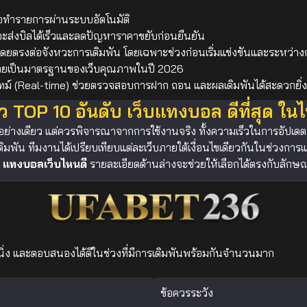
่อทำรายการผ่านระบบอัตโนมัติ
ียรจะส่งบิลได้เร็วและลดปัญหาราคาขยับก่อนยืนยัน
ยตรงต่อจังหวะการเดิมพัน โดยเฉพาะช่วงก่อนเริ่มแข่งขันและระหว่าง
กลายเป็นมาตรฐานของเว็บคุณภาพในปี 2026
ไทม์ (Real-time) ช่วยตรวจสอบการฝาก ถอน และผลเดิมพันได้สะดวกยิ่งข
วิว TOP 10 อันดับ เว็บแทงบอล ดีที่สุด ใน
งอย่างเดียว แต่ควรพิจารณาจากการใช้งานจริง ทั้งความเร็วในการอัป
ัน ทีมงานได้เปรียบเทียบแต่ละเว็บภายใต้เงื่อนไขเดียวกันในช่วงการแข่
า
แทงบอลเว็บไหนดี
รายละเอียดด้านล่างจะช่วยให้เลือกได้ตรงกับลักษ
างนิ่ง และตอบสนองได้ดีในช่วงที่มีการเดิมพันพร้อมกันจำนวนมาก
ข้อควรระวัง