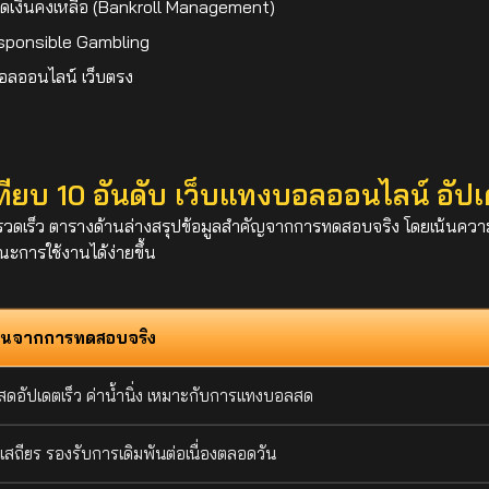
เงินคงเหลือ (Bankroll Management)
sponsible Gambling
บอลออนไลน์ เว็บตรง
ียบ 10 อันดับ เว็บแทงบอลออนไลน์ อัป
วดเร็ว ตารางด้านล่างสรุปข้อมูลสำคัญจากการทดสอบจริง โดยเน้นคว
ษณะการใช้งานได้ง่ายขึ้น
ด่นจากการทดสอบจริง
ดอัปเดตเร็ว ค่าน้ำนิ่ง เหมาะกับการแทงบอลสด
สถียร รองรับการเดิมพันต่อเนื่องตลอดวัน