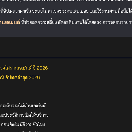
ที่อัปเดตราคาเร็ว ระบบไม่หน่วงช่วงคนเล่นเยอะ และใช้งานผ่านมือถือได้ล
นเอเย่นต์
ที่ช่วยลดความเสี่ยง ติดต่อทีมงานได้โดยตรง ตรวจสอบราย
บตรงไม่ผ่านเอเย่นต์ ปี 2026
น์ อัปเดตล่าสุด 2026
เว็บตรงไม่ผ่านเอเย่นต์
ะประวัติการเปิดให้บริการ
อนอัตโนมัติ 24 ชั่วโมง