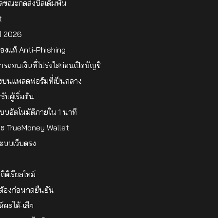
ขณะกดส่งบิลเดิมพัน
t
ปี 2026
ของแท้ Anti-Phishing
ารถอนเงินที่โปร่งใสก่อนเปิดบัญชี
ิงบนแพลตฟอร์มที่เป็นกลาง
ผู้เริ่มต้น
บอัตโนมัติภายใน 1 นาที
 และ TrueMoney Wallet
ะบบเว็บตรง
ติเรียลไทม์
้องก่อนกดยืนยัน
์ผลได้-เสีย