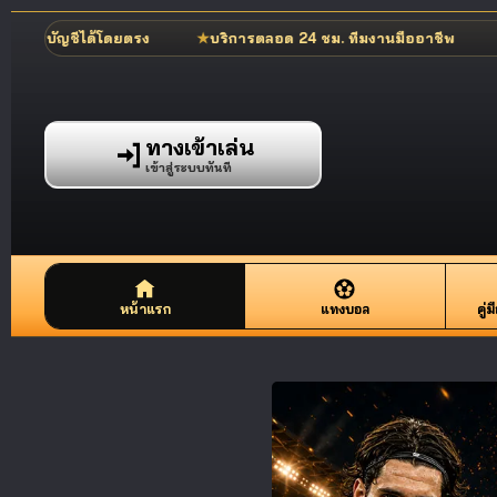
ัญชีได้โดยตรง
บริการตลอด 24 ชม. ทีมงานมืออาชีพ
ฝาก-ถอ
ทางเข้าเล่น
เข้าสู่ระบบทันที
หน้าแรก
แทงบอล
คู่
รีวิวเว็บแทงบอลออ