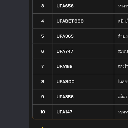
3
UFA656
ราคาบ
4
UFABET888
หน้าเ
5
UFA365
คำนว
6
UFA747
ระบบฝ
7
UFA169
รองรั
8
UFA800
โหลดห
9
UFA356
สมัคร
10
UFA147
รวมรา