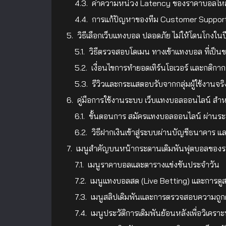
ค่าความหน่วง Latency ของราคาบอลไหล
การแก้ปัญหาของทีม Customer Suppor
วิธีเลือกเว็บแทงบอล ปลอดภัย ไม่ให้โดนโกงใน
วิธีตรวจสอบโดเมน ทางเข้าแทงบอล ที่เป็น
เงื่อนไขการทำยอดเทิร์นโอเวอร์ และกติกาก
รีวิวและกระแสตอบรับจากกลุ่มผู้ใช้งานจร
คู่มือการใช้งานระบบ เว็บแทงบอลออนไลน์ สำหรับ
ขั้นตอนการ สมัครแทงบอลออนไลน์ ผ่านระบ
วิธีฝากเงินเข้าสู่ระบบผ่านบัญชีธนาคาร
เมนูสำคัญบนหน้ากระดานเดิมพันฟุตบอลของร
เมนูราคาบอลและตารางแข่งขันประจำวัน
เมนูแทงบอลสด (Live Betting) และการดูสถิ
เมนูสลิปเดิมพันและการตรวจสอบความถูกต
เมนูประวัติการเดิมพันย้อนหลังเพื่อวิเคราะห