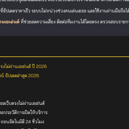
ที่อัปเดตราคาเร็ว ระบบไม่หน่วงช่วงคนเล่นเยอะ และใช้งานผ่านมือถือได้ล
นเอเย่นต์
ที่ช่วยลดความเสี่ยง ติดต่อทีมงานได้โดยตรง ตรวจสอบราย
บตรงไม่ผ่านเอเย่นต์ ปี 2026
น์ อัปเดตล่าสุด 2026
เว็บตรงไม่ผ่านเอเย่นต์
ะประวัติการเปิดให้บริการ
อนอัตโนมัติ 24 ชั่วโมง