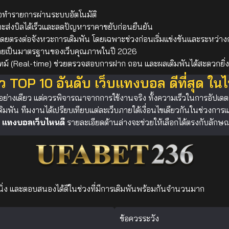
่อทำรายการผ่านระบบอัตโนมัติ
ียรจะส่งบิลได้เร็วและลดปัญหาราคาขยับก่อนยืนยัน
ยตรงต่อจังหวะการเดิมพัน โดยเฉพาะช่วงก่อนเริ่มแข่งขันและระหว่าง
กลายเป็นมาตรฐานของเว็บคุณภาพในปี 2026
ไทม์ (Real-time) ช่วยตรวจสอบการฝาก ถอน และผลเดิมพันได้สะดวกยิ่งข
วิว TOP 10 อันดับ เว็บแทงบอล ดีที่สุด ใน
งอย่างเดียว แต่ควรพิจารณาจากการใช้งานจริง ทั้งความเร็วในการอัป
ัน ทีมงานได้เปรียบเทียบแต่ละเว็บภายใต้เงื่อนไขเดียวกันในช่วงการแข่
า
แทงบอลเว็บไหนดี
รายละเอียดด้านล่างจะช่วยให้เลือกได้ตรงกับลักษ
างนิ่ง และตอบสนองได้ดีในช่วงที่มีการเดิมพันพร้อมกันจำนวนมาก
ข้อควรระวัง