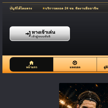
ญชีได้โดยตรง
บริการตลอด 24 ชม. ทีมงานมืออาชีพ
ฝาก-ถอน
ทางเข้าเล่น
เข้าสู่ระบบทันที
หน้าแรก
แทงบอล
คู่
รีวิวเว็บแทงบอลออ