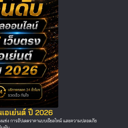
นเอเย่นต์ ปี 2026
างแข่ง การอัปเดตราคาแบบเรียลไทม์ และความปลอดภัย
ดิมพัน