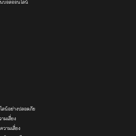
ันบอลออนไลน์
ไลน์อย่างปลอดภัย
วามเสี่ยง
ความเสี่ยง