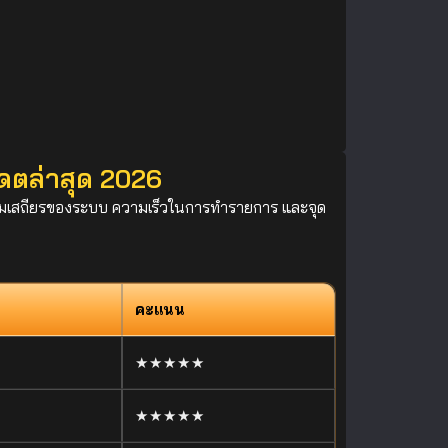
เดตล่าสุด 2026
ามเสถียรของระบบ ความเร็วในการทำรายการ และจุด
คะแนน
★★★★★
★★★★★