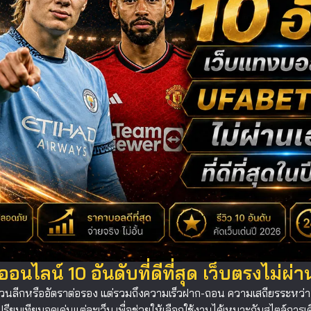
อนไลน์ 10 อันดับที่ดีที่สุด เว็บตรงไม่ผ่า
นวนลีกหรืออัตราต่อรอง แต่รวมถึงความเร็วฝาก-ถอน ความเสถียรระหว่
ยบเทียบจุดเด่นแต่ละเว็บ เพื่อช่วยให้เลือกใช้งานได้เหมาะกับสไตล์การเ