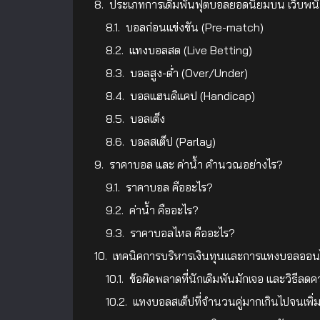
ประเภทการเดิมพันฟุตบอลยอดนิยมบน เว็บพน
บอลก่อนแข่งขัน (Pre-match)
แทงบอลสด (Live Betting)
บอลสูง-ต่ำ (Over/Under)
บอลแฮนดิแคป (Handicap)
บอลเต็ง
บอลสเต็ป (Parlay)
ราคาบอล และ ค่าน้ำ คำนวณอย่างไร?
ราคาบอล คืออะไร?
ค่าน้ำ คืออะไร?
ราคาบอลไหล คืออะไร?
เทคนิคการบริหารเงินทุนและการแทงบอลออน
ข้อผิดพลาดที่นักเดิมพันมักเจอ และวิธีลดค
แทงบอลสเต็ปที่จำนวนคู่มากเกินไปจนเพิ่ม