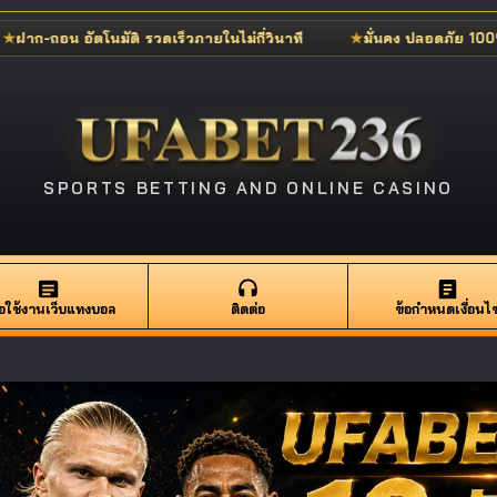
 อัตโนมัติ รวดเร็วภายในไม่กี่วินาที
มั่นคง ปลอดภัย 100% ระบบ
SPORTS BETTING AND ONLINE CASINO
มือใช้งานเว็บแทงบอล
ติดต่อ
ข้อกำหนดเงื่อนไ
นไลน์ 10 อันดับ เว็บตรงไม่ผ
ปลอดภัย จ่ายจริงทุกบิล