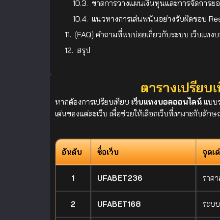
ขาดการวางแผนเงินทุนและการจัดการยอด
แนวทางการเล่นพนันอย่างรับผิดชอบ Re
[FAQ] คำถามที่พบบ่อยเกี่ยวกับระบบ เว็บแทง
สรุป
ตารางเปรียบเท
หากต้องการเปรียบเทียบ
เว็บแทงบอลออนไลน์
แบบร
เด่นของแต่ละเว็บ เพื่อช่วยให้เลือกเว็บที่เหมาะกับลัก
อันดับ
ชื่อเว็บ
จุดเ
1
UFABET236
ราคาส
2
UFABET168
ระบบเ