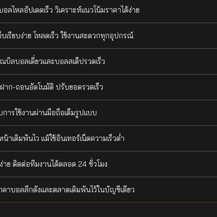
อลไหลอัปเดตเร็ว วิเคราะห์แนวโน้มราคาได้ง่าย
ว็บเรียบง่าย โหลดเร็ว ใช้งานสะดวกทุกอุปกรณ์
ณบิลบอลเดี่ยวและบอลสเต็ปรวดเร็ว
าก-ถอนอัตโนมัติ ปรับยอดรวดเร็ว
บการใช้งานผ่านมือถือเต็มรูปแบบ
น้าเดิมพันไว แม้ใช้อินเทอร์เน็ตความเร็วต่ำ
ง่าย ติดต่อทีมงานได้ตลอด 24 ชั่วโมง
คาบอลลีกดังและตลาดเดิมพันไว้ในบัญชีเดียว