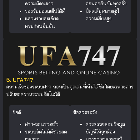
ความผิดพลาด
ก่อนกดยืนยันทุกครั้ง
รองรับบอลสเต็ปได้ดี
บิลสเต็ปหลายคู่มี
แสดงรายละเอียด
ความเสี่ยงสูง
ครบก่อนยืนยัน
6. UFA747
ความเร็วของระบบฝาก-ถอนเป็นจุดเด่นที่เห็นได้ชัด โดยเฉพาะการ
ปรับยอดผ่านระบบอัตโนมัติ
ข้อดี
ข้อควรระวัง
ฝาก-ถอนรวดเร็ว
ควรตรวจสอบข้อมูล
ระบบอัตโนมัติช่วยลด
บัญชีให้ถูกต้อง
เวลารอ
บางช่วงเวลาอาจมี