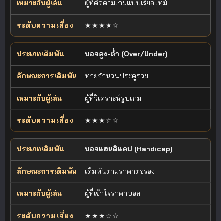
ผู้ที่ติดตามเกมแบบเรียลไทม์
★★★★☆
บอลสูง-ต่ำ (Over/Under)
ทายจำนวนประตูรวม
ผู้ที่วิเคราะห์รูปเกม
★★★☆☆
บอลแฮนดิแคป (Handicap)
เดิมพันตามราคาต่อรอง
ผู้ที่เข้าใจราคาบอล
★★★☆☆