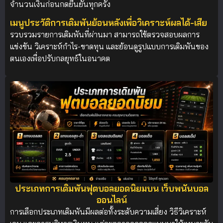
จำนวนเงินก่อนกดยืนยันทุกครั้ง
เมนูประวัติการเดิมพันย้อนหลังเพื่อวิเคราะห์ผลได้-เสีย
รวบรวมรายการเดิมพันที่ผ่านมา สามารถใช้ตรวจสอบผลการ
แข่งขัน วิเคราะห์กำไร-ขาดทุน และย้อนดูรูปแบบการเดิมพันของ
ตนเองเพื่อปรับกลยุทธ์ในอนาคต
ประเภทการเดิมพันฟุตบอลยอดนิยมบน เว็บพนันบอล
ออนไลน์
การเลือกประเภทเดิมพันมีผลต่อทั้งระดับความเสี่ยง วิธีวิเคราะห์