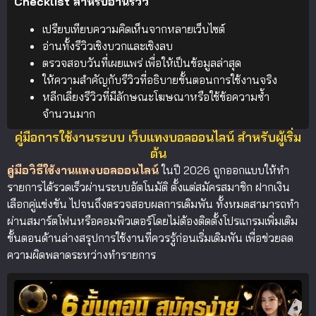
Checklist สำหรับอ่านรีวิว
เปรียบเทียบความคิดเห็นจากหลายเว็บไซต์
อ่านทั้งรีวิวเชิงบวกและเชิงลบ
ตรวจสอบวันที่เผยแพร่ เพื่อให้เป็นข้อมูลล่าสุด
ให้ความสำคัญกับรีวิวที่อธิบายขั้นตอนการใช้งานจริง
หลีกเลี่ยงรีวิวที่มีลักษณะโฆษณาหรือใช้ข้อความซ้ำ
จำนวนมาก
คู่มือการใช้งานระบบ เว็บแทงบอลออนไลน์ สำหรับผู้เริ่ม
ต้น
คู่มือวิธีใช้งานแทงบอลออนไลน์
ในปี 2026 ถูกออกแบบให้ทำ
รายการได้รวดเร็วผ่านระบบอัตโนมัติ ตั้งแต่สมัครสมาชิก ฝากเงิน
เลือกคู่แข่งขัน ไปจนถึงตรวจสอบผลการเดิมพัน ทั้งหมดสามารถทำ
ผ่านสมาร์ตโฟนหรือคอมพิวเตอร์โดยไม่ต้องติดตั้งโปรแกรมเพิ่มเติม
ขั้นตอนด้านล่างสรุปการใช้งานที่ควรรู้ก่อนเริ่มเดิมพัน เพื่อช่วยลด
ความผิดพลาดระหว่างทำรายการ