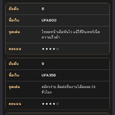
8
UFA800
โหลดหน้าเดิมพันไว แม้ใช้อินเทอร์เน็ต
ความเร็วต่ำ
★★★★☆
9
UFA356
สมัครง่าย ติดต่อทีมงานได้ตลอด 24
ชั่วโมง
★★★★☆