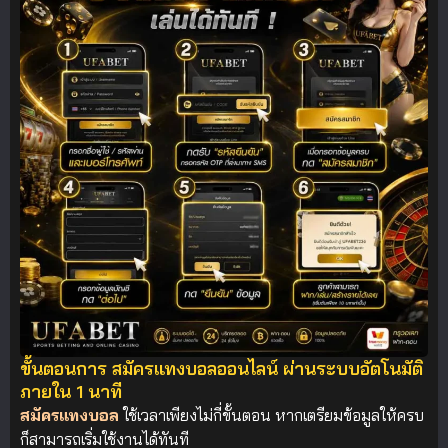
ขั้นตอนการ สมัครแทงบอลออนไลน์ ผ่านระบบอัตโนมัติ
ภายใน 1 นาที
สมัครแทงบอล
ใช้เวลาเพียงไม่กี่ขั้นตอน หากเตรียมข้อมูลให้ครบ
ก็สามารถเริ่มใช้งานได้ทันที