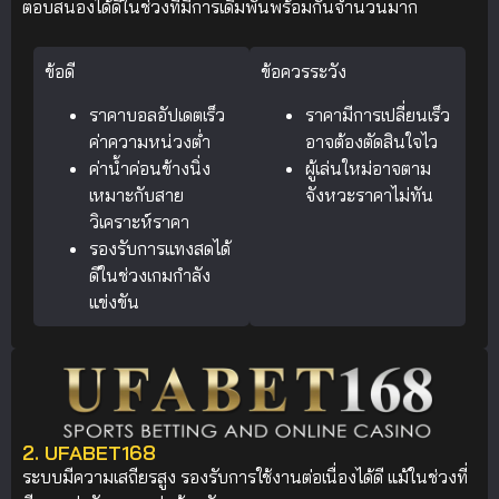
ตอบสนองได้ดีในช่วงที่มีการเดิมพันพร้อมกันจำนวนมาก
ข้อดี
ข้อควรระวัง
ราคาบอลอัปเดตเร็ว
ราคามีการเปลี่ยนเร็ว
ค่าความหน่วงต่ำ
อาจต้องตัดสินใจไว
ค่าน้ำค่อนข้างนิ่ง
ผู้เล่นใหม่อาจตาม
เหมาะกับสาย
จังหวะราคาไม่ทัน
วิเคราะห์ราคา
รองรับการแทงสดได้
ดีในช่วงเกมกำลัง
แข่งขัน
2. UFABET168
ระบบมีความเสถียรสูง รองรับการใช้งานต่อเนื่องได้ดี แม้ในช่วงที่