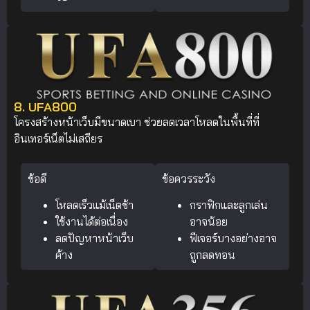
8. UFA800
โครงสร้างหน้าเว็บมีขนาดเบา ช่วยลดเวลาโหลดในพื้นที่ที่
อินเทอร์เน็ตไม่เสถียร
ข้อดี
ข้อควรระวัง
โหลดเร็วแม้เน็ตช้า
กราฟิกและลูกเล่น
ใช้งานได้ต่อเนื่อง
อาจน้อย
ลดปัญหาหน้าเว็บ
ฟีเจอร์บางอย่างอาจ
ค้าง
ถูกลดทอน