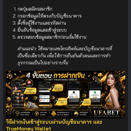
กดปุ่มสมัครสมาชิก
กรอกข้อมูลให้ตรงกับบัญชีธนาคาร
ตั้งชื่อผู้ใช้งานและรหัสผ่าน
ยืนยันข้อมูลและเข้าสู่ระบบ
ตรวจสอบข้อมูลสมาชิกก่อนเริ่มใช้งาน
คำแนะนำ: ใช้หมายเลขโทรศัพท์และบัญชีธนาคารที่
เป็นชื่อเดียวกัน เพื่อให้การยืนยันตัวตนและการทำ
ธุรกรรมเป็นไปอย่างราบรื่น
วิธีฝากเงินเข้าสู่ระบบผ่านบัญชีธนาคาร และ
TrueMoney Wallet