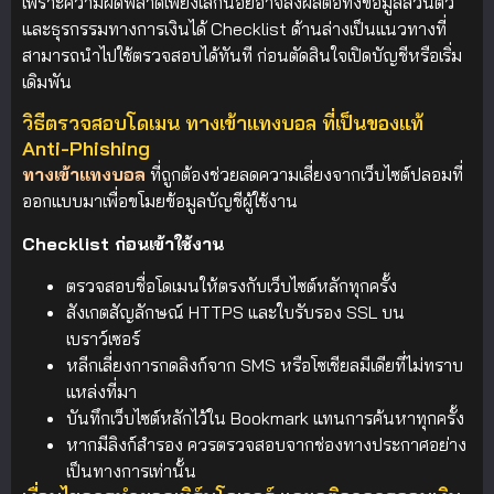
เพราะความผิดพลาดเพียงเล็กน้อยอาจส่งผลต่อทั้งข้อมูลส่วนตัว
และธุรกรรมทางการเงินได้ Checklist ด้านล่างเป็นแนวทางที่
สามารถนำไปใช้ตรวจสอบได้ทันที ก่อนตัดสินใจเปิดบัญชีหรือเริ่ม
เดิมพัน
วิธีตรวจสอบโดเมน ทางเข้าแทงบอล ที่เป็นของแท้
Anti-Phishing
ทางเข้าแทงบอล
ที่ถูกต้องช่วยลดความเสี่ยงจากเว็บไซต์ปลอมที่
ออกแบบมาเพื่อขโมยข้อมูลบัญชีผู้ใช้งาน
Checklist ก่อนเข้าใช้งาน
ตรวจสอบชื่อโดเมนให้ตรงกับเว็บไซต์หลักทุกครั้ง
สังเกตสัญลักษณ์ HTTPS และใบรับรอง SSL บน
เบราว์เซอร์
หลีกเลี่ยงการกดลิงก์จาก SMS หรือโซเชียลมีเดียที่ไม่ทราบ
แหล่งที่มา
บันทึกเว็บไซต์หลักไว้ใน Bookmark แทนการค้นหาทุกครั้ง
หากมีลิงก์สำรอง ควรตรวจสอบจากช่องทางประกาศอย่าง
เป็นทางการเท่านั้น