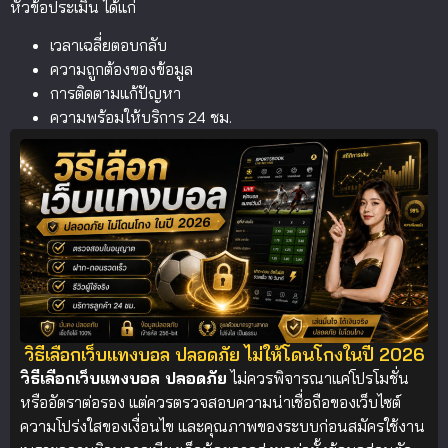
หัวข้อประเมิน ได้แก่
เวลาเฉลี่ยตอบกลับ
ความถูกต้องของข้อมูล
การติดตามแก้ปัญหา
ความพร้อมให้บริการ 24 ชม.
วิธีเลือกเว็บแทงบอล ปลอดภัย ไม่ให้โดนโกงในปี 2026
วิธีเลือกเว็บแทงบอล ปลอดภัย
ไม่ควรพิจารณาแค่โปรโมชั่น
หรืออัตราต่อรอง แต่ควรตรวจสอบความน่าเชื่อถือของเว็บไซต์
ความโปร่งใสของเงื่อนไข และคุณภาพของระบบก่อนสมัครใช้งาน