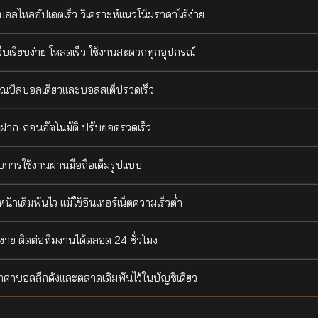
อลไหลอัปเดตเร็ว วิเคราะห์แนวโน้มราคาได้ง่าย
ว็บเรียบง่าย โหลดเร็ว ใช้งานสะดวกทุกอุปกรณ์
ณบิลบอลเดี่ยวและบอลสเต็ปรวดเร็ว
าก-ถอนอัตโนมัติ ปรับยอดรวดเร็ว
บการใช้งานผ่านมือถือเต็มรูปแบบ
น้าเดิมพันไว แม้ใช้อินเทอร์เน็ตความเร็วต่ำ
ง่าย ติดต่อทีมงานได้ตลอด 24 ชั่วโมง
คาบอลลีกดังและตลาดเดิมพันไว้ในบัญชีเดียว