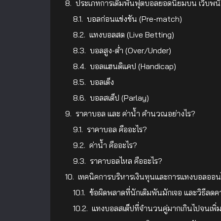
ประเภทการเดิมพันฟุตบอลยอดนิยมบน เว็บพน
บอลก่อนแข่งขัน (Pre-match)
แทงบอลสด (Live Betting)
บอลสูง-ต่ำ (Over/Under)
บอลแฮนดิแคป (Handicap)
บอลเต็ง
บอลสเต็ป (Parlay)
ราคาบอล และ ค่าน้ำ คำนวณอย่างไร?
ราคาบอล คืออะไร?
ค่าน้ำ คืออะไร?
ราคาบอลไหล คืออะไร?
เทคนิคการบริหารเงินทุนและการแทงบอลออน
ข้อผิดพลาดที่นักเดิมพันมักเจอ และวิธีลดค
แทงบอลสเต็ปที่จำนวนคู่มากเกินไปจนเพิ่ม