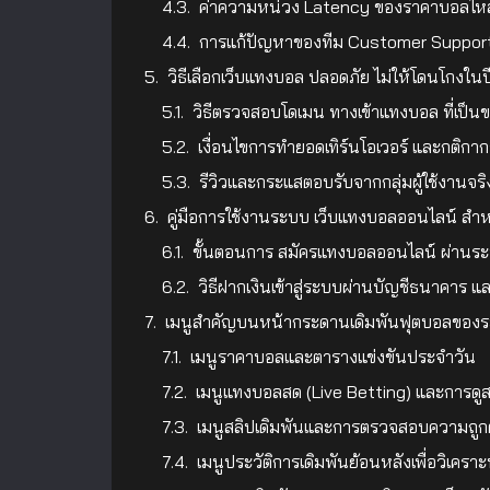
ค่าความหน่วง Latency ของราคาบอลไหล
การแก้ปัญหาของทีม Customer Suppor
วิธีเลือกเว็บแทงบอล ปลอดภัย ไม่ให้โดนโกงใน
วิธีตรวจสอบโดเมน ทางเข้าแทงบอล ที่เป็น
เงื่อนไขการทำยอดเทิร์นโอเวอร์ และกติกาก
รีวิวและกระแสตอบรับจากกลุ่มผู้ใช้งานจร
คู่มือการใช้งานระบบ เว็บแทงบอลออนไลน์ สำหรับ
ขั้นตอนการ สมัครแทงบอลออนไลน์ ผ่านระบ
วิธีฝากเงินเข้าสู่ระบบผ่านบัญชีธนาคาร
เมนูสำคัญบนหน้ากระดานเดิมพันฟุตบอลของร
เมนูราคาบอลและตารางแข่งขันประจำวัน
เมนูแทงบอลสด (Live Betting) และการดูสถิ
เมนูสลิปเดิมพันและการตรวจสอบความถูกต
เมนูประวัติการเดิมพันย้อนหลังเพื่อวิเคราะห