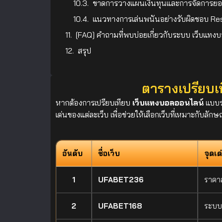
ขาดการวางแผนเงินทุนและการจัดการยอด
แนวทางการเล่นพนันอย่างรับผิดชอบ Re
[FAQ] คำถามที่พบบ่อยเกี่ยวกับระบบ เว็บแทง
สรุป
ตารางเปรียบเท
หากต้องการเปรียบเทียบ
เว็บแทงบอลออนไลน์
แบบร
เด่นของแต่ละเว็บ เพื่อช่วยให้เลือกเว็บที่เหมาะกับลัก
อันดับ
ชื่อเว็บ
จุดเ
1
UFABET236
ราคาส
2
UFABET168
ระบบเ