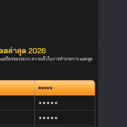
เดตล่าสุด 2026
ามเสถียรของระบบ ความเร็วในการทำรายการ และจุด
คะแนน
★★★★★
★★★★★