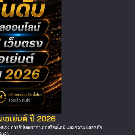
นเอเย่นต์ ปี 2026
างแข่ง การอัปเดตราคาแบบเรียลไทม์ และความปลอดภัย
ดิมพัน