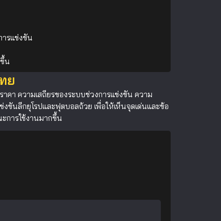
การแข่งขัน
ึ้น
ไทย
เดตราคา ความเสถียรของระบบช่วงการแข่งขัน ความ
งขันลีกยุโรปและฟุตบอลถ้วย เพื่อให้เห็นจุดเด่นและข้อ
ณะการใช้งานมากขึ้น