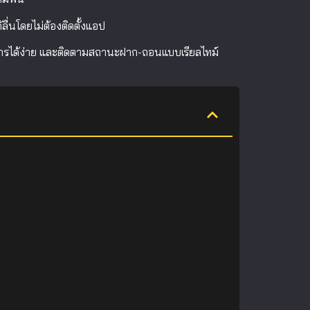
ื่นโดยไม่ต้องติดตั้งแอป
การได้ง่าย และติดตามสถานะฝาก-ถอนแบบเรียลไทม์