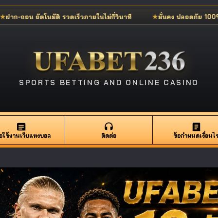
 อัตโนมัติ รวดเร็วภายในไม่กี่วินาที
มั่นคง ปลอดภัย 100% ระบบ
SPORTS BETTING AND ONLINE CASINO
มือใช้งานเว็บแทงบอล
ติดต่อ
ข้อกำหนดเงื่อนไ
นไลน์ 10 อันดับ เว็บตรงไม่ผ
ปลอดภัย จ่ายจริงทุกบิล