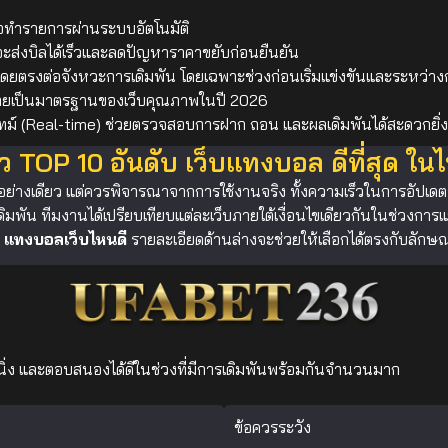
่อทำรายการผ่านระบบอัตโนมัติ
ียรจะส่งบิลได้เร็วและลดปัญหาราคาขยับก่อนยืนยัน
ยตรงต่อจังหวะการเดิมพัน โดยเฉพาะช่วงก่อนเริ่มแข่งขันและระหว่าง
กลายเป็นมาตรฐานของเว็บคุณภาพในปี 2026
ไทม์ (Real-time) ช่วยตรวจสอบการฝาก ถอน และผลเดิมพันได้สะดวกยิ่งข
วิว TOP 10 อันดับ เว็บแทงบอล ดีที่สุด ใน
งอย่างเดียว แต่ควรพิจารณาจากการใช้งานจริง ทั้งความเร็วในการอัป
ัน ทีมงานได้เปรียบเทียบแต่ละเว็บภายใต้เงื่อนไขเดียวกันในช่วงการแข่
า
แทงบอลเว็บไหนดี
รายละเอียดด้านล่างจะช่วยให้เลือกได้ตรงกับลักษ
างนิ่ง และตอบสนองได้ดีในช่วงที่มีการเดิมพันพร้อมกันจำนวนมาก
ข้อควรระวัง