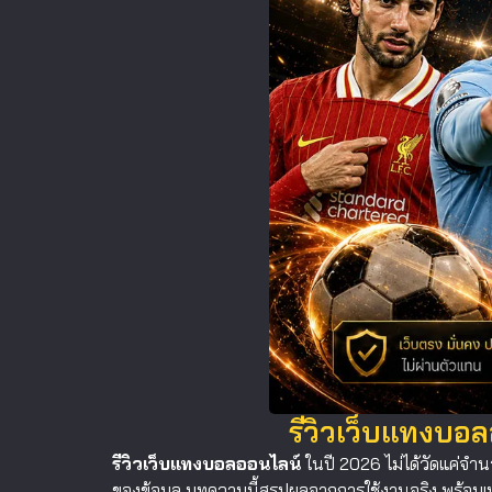
รีวิวเว็บแทงบอลอ
รีวิวเว็บแทงบอลออนไลน์
ในปี 2026 ไม่ได้วัดแค่จำ
ของข้อมูล บทความนี้สรุปผลจากการใช้งานจริง พร้อมเปรี