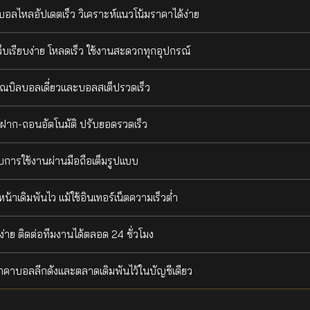
อลไหลอัปเดตเร็ว วิเคราะห์แนวโน้มราคาได้ง่าย
ว็บเรียบง่าย โหลดเร็ว ใช้งานสะดวกทุกอุปกรณ์
ณบิลบอลเดี่ยวและบอลสเต็ปรวดเร็ว
าก-ถอนอัตโนมัติ ปรับยอดรวดเร็ว
บการใช้งานผ่านมือถือเต็มรูปแบบ
น้าเดิมพันไว แม้ใช้อินเทอร์เน็ตความเร็วต่ำ
ง่าย ติดต่อทีมงานได้ตลอด 24 ชั่วโมง
คาบอลลีกดังและตลาดเดิมพันไว้ในบัญชีเดียว