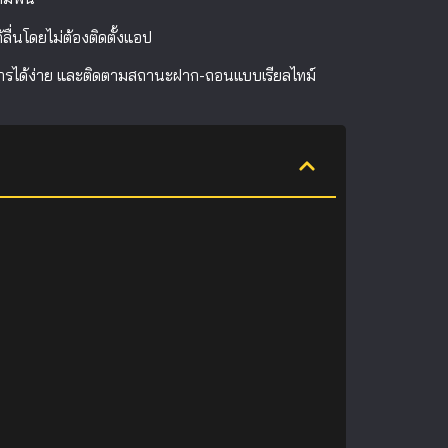
ื่นโดยไม่ต้องติดตั้งแอป
การได้ง่าย และติดตามสถานะฝาก-ถอนแบบเรียลไทม์