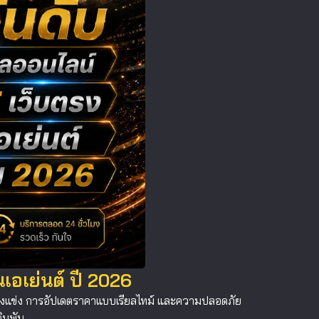
นเอเย่นต์ ปี 2026
างแข่ง การอัปเดตราคาแบบเรียลไทม์ และความปลอดภัย
ดิมพัน