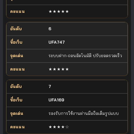
★★★★★
6
UFA747
ระบบฝาก-ถอนอัตโนมัติ ปรับยอดรวดเร็ว
★★★★★
7
UFA169
รองรับการใช้งานผ่านมือถือเต็มรูปแบบ
★★★★☆