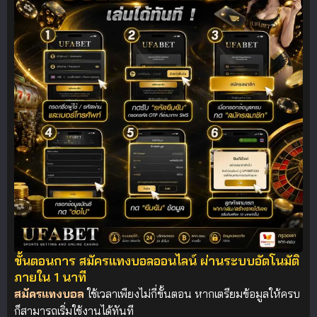
ขั้นตอนการ สมัครแทงบอลออนไลน์ ผ่านระบบอัตโนมัติ
ภายใน 1 นาที
สมัครแทงบอล
ใช้เวลาเพียงไม่กี่ขั้นตอน หากเตรียมข้อมูลให้ครบ
ก็สามารถเริ่มใช้งานได้ทันที