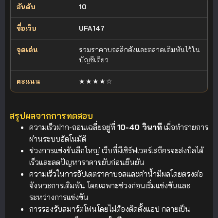
10
UFA147
รวมราคาบอลลีกดังและตลาดเดิมพันไว้ใน
บัญชีเดียว
★★★★☆
สรุปผลจากการทดสอบ
ความเร็วฝาก-ถอนเฉลี่ยอยู่ที่
10-40 วินาที
เมื่อทำรายการ
ผ่านระบบอัตโนมัติ
ช่วงการแข่งขันลีกใหญ่ เว็บที่มีเซิร์ฟเวอร์เสถียรจะส่งบิลได้
เร็วและลดปัญหาราคาขยับก่อนยืนยัน
ความเร็วในการอัปเดตราคาบอลและค่าน้ำมีผลโดยตรงต่อ
จังหวะการเดิมพัน โดยเฉพาะช่วงก่อนเริ่มแข่งขันและ
ระหว่างการแข่งขัน
การรองรับสมาร์ตโฟนโดยไม่ต้องติดตั้งแอป กลายเป็น