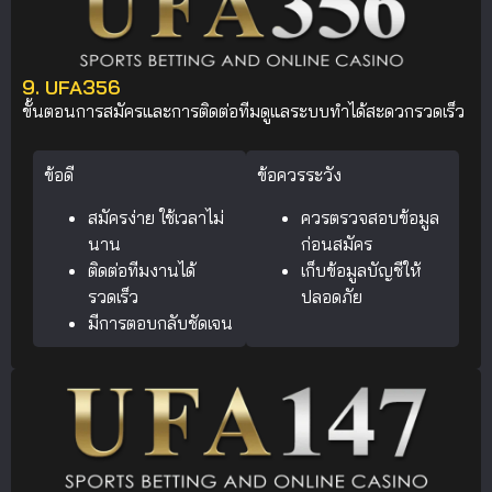
9. UFA356
ขั้นตอนการสมัครและการติดต่อทีมดูแลระบบทำได้สะดวกรวดเร็ว
ข้อดี
ข้อควรระวัง
สมัครง่าย ใช้เวลาไม่
ควรตรวจสอบข้อมูล
นาน
ก่อนสมัคร
ติดต่อทีมงานได้
เก็บข้อมูลบัญชีให้
รวดเร็ว
ปลอดภัย
มีการตอบกลับชัดเจน