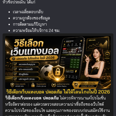
หัวข้อประเมิน ได้แก่
เวลาเฉลี่ยตอบกลับ
ความถูกต้องของข้อมูล
การติดตามแก้ปัญหา
ความพร้อมให้บริการ 24 ชม.
วิธีเลือกเว็บแทงบอล ปลอดภัย ไม่ให้โดนโกงในปี 2026
วิธีเลือกเว็บแทงบอล ปลอดภัย
ไม่ควรพิจารณาแค่โปรโมชั่น
หรืออัตราต่อรอง แต่ควรตรวจสอบความน่าเชื่อถือของเว็บไซต์
ความโปร่งใสของเงื่อนไข และคุณภาพของระบบก่อนสมัครใช้งาน