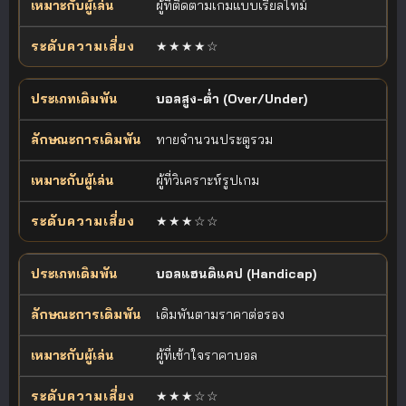
ผู้ที่ติดตามเกมแบบเรียลไทม์
★★★★☆
บอลสูง-ต่ำ (Over/Under)
ทายจำนวนประตูรวม
ผู้ที่วิเคราะห์รูปเกม
★★★☆☆
บอลแฮนดิแคป (Handicap)
เดิมพันตามราคาต่อรอง
ผู้ที่เข้าใจราคาบอล
★★★☆☆