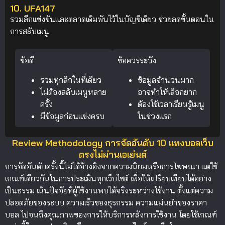
10. UFA147
รวมลีกแข่งขันและตลาดเดิมพันไว้ในบัญชีเดียว ช่วยลดขั้นตอนใน
การสลับเมนู
ข้อดี
ข้อควรระวัง
รวมทุกลีกในที่เดียว
ข้อมูลจำนวนมาก
ไม่ต้องสลับเมนูหลาย
อาจทำให้เลือกยาก
ครั้ง
ต้องใช้เวลาเรียนรู้เมนู
มีข้อมูลก่อนแข่งครบ
ในช่วงแรก
Review Methodology การจัดอันดับ 10 แทงบอลเว็บ
ตรงไม่ผ่านเอเย่นต์
การจัดอันดับครั้งนี้ไม่ได้อ้างอิงจากความนิยมหรือการโฆษณา แต่ใช้
เกณฑ์เดียวกันในการประเมินทุกเว็บไซต์ เพื่อให้เปรียบเทียบได้อย่าง
เป็นธรรม เน้นปัจจัยที่ผู้ใช้งานพบได้จริงระหว่างใช้งาน ตั้งแต่ความ
ปลอดภัยของระบบ ความเร็วของธุรกรรม ความแม่นยำของราคา
บอล ไปจนถึงคุณภาพของการให้บริการหลังการใช้งาน โดยใช้เกณฑ์