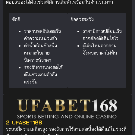
ตอบสนองได้ดีในช่วงที่มีการเดิมพันพร้อมกันจำนวนมาก
ข้อดี
ข้อควรระวัง
ราคาบอลอัปเดตเร็ว
ราคามีการเปลี่ยนเร็ว
ค่าความหน่วงต่ำ
อาจต้องตัดสินใจไว
ค่าน้ำค่อนข้างนิ่ง
ผู้เล่นใหม่อาจตาม
เหมาะกับสาย
จังหวะราคาไม่ทัน
วิเคราะห์ราคา
รองรับการแทงสดได้
ดีในช่วงเกมกำลัง
แข่งขัน
2. UFABET168
ระบบมีความเสถียรสูง รองรับการใช้งานต่อเนื่องได้ดี แม้ในช่วงที่