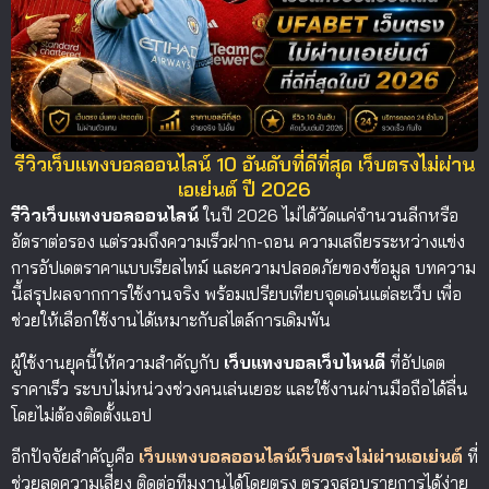
เอเย่นต์ มั่นคงปลอดภัย
จ่ายจริงทุกบิล
รีวิวเว็บแทงบอลออนไลน์ 10 อันดับที่ดีที่สุด เว็บตรงไม่ผ่าน
เอเย่นต์ ปี 2026
รีวิวเว็บแทงบอลออนไลน์
ในปี 2026 ไม่ได้วัดแค่จำนวนลีกหรือ
อัตราต่อรอง แต่รวมถึงความเร็วฝาก-ถอน ความเสถียรระหว่างแข่ง
การอัปเดตราคาแบบเรียลไทม์ และความปลอดภัยของข้อมูล บทความ
นี้สรุปผลจากการใช้งานจริง พร้อมเปรียบเทียบจุดเด่นแต่ละเว็บ เพื่อ
ช่วยให้เลือกใช้งานได้เหมาะกับสไตล์การเดิมพัน
ผู้ใช้งานยุคนี้ให้ความสำคัญกับ
เว็บแทงบอลเว็บไหนดี
ที่อัปเดต
ราคาเร็ว ระบบไม่หน่วงช่วงคนเล่นเยอะ และใช้งานผ่านมือถือได้ลื่น
โดยไม่ต้องติดตั้งแอป
อีกปัจจัยสำคัญคือ
เว็บแทงบอลออนไลน์เว็บตรงไม่ผ่านเอเย่นต์
ที่
ช่วยลดความเสี่ยง ติดต่อทีมงานได้โดยตรง ตรวจสอบรายการได้ง่าย