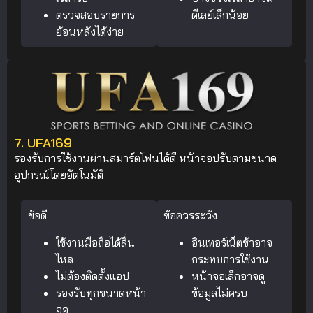
ตรวจสอบรายการ
ดีเลย์เล็กน้อย
ย้อนหลังได้ง่าย
7. UFA169
รองรับการใช้งานผ่านสมาร์ตโฟนได้ดี หน้าจอปรับตามขนาด
อุปกรณ์โดยอัตโนมัติ
ข้อดี
ข้อควรระวัง
ใช้งานมือถือได้ลื่น
อินเทอร์เน็ตช้าอาจ
ไหล
กระทบการใช้งาน
ไม่ต้องติดตั้งแอป
หน้าจอเล็กอาจดู
รองรับทุกขนาดหน้า
ข้อมูลไม่ครบ
จอ