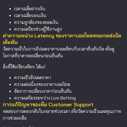
เวลาเฉลี่ยฝากเงิน
เวลาเฉลี่ยถอนเงิน
ความถูกต้องของยอดเงิน
ความเสถียรช่วงผู้ใช้งานสูง
ค่าความหน่วง Latency ของราคาบอลไหลขณะกดส่งบิล
เดิมพัน
วัดความเร็วในการอัปเดตราคาบอลเทียบกับเวลายืนยันบิล เพื่อดู
โอกาสที่ราคาจะเปลี่ยนก่อนยืนยัน
สิ่งที่ใช้เปรียบเทียบ ได้แก่
ความเร็วอัปเดตราคา
ความต่อเนื่องของราคาบอลไหล
อัตราการเปลี่ยนราคาก่อนยืนยัน
ความเสถียรระหว่าง Live Betting
การแก้ปัญหาของทีม Customer Support
ทดสอบการตอบกลับในหลายช่วงเวลา เพื่อวัดความเร็วและคุณภาพ
การช่วยเหลือ