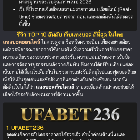
มาตรฐานของเว็บคุณภาพในปี 2026
เว็บที่มีระบบแจ้งเตือนสถานะรายการแบบเรียลไทม์ (Real-
time) ช่วยตรวจสอบการฝาก ถอน และผลเดิมพันได้สะดวก
ยิ่งขึ้น
รีวิว TOP 10 อันดับ เว็บแทงบอล ดีที่สุด ในไทย
แทงบอลออนไลน์
ไม่ควรดูจากชื่อหรือความนิยมเพียงอย่างเดียว
แต่ควรพิจารณาจากการใช้งานจริง ทั้งความเร็วในการอัปเดตราคา
ความเสถียรของระบบช่วงการแข่งขัน ความแม่นยำของการรับบิล
และการจัดการธุรกรรมหลังวางเดิมพัน ทีมงานได้เปรียบเทียบแต่ละ
เว็บภายใต้เงื่อนไขเดียวกันในช่วงการแข่งขันลีกยุโรปและฟุตบอลถ้วย
เพื่อให้เห็นจุดเด่นและข้อสังเกตที่แตกต่างกันอย่างชัดเจน หากยัง
ตัดสินใจไม่ได้ว่า
แทงบอลเว็บไหนดี
รายละเอียดด้านล่างจะช่วยให้
เลือกได้ตรงกับลักษณะการใช้งานมากขึ้น
1. UFABET236
จุดเด่นคือการอัปเดตราคาสดได้รวดเร็ว ค่าน้ำค่อนข้างนิ่ง และ