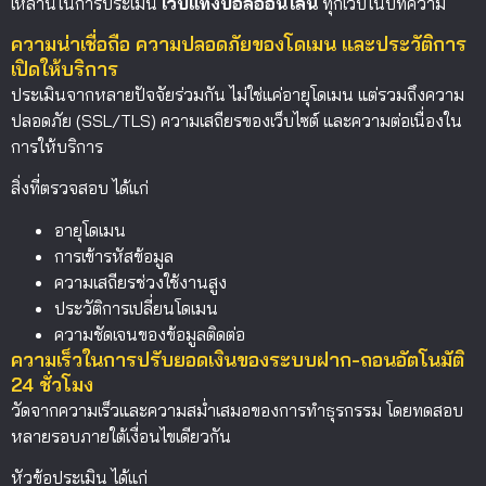
เหล่านี้ในการประเมิน
เว็บแทงบอลออนไลน์
ทุกเว็บในบทความ
ความน่าเชื่อถือ ความปลอดภัยของโดเมน และประวัติการ
เปิดให้บริการ
ประเมินจากหลายปัจจัยร่วมกัน ไม่ใช่แค่อายุโดเมน แต่รวมถึงความ
ปลอดภัย (SSL/TLS) ความเสถียรของเว็บไซต์ และความต่อเนื่องใน
การให้บริการ
สิ่งที่ตรวจสอบ ได้แก่
อายุโดเมน
การเข้ารหัสข้อมูล
ความเสถียรช่วงใช้งานสูง
ประวัติการเปลี่ยนโดเมน
ความชัดเจนของข้อมูลติดต่อ
ความเร็วในการปรับยอดเงินของระบบฝาก-ถอนอัตโนมัติ
24 ชั่วโมง
วัดจากความเร็วและความสม่ำเสมอของการทำธุรกรรม โดยทดสอบ
หลายรอบภายใต้เงื่อนไขเดียวกัน
หัวข้อประเมิน ได้แก่