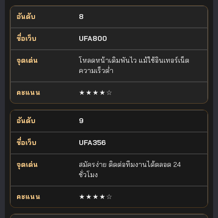
8
UFA800
โหลดหน้าเดิมพันไว แม้ใช้อินเทอร์เน็ต
ความเร็วต่ำ
★★★★☆
9
UFA356
สมัครง่าย ติดต่อทีมงานได้ตลอด 24
ชั่วโมง
★★★★☆