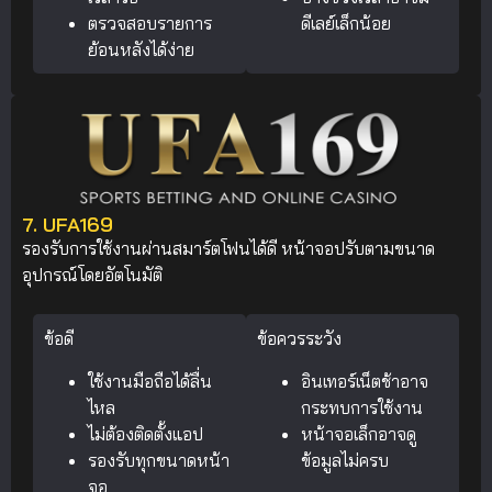
ตรวจสอบรายการ
ดีเลย์เล็กน้อย
ย้อนหลังได้ง่าย
7. UFA169
รองรับการใช้งานผ่านสมาร์ตโฟนได้ดี หน้าจอปรับตามขนาด
อุปกรณ์โดยอัตโนมัติ
ข้อดี
ข้อควรระวัง
ใช้งานมือถือได้ลื่น
อินเทอร์เน็ตช้าอาจ
ไหล
กระทบการใช้งาน
ไม่ต้องติดตั้งแอป
หน้าจอเล็กอาจดู
รองรับทุกขนาดหน้า
ข้อมูลไม่ครบ
จอ