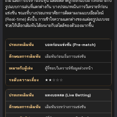
เกม และการบริหารเงินทุน แต่ละตลาดถูกออกแบบมาให้เหมาะกับ
รูปแบบการเล่นที่แตกต่างกัน บางประเภทเน้นการวิเคราะห์ก่อน
แข่งขัน ขณะที่บางประเภทอาศัยการติดตามเกมแบบเรียลไทม์
(Real-time) ดังนั้น การเข้าใจความแตกต่างของแต่ละรูปแบบจะ
ช่วยให้เลือกเดิมพันได้เหมาะกับสไตล์ของตัวเองมากขึ้น
ตารางเปรียบเทียบประเภทการเดิมพันฟุตบอล ลักษณะการเดิมพัน ผู้เล่นท
บอลก่อนแข่งขัน (Pre-match)
ประเภทเดิมพัน
ลักษณะการเดิมพัน
เหมาะกับผู้เล่น
เดิมพันก่อนเริ่มการแข่งขัน
ผู้ที่ชอบวิเคราะห์ข้อมูลล่วงหน้า
★★☆☆☆
แทงบอลสด (Live Betting)
เดิมพันระหว่างการแข่งขัน