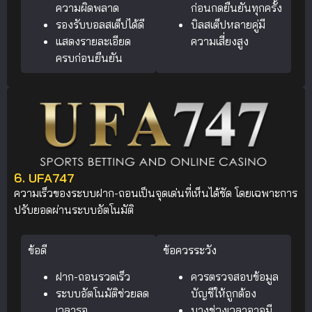
ความผิดพลาด
ก่อนกดยืนยันทุกครั้ง
รองรับบอลสเต็ปได้ดี
บิลสเต็ปหลายคู่มี
แสดงรายละเอียด
ความเสี่ยงสูง
ครบก่อนยืนยัน
6. UFA747
ความเร็วของระบบฝาก-ถอนเป็นจุดเด่นที่เห็นได้ชัด โดยเฉพาะการ
ปรับยอดผ่านระบบอัตโนมัติ
ข้อดี
ข้อควรระวัง
ฝาก-ถอนรวดเร็ว
ควรตรวจสอบข้อมูล
ระบบอัตโนมัติช่วยลด
บัญชีให้ถูกต้อง
เวลารอ
บางช่วงเวลาอาจมี