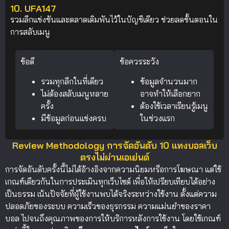
10. UFA147
รวมลีกแข่งขันและตลาดเดิมพันไว้ในบัญชีเดียว ช่วยลดขั้นตอนใน
การสลับเมนู
ข้อดี
ข้อควรระวัง
รวมทุกลีกในที่เดียว
ข้อมูลจำนวนมาก
ไม่ต้องสลับเมนูหลาย
อาจทำให้เลือกยาก
ครั้ง
ต้องใช้เวลาเรียนรู้เมนู
มีข้อมูลก่อนแข่งครบ
ในช่วงแรก
Review Methodology การจัดอันดับ 10 แทงบอลเว็บ
ตรงไม่ผ่านเอเย่นต์
การจัดอันดับครั้งนี้ไม่ได้อ้างอิงจากความนิยมหรือการโฆษณา แต่ใช้
เกณฑ์เดียวกันในการประเมินทุกเว็บไซต์ เพื่อให้เปรียบเทียบได้อย่าง
เป็นธรรม เน้นปัจจัยที่ผู้ใช้งานพบได้จริงระหว่างใช้งาน ตั้งแต่ความ
ปลอดภัยของระบบ ความเร็วของธุรกรรม ความแม่นยำของราคา
บอล ไปจนถึงคุณภาพของการให้บริการหลังการใช้งาน โดยใช้เกณฑ์