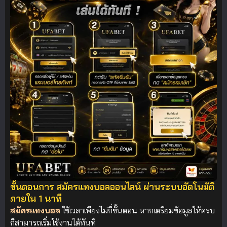
ขั้นตอนการ สมัครแทงบอลออนไลน์ ผ่านระบบอัตโนมัติ
ภายใน 1 นาที
สมัครแทงบอล
ใช้เวลาเพียงไม่กี่ขั้นตอน หากเตรียมข้อมูลให้ครบ
ก็สามารถเริ่มใช้งานได้ทันที