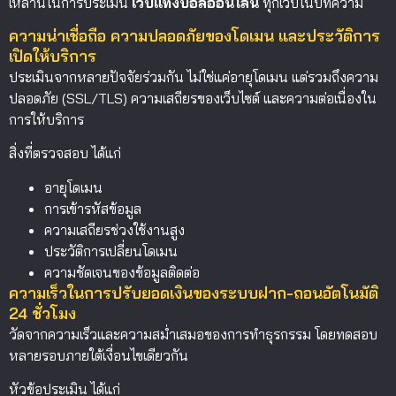
เหล่านี้ในการประเมิน
เว็บแทงบอลออนไลน์
ทุกเว็บในบทความ
ความน่าเชื่อถือ ความปลอดภัยของโดเมน และประวัติการ
เปิดให้บริการ
ประเมินจากหลายปัจจัยร่วมกัน ไม่ใช่แค่อายุโดเมน แต่รวมถึงความ
ปลอดภัย (SSL/TLS) ความเสถียรของเว็บไซต์ และความต่อเนื่องใน
การให้บริการ
สิ่งที่ตรวจสอบ ได้แก่
อายุโดเมน
การเข้ารหัสข้อมูล
ความเสถียรช่วงใช้งานสูง
ประวัติการเปลี่ยนโดเมน
ความชัดเจนของข้อมูลติดต่อ
ความเร็วในการปรับยอดเงินของระบบฝาก-ถอนอัตโนมัติ
24 ชั่วโมง
วัดจากความเร็วและความสม่ำเสมอของการทำธุรกรรม โดยทดสอบ
หลายรอบภายใต้เงื่อนไขเดียวกัน
หัวข้อประเมิน ได้แก่