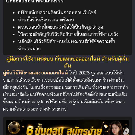
Checklist สำหรับอ่านรีวิว
เปรียบเทียบความคิดเห็นจากหลายเว็บไซต์
อ่านทั้งรีวิวเชิงบวกและเชิงลบ
ตรวจสอบวันที่เผยแพร่ เพื่อให้เป็นข้อมูลล่าสุด
ให้ความสำคัญกับรีวิวที่อธิบายขั้นตอนการใช้งานจริง
หลีกเลี่ยงรีวิวที่มีลักษณะโฆษณาหรือใช้ข้อความซ้ำ
จำนวนมาก
คู่มือการใช้งานระบบ เว็บแทงบอลออนไลน์ สำหรับผู้เริ่ม
ต้น
คู่มือวิธีใช้งานแทงบอลออนไลน์
ในปี 2026 ถูกออกแบบให้ทำ
รายการได้รวดเร็วผ่านระบบอัตโนมัติ ตั้งแต่สมัครสมาชิก ฝากเงิน
เลือกคู่แข่งขัน ไปจนถึงตรวจสอบผลการเดิมพัน ทั้งหมดสามารถทำ
ผ่านสมาร์ตโฟนหรือคอมพิวเตอร์โดยไม่ต้องติดตั้งโปรแกรมเพิ่มเติม
ขั้นตอนด้านล่างสรุปการใช้งานที่ควรรู้ก่อนเริ่มเดิมพัน เพื่อช่วยลด
ความผิดพลาดระหว่างทำรายการ