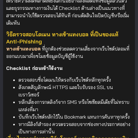
เพราะความผิดพลาดเพียงเล็กน้อยอาจส่งผลต่อทั้งข้อมูลส่วนตัว
และธุรกรรมทางการเงินได้ Checklist ด้านล่างเป็นแนวทางที่
สามารถนำไปใช้ตรวจสอบได้ทันที ก่อนตัดสินใจเปิดบัญชีหรือเริ่ม
เดิมพัน
วิธีตรวจสอบโดเมน ทางเข้าแทงบอล ที่เป็นของแท้
Anti-Phishing
ทางเข้าแทงบอล
ที่ถูกต้องช่วยลดความเสี่ยงจากเว็บไซต์ปลอมที่
ออกแบบมาเพื่อขโมยข้อมูลบัญชีผู้ใช้งาน
Checklist ก่อนเข้าใช้งาน
ตรวจสอบชื่อโดเมนให้ตรงกับเว็บไซต์หลักทุกครั้ง
สังเกตสัญลักษณ์ HTTPS และใบรับรอง SSL บน
เบราว์เซอร์
หลีกเลี่ยงการกดลิงก์จาก SMS หรือโซเชียลมีเดียที่ไม่ทราบ
แหล่งที่มา
บันทึกเว็บไซต์หลักไว้ใน Bookmark แทนการค้นหาทุกครั้ง
หากมีลิงก์สำรอง ควรตรวจสอบจากช่องทางประกาศอย่าง
เป็นทางการเท่านั้น