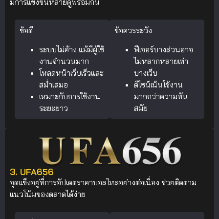
มีการแข่งขันหลายคู่พร้อมกัน
ข้อดี
ข้อควรระวัง
ระบบไม่ค้าง แม้มีผู้ใช้
ฟีเจอร์บางส่วนอาจ
งานจำนวนมาก
ไม่หลากหลายเท่า
โหลดหน้าเว็บเร็วและ
บางเว็บ
สม่ำเสมอ
ดีไซน์เน้นใช้งาน
เหมาะกับการใช้งาน
มากกว่าความทัน
ระยะยาว
สมัย
3. UFA656
จุดแข็งอยู่ที่การอัปเดตราคาบอลไหลอย่างต่อเนื่อง ช่วยติดตาม
แนวโน้มของตลาดได้ง่าย