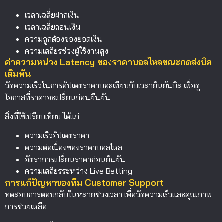
เวลาเฉลี่ยฝากเงิน
เวลาเฉลี่ยถอนเงิน
ความถูกต้องของยอดเงิน
ความเสถียรช่วงผู้ใช้งานสูง
ค่าความหน่วง Latency ของราคาบอลไหลขณะกดส่งบิล
เดิมพัน
วัดความเร็วในการอัปเดตราคาบอลเทียบกับเวลายืนยันบิล เพื่อดู
โอกาสที่ราคาจะเปลี่ยนก่อนยืนยัน
สิ่งที่ใช้เปรียบเทียบ ได้แก่
ความเร็วอัปเดตราคา
ความต่อเนื่องของราคาบอลไหล
อัตราการเปลี่ยนราคาก่อนยืนยัน
ความเสถียรระหว่าง Live Betting
การแก้ปัญหาของทีม Customer Support
ทดสอบการตอบกลับในหลายช่วงเวลา เพื่อวัดความเร็วและคุณภาพ
การช่วยเหลือ