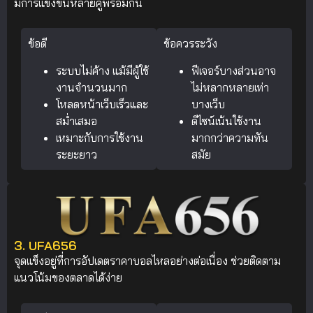
มีการแข่งขันหลายคู่พร้อมกัน
ข้อดี
ข้อควรระวัง
ระบบไม่ค้าง แม้มีผู้ใช้
ฟีเจอร์บางส่วนอาจ
งานจำนวนมาก
ไม่หลากหลายเท่า
โหลดหน้าเว็บเร็วและ
บางเว็บ
สม่ำเสมอ
ดีไซน์เน้นใช้งาน
เหมาะกับการใช้งาน
มากกว่าความทัน
ระยะยาว
สมัย
3. UFA656
จุดแข็งอยู่ที่การอัปเดตราคาบอลไหลอย่างต่อเนื่อง ช่วยติดตาม
แนวโน้มของตลาดได้ง่าย