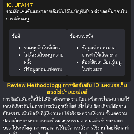
10. UFA147
รวมลีกแข่งขันและตลาดเดิมพันไว้ในบัญชีเดียว ช่วยลดขั้นตอนใน
การสลับเมนู
ข้อดี
ข้อควรระวัง
รวมทุกลีกในที่เดียว
ข้อมูลจำนวนมาก
ไม่ต้องสลับเมนูหลาย
อาจทำให้เลือกยาก
ครั้ง
ต้องใช้เวลาเรียนรู้เมนู
มีข้อมูลก่อนแข่งครบ
ในช่วงแรก
Review Methodology การจัดอันดับ 10 แทงบอลเว็บ
ตรงไม่ผ่านเอเย่นต์
การจัดอันดับครั้งนี้ไม่ได้อ้างอิงจากความนิยมหรือการโฆษณา แต่ใช้
เกณฑ์เดียวกันในการประเมินทุกเว็บไซต์ เพื่อให้เปรียบเทียบได้อย่าง
เป็นธรรม เน้นปัจจัยที่ผู้ใช้งานพบได้จริงระหว่างใช้งาน ตั้งแต่ความ
ปลอดภัยของระบบ ความเร็วของธุรกรรม ความแม่นยำของราคา
บอล ไปจนถึงคุณภาพของการให้บริการหลังการใช้งาน โดยใช้เกณฑ์