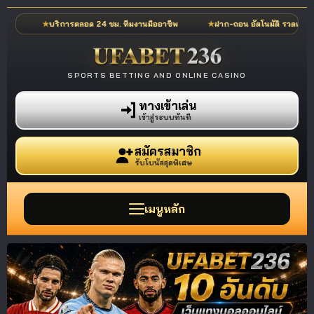
บริการตลอด 24 ชม. ทีมงานมืออาชีพ
ฝาก-ถอน อัตโนมัติ รวดเร็วภายในไม่กี่วินาท
SPORTS BETTING AND ONLINE CASINO
ทางเข้าเล่น
เข้าสู่ระบบทันที
สมัครสมาชิก
รับโบนัสสุดพิเศษ
เมนูหลัก
รีวิวเว็บแทงบอลออนไลน์
10 อันดับ เว็บตรงไม่ผ่าน