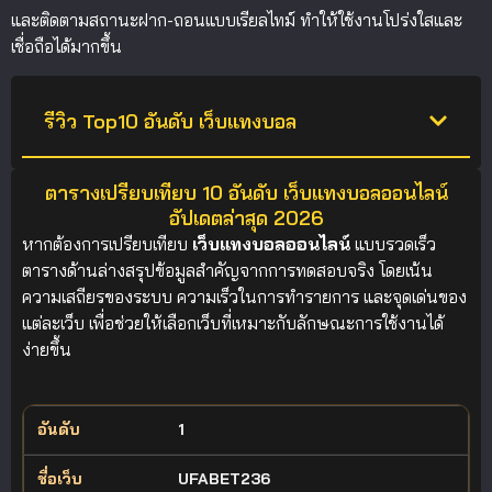
และติดตามสถานะฝาก-ถอนแบบเรียลไทม์ ทำให้ใช้งานโปร่งใสและ
เชื่อถือได้มากขึ้น
รีวิว Top10 อันดับ เว็บแทงบอล
ตารางเปรียบเทียบ 10 อันดับ เว็บแทงบอลออนไลน์
อัปเดตล่าสุด 2026
หากต้องการเปรียบเทียบ
เว็บแทงบอลออนไลน์
แบบรวดเร็ว
ตารางด้านล่างสรุปข้อมูลสำคัญจากการทดสอบจริง โดยเน้น
ความเสถียรของระบบ ความเร็วในการทำรายการ และจุดเด่นของ
แต่ละเว็บ เพื่อช่วยให้เลือกเว็บที่เหมาะกับลักษณะการใช้งานได้
ง่ายขึ้น
1
อันดับ
ชื่อเว็บ
จุดเด่นจากการทดสอบจริง
คะแนน
UFABET236