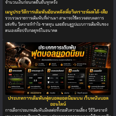
จำนวนเงินก่อนกดยืนยันทุกครั้ง
เมนูประวัติการเดิมพันย้อนหลังเพื่อวิเคราะห์ผลได้-เสีย
รวบรวมรายการเดิมพันที่ผ่านมา สามารถใช้ตรวจสอบผลการ
แข่งขัน วิเคราะห์กำไร-ขาดทุน และย้อนดูรูปแบบการเดิมพันของ
ตนเองเพื่อปรับกลยุทธ์ในอนาคต
ประเภทการเดิมพันฟุตบอลยอดนิยมบน เว็บพนันบอล
ออนไลน์
การเลือกประเภทเดิมพันมีผลต่อทั้งระดับความเสี่ยง วิธีวิเคราะห์