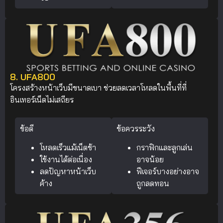
8. UFA800
โครงสร้างหน้าเว็บมีขนาดเบา ช่วยลดเวลาโหลดในพื้นที่ที่
อินเทอร์เน็ตไม่เสถียร
ข้อดี
ข้อควรระวัง
โหลดเร็วแม้เน็ตช้า
กราฟิกและลูกเล่น
ใช้งานได้ต่อเนื่อง
อาจน้อย
ลดปัญหาหน้าเว็บ
ฟีเจอร์บางอย่างอาจ
ค้าง
ถูกลดทอน