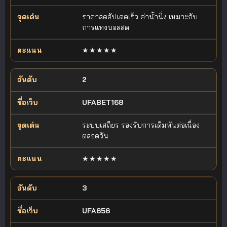
ราคาสดอัปเดตเร็ว ค่าน้ำนิ่ง เหมาะกับ
การแทงบอลสด
★★★★★
2
UFABET168
ระบบเสถียร รองรับการเดิมพันต่อเนื่อง
ตลอดวัน
★★★★★
3
UFA656