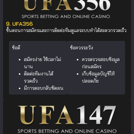
9. UFA356
ขั้นตอนการสมัครและการติดต่อทีมดูแลระบบทำได้สะดวกรวดเร็ว
ข้อดี
ข้อควรระวัง
สมัครง่าย ใช้เวลาไม่
ควรตรวจสอบข้อมูล
นาน
ก่อนสมัคร
ติดต่อทีมงานได้
เก็บข้อมูลบัญชีให้
รวดเร็ว
ปลอดภัย
มีการตอบกลับชัดเจน