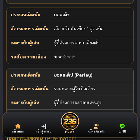
บอลเต็ง
เลือกเดิมพันเพียง 1 คู่ต่อบิล
ผู้ที่ต้องการความเสี่ยงต่ำ
★★☆☆☆
บอลสเต็ป (Parlay)
รวมหลายคู่ในบิลเดียว
ผู้ที่ต้องการผลตอบแทนสูง
★★★★★
หน้าหลัก
เข้าสู่ระบบ
สมัครสมาชิก
LINE
PLAY
บอลก่อนแข่งขัน (Pre-match)