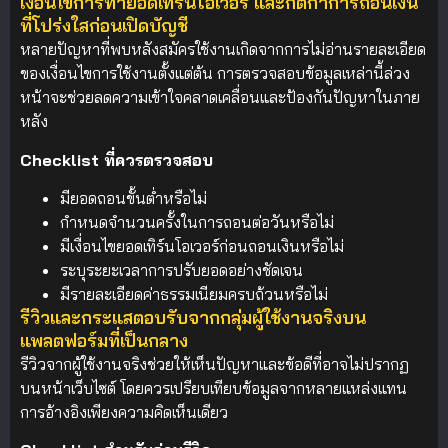
เงื่อนไขการทำยอดเทิร์นโอเวอร์ และกติกาการถอนเงิน
ที่โปร่งใสก่อนเปิดบัญชี
หลายปัญหาที่พบหลังสมัครใช้งานเกิดจากการไม่อ่านรายละเอียด
ของเงื่อนไขการใช้งานตั้งแต่ต้น การตรวจสอบข้อมูลเหล่านี้ล่วง
หน้าจะช่วยลดความเข้าใจคลาดเคลื่อนและป้องกันปัญหาในภาย
หลัง
Checklist ที่ควรตรวจสอบ
มียอดถอนขั้นต่ำหรือไม่
กำหนดจำนวนครั้งในการถอนต่อวันหรือไม่
มีเงื่อนไขยอดเทิร์นโอเวอร์ก่อนถอนเงินหรือไม่
ระบุระยะเวลาการปรับยอดอย่างชัดเจน
มีรายละเอียดค่าธรรมเนียมครบถ้วนหรือไม่
รีวิวและกระแสตอบรับจากกลุ่มผู้ใช้งานจริงบน
แพลตฟอร์มที่เป็นกลาง
รีวิวจากผู้ใช้งานจริงช่วยให้เห็นปัญหาและข้อดีที่อาจไม่ปรากฏ
บนหน้าเว็บไซต์ โดยควรเปรียบเทียบข้อมูลจากหลายแหล่งแทน
การอ้างอิงเพียงความคิดเห็นเดียว