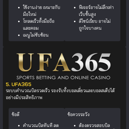
ใช้งานง่าย เหมาะกับ
ฟีเจอร์อาจไม่ลึกเท่า
มือใหม่
เว็บขั้นสูง
โหลดเร็วทั้งมือถือ
ดีไซน์เรียบ อาจไม่
และคอม
ถูกใจบางคน
เมนูไม่ซับซ้อน
5. UFA365
ระบบคำนวณบิลรวดเร็ว รองรับทั้งบอลเดี่ยวและบอลสเต็ปได้
อย่างมีประสิทธิภาพ
ข้อดี
ข้อควรระวัง
คำนวณบิลทันที ลด
ต้องตรวจสอบบิล