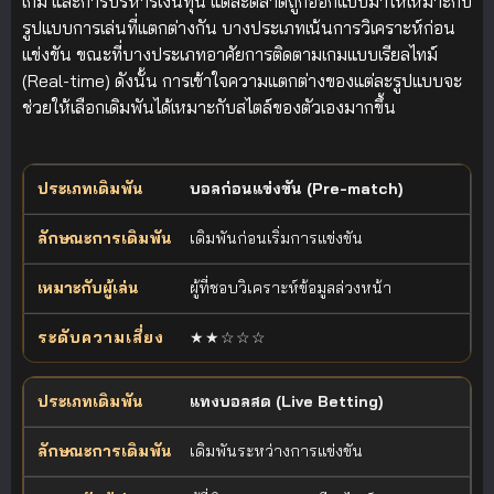
เกม และการบริหารเงินทุน แต่ละตลาดถูกออกแบบมาให้เหมาะกับ
รูปแบบการเล่นที่แตกต่างกัน บางประเภทเน้นการวิเคราะห์ก่อน
แข่งขัน ขณะที่บางประเภทอาศัยการติดตามเกมแบบเรียลไทม์
(Real-time) ดังนั้น การเข้าใจความแตกต่างของแต่ละรูปแบบจะ
ช่วยให้เลือกเดิมพันได้เหมาะกับสไตล์ของตัวเองมากขึ้น
ตารางเปรียบเทียบประเภทการเดิมพันฟุตบอล ลักษณะการเดิมพัน ผู้เล่นท
บอลก่อนแข่งขัน (Pre-match)
ประเภทเดิมพัน
ลักษณะการเดิมพัน
เหมาะกับผู้เล่น
เดิมพันก่อนเริ่มการแข่งขัน
ผู้ที่ชอบวิเคราะห์ข้อมูลล่วงหน้า
★★☆☆☆
แทงบอลสด (Live Betting)
เดิมพันระหว่างการแข่งขัน