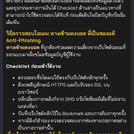
เพราะความผิดพลาดเพียงเล็กน้อยอาจส่งผลต่อทั้งข้อมูลส่วนตัว
และธุรกรรมทางการเงินได้ Checklist ด้านล่างเป็นแนวทางที่
สามารถนำไปใช้ตรวจสอบได้ทันที ก่อนตัดสินใจเปิดบัญชีหรือเริ่ม
เดิมพัน
วิธีตรวจสอบโดเมน ทางเข้าแทงบอล ที่เป็นของแท้
Anti-Phishing
ทางเข้าแทงบอล
ที่ถูกต้องช่วยลดความเสี่ยงจากเว็บไซต์ปลอมที่
ออกแบบมาเพื่อขโมยข้อมูลบัญชีผู้ใช้งาน
Checklist ก่อนเข้าใช้งาน
ตรวจสอบชื่อโดเมนให้ตรงกับเว็บไซต์หลักทุกครั้ง
สังเกตสัญลักษณ์ HTTPS และใบรับรอง SSL บน
เบราว์เซอร์
หลีกเลี่ยงการกดลิงก์จาก SMS หรือโซเชียลมีเดียที่ไม่ทราบ
แหล่งที่มา
บันทึกเว็บไซต์หลักไว้ใน Bookmark แทนการค้นหาทุกครั้ง
หากมีลิงก์สำรอง ควรตรวจสอบจากช่องทางประกาศอย่าง
เป็นทางการเท่านั้น