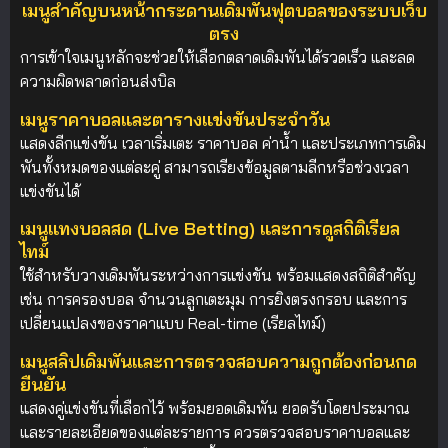
เมนูสำคัญบนหน้ากระดานเดิมพันฟุตบอลของระบบเว็บ
ตรง
การเข้าใจเมนูหลักจะช่วยให้เลือกตลาดเดิมพันได้รวดเร็ว และลด
ความผิดพลาดก่อนส่งบิล
เมนูราคาบอลและตารางแข่งขันประจำวัน
แสดงลีกแข่งขัน เวลาเริ่มเตะ ราคาบอล ค่าน้ำ และประเภทการเดิม
พันทั้งหมดของแต่ละคู่ สามารถเรียงข้อมูลตามลีกหรือช่วงเวลา
แข่งขันได้
เมนูแทงบอลสด (Live Betting) และการดูสถิติเรียล
ไทม์
ใช้สำหรับวางเดิมพันระหว่างการแข่งขัน พร้อมแสดงสถิติสำคัญ
เช่น การครองบอล จำนวนลูกเตะมุม การยิงตรงกรอบ และการ
เปลี่ยนแปลงของราคาแบบ Real-time (เรียลไทม์)
เมนูสลิปเดิมพันและการตรวจสอบความถูกต้องก่อนกด
ยืนยัน
แสดงคู่แข่งขันที่เลือกไว้ พร้อมยอดเดิมพัน ยอดรับโดยประมาณ
และรายละเอียดของแต่ละรายการ ควรตรวจสอบราคาบอลและ