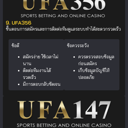
9. UFA356
ขั้นตอนการสมัครและการติดต่อทีมดูแลระบบทำได้สะดวกรวดเร็ว
ข้อดี
ข้อควรระวัง
สมัครง่าย ใช้เวลาไม่
ควรตรวจสอบข้อมูล
นาน
ก่อนสมัคร
ติดต่อทีมงานได้
เก็บข้อมูลบัญชีให้
รวดเร็ว
ปลอดภัย
มีการตอบกลับชัดเจน