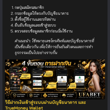
กดปุ่มสมัครสมาชิก
กรอกข้อมูลให้ตรงกับบัญชีธนาคาร
ตั้งชื่อผู้ใช้งานและรหัสผ่าน
ยืนยันข้อมูลและเข้าสู่ระบบ
ตรวจสอบข้อมูลสมาชิกก่อนเริ่มใช้งาน
คำแนะนำ: ใช้หมายเลขโทรศัพท์และบัญชีธนาคารที่
เป็นชื่อเดียวกัน เพื่อให้การยืนยันตัวตนและการทำ
ธุรกรรมเป็นไปอย่างราบรื่น
วิธีฝากเงินเข้าสู่ระบบผ่านบัญชีธนาคาร และ
TrueMoney Wallet