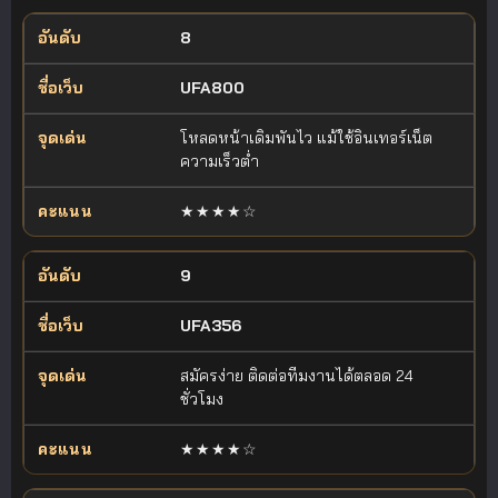
8
UFA800
โหลดหน้าเดิมพันไว แม้ใช้อินเทอร์เน็ต
ความเร็วต่ำ
★★★★☆
9
UFA356
สมัครง่าย ติดต่อทีมงานได้ตลอด 24
ชั่วโมง
★★★★☆