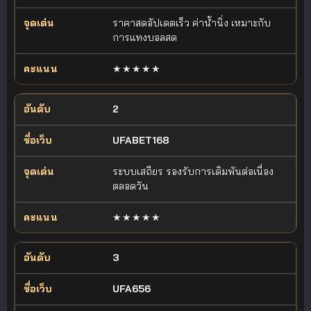
ราคาสดอัปเดตเร็ว ค่าน้ำนิ่ง เหมาะกับ
การแทงบอลสด
★★★★★
2
UFABET168
ระบบเสถียร รองรับการเดิมพันต่อเนื่อง
ตลอดวัน
★★★★★
3
UFA656