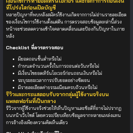
เงื่อนไขการทำยอดเทิร์นโอเวอร์ และกติกาการถอนเงิน
ที่โปร่งใสก่อนเปิดบัญชี
หลายปัญหาที่พบหลังสมัครใช้งานเกิดจากการไม่อ่านรายละเอียด
ของเงื่อนไขการใช้งานตั้งแต่ต้น การตรวจสอบข้อมูลเหล่านี้ล่วง
หน้าจะช่วยลดความเข้าใจคลาดเคลื่อนและป้องกันปัญหาในภาย
หลัง
Checklist ที่ควรตรวจสอบ
มียอดถอนขั้นต่ำหรือไม่
กำหนดจำนวนครั้งในการถอนต่อวันหรือไม่
มีเงื่อนไขยอดเทิร์นโอเวอร์ก่อนถอนเงินหรือไม่
ระบุระยะเวลาการปรับยอดอย่างชัดเจน
มีรายละเอียดค่าธรรมเนียมครบถ้วนหรือไม่
รีวิวและกระแสตอบรับจากกลุ่มผู้ใช้งานจริงบน
แพลตฟอร์มที่เป็นกลาง
รีวิวจากผู้ใช้งานจริงช่วยให้เห็นปัญหาและข้อดีที่อาจไม่ปรากฏ
บนหน้าเว็บไซต์ โดยควรเปรียบเทียบข้อมูลจากหลายแหล่งแทน
การอ้างอิงเพียงความคิดเห็นเดียว