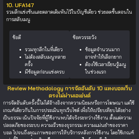
10. UFA147
รวมลีกแข่งขันและตลาดเดิมพันไว้ในบัญชีเดียว ช่วยลดขั้นตอนใน
การสลับเมนู
ข้อดี
ข้อควรระวัง
รวมทุกลีกในที่เดียว
ข้อมูลจำนวนมาก
ไม่ต้องสลับเมนูหลาย
อาจทำให้เลือกยาก
ครั้ง
ต้องใช้เวลาเรียนรู้เมนู
มีข้อมูลก่อนแข่งครบ
ในช่วงแรก
Review Methodology การจัดอันดับ 10 แทงบอลเว็บ
ตรงไม่ผ่านเอเย่นต์
การจัดอันดับครั้งนี้ไม่ได้อ้างอิงจากความนิยมหรือการโฆษณา แต่ใช้
เกณฑ์เดียวกันในการประเมินทุกเว็บไซต์ เพื่อให้เปรียบเทียบได้อย่าง
เป็นธรรม เน้นปัจจัยที่ผู้ใช้งานพบได้จริงระหว่างใช้งาน ตั้งแต่ความ
ปลอดภัยของระบบ ความเร็วของธุรกรรม ความแม่นยำของราคา
บอล ไปจนถึงคุณภาพของการให้บริการหลังการใช้งาน โดยใช้เกณฑ์