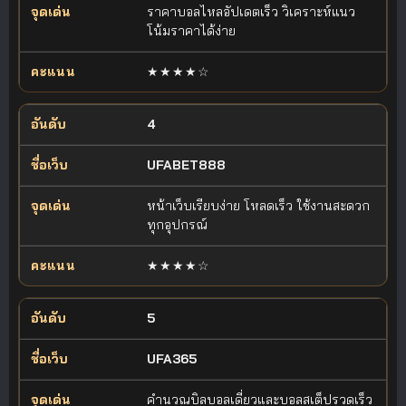
ราคาบอลไหลอัปเดตเร็ว วิเคราะห์แนว
โน้มราคาได้ง่าย
★★★★☆
4
UFABET888
หน้าเว็บเรียบง่าย โหลดเร็ว ใช้งานสะดวก
ทุกอุปกรณ์
★★★★☆
5
UFA365
คำนวณบิลบอลเดี่ยวและบอลสเต็ปรวดเร็ว