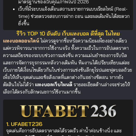
มาตรฐานของเว็บคุณภาพในปี 2026
เว็บที่มีระบบแจ้งเตือนสถานะรายการแบบเรียลไทม์ (Real-
time) ช่วยตรวจสอบการฝาก ถอน และผลเดิมพันได้สะดวก
ยิ่งขึ้น
รีวิว TOP 10 อันดับ เว็บแทงบอล ดีที่สุด ในไทย
แทงบอลออนไลน์
ไม่ควรดูจากชื่อหรือความนิยมเพียงอย่างเดียว
แต่ควรพิจารณาจากการใช้งานจริง ทั้งความเร็วในการอัปเดตราคา
ความเสถียรของระบบช่วงการแข่งขัน ความแม่นยำของการรับบิล
และการจัดการธุรกรรมหลังวางเดิมพัน ทีมงานได้เปรียบเทียบแต่ละ
เว็บภายใต้เงื่อนไขเดียวกันในช่วงการแข่งขันลีกยุโรปและฟุตบอลถ้วย
เพื่อให้เห็นจุดเด่นและข้อสังเกตที่แตกต่างกันอย่างชัดเจน หากยัง
ตัดสินใจไม่ได้ว่า
แทงบอลเว็บไหนดี
รายละเอียดด้านล่างจะช่วยให้
เลือกได้ตรงกับลักษณะการใช้งานมากขึ้น
1. UFABET236
จุดเด่นคือการอัปเดตราคาสดได้รวดเร็ว ค่าน้ำค่อนข้างนิ่ง และ