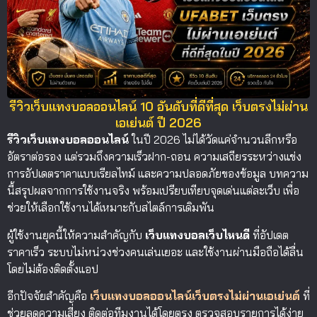
เอเย่นต์ มั่นคงปลอดภัย
จ่ายจริงทุกบิล
รีวิวเว็บแทงบอลออนไลน์ 10 อันดับที่ดีที่สุด เว็บตรงไม่ผ่าน
เอเย่นต์ ปี 2026
รีวิวเว็บแทงบอลออนไลน์
ในปี 2026 ไม่ได้วัดแค่จำนวนลีกหรือ
อัตราต่อรอง แต่รวมถึงความเร็วฝาก-ถอน ความเสถียรระหว่างแข่ง
การอัปเดตราคาแบบเรียลไทม์ และความปลอดภัยของข้อมูล บทความ
นี้สรุปผลจากการใช้งานจริง พร้อมเปรียบเทียบจุดเด่นแต่ละเว็บ เพื่อ
ช่วยให้เลือกใช้งานได้เหมาะกับสไตล์การเดิมพัน
ผู้ใช้งานยุคนี้ให้ความสำคัญกับ
เว็บแทงบอลเว็บไหนดี
ที่อัปเดต
ราคาเร็ว ระบบไม่หน่วงช่วงคนเล่นเยอะ และใช้งานผ่านมือถือได้ลื่น
โดยไม่ต้องติดตั้งแอป
อีกปัจจัยสำคัญคือ
เว็บแทงบอลออนไลน์เว็บตรงไม่ผ่านเอเย่นต์
ที่
ช่วยลดความเสี่ยง ติดต่อทีมงานได้โดยตรง ตรวจสอบรายการได้ง่าย