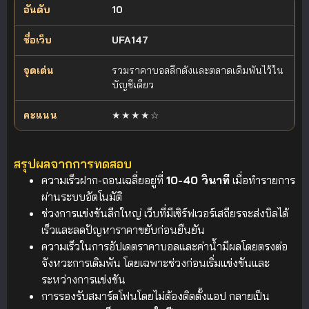
10
UFA147
รวมราคาบอลลีกดังและตลาดเดิมพันไว้ใน
บัญชีเดียว
★★★★☆
สรุปผลจากการทดสอบ
ความเร็วฝาก-ถอนเฉลี่ยอยู่ที่
10-40 วินาที
เมื่อทำรายการ
ผ่านระบบอัตโนมัติ
ช่วงการแข่งขันลีกใหญ่ เว็บที่มีเซิร์ฟเวอร์เสถียรจะส่งบิลได้
เร็วและลดปัญหาราคาขยับก่อนยืนยัน
ความเร็วในการอัปเดตราคาบอลและค่าน้ำมีผลโดยตรงต่อ
จังหวะการเดิมพัน โดยเฉพาะช่วงก่อนเริ่มแข่งขันและ
ระหว่างการแข่งขัน
การรองรับสมาร์ตโฟนโดยไม่ต้องติดตั้งแอป กลายเป็น