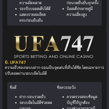
ความผิดพลาด
ก่อนกดยืนยันทุกครั้ง
รองรับบอลสเต็ปได้ดี
บิลสเต็ปหลายคู่มี
แสดงรายละเอียด
ความเสี่ยงสูง
ครบก่อนยืนยัน
6. UFA747
ความเร็วของระบบฝาก-ถอนเป็นจุดเด่นที่เห็นได้ชัด โดยเฉพาะการ
ปรับยอดผ่านระบบอัตโนมัติ
ข้อดี
ข้อควรระวัง
ฝาก-ถอนรวดเร็ว
ควรตรวจสอบข้อมูล
ระบบอัตโนมัติช่วยลด
บัญชีให้ถูกต้อง
เวลารอ
บางช่วงเวลาอาจมี