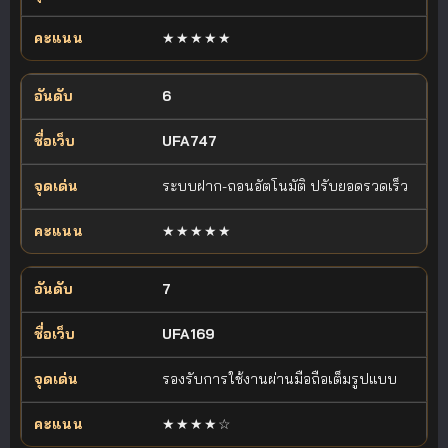
★★★★★
6
UFA747
ระบบฝาก-ถอนอัตโนมัติ ปรับยอดรวดเร็ว
★★★★★
7
UFA169
รองรับการใช้งานผ่านมือถือเต็มรูปแบบ
★★★★☆