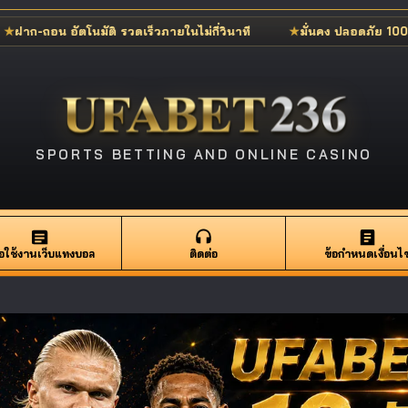
 อัตโนมัติ รวดเร็วภายในไม่กี่วินาที
มั่นคง ปลอดภัย 100% ระบบ
SPORTS BETTING AND ONLINE CASINO
มือใช้งานเว็บแทงบอล
ติดต่อ
ข้อกำหนดเงื่อนไ
นไลน์ 10 อันดับ เว็บตรงไม่ผ
ปลอดภัย จ่ายจริงทุกบิล