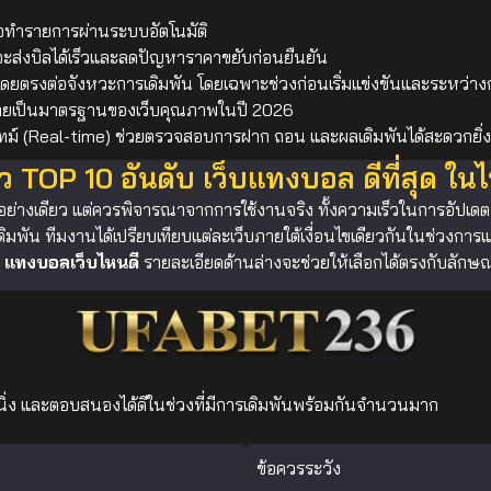
่อทำรายการผ่านระบบอัตโนมัติ
ียรจะส่งบิลได้เร็วและลดปัญหาราคาขยับก่อนยืนยัน
ยตรงต่อจังหวะการเดิมพัน โดยเฉพาะช่วงก่อนเริ่มแข่งขันและระหว่าง
กลายเป็นมาตรฐานของเว็บคุณภาพในปี 2026
ไทม์ (Real-time) ช่วยตรวจสอบการฝาก ถอน และผลเดิมพันได้สะดวกยิ่งข
วิว TOP 10 อันดับ เว็บแทงบอล ดีที่สุด ใน
งอย่างเดียว แต่ควรพิจารณาจากการใช้งานจริง ทั้งความเร็วในการอัป
ัน ทีมงานได้เปรียบเทียบแต่ละเว็บภายใต้เงื่อนไขเดียวกันในช่วงการแข่
า
แทงบอลเว็บไหนดี
รายละเอียดด้านล่างจะช่วยให้เลือกได้ตรงกับลักษ
างนิ่ง และตอบสนองได้ดีในช่วงที่มีการเดิมพันพร้อมกันจำนวนมาก
ข้อควรระวัง