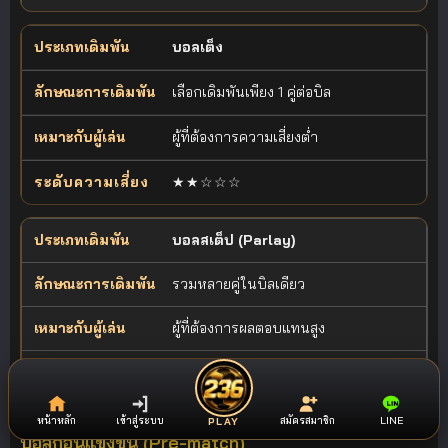
บอลเต็ง
เลือกเดิมพันเพียง 1 คู่ต่อบิล
ผู้ที่ต้องการความเสี่ยงต่ำ
★★☆☆☆
บอลสเต็ป (Parlay)
รวมหลายคู่ในบิลเดียว
ผู้ที่ต้องการผลตอบแทนสูง
★★★★★
หน้าหลัก
เข้าสู่ระบบ
สมัครสมาชิก
LINE
PLAY
บอลก่อนแข่งขัน (Pre-match)