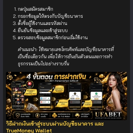
กดปุ่มสมัครสมาชิก
กรอกข้อมูลให้ตรงกับบัญชีธนาคาร
ตั้งชื่อผู้ใช้งานและรหัสผ่าน
ยืนยันข้อมูลและเข้าสู่ระบบ
ตรวจสอบข้อมูลสมาชิกก่อนเริ่มใช้งาน
คำแนะนำ: ใช้หมายเลขโทรศัพท์และบัญชีธนาคารที่
เป็นชื่อเดียวกัน เพื่อให้การยืนยันตัวตนและการทำ
ธุรกรรมเป็นไปอย่างราบรื่น
วิธีฝากเงินเข้าสู่ระบบผ่านบัญชีธนาคาร และ
TrueMoney Wallet