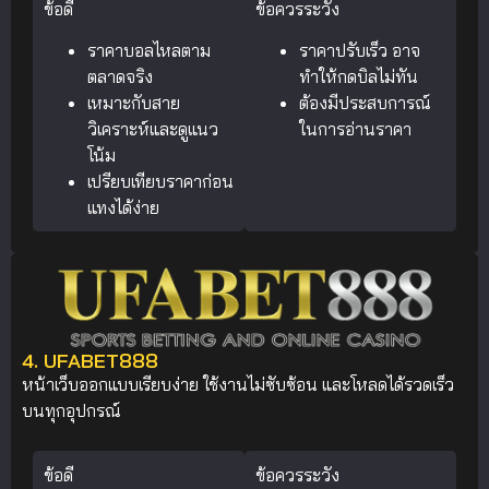
ข้อดี
ข้อควรระวัง
ราคาบอลไหลตาม
ราคาปรับเร็ว อาจ
ตลาดจริง
ทำให้กดบิลไม่ทัน
เหมาะกับสาย
ต้องมีประสบการณ์
วิเคราะห์และดูแนว
ในการอ่านราคา
โน้ม
เปรียบเทียบราคาก่อน
แทงได้ง่าย
4. UFABET888
หน้าเว็บออกแบบเรียบง่าย ใช้งานไม่ซับซ้อน และโหลดได้รวดเร็ว
บนทุกอุปกรณ์
ข้อดี
ข้อควรระวัง