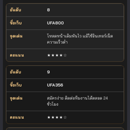
8
UFA800
โหลดหน้าเดิมพันไว แม้ใช้อินเทอร์เน็ต
ความเร็วต่ำ
★★★★☆
9
UFA356
สมัครง่าย ติดต่อทีมงานได้ตลอด 24
ชั่วโมง
★★★★☆