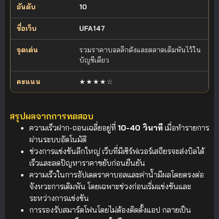
10
UFA147
รวมราคาบอลลีกดังและตลาดเดิมพันไว้ใน
บัญชีเดียว
★★★★☆
สรุปผลจากการทดสอบ
ความเร็วฝาก-ถอนเฉลี่ยอยู่ที่
10-40 วินาที
เมื่อทำรายการ
ผ่านระบบอัตโนมัติ
ช่วงการแข่งขันลีกใหญ่ เว็บที่มีเซิร์ฟเวอร์เสถียรจะส่งบิลได้
เร็วและลดปัญหาราคาขยับก่อนยืนยัน
ความเร็วในการอัปเดตราคาบอลและค่าน้ำมีผลโดยตรงต่อ
จังหวะการเดิมพัน โดยเฉพาะช่วงก่อนเริ่มแข่งขันและ
ระหว่างการแข่งขัน
การรองรับสมาร์ตโฟนโดยไม่ต้องติดตั้งแอป กลายเป็น