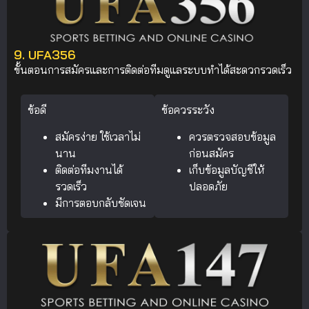
9. UFA356
ขั้นตอนการสมัครและการติดต่อทีมดูแลระบบทำได้สะดวกรวดเร็ว
ข้อดี
ข้อควรระวัง
สมัครง่าย ใช้เวลาไม่
ควรตรวจสอบข้อมูล
นาน
ก่อนสมัคร
ติดต่อทีมงานได้
เก็บข้อมูลบัญชีให้
รวดเร็ว
ปลอดภัย
มีการตอบกลับชัดเจน