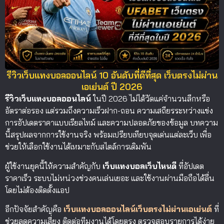
เอเย่นต์ มั่นคงปลอดภัย
จ่ายจริงทุกบิล
รีวิวเว็บแทงบอลออนไลน์ 10 อันดับที่ดีที่สุด เว็บตรงไม่ผ่าน
เอเย่นต์ ปี 2026
รีวิวเว็บแทงบอลออนไลน์
ในปี 2026 ไม่ได้วัดแค่จำนวนลีกหรือ
อัตราต่อรอง แต่รวมถึงความเร็วฝาก-ถอน ความเสถียรระหว่างแข่ง
การอัปเดตราคาแบบเรียลไทม์ และความปลอดภัยของข้อมูล บทความ
นี้สรุปผลจากการใช้งานจริง พร้อมเปรียบเทียบจุดเด่นแต่ละเว็บ เพื่อ
ช่วยให้เลือกใช้งานได้เหมาะกับสไตล์การเดิมพัน
ผู้ใช้งานยุคนี้ให้ความสำคัญกับ
เว็บแทงบอลเว็บไหนดี
ที่อัปเดต
ราคาเร็ว ระบบไม่หน่วงช่วงคนเล่นเยอะ และใช้งานผ่านมือถือได้ลื่น
โดยไม่ต้องติดตั้งแอป
อีกปัจจัยสำคัญคือ
เว็บแทงบอลออนไลน์เว็บตรงไม่ผ่านเอเย่นต์
ที่
ช่วยลดความเสี่ยง ติดต่อทีมงานได้โดยตรง ตรวจสอบรายการได้ง่าย