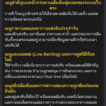
เมนูสำคัญบนหน้ากระดานเดิมพันฟุตบอลของระบบเว็บ
ตรง
การเข้าใจเมนูหลักจะช่วยให้เลือกตลาดเดิมพันได้รวดเร็ว และลด
ความผิดพลาดก่อนส่งบิล
เมนูราคาบอลและตารางแข่งขันประจำวัน
แสดงลีกแข่งขัน เวลาเริ่มเตะ ราคาบอล ค่าน้ำ และประเภทการเดิม
พันทั้งหมดของแต่ละคู่ สามารถเรียงข้อมูลตามลีกหรือช่วงเวลา
แข่งขันได้
เมนูแทงบอลสด (Live Betting) และการดูสถิติเรียล
ไทม์
ใช้สำหรับวางเดิมพันระหว่างการแข่งขัน พร้อมแสดงสถิติสำคัญ
เช่น การครองบอล จำนวนลูกเตะมุม การยิงตรงกรอบ และการ
เปลี่ยนแปลงของราคาแบบ Real-time (เรียลไทม์)
เมนูสลิปเดิมพันและการตรวจสอบความถูกต้องก่อนกด
ยืนยัน
แสดงคู่แข่งขันที่เลือกไว้ พร้อมยอดเดิมพัน ยอดรับโดยประมาณ
และรายละเอียดของแต่ละรายการ ควรตรวจสอบราคาบอลและ