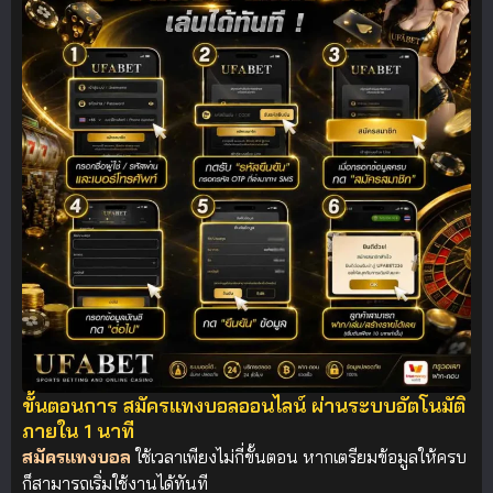
ขั้นตอนการ สมัครแทงบอลออนไลน์ ผ่านระบบอัตโนมัติ
ภายใน 1 นาที
สมัครแทงบอล
ใช้เวลาเพียงไม่กี่ขั้นตอน หากเตรียมข้อมูลให้ครบ
ก็สามารถเริ่มใช้งานได้ทันที