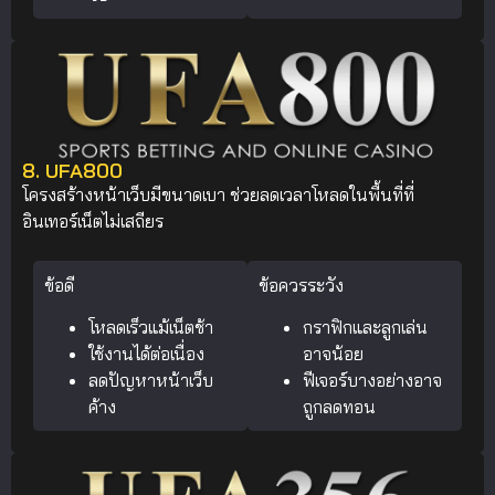
8. UFA800
โครงสร้างหน้าเว็บมีขนาดเบา ช่วยลดเวลาโหลดในพื้นที่ที่
อินเทอร์เน็ตไม่เสถียร
ข้อดี
ข้อควรระวัง
โหลดเร็วแม้เน็ตช้า
กราฟิกและลูกเล่น
ใช้งานได้ต่อเนื่อง
อาจน้อย
ลดปัญหาหน้าเว็บ
ฟีเจอร์บางอย่างอาจ
ค้าง
ถูกลดทอน