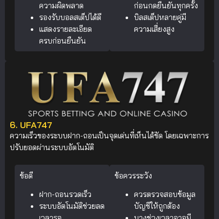
ความผิดพลาด
ก่อนกดยืนยันทุกครั้ง
รองรับบอลสเต็ปได้ดี
บิลสเต็ปหลายคู่มี
แสดงรายละเอียด
ความเสี่ยงสูง
ครบก่อนยืนยัน
6. UFA747
ความเร็วของระบบฝาก-ถอนเป็นจุดเด่นที่เห็นได้ชัด โดยเฉพาะการ
ปรับยอดผ่านระบบอัตโนมัติ
ข้อดี
ข้อควรระวัง
ฝาก-ถอนรวดเร็ว
ควรตรวจสอบข้อมูล
ระบบอัตโนมัติช่วยลด
บัญชีให้ถูกต้อง
เวลารอ
บางช่วงเวลาอาจมี