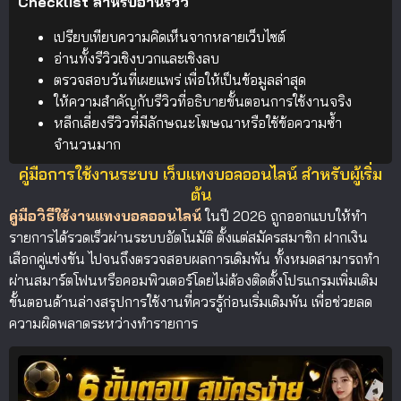
Checklist สำหรับอ่านรีวิว
เปรียบเทียบความคิดเห็นจากหลายเว็บไซต์
อ่านทั้งรีวิวเชิงบวกและเชิงลบ
ตรวจสอบวันที่เผยแพร่ เพื่อให้เป็นข้อมูลล่าสุด
ให้ความสำคัญกับรีวิวที่อธิบายขั้นตอนการใช้งานจริง
หลีกเลี่ยงรีวิวที่มีลักษณะโฆษณาหรือใช้ข้อความซ้ำ
จำนวนมาก
คู่มือการใช้งานระบบ เว็บแทงบอลออนไลน์ สำหรับผู้เริ่ม
ต้น
คู่มือวิธีใช้งานแทงบอลออนไลน์
ในปี 2026 ถูกออกแบบให้ทำ
รายการได้รวดเร็วผ่านระบบอัตโนมัติ ตั้งแต่สมัครสมาชิก ฝากเงิน
เลือกคู่แข่งขัน ไปจนถึงตรวจสอบผลการเดิมพัน ทั้งหมดสามารถทำ
ผ่านสมาร์ตโฟนหรือคอมพิวเตอร์โดยไม่ต้องติดตั้งโปรแกรมเพิ่มเติม
ขั้นตอนด้านล่างสรุปการใช้งานที่ควรรู้ก่อนเริ่มเดิมพัน เพื่อช่วยลด
ความผิดพลาดระหว่างทำรายการ