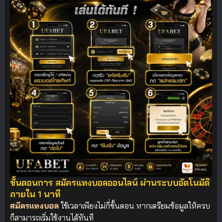
ขั้นตอนการ สมัครแทงบอลออนไลน์ ผ่านระบบอัตโนมัติ
ภายใน 1 นาที
สมัครแทงบอล
ใช้เวลาเพียงไม่กี่ขั้นตอน หากเตรียมข้อมูลให้ครบ
ก็สามารถเริ่มใช้งานได้ทันที