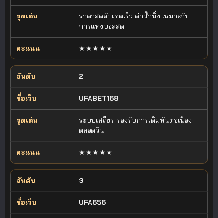
ราคาสดอัปเดตเร็ว ค่าน้ำนิ่ง เหมาะกับ
การแทงบอลสด
★★★★★
2
UFABET168
ระบบเสถียร รองรับการเดิมพันต่อเนื่อง
ตลอดวัน
★★★★★
3
UFA656