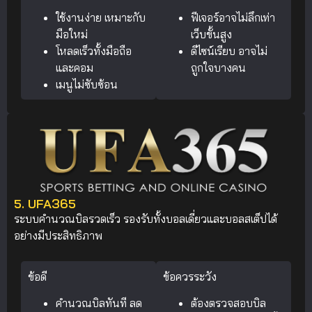
ใช้งานง่าย เหมาะกับ
ฟีเจอร์อาจไม่ลึกเท่า
มือใหม่
เว็บขั้นสูง
โหลดเร็วทั้งมือถือ
ดีไซน์เรียบ อาจไม่
และคอม
ถูกใจบางคน
เมนูไม่ซับซ้อน
5. UFA365
ระบบคำนวณบิลรวดเร็ว รองรับทั้งบอลเดี่ยวและบอลสเต็ปได้
อย่างมีประสิทธิภาพ
ข้อดี
ข้อควรระวัง
คำนวณบิลทันที ลด
ต้องตรวจสอบบิล