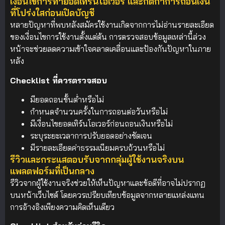
เงื่อนไขการทำยอดเทิร์นโอเวอร์ และกติกาการถอนเงิน
ที่โปร่งใสก่อนเปิดบัญชี
หลายปัญหาที่พบหลังสมัครใช้งานเกิดจากการไม่อ่านรายละเอียด
ของเงื่อนไขการใช้งานตั้งแต่ต้น การตรวจสอบข้อมูลเหล่านี้ล่วง
หน้าจะช่วยลดความเข้าใจคลาดเคลื่อนและป้องกันปัญหาในภาย
หลัง
Checklist ที่ควรตรวจสอบ
มียอดถอนขั้นต่ำหรือไม่
กำหนดจำนวนครั้งในการถอนต่อวันหรือไม่
มีเงื่อนไขยอดเทิร์นโอเวอร์ก่อนถอนเงินหรือไม่
ระบุระยะเวลาการปรับยอดอย่างชัดเจน
มีรายละเอียดค่าธรรมเนียมครบถ้วนหรือไม่
รีวิวและกระแสตอบรับจากกลุ่มผู้ใช้งานจริงบน
แพลตฟอร์มที่เป็นกลาง
รีวิวจากผู้ใช้งานจริงช่วยให้เห็นปัญหาและข้อดีที่อาจไม่ปรากฏ
บนหน้าเว็บไซต์ โดยควรเปรียบเทียบข้อมูลจากหลายแหล่งแทน
การอ้างอิงเพียงความคิดเห็นเดียว