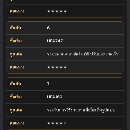
★★★★★
6
UFA747
ระบบฝาก-ถอนอัตโนมัติ ปรับยอดรวดเร็ว
★★★★★
7
UFA169
รองรับการใช้งานผ่านมือถือเต็มรูปแบบ
★★★★☆