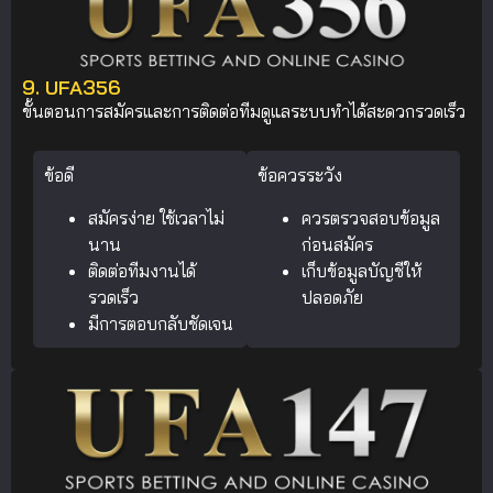
9. UFA356
ขั้นตอนการสมัครและการติดต่อทีมดูแลระบบทำได้สะดวกรวดเร็ว
ข้อดี
ข้อควรระวัง
สมัครง่าย ใช้เวลาไม่
ควรตรวจสอบข้อมูล
นาน
ก่อนสมัคร
ติดต่อทีมงานได้
เก็บข้อมูลบัญชีให้
รวดเร็ว
ปลอดภัย
มีการตอบกลับชัดเจน