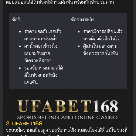
ตอบสนองได้ดีในช่วงที่มีการเดิมพันพร้อมกันจำนวนมาก
ข้อดี
ข้อควรระวัง
ราคาบอลอัปเดตเร็ว
ราคามีการเปลี่ยนเร็ว
ค่าความหน่วงต่ำ
อาจต้องตัดสินใจไว
ค่าน้ำค่อนข้างนิ่ง
ผู้เล่นใหม่อาจตาม
เหมาะกับสาย
จังหวะราคาไม่ทัน
วิเคราะห์ราคา
รองรับการแทงสดได้
ดีในช่วงเกมกำลัง
แข่งขัน
2. UFABET168
ระบบมีความเสถียรสูง รองรับการใช้งานต่อเนื่องได้ดี แม้ในช่วงที่