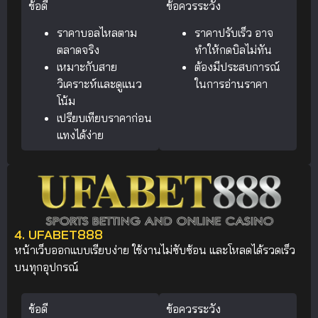
ข้อดี
ข้อควรระวัง
ราคาบอลไหลตาม
ราคาปรับเร็ว อาจ
ตลาดจริง
ทำให้กดบิลไม่ทัน
เหมาะกับสาย
ต้องมีประสบการณ์
วิเคราะห์และดูแนว
ในการอ่านราคา
โน้ม
เปรียบเทียบราคาก่อน
แทงได้ง่าย
4. UFABET888
หน้าเว็บออกแบบเรียบง่าย ใช้งานไม่ซับซ้อน และโหลดได้รวดเร็ว
บนทุกอุปกรณ์
ข้อดี
ข้อควรระวัง