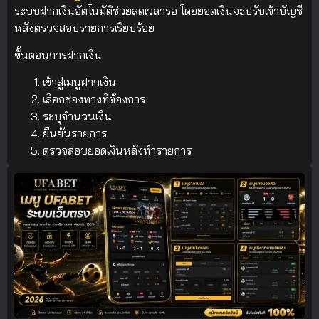
ระบบฝากเงินอัตโนมัติช่วยลดเวลารอ โดยยอดเงินจะปรับเข้าบัญชี
หลังตรวจสอบรายการเรียบร้อย
ขั้นตอนการฝากเงิน
เข้าสู่เมนูฝากเงิน
เลือกช่องทางที่ต้องการ
ระบุจำนวนเงิน
ยืนยันรายการ
ตรวจสอบยอดเงินหลังทำรายการ