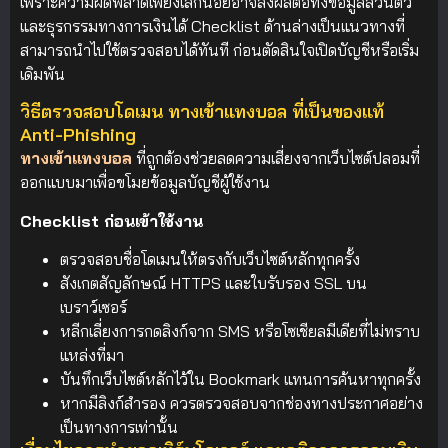
เพราะความผิดพลาดเพียงเล็กน้อยอาจส่งผลต่อทั้งข้อมูลส่วนตัว
และธุรกรรมทางการเงินได้ Checklist ด้านล่างเป็นแนวทางที่
สามารถนำไปใช้ตรวจสอบได้ทันที ก่อนตัดสินใจเปิดบัญชีหรือเริ่ม
เดิมพัน
วิธีตรวจสอบโดเมน ทางเข้าแทงบอล ที่เป็นของแท้
Anti-Phishing
ทางเข้าแทงบอล
ที่ถูกต้องช่วยลดความเสี่ยงจากเว็บไซต์ปลอมที่
ออกแบบมาเพื่อขโมยข้อมูลบัญชีผู้ใช้งาน
Checklist ก่อนเข้าใช้งาน
ตรวจสอบชื่อโดเมนให้ตรงกับเว็บไซต์หลักทุกครั้ง
สังเกตสัญลักษณ์ HTTPS และใบรับรอง SSL บน
เบราว์เซอร์
หลีกเลี่ยงการกดลิงก์จาก SMS หรือโซเชียลมีเดียที่ไม่ทราบ
แหล่งที่มา
บันทึกเว็บไซต์หลักไว้ใน Bookmark แทนการค้นหาทุกครั้ง
หากมีลิงก์สำรอง ควรตรวจสอบจากช่องทางประกาศอย่าง
เป็นทางการเท่านั้น