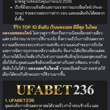
มาตรฐานของเว็บคุณภาพในปี 2026
เว็บที่มีระบบแจ้งเตือนสถานะรายการแบบเรียลไทม์ (Real-
time) ช่วยตรวจสอบการฝาก ถอน และผลเดิมพันได้สะดวก
ยิ่งขึ้น
รีวิว TOP 10 อันดับ เว็บแทงบอล ดีที่สุด ในไทย
แทงบอลออนไลน์
ไม่ควรดูจากชื่อหรือความนิยมเพียงอย่างเดียว
แต่ควรพิจารณาจากการใช้งานจริง ทั้งความเร็วในการอัปเดตราคา
ความเสถียรของระบบช่วงการแข่งขัน ความแม่นยำของการรับบิล
และการจัดการธุรกรรมหลังวางเดิมพัน ทีมงานได้เปรียบเทียบแต่ละ
เว็บภายใต้เงื่อนไขเดียวกันในช่วงการแข่งขันลีกยุโรปและฟุตบอลถ้วย
เพื่อให้เห็นจุดเด่นและข้อสังเกตที่แตกต่างกันอย่างชัดเจน หากยัง
ตัดสินใจไม่ได้ว่า
แทงบอลเว็บไหนดี
รายละเอียดด้านล่างจะช่วยให้
เลือกได้ตรงกับลักษณะการใช้งานมากขึ้น
1. UFABET236
จุดเด่นคือการอัปเดตราคาสดได้รวดเร็ว ค่าน้ำค่อนข้างนิ่ง และ