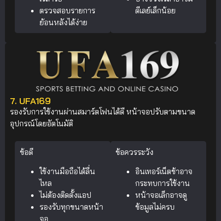
ตรวจสอบรายการ
ดีเลย์เล็กน้อย
ย้อนหลังได้ง่าย
7. UFA169
รองรับการใช้งานผ่านสมาร์ตโฟนได้ดี หน้าจอปรับตามขนาด
อุปกรณ์โดยอัตโนมัติ
ข้อดี
ข้อควรระวัง
ใช้งานมือถือได้ลื่น
อินเทอร์เน็ตช้าอาจ
ไหล
กระทบการใช้งาน
ไม่ต้องติดตั้งแอป
หน้าจอเล็กอาจดู
รองรับทุกขนาดหน้า
ข้อมูลไม่ครบ
จอ