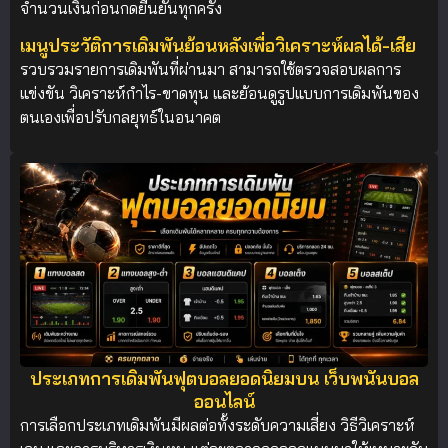
จำนวนเงินก่อนกดยืนยันทุกครั้ง
เมนูประวัติการเดิมพันย้อนหลังเพื่อวิเคราะห์ผลได้-เสีย
รวบรวมรายการเดิมพันที่ผ่านมา สามารถใช้ตรวจสอบผลการ
แข่งขัน วิเคราะห์กำไร-ขาดทุน และย้อนดูรูปแบบการเดิมพันของ
ตนเองเพื่อปรับกลยุทธ์ในอนาคต
ประเภทการเดิมพันฟุตบอลยอดนิยมบน เว็บพนันบอล
ออนไลน์
การเลือกประเภทเดิมพันมีผลต่อทั้งระดับความเสี่ยง วิธีวิเคราะห์