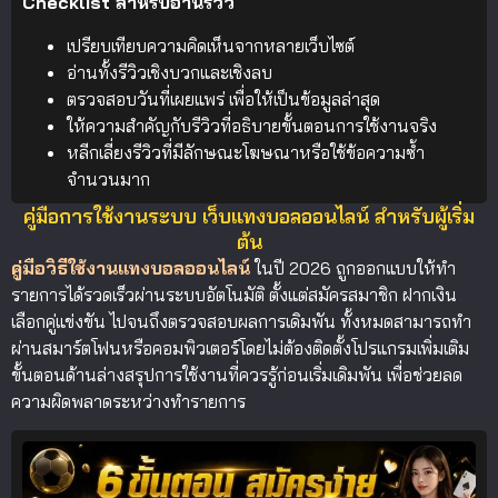
Checklist สำหรับอ่านรีวิว
เปรียบเทียบความคิดเห็นจากหลายเว็บไซต์
อ่านทั้งรีวิวเชิงบวกและเชิงลบ
ตรวจสอบวันที่เผยแพร่ เพื่อให้เป็นข้อมูลล่าสุด
ให้ความสำคัญกับรีวิวที่อธิบายขั้นตอนการใช้งานจริง
หลีกเลี่ยงรีวิวที่มีลักษณะโฆษณาหรือใช้ข้อความซ้ำ
จำนวนมาก
คู่มือการใช้งานระบบ เว็บแทงบอลออนไลน์ สำหรับผู้เริ่ม
ต้น
คู่มือวิธีใช้งานแทงบอลออนไลน์
ในปี 2026 ถูกออกแบบให้ทำ
รายการได้รวดเร็วผ่านระบบอัตโนมัติ ตั้งแต่สมัครสมาชิก ฝากเงิน
เลือกคู่แข่งขัน ไปจนถึงตรวจสอบผลการเดิมพัน ทั้งหมดสามารถทำ
ผ่านสมาร์ตโฟนหรือคอมพิวเตอร์โดยไม่ต้องติดตั้งโปรแกรมเพิ่มเติม
ขั้นตอนด้านล่างสรุปการใช้งานที่ควรรู้ก่อนเริ่มเดิมพัน เพื่อช่วยลด
ความผิดพลาดระหว่างทำรายการ