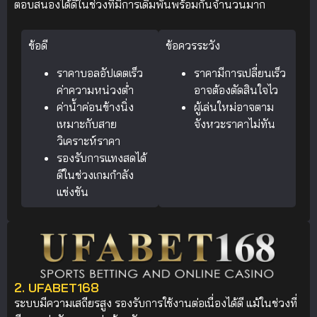
ตอบสนองได้ดีในช่วงที่มีการเดิมพันพร้อมกันจำนวนมาก
ข้อดี
ข้อควรระวัง
ราคาบอลอัปเดตเร็ว
ราคามีการเปลี่ยนเร็ว
ค่าความหน่วงต่ำ
อาจต้องตัดสินใจไว
ค่าน้ำค่อนข้างนิ่ง
ผู้เล่นใหม่อาจตาม
เหมาะกับสาย
จังหวะราคาไม่ทัน
วิเคราะห์ราคา
รองรับการแทงสดได้
ดีในช่วงเกมกำลัง
แข่งขัน
2. UFABET168
ระบบมีความเสถียรสูง รองรับการใช้งานต่อเนื่องได้ดี แม้ในช่วงที่