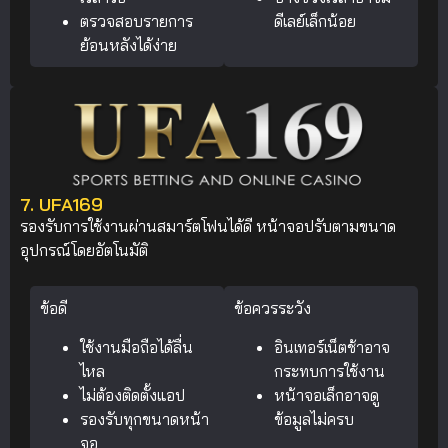
ตรวจสอบรายการ
ดีเลย์เล็กน้อย
ย้อนหลังได้ง่าย
7. UFA169
รองรับการใช้งานผ่านสมาร์ตโฟนได้ดี หน้าจอปรับตามขนาด
อุปกรณ์โดยอัตโนมัติ
ข้อดี
ข้อควรระวัง
ใช้งานมือถือได้ลื่น
อินเทอร์เน็ตช้าอาจ
ไหล
กระทบการใช้งาน
ไม่ต้องติดตั้งแอป
หน้าจอเล็กอาจดู
รองรับทุกขนาดหน้า
ข้อมูลไม่ครบ
จอ