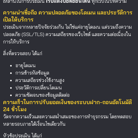
เหล่านี้ในการประเมิน
เว็บแทงบอลออนไลน์
ทุกเว็บในบทความ
ความน่าเชื่อถือ ความปลอดภัยของโดเมน และประวัติการ
เปิดให้บริการ
ประเมินจากหลายปัจจัยร่วมกัน ไม่ใช่แค่อายุโดเมน แต่รวมถึงความ
ปลอดภัย (SSL/TLS) ความเสถียรของเว็บไซต์ และความต่อเนื่องใน
การให้บริการ
สิ่งที่ตรวจสอบ ได้แก่
อายุโดเมน
การเข้ารหัสข้อมูล
ความเสถียรช่วงใช้งานสูง
ประวัติการเปลี่ยนโดเมน
ความชัดเจนของข้อมูลติดต่อ
ความเร็วในการปรับยอดเงินของระบบฝาก-ถอนอัตโนมัติ
24 ชั่วโมง
วัดจากความเร็วและความสม่ำเสมอของการทำธุรกรรม โดยทดสอบ
หลายรอบภายใต้เงื่อนไขเดียวกัน
หัวข้อประเมิน ได้แก่