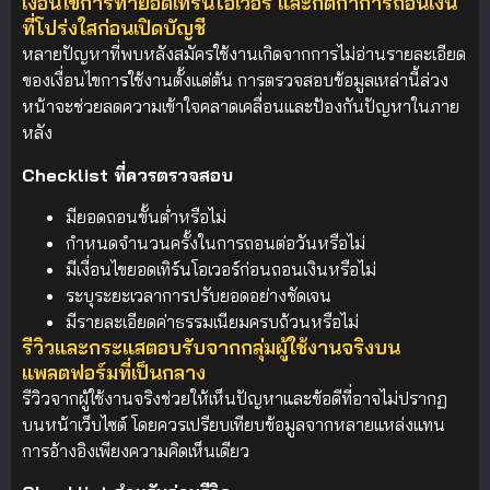
เงื่อนไขการทำยอดเทิร์นโอเวอร์ และกติกาการถอนเงิน
ที่โปร่งใสก่อนเปิดบัญชี
หลายปัญหาที่พบหลังสมัครใช้งานเกิดจากการไม่อ่านรายละเอียด
ของเงื่อนไขการใช้งานตั้งแต่ต้น การตรวจสอบข้อมูลเหล่านี้ล่วง
หน้าจะช่วยลดความเข้าใจคลาดเคลื่อนและป้องกันปัญหาในภาย
หลัง
Checklist ที่ควรตรวจสอบ
มียอดถอนขั้นต่ำหรือไม่
กำหนดจำนวนครั้งในการถอนต่อวันหรือไม่
มีเงื่อนไขยอดเทิร์นโอเวอร์ก่อนถอนเงินหรือไม่
ระบุระยะเวลาการปรับยอดอย่างชัดเจน
มีรายละเอียดค่าธรรมเนียมครบถ้วนหรือไม่
รีวิวและกระแสตอบรับจากกลุ่มผู้ใช้งานจริงบน
แพลตฟอร์มที่เป็นกลาง
รีวิวจากผู้ใช้งานจริงช่วยให้เห็นปัญหาและข้อดีที่อาจไม่ปรากฏ
บนหน้าเว็บไซต์ โดยควรเปรียบเทียบข้อมูลจากหลายแหล่งแทน
การอ้างอิงเพียงความคิดเห็นเดียว