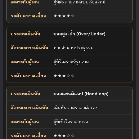
ผู้ที่ติดตามเกมแบบเรียลไทม์
★★★★☆
บอลสูง-ต่ำ (Over/Under)
ทายจำนวนประตูรวม
ผู้ที่วิเคราะห์รูปเกม
★★★☆☆
บอลแฮนดิแคป (Handicap)
เดิมพันตามราคาต่อรอง
ผู้ที่เข้าใจราคาบอล
★★★☆☆