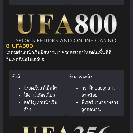
8. UFA800
โครงสร้างหน้าเว็บมีขนาดเบา ช่วยลดเวลาโหลดในพื้นที่ที่
อินเทอร์เน็ตไม่เสถียร
ข้อดี
ข้อควรระวัง
โหลดเร็วแม้เน็ตช้า
กราฟิกและลูกเล่น
ใช้งานได้ต่อเนื่อง
อาจน้อย
ลดปัญหาหน้าเว็บ
ฟีเจอร์บางอย่างอาจ
ค้าง
ถูกลดทอน