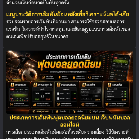
จำนวนเงินก่อนกดยืนยันทุกครั้ง
เมนูประวัติการเดิมพันย้อนหลังเพื่อวิเคราะห์ผลได้-เสีย
รวบรวมรายการเดิมพันที่ผ่านมา สามารถใช้ตรวจสอบผลการ
แข่งขัน วิเคราะห์กำไร-ขาดทุน และย้อนดูรูปแบบการเดิมพันของ
ตนเองเพื่อปรับกลยุทธ์ในอนาคต
ประเภทการเดิมพันฟุตบอลยอดนิยมบน เว็บพนันบอล
ออนไลน์
การเลือกประเภทเดิมพันมีผลต่อทั้งระดับความเสี่ยง วิธีวิเคราะห์