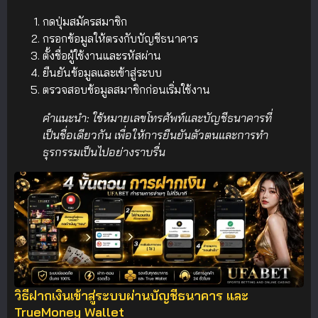
กดปุ่มสมัครสมาชิก
กรอกข้อมูลให้ตรงกับบัญชีธนาคาร
ตั้งชื่อผู้ใช้งานและรหัสผ่าน
ยืนยันข้อมูลและเข้าสู่ระบบ
ตรวจสอบข้อมูลสมาชิกก่อนเริ่มใช้งาน
คำแนะนำ: ใช้หมายเลขโทรศัพท์และบัญชีธนาคารที่
เป็นชื่อเดียวกัน เพื่อให้การยืนยันตัวตนและการทำ
ธุรกรรมเป็นไปอย่างราบรื่น
วิธีฝากเงินเข้าสู่ระบบผ่านบัญชีธนาคาร และ
TrueMoney Wallet