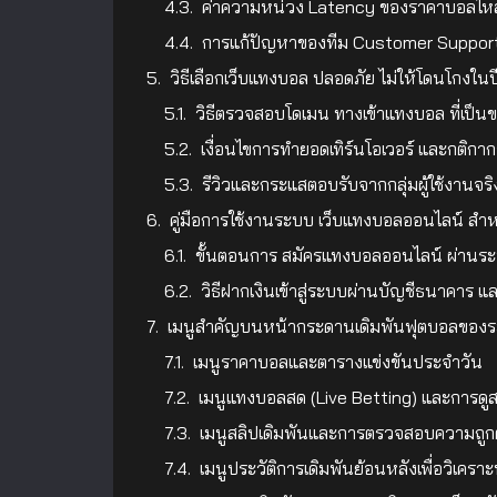
ค่าความหน่วง Latency ของราคาบอลไหล
การแก้ปัญหาของทีม Customer Suppor
วิธีเลือกเว็บแทงบอล ปลอดภัย ไม่ให้โดนโกงใน
วิธีตรวจสอบโดเมน ทางเข้าแทงบอล ที่เป็น
เงื่อนไขการทำยอดเทิร์นโอเวอร์ และกติกาก
รีวิวและกระแสตอบรับจากกลุ่มผู้ใช้งานจร
คู่มือการใช้งานระบบ เว็บแทงบอลออนไลน์ สำหรับ
ขั้นตอนการ สมัครแทงบอลออนไลน์ ผ่านระบ
วิธีฝากเงินเข้าสู่ระบบผ่านบัญชีธนาคาร
เมนูสำคัญบนหน้ากระดานเดิมพันฟุตบอลของร
เมนูราคาบอลและตารางแข่งขันประจำวัน
เมนูแทงบอลสด (Live Betting) และการดูสถิ
เมนูสลิปเดิมพันและการตรวจสอบความถูกต
เมนูประวัติการเดิมพันย้อนหลังเพื่อวิเคราะห