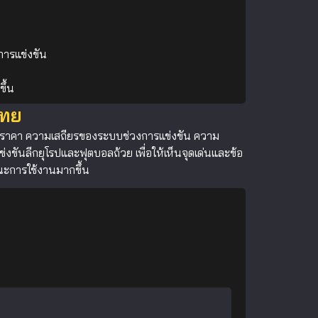
การแข่งขัน
ึ้น
ไทย
เดตราคา ความเสถียรของระบบช่วงการแข่งขัน ความ
งขันลีกยุโรปและฟุตบอลถ้วย เพื่อให้เห็นจุดเด่นและข้อ
ณะการใช้งานมากขึ้น