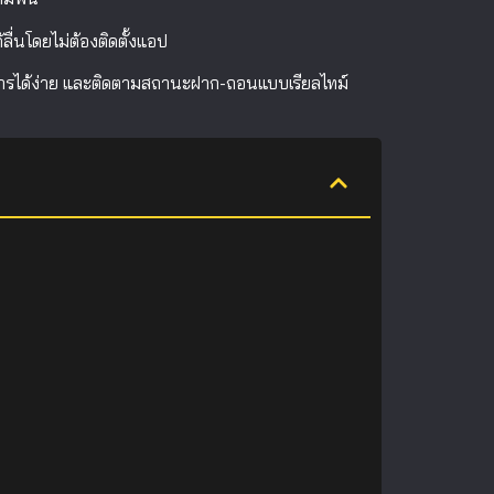
ื่นโดยไม่ต้องติดตั้งแอป
การได้ง่าย และติดตามสถานะฝาก-ถอนแบบเรียลไทม์