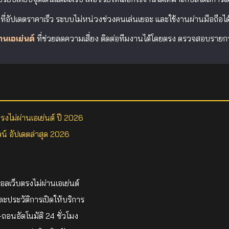
ที่อัปเดตราคาเร็ว ระบบไม่หน่วงช่วงคนเล่นเยอะ และใช้งานผ่านมือถือได้ล
นเอเย่นต์
ที่ช่วยลดความเสี่ยง ติดต่อทีมงานได้โดยตรง ตรวจสอบราย
บตรงไม่ผ่านเอเย่นต์ ปี 2026
น์ อัปเดตล่าสุด 2026
เว็บตรงไม่ผ่านเอเย่นต์
ะประวัติการเปิดให้บริการ
อนอัตโนมัติ 24 ชั่วโมง