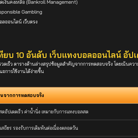
เงินคงเหลือ (Bankroll Management)
sponsible Gambling
บอลออนไลน์ เว็บตรง
ียบ 10 อันดับ เว็บแทงบอลออนไลน์ อัป
วดเร็ว ตารางด้านล่างสรุปข้อมูลสำคัญจากการทดสอบจริง โดยเน้นคว
ษณะการใช้งานได้ง่ายขึ้น
ด่นจากการทดสอบจริง
ดอัปเดตเร็ว ค่าน้ำนิ่ง เหมาะกับการแทงบอลสด
สถียร รองรับการเดิมพันต่อเนื่องตลอดวัน