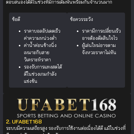
ตอบสนองได้ดีในช่วงที่มีการเดิมพันพร้อมกันจำนวนมาก
ข้อดี
ข้อควรระวัง
ราคาบอลอัปเดตเร็ว
ราคามีการเปลี่ยนเร็ว
ค่าความหน่วงต่ำ
อาจต้องตัดสินใจไว
ค่าน้ำค่อนข้างนิ่ง
ผู้เล่นใหม่อาจตาม
เหมาะกับสาย
จังหวะราคาไม่ทัน
วิเคราะห์ราคา
รองรับการแทงสดได้
ดีในช่วงเกมกำลัง
แข่งขัน
2. UFABET168
ระบบมีความเสถียรสูง รองรับการใช้งานต่อเนื่องได้ดี แม้ในช่วงที่