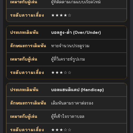
ผู้ที่ติดตามเกมแบบเรียลไทม์
★★★★☆
บอลสูง-ต่ำ (Over/Under)
ทายจำนวนประตูรวม
ผู้ที่วิเคราะห์รูปเกม
★★★☆☆
บอลแฮนดิแคป (Handicap)
เดิมพันตามราคาต่อรอง
ผู้ที่เข้าใจราคาบอล
★★★☆☆