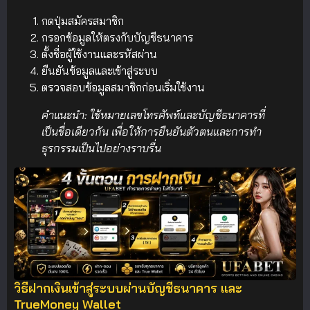
กดปุ่มสมัครสมาชิก
กรอกข้อมูลให้ตรงกับบัญชีธนาคาร
ตั้งชื่อผู้ใช้งานและรหัสผ่าน
ยืนยันข้อมูลและเข้าสู่ระบบ
ตรวจสอบข้อมูลสมาชิกก่อนเริ่มใช้งาน
คำแนะนำ: ใช้หมายเลขโทรศัพท์และบัญชีธนาคารที่
เป็นชื่อเดียวกัน เพื่อให้การยืนยันตัวตนและการทำ
ธุรกรรมเป็นไปอย่างราบรื่น
วิธีฝากเงินเข้าสู่ระบบผ่านบัญชีธนาคาร และ
TrueMoney Wallet