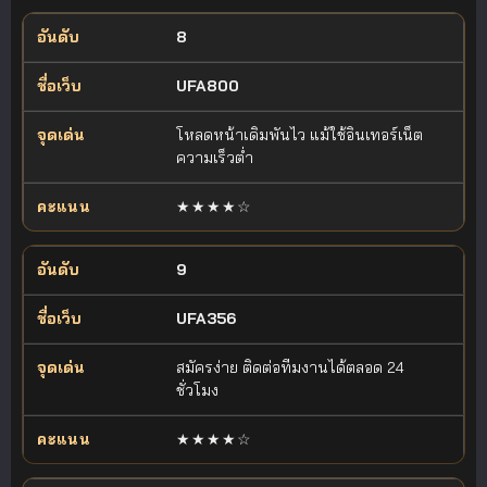
8
UFA800
โหลดหน้าเดิมพันไว แม้ใช้อินเทอร์เน็ต
ความเร็วต่ำ
★★★★☆
9
UFA356
สมัครง่าย ติดต่อทีมงานได้ตลอด 24
ชั่วโมง
★★★★☆