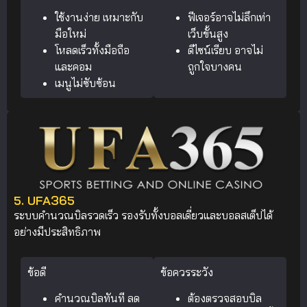
ใช้งานง่าย เหมาะกับ
ฟีเจอร์อาจไม่ลึกเท่า
มือใหม่
เว็บขั้นสูง
โหลดเร็วทั้งมือถือ
ดีไซน์เรียบ อาจไม่
และคอม
ถูกใจบางคน
เมนูไม่ซับซ้อน
5. UFA365
ระบบคำนวณบิลรวดเร็ว รองรับทั้งบอลเดี่ยวและบอลสเต็ปได้
อย่างมีประสิทธิภาพ
ข้อดี
ข้อควรระวัง
คำนวณบิลทันที ลด
ต้องตรวจสอบบิล