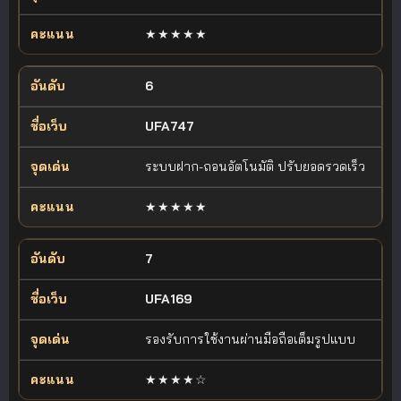
★★★★★
6
UFA747
ระบบฝาก-ถอนอัตโนมัติ ปรับยอดรวดเร็ว
★★★★★
7
UFA169
รองรับการใช้งานผ่านมือถือเต็มรูปแบบ
★★★★☆