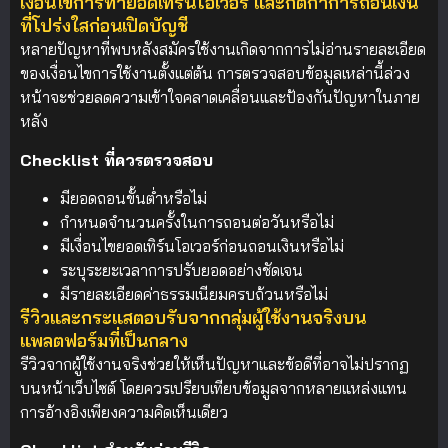
เงื่อนไขการทำยอดเทิร์นโอเวอร์ และกติกาการถอนเงิน
ที่โปร่งใสก่อนเปิดบัญชี
หลายปัญหาที่พบหลังสมัครใช้งานเกิดจากการไม่อ่านรายละเอียด
ของเงื่อนไขการใช้งานตั้งแต่ต้น การตรวจสอบข้อมูลเหล่านี้ล่วง
หน้าจะช่วยลดความเข้าใจคลาดเคลื่อนและป้องกันปัญหาในภาย
หลัง
Checklist ที่ควรตรวจสอบ
มียอดถอนขั้นต่ำหรือไม่
กำหนดจำนวนครั้งในการถอนต่อวันหรือไม่
มีเงื่อนไขยอดเทิร์นโอเวอร์ก่อนถอนเงินหรือไม่
ระบุระยะเวลาการปรับยอดอย่างชัดเจน
มีรายละเอียดค่าธรรมเนียมครบถ้วนหรือไม่
รีวิวและกระแสตอบรับจากกลุ่มผู้ใช้งานจริงบน
แพลตฟอร์มที่เป็นกลาง
รีวิวจากผู้ใช้งานจริงช่วยให้เห็นปัญหาและข้อดีที่อาจไม่ปรากฏ
บนหน้าเว็บไซต์ โดยควรเปรียบเทียบข้อมูลจากหลายแหล่งแทน
การอ้างอิงเพียงความคิดเห็นเดียว