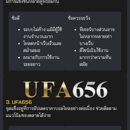
มีการแข่งขันหลายคู่พร้อมกัน
ข้อดี
ข้อควรระวัง
ระบบไม่ค้าง แม้มีผู้ใช้
ฟีเจอร์บางส่วนอาจ
งานจำนวนมาก
ไม่หลากหลายเท่า
โหลดหน้าเว็บเร็วและ
บางเว็บ
สม่ำเสมอ
ดีไซน์เน้นใช้งาน
เหมาะกับการใช้งาน
มากกว่าความทัน
ระยะยาว
สมัย
3. UFA656
จุดแข็งอยู่ที่การอัปเดตราคาบอลไหลอย่างต่อเนื่อง ช่วยติดตาม
แนวโน้มของตลาดได้ง่าย