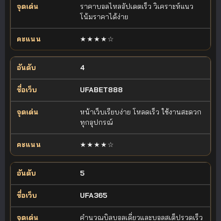
ราคาบอลไหลอัปเดตเร็ว วิเคราะห์แนว
โน้มราคาได้ง่าย
★★★★☆
4
UFABET888
หน้าเว็บเรียบง่าย โหลดเร็ว ใช้งานสะดวก
ทุกอุปกรณ์
★★★★☆
5
UFA365
คำนวณบิลบอลเดี่ยวและบอลสเต็ปรวดเร็ว