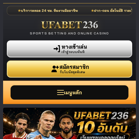
บริการตลอด 24 ชม. ทีมงานมืออาชีพ
ฝาก-ถอน อัตโนมัติ รวดเร็วภายในไม่กี่วินาท
SPORTS BETTING AND ONLINE CASINO
ทางเข้าเล่น
เข้าสู่ระบบทันที
สมัครสมาชิก
รับโบนัสสุดพิเศษ
เมนูหลัก
รีวิวเว็บแทงบอลออนไลน์
10 อันดับ เว็บตรงไม่ผ่าน