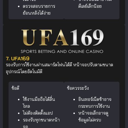
ตรวจสอบรายการ
ดีเลย์เล็กน้อย
ย้อนหลังได้ง่าย
7. UFA169
รองรับการใช้งานผ่านสมาร์ตโฟนได้ดี หน้าจอปรับตามขนาด
อุปกรณ์โดยอัตโนมัติ
ข้อดี
ข้อควรระวัง
ใช้งานมือถือได้ลื่น
อินเทอร์เน็ตช้าอาจ
ไหล
กระทบการใช้งาน
ไม่ต้องติดตั้งแอป
หน้าจอเล็กอาจดู
รองรับทุกขนาดหน้า
ข้อมูลไม่ครบ
จอ