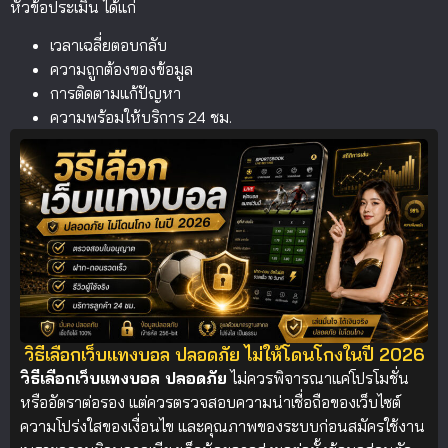
หัวข้อประเมิน ได้แก่
เวลาเฉลี่ยตอบกลับ
ความถูกต้องของข้อมูล
การติดตามแก้ปัญหา
ความพร้อมให้บริการ 24 ชม.
วิธีเลือกเว็บแทงบอล ปลอดภัย ไม่ให้โดนโกงในปี 2026
วิธีเลือกเว็บแทงบอล ปลอดภัย
ไม่ควรพิจารณาแค่โปรโมชั่น
หรืออัตราต่อรอง แต่ควรตรวจสอบความน่าเชื่อถือของเว็บไซต์
ความโปร่งใสของเงื่อนไข และคุณภาพของระบบก่อนสมัครใช้งาน