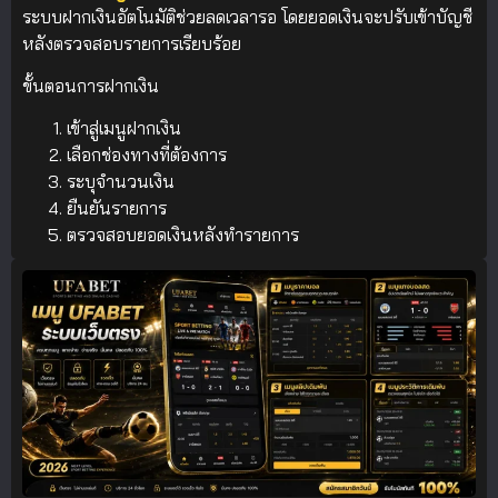
ระบบฝากเงินอัตโนมัติช่วยลดเวลารอ โดยยอดเงินจะปรับเข้าบัญชี
หลังตรวจสอบรายการเรียบร้อย
ขั้นตอนการฝากเงิน
เข้าสู่เมนูฝากเงิน
เลือกช่องทางที่ต้องการ
ระบุจำนวนเงิน
ยืนยันรายการ
ตรวจสอบยอดเงินหลังทำรายการ