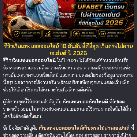
เอเย่นต์ มั่นคงปลอดภัย
จ่ายจริงทุกบิล
รีวิวเว็บแทงบอลออนไลน์ 10 อันดับที่ดีที่สุด เว็บตรงไม่ผ่าน
เอเย่นต์ ปี 2026
รีวิวเว็บแทงบอลออนไลน์
ในปี 2026 ไม่ได้วัดแค่จำนวนลีกหรือ
อัตราต่อรอง แต่รวมถึงความเร็วฝาก-ถอน ความเสถียรระหว่างแข่ง
การอัปเดตราคาแบบเรียลไทม์ และความปลอดภัยของข้อมูล บทความ
นี้สรุปผลจากการใช้งานจริง พร้อมเปรียบเทียบจุดเด่นแต่ละเว็บ เพื่อ
ช่วยให้เลือกใช้งานได้เหมาะกับสไตล์การเดิมพัน
ผู้ใช้งานยุคนี้ให้ความสำคัญกับ
เว็บแทงบอลเว็บไหนดี
ที่อัปเดต
ราคาเร็ว ระบบไม่หน่วงช่วงคนเล่นเยอะ และใช้งานผ่านมือถือได้ลื่น
โดยไม่ต้องติดตั้งแอป
อีกปัจจัยสำคัญคือ
เว็บแทงบอลออนไลน์เว็บตรงไม่ผ่านเอเย่นต์
ที่
ช่วยลดความเสี่ยง ติดต่อทีมงานได้โดยตรง ตรวจสอบรายการได้ง่าย