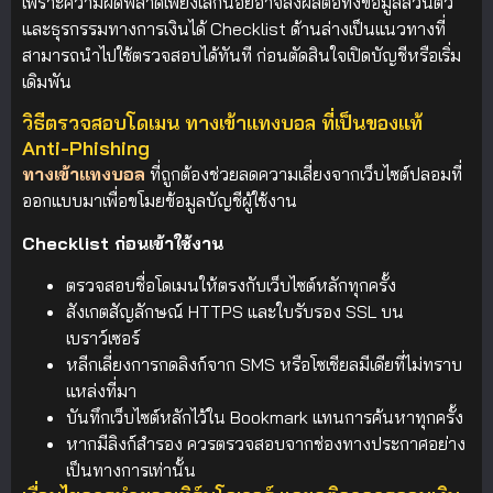
เพราะความผิดพลาดเพียงเล็กน้อยอาจส่งผลต่อทั้งข้อมูลส่วนตัว
และธุรกรรมทางการเงินได้ Checklist ด้านล่างเป็นแนวทางที่
สามารถนำไปใช้ตรวจสอบได้ทันที ก่อนตัดสินใจเปิดบัญชีหรือเริ่ม
เดิมพัน
วิธีตรวจสอบโดเมน ทางเข้าแทงบอล ที่เป็นของแท้
Anti-Phishing
ทางเข้าแทงบอล
ที่ถูกต้องช่วยลดความเสี่ยงจากเว็บไซต์ปลอมที่
ออกแบบมาเพื่อขโมยข้อมูลบัญชีผู้ใช้งาน
Checklist ก่อนเข้าใช้งาน
ตรวจสอบชื่อโดเมนให้ตรงกับเว็บไซต์หลักทุกครั้ง
สังเกตสัญลักษณ์ HTTPS และใบรับรอง SSL บน
เบราว์เซอร์
หลีกเลี่ยงการกดลิงก์จาก SMS หรือโซเชียลมีเดียที่ไม่ทราบ
แหล่งที่มา
บันทึกเว็บไซต์หลักไว้ใน Bookmark แทนการค้นหาทุกครั้ง
หากมีลิงก์สำรอง ควรตรวจสอบจากช่องทางประกาศอย่าง
เป็นทางการเท่านั้น