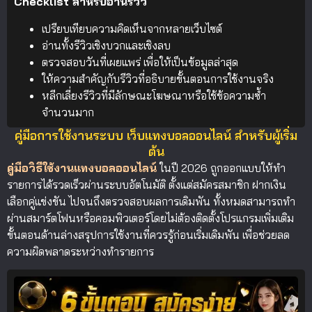
Checklist สำหรับอ่านรีวิว
เปรียบเทียบความคิดเห็นจากหลายเว็บไซต์
อ่านทั้งรีวิวเชิงบวกและเชิงลบ
ตรวจสอบวันที่เผยแพร่ เพื่อให้เป็นข้อมูลล่าสุด
ให้ความสำคัญกับรีวิวที่อธิบายขั้นตอนการใช้งานจริง
หลีกเลี่ยงรีวิวที่มีลักษณะโฆษณาหรือใช้ข้อความซ้ำ
จำนวนมาก
คู่มือการใช้งานระบบ เว็บแทงบอลออนไลน์ สำหรับผู้เริ่ม
ต้น
คู่มือวิธีใช้งานแทงบอลออนไลน์
ในปี 2026 ถูกออกแบบให้ทำ
รายการได้รวดเร็วผ่านระบบอัตโนมัติ ตั้งแต่สมัครสมาชิก ฝากเงิน
เลือกคู่แข่งขัน ไปจนถึงตรวจสอบผลการเดิมพัน ทั้งหมดสามารถทำ
ผ่านสมาร์ตโฟนหรือคอมพิวเตอร์โดยไม่ต้องติดตั้งโปรแกรมเพิ่มเติม
ขั้นตอนด้านล่างสรุปการใช้งานที่ควรรู้ก่อนเริ่มเดิมพัน เพื่อช่วยลด
ความผิดพลาดระหว่างทำรายการ