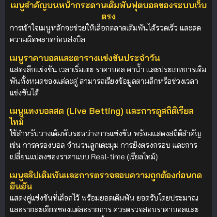
เมนูสำคัญบนหน้ากระดานเดิมพันฟุตบอลของระบบเว็บ
ตรง
การเข้าใจเมนูหลักจะช่วยให้เลือกตลาดเดิมพันได้รวดเร็ว และลด
ความผิดพลาดก่อนส่งบิล
เมนูราคาบอลและตารางแข่งขันประจำวัน
แสดงลีกแข่งขัน เวลาเริ่มเตะ ราคาบอล ค่าน้ำ และประเภทการเดิม
พันทั้งหมดของแต่ละคู่ สามารถเรียงข้อมูลตามลีกหรือช่วงเวลา
แข่งขันได้
เมนูแทงบอลสด (Live Betting) และการดูสถิติเรียล
ไทม์
ใช้สำหรับวางเดิมพันระหว่างการแข่งขัน พร้อมแสดงสถิติสำคัญ
เช่น การครองบอล จำนวนลูกเตะมุม การยิงตรงกรอบ และการ
เปลี่ยนแปลงของราคาแบบ Real-time (เรียลไทม์)
เมนูสลิปเดิมพันและการตรวจสอบความถูกต้องก่อนกด
ยืนยัน
แสดงคู่แข่งขันที่เลือกไว้ พร้อมยอดเดิมพัน ยอดรับโดยประมาณ
และรายละเอียดของแต่ละรายการ ควรตรวจสอบราคาบอลและ