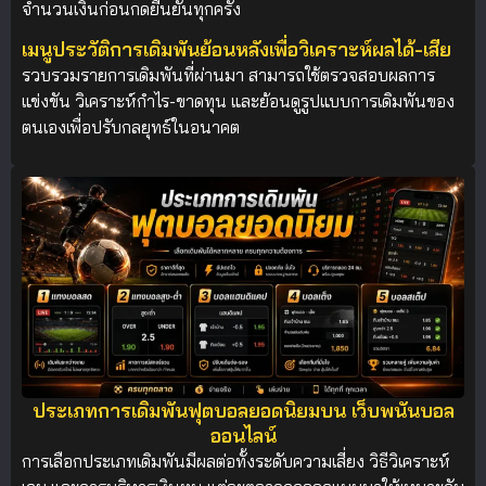
จำนวนเงินก่อนกดยืนยันทุกครั้ง
เมนูประวัติการเดิมพันย้อนหลังเพื่อวิเคราะห์ผลได้-เสีย
รวบรวมรายการเดิมพันที่ผ่านมา สามารถใช้ตรวจสอบผลการ
แข่งขัน วิเคราะห์กำไร-ขาดทุน และย้อนดูรูปแบบการเดิมพันของ
ตนเองเพื่อปรับกลยุทธ์ในอนาคต
ประเภทการเดิมพันฟุตบอลยอดนิยมบน เว็บพนันบอล
ออนไลน์
การเลือกประเภทเดิมพันมีผลต่อทั้งระดับความเสี่ยง วิธีวิเคราะห์