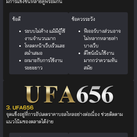
มีการแข่งขันหลายคู่พร้อมกัน
ข้อดี
ข้อควรระวัง
ระบบไม่ค้าง แม้มีผู้ใช้
ฟีเจอร์บางส่วนอาจ
งานจำนวนมาก
ไม่หลากหลายเท่า
โหลดหน้าเว็บเร็วและ
บางเว็บ
สม่ำเสมอ
ดีไซน์เน้นใช้งาน
เหมาะกับการใช้งาน
มากกว่าความทัน
ระยะยาว
สมัย
3. UFA656
จุดแข็งอยู่ที่การอัปเดตราคาบอลไหลอย่างต่อเนื่อง ช่วยติดตาม
แนวโน้มของตลาดได้ง่าย