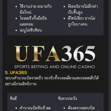
ใช้งานง่าย เหมาะกับ
ฟีเจอร์อาจไม่ลึกเท่า
มือใหม่
เว็บขั้นสูง
โหลดเร็วทั้งมือถือ
ดีไซน์เรียบ อาจไม่
และคอม
ถูกใจบางคน
เมนูไม่ซับซ้อน
5. UFA365
ระบบคำนวณบิลรวดเร็ว รองรับทั้งบอลเดี่ยวและบอลสเต็ปได้
อย่างมีประสิทธิภาพ
ข้อดี
ข้อควรระวัง
คำนวณบิลทันที ลด
ต้องตรวจสอบบิล