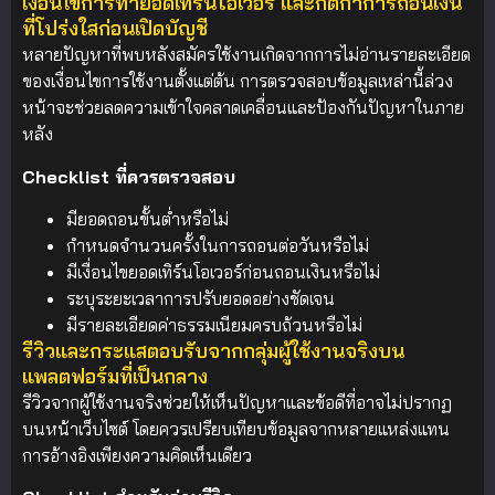
เงื่อนไขการทำยอดเทิร์นโอเวอร์ และกติกาการถอนเงิน
ที่โปร่งใสก่อนเปิดบัญชี
หลายปัญหาที่พบหลังสมัครใช้งานเกิดจากการไม่อ่านรายละเอียด
ของเงื่อนไขการใช้งานตั้งแต่ต้น การตรวจสอบข้อมูลเหล่านี้ล่วง
หน้าจะช่วยลดความเข้าใจคลาดเคลื่อนและป้องกันปัญหาในภาย
หลัง
Checklist ที่ควรตรวจสอบ
มียอดถอนขั้นต่ำหรือไม่
กำหนดจำนวนครั้งในการถอนต่อวันหรือไม่
มีเงื่อนไขยอดเทิร์นโอเวอร์ก่อนถอนเงินหรือไม่
ระบุระยะเวลาการปรับยอดอย่างชัดเจน
มีรายละเอียดค่าธรรมเนียมครบถ้วนหรือไม่
รีวิวและกระแสตอบรับจากกลุ่มผู้ใช้งานจริงบน
แพลตฟอร์มที่เป็นกลาง
รีวิวจากผู้ใช้งานจริงช่วยให้เห็นปัญหาและข้อดีที่อาจไม่ปรากฏ
บนหน้าเว็บไซต์ โดยควรเปรียบเทียบข้อมูลจากหลายแหล่งแทน
การอ้างอิงเพียงความคิดเห็นเดียว