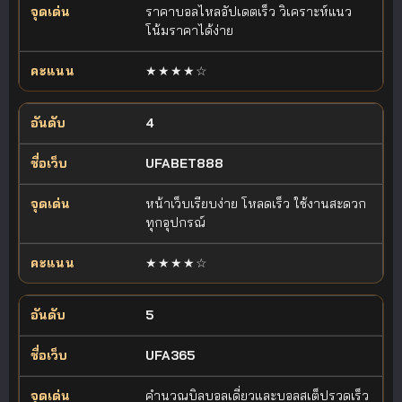
ราคาบอลไหลอัปเดตเร็ว วิเคราะห์แนว
โน้มราคาได้ง่าย
★★★★☆
4
UFABET888
หน้าเว็บเรียบง่าย โหลดเร็ว ใช้งานสะดวก
ทุกอุปกรณ์
★★★★☆
5
UFA365
คำนวณบิลบอลเดี่ยวและบอลสเต็ปรวดเร็ว