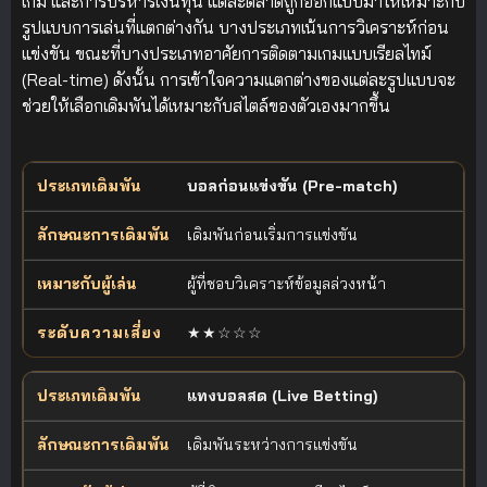
เกม และการบริหารเงินทุน แต่ละตลาดถูกออกแบบมาให้เหมาะกับ
รูปแบบการเล่นที่แตกต่างกัน บางประเภทเน้นการวิเคราะห์ก่อน
แข่งขัน ขณะที่บางประเภทอาศัยการติดตามเกมแบบเรียลไทม์
(Real-time) ดังนั้น การเข้าใจความแตกต่างของแต่ละรูปแบบจะ
ช่วยให้เลือกเดิมพันได้เหมาะกับสไตล์ของตัวเองมากขึ้น
ตารางเปรียบเทียบประเภทการเดิมพันฟุตบอล ลักษณะการเดิมพัน ผู้เล่นท
บอลก่อนแข่งขัน (Pre-match)
ประเภทเดิมพัน
ลักษณะการเดิมพัน
เหมาะกับผู้เล่น
เดิมพันก่อนเริ่มการแข่งขัน
ผู้ที่ชอบวิเคราะห์ข้อมูลล่วงหน้า
★★☆☆☆
แทงบอลสด (Live Betting)
เดิมพันระหว่างการแข่งขัน