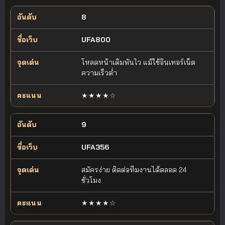
8
UFA800
โหลดหน้าเดิมพันไว แม้ใช้อินเทอร์เน็ต
ความเร็วต่ำ
★★★★☆
9
UFA356
สมัครง่าย ติดต่อทีมงานได้ตลอด 24
ชั่วโมง
★★★★☆