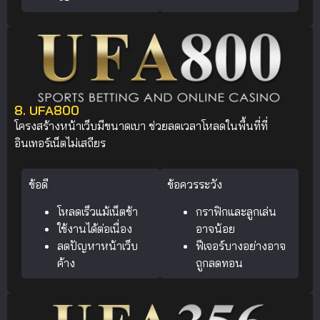
8. UFA800
โครงสร้างหน้าเว็บมีขนาดเบา ช่วยลดเวลาโหลดในพื้นที่ที่
อินเทอร์เน็ตไม่เสถียร
ข้อดี
ข้อควรระวัง
โหลดเร็วแม้เน็ตช้า
กราฟิกและลูกเล่น
ใช้งานได้ต่อเนื่อง
อาจน้อย
ลดปัญหาหน้าเว็บ
ฟีเจอร์บางอย่างอาจ
ค้าง
ถูกลดทอน