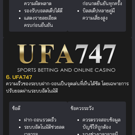
ความผิดพลาด
ก่อนกดยืนยันทุกครั้ง
รองรับบอลสเต็ปได้ดี
บิลสเต็ปหลายคู่มี
แสดงรายละเอียด
ความเสี่ยงสูง
ครบก่อนยืนยัน
6. UFA747
ความเร็วของระบบฝาก-ถอนเป็นจุดเด่นที่เห็นได้ชัด โดยเฉพาะการ
ปรับยอดผ่านระบบอัตโนมัติ
ข้อดี
ข้อควรระวัง
ฝาก-ถอนรวดเร็ว
ควรตรวจสอบข้อมูล
ระบบอัตโนมัติช่วยลด
บัญชีให้ถูกต้อง
เวลารอ
บางช่วงเวลาอาจมี