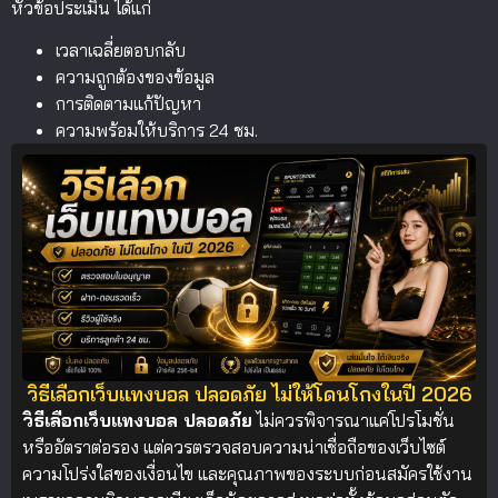
หัวข้อประเมิน ได้แก่
เวลาเฉลี่ยตอบกลับ
ความถูกต้องของข้อมูล
การติดตามแก้ปัญหา
ความพร้อมให้บริการ 24 ชม.
วิธีเลือกเว็บแทงบอล ปลอดภัย ไม่ให้โดนโกงในปี 2026
วิธีเลือกเว็บแทงบอล ปลอดภัย
ไม่ควรพิจารณาแค่โปรโมชั่น
หรืออัตราต่อรอง แต่ควรตรวจสอบความน่าเชื่อถือของเว็บไซต์
ความโปร่งใสของเงื่อนไข และคุณภาพของระบบก่อนสมัครใช้งาน