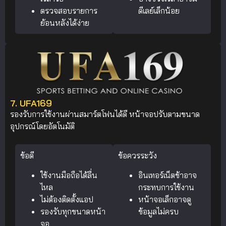
ตรวจสอบรายการ
ดีเลย์เล็กน้อย
ย้อนหลังได้ง่าย
7. UFA169
รองรับการใช้งานผ่านสมาร์ตโฟนได้ดี หน้าจอปรับตามขนาด
อุปกรณ์โดยอัตโนมัติ
ข้อดี
ข้อควรระวัง
ใช้งานมือถือได้ลื่น
อินเทอร์เน็ตช้าอาจ
ไหล
กระทบการใช้งาน
ไม่ต้องติดตั้งแอป
หน้าจอเล็กอาจดู
รองรับทุกขนาดหน้า
ข้อมูลไม่ครบ
จอ