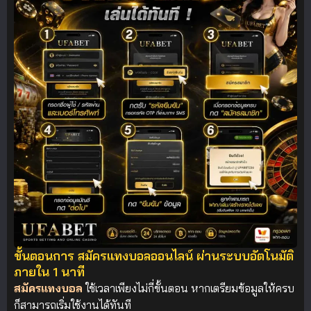
ขั้นตอนการ สมัครแทงบอลออนไลน์ ผ่านระบบอัตโนมัติ
ภายใน 1 นาที
สมัครแทงบอล
ใช้เวลาเพียงไม่กี่ขั้นตอน หากเตรียมข้อมูลให้ครบ
ก็สามารถเริ่มใช้งานได้ทันที