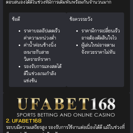
ตอบสนองได้ดีในช่วงที่มีการเดิมพันพร้อมกันจำนวนมาก
ข้อดี
ข้อควรระวัง
ราคาบอลอัปเดตเร็ว
ราคามีการเปลี่ยนเร็ว
ค่าความหน่วงต่ำ
อาจต้องตัดสินใจไว
ค่าน้ำค่อนข้างนิ่ง
ผู้เล่นใหม่อาจตาม
เหมาะกับสาย
จังหวะราคาไม่ทัน
วิเคราะห์ราคา
รองรับการแทงสดได้
ดีในช่วงเกมกำลัง
แข่งขัน
2. UFABET168
ระบบมีความเสถียรสูง รองรับการใช้งานต่อเนื่องได้ดี แม้ในช่วงที่