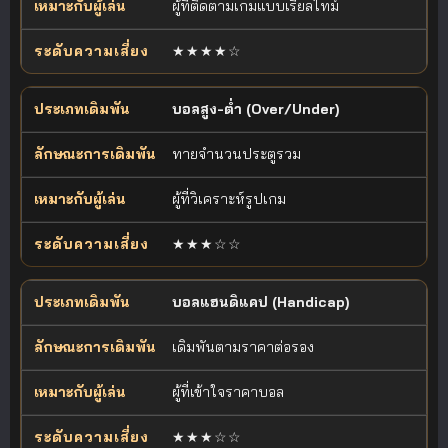
ผู้ที่ติดตามเกมแบบเรียลไทม์
★★★★☆
บอลสูง-ต่ำ (Over/Under)
ทายจำนวนประตูรวม
ผู้ที่วิเคราะห์รูปเกม
★★★☆☆
บอลแฮนดิแคป (Handicap)
เดิมพันตามราคาต่อรอง
ผู้ที่เข้าใจราคาบอล
★★★☆☆