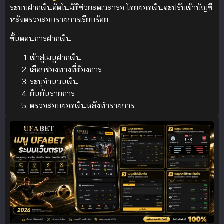
ระบบฝากเงินอัตโนมัติช่วยลดเวลารอ โดยยอดเงินจะปรับเข้าบัญชี
หลังตรวจสอบรายการเรียบร้อย
ขั้นตอนการฝากเงิน
เข้าสู่เมนูฝากเงิน
เลือกช่องทางที่ต้องการ
ระบุจำนวนเงิน
ยืนยันรายการ
ตรวจสอบยอดเงินหลังทำรายการ