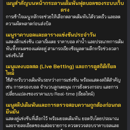
เมนูสำคัญบนหน้ากระดานเดิมพันฟุตบอลของระบบเว็บ
ตรง
การเข้าใจเมนูหลักจะช่วยให้เลือกตลาดเดิมพันได้รวดเร็ว และลด
ความผิดพลาดก่อนส่งบิล
เมนูราคาบอลและตารางแข่งขันประจำวัน
แสดงลีกแข่งขัน เวลาเริ่มเตะ ราคาบอล ค่าน้ำ และประเภทการเดิม
พันทั้งหมดของแต่ละคู่ สามารถเรียงข้อมูลตามลีกหรือช่วงเวลา
แข่งขันได้
เมนูแทงบอลสด (Live Betting) และการดูสถิติเรียล
ไทม์
ใช้สำหรับวางเดิมพันระหว่างการแข่งขัน พร้อมแสดงสถิติสำคัญ
เช่น การครองบอล จำนวนลูกเตะมุม การยิงตรงกรอบ และการ
เปลี่ยนแปลงของราคาแบบ Real-time (เรียลไทม์)
เมนูสลิปเดิมพันและการตรวจสอบความถูกต้องก่อนกด
ยืนยัน
แสดงคู่แข่งขันที่เลือกไว้ พร้อมยอดเดิมพัน ยอดรับโดยประมาณ
และรายละเอียดของแต่ละรายการ ควรตรวจสอบราคาบอลและ