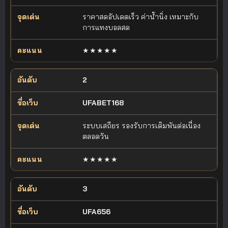
ราคาสดอัปเดตเร็ว ค่าน้ำนิ่ง เหมาะกับ
การแทงบอลสด
★★★★★
2
UFABET168
ระบบเสถียร รองรับการเดิมพันต่อเนื่อง
ตลอดวัน
★★★★★
3
UFA656