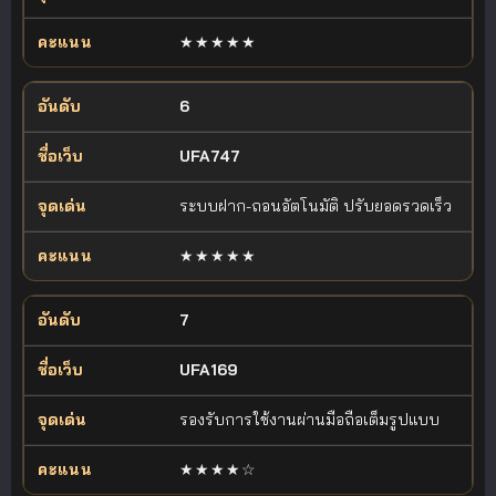
★★★★★
6
UFA747
ระบบฝาก-ถอนอัตโนมัติ ปรับยอดรวดเร็ว
★★★★★
7
UFA169
รองรับการใช้งานผ่านมือถือเต็มรูปแบบ
★★★★☆