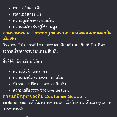
เวลาเฉลี่ยฝากเงิน
เวลาเฉลี่ยถอนเงิน
ความถูกต้องของยอดเงิน
ความเสถียรช่วงผู้ใช้งานสูง
ค่าความหน่วง Latency ของราคาบอลไหลขณะกดส่งบิล
เดิมพัน
วัดความเร็วในการอัปเดตราคาบอลเทียบกับเวลายืนยันบิล เพื่อดู
โอกาสที่ราคาจะเปลี่ยนก่อนยืนยัน
สิ่งที่ใช้เปรียบเทียบ ได้แก่
ความเร็วอัปเดตราคา
ความต่อเนื่องของราคาบอลไหล
อัตราการเปลี่ยนราคาก่อนยืนยัน
ความเสถียรระหว่าง Live Betting
การแก้ปัญหาของทีม Customer Support
ทดสอบการตอบกลับในหลายช่วงเวลา เพื่อวัดความเร็วและคุณภาพ
การช่วยเหลือ