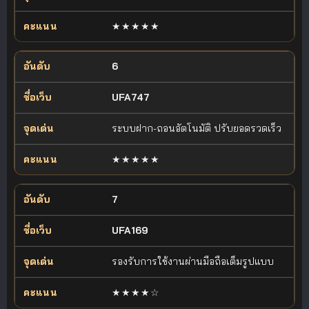
★★★★★
6
UFA747
ระบบฝาก-ถอนอัตโนมัติ ปรับยอดรวดเร็ว
★★★★★
7
UFA169
รองรับการใช้งานผ่านมือถือเต็มรูปแบบ
★★★★☆