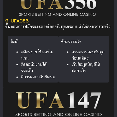
9. UFA356
ขั้นตอนการสมัครและการติดต่อทีมดูแลระบบทำได้สะดวกรวดเร็ว
ข้อดี
ข้อควรระวัง
สมัครง่าย ใช้เวลาไม่
ควรตรวจสอบข้อมูล
นาน
ก่อนสมัคร
ติดต่อทีมงานได้
เก็บข้อมูลบัญชีให้
รวดเร็ว
ปลอดภัย
มีการตอบกลับชัดเจน