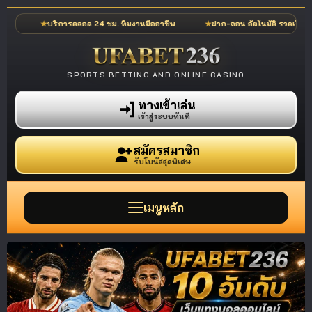
บริการตลอด 24 ชม. ทีมงานมืออาชีพ
ฝาก-ถอน อัตโนมัติ รวดเร็วภายในไม่กี่วินา
SPORTS BETTING AND ONLINE CASINO
ทางเข้าเล่น
เข้าสู่ระบบทันที
สมัครสมาชิก
รับโบนัสสุดพิเศษ
เมนูหลัก
รีวิวเว็บแทงบอลออนไลน์
10 อันดับ เว็บตรงไม่ผ่าน