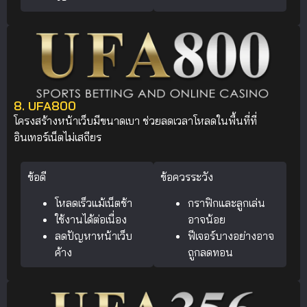
8. UFA800
โครงสร้างหน้าเว็บมีขนาดเบา ช่วยลดเวลาโหลดในพื้นที่ที่
อินเทอร์เน็ตไม่เสถียร
ข้อดี
ข้อควรระวัง
โหลดเร็วแม้เน็ตช้า
กราฟิกและลูกเล่น
ใช้งานได้ต่อเนื่อง
อาจน้อย
ลดปัญหาหน้าเว็บ
ฟีเจอร์บางอย่างอาจ
ค้าง
ถูกลดทอน