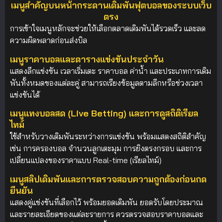
เมนูสำคัญบนหน้ากระดานเดิมพันฟุตบอลของระบบเว็บ
ตรง
การเข้าใจเมนูหลักจะช่วยให้เลือกตลาดเดิมพันได้รวดเร็ว และลด
ความผิดพลาดก่อนส่งบิล
เมนูราคาบอลและตารางแข่งขันประจำวัน
แสดงลีกแข่งขัน เวลาเริ่มเตะ ราคาบอล ค่าน้ำ และประเภทการเดิม
พันทั้งหมดของแต่ละคู่ สามารถเรียงข้อมูลตามลีกหรือช่วงเวลา
แข่งขันได้
เมนูแทงบอลสด (Live Betting) และการดูสถิติเรียล
ไทม์
ใช้สำหรับวางเดิมพันระหว่างการแข่งขัน พร้อมแสดงสถิติสำคัญ
เช่น การครองบอล จำนวนลูกเตะมุม การยิงตรงกรอบ และการ
เปลี่ยนแปลงของราคาแบบ Real-time (เรียลไทม์)
เมนูสลิปเดิมพันและการตรวจสอบความถูกต้องก่อนกด
ยืนยัน
แสดงคู่แข่งขันที่เลือกไว้ พร้อมยอดเดิมพัน ยอดรับโดยประมาณ
และรายละเอียดของแต่ละรายการ ควรตรวจสอบราคาบอลและ