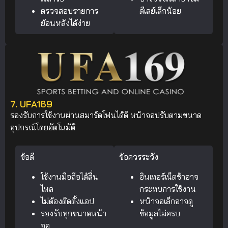
ตรวจสอบรายการ
ดีเลย์เล็กน้อย
ย้อนหลังได้ง่าย
7. UFA169
รองรับการใช้งานผ่านสมาร์ตโฟนได้ดี หน้าจอปรับตามขนาด
อุปกรณ์โดยอัตโนมัติ
ข้อดี
ข้อควรระวัง
ใช้งานมือถือได้ลื่น
อินเทอร์เน็ตช้าอาจ
ไหล
กระทบการใช้งาน
ไม่ต้องติดตั้งแอป
หน้าจอเล็กอาจดู
รองรับทุกขนาดหน้า
ข้อมูลไม่ครบ
จอ