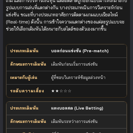
เกม และการบริหารเงินทุน แต่ละตลาดถูกออกแบบมาให้เหมาะกับ
รูปแบบการเล่นที่แตกต่างกัน บางประเภทเน้นการวิเคราะห์ก่อน
แข่งขัน ขณะที่บางประเภทอาศัยการติดตามเกมแบบเรียลไทม์
(Real-time) ดังนั้น การเข้าใจความแตกต่างของแต่ละรูปแบบจะ
ช่วยให้เลือกเดิมพันได้เหมาะกับสไตล์ของตัวเองมากขึ้น
ตารางเปรียบเทียบประเภทการเดิมพันฟุตบอล ลักษณะการเดิมพัน ผู้เล่นท
บอลก่อนแข่งขัน (Pre-match)
ประเภทเดิมพัน
ลักษณะการเดิมพัน
เหมาะกับผู้เล่น
เดิมพันก่อนเริ่มการแข่งขัน
ผู้ที่ชอบวิเคราะห์ข้อมูลล่วงหน้า
★★☆☆☆
แทงบอลสด (Live Betting)
เดิมพันระหว่างการแข่งขัน