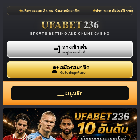
บริการตลอด 24 ชม. ทีมงานมืออาชีพ
ฝาก-ถอน อัตโนมัติ รวดเร็วภายในไม่กี่วินา
SPORTS BETTING AND ONLINE CASINO
ทางเข้าเล่น
เข้าสู่ระบบทันที
สมัครสมาชิก
รับโบนัสสุดพิเศษ
เมนูหลัก
รีวิวเว็บแทงบอลออนไลน์
10 อันดับ เว็บตรงไม่ผ่าน