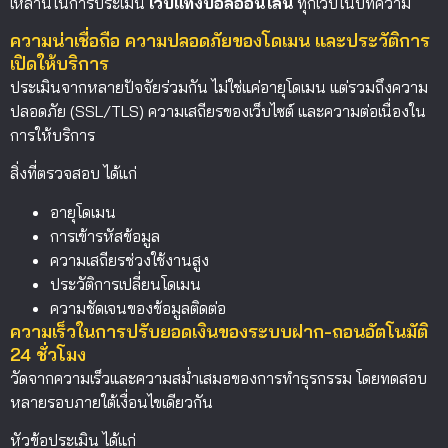
เหล่านี้ในการประเมิน
เว็บแทงบอลออนไลน์
ทุกเว็บในบทความ
ความน่าเชื่อถือ ความปลอดภัยของโดเมน และประวัติการ
เปิดให้บริการ
ประเมินจากหลายปัจจัยร่วมกัน ไม่ใช่แค่อายุโดเมน แต่รวมถึงความ
ปลอดภัย (SSL/TLS) ความเสถียรของเว็บไซต์ และความต่อเนื่องใน
การให้บริการ
สิ่งที่ตรวจสอบ ได้แก่
อายุโดเมน
การเข้ารหัสข้อมูล
ความเสถียรช่วงใช้งานสูง
ประวัติการเปลี่ยนโดเมน
ความชัดเจนของข้อมูลติดต่อ
ความเร็วในการปรับยอดเงินของระบบฝาก-ถอนอัตโนมัติ
24 ชั่วโมง
วัดจากความเร็วและความสม่ำเสมอของการทำธุรกรรม โดยทดสอบ
หลายรอบภายใต้เงื่อนไขเดียวกัน
หัวข้อประเมิน ได้แก่