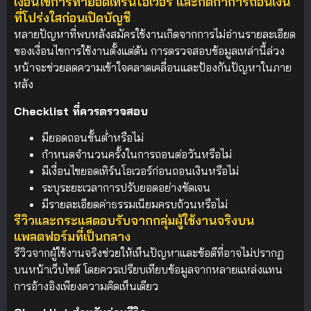
เงื่อนไขการทำยอดเทิร์นโอเวอร์ และกติกาการถอนเงิน
ที่โปร่งใสก่อนเปิดบัญชี
หลายปัญหาที่พบหลังสมัครใช้งานเกิดจากการไม่อ่านรายละเอียด
ของเงื่อนไขการใช้งานตั้งแต่ต้น การตรวจสอบข้อมูลเหล่านี้ล่วง
หน้าจะช่วยลดความเข้าใจคลาดเคลื่อนและป้องกันปัญหาในภาย
หลัง
Checklist ที่ควรตรวจสอบ
มียอดถอนขั้นต่ำหรือไม่
กำหนดจำนวนครั้งในการถอนต่อวันหรือไม่
มีเงื่อนไขยอดเทิร์นโอเวอร์ก่อนถอนเงินหรือไม่
ระบุระยะเวลาการปรับยอดอย่างชัดเจน
มีรายละเอียดค่าธรรมเนียมครบถ้วนหรือไม่
รีวิวและกระแสตอบรับจากกลุ่มผู้ใช้งานจริงบน
แพลตฟอร์มที่เป็นกลาง
รีวิวจากผู้ใช้งานจริงช่วยให้เห็นปัญหาและข้อดีที่อาจไม่ปรากฏ
บนหน้าเว็บไซต์ โดยควรเปรียบเทียบข้อมูลจากหลายแหล่งแทน
การอ้างอิงเพียงความคิดเห็นเดียว