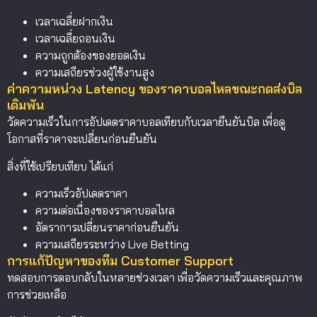
เวลาเฉลี่ยฝากเงิน
เวลาเฉลี่ยถอนเงิน
ความถูกต้องของยอดเงิน
ความเสถียรช่วงผู้ใช้งานสูง
ค่าความหน่วง Latency ของราคาบอลไหลขณะกดส่งบิล
เดิมพัน
วัดความเร็วในการอัปเดตราคาบอลเทียบกับเวลายืนยันบิล เพื่อดู
โอกาสที่ราคาจะเปลี่ยนก่อนยืนยัน
สิ่งที่ใช้เปรียบเทียบ ได้แก่
ความเร็วอัปเดตราคา
ความต่อเนื่องของราคาบอลไหล
อัตราการเปลี่ยนราคาก่อนยืนยัน
ความเสถียรระหว่าง Live Betting
การแก้ปัญหาของทีม Customer Support
ทดสอบการตอบกลับในหลายช่วงเวลา เพื่อวัดความเร็วและคุณภาพ
การช่วยเหลือ