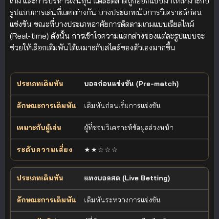
เกม และการบริหารเงินทุน แต่ละตลาดถูกออกแบบมาให้เหมาะกับ
รูปแบบการเล่นที่แตกต่างกัน บางประเภทเน้นการวิเคราะห์ก่อน
แข่งขัน ขณะที่บางประเภทอาศัยการติดตามเกมแบบเรียลไทม์
(Real-time) ดังนั้น การเข้าใจความแตกต่างของแต่ละรูปแบบจะ
ช่วยให้เลือกเดิมพันได้เหมาะกับสไตล์ของตัวเองมากขึ้น
ตารางเปรียบเทียบประเภทการเดิมพันฟุตบอล ลักษณะการเดิมพัน ผู้เล่นท
บอลก่อนแข่งขัน (Pre-match)
ประเภทเดิมพัน
ลักษณะการเดิมพัน
เหมาะกับผู้เล่น
เดิมพันก่อนเริ่มการแข่งขัน
ผู้ที่ชอบวิเคราะห์ข้อมูลล่วงหน้า
★★☆☆☆
แทงบอลสด (Live Betting)
เดิมพันระหว่างการแข่งขัน