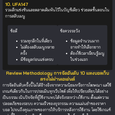
10. UFA147
รวมลีกแข่งขันและตลาดเดิมพันไว้ในบัญชีเดียว ช่วยลดขั้นตอนใน
การสลับเมนู
ข้อดี
ข้อควรระวัง
รวมทุกลีกในที่เดียว
ข้อมูลจำนวนมาก
ไม่ต้องสลับเมนูหลาย
อาจทำให้เลือกยาก
ครั้ง
ต้องใช้เวลาเรียนรู้เมนู
มีข้อมูลก่อนแข่งครบ
ในช่วงแรก
Review Methodology การจัดอันดับ 10 แทงบอลเว็บ
ตรงไม่ผ่านเอเย่นต์
การจัดอันดับครั้งนี้ไม่ได้อ้างอิงจากความนิยมหรือการโฆษณา แต่ใช้
เกณฑ์เดียวกันในการประเมินทุกเว็บไซต์ เพื่อให้เปรียบเทียบได้อย่าง
เป็นธรรม เน้นปัจจัยที่ผู้ใช้งานพบได้จริงระหว่างใช้งาน ตั้งแต่ความ
ปลอดภัยของระบบ ความเร็วของธุรกรรม ความแม่นยำของราคา
บอล ไปจนถึงคุณภาพของการให้บริการหลังการใช้งาน โดยใช้เกณฑ์