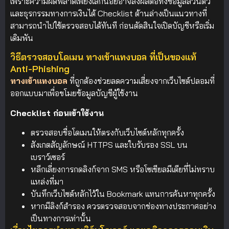
เพราะความผิดพลาดเพียงเล็กน้อยอาจส่งผลต่อทั้งข้อมูลส่วนตัว
และธุรกรรมทางการเงินได้ Checklist ด้านล่างเป็นแนวทางที่
สามารถนำไปใช้ตรวจสอบได้ทันที ก่อนตัดสินใจเปิดบัญชีหรือเริ่ม
เดิมพัน
วิธีตรวจสอบโดเมน ทางเข้าแทงบอล ที่เป็นของแท้
Anti-Phishing
ทางเข้าแทงบอล
ที่ถูกต้องช่วยลดความเสี่ยงจากเว็บไซต์ปลอมที่
ออกแบบมาเพื่อขโมยข้อมูลบัญชีผู้ใช้งาน
Checklist ก่อนเข้าใช้งาน
ตรวจสอบชื่อโดเมนให้ตรงกับเว็บไซต์หลักทุกครั้ง
สังเกตสัญลักษณ์ HTTPS และใบรับรอง SSL บน
เบราว์เซอร์
หลีกเลี่ยงการกดลิงก์จาก SMS หรือโซเชียลมีเดียที่ไม่ทราบ
แหล่งที่มา
บันทึกเว็บไซต์หลักไว้ใน Bookmark แทนการค้นหาทุกครั้ง
หากมีลิงก์สำรอง ควรตรวจสอบจากช่องทางประกาศอย่าง
เป็นทางการเท่านั้น