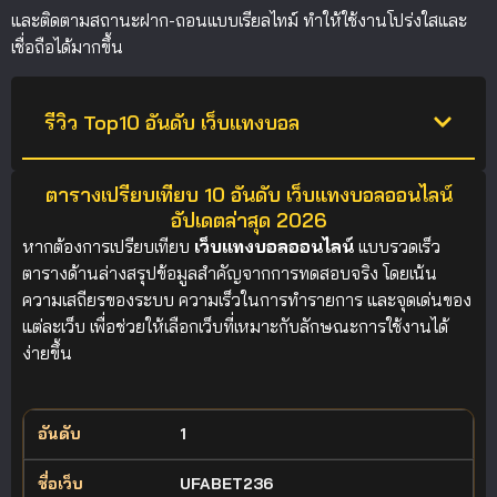
และติดตามสถานะฝาก-ถอนแบบเรียลไทม์ ทำให้ใช้งานโปร่งใสและ
เชื่อถือได้มากขึ้น
รีวิว Top10 อันดับ เว็บแทงบอล
ตารางเปรียบเทียบ 10 อันดับ เว็บแทงบอลออนไลน์
อัปเดตล่าสุด 2026
หากต้องการเปรียบเทียบ
เว็บแทงบอลออนไลน์
แบบรวดเร็ว
ตารางด้านล่างสรุปข้อมูลสำคัญจากการทดสอบจริง โดยเน้น
ความเสถียรของระบบ ความเร็วในการทำรายการ และจุดเด่นของ
แต่ละเว็บ เพื่อช่วยให้เลือกเว็บที่เหมาะกับลักษณะการใช้งานได้
ง่ายขึ้น
1
อันดับ
ชื่อเว็บ
จุดเด่นจากการทดสอบจริง
คะแนน
UFABET236