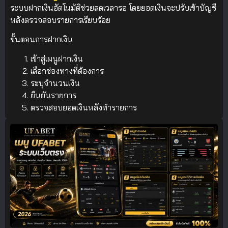
ระบบฝากเงินอัตโนมัติช่วยลดเวลารอ โดยยอดเงินจะปรับเข้าบัญชี
หลังตรวจสอบรายการเรียบร้อย
ขั้นตอนการฝากเงิน
เข้าสู่เมนูฝากเงิน
เลือกช่องทางที่ต้องการ
ระบุจำนวนเงิน
ยืนยันรายการ
ตรวจสอบยอดเงินหลังทำรายการ