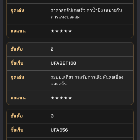
ราคาสดอัปเดตเร็ว ค่าน้ำนิ่ง เหมาะกับ
การแทงบอลสด
★★★★★
2
UFABET168
ระบบเสถียร รองรับการเดิมพันต่อเนื่อง
ตลอดวัน
★★★★★
3
UFA656