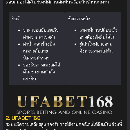
ตอบสนองได้ดีในช่วงที่มีการเดิมพันพร้อมกันจำนวนมาก
ข้อดี
ข้อควรระวัง
ราคาบอลอัปเดตเร็ว
ราคามีการเปลี่ยนเร็ว
ค่าความหน่วงต่ำ
อาจต้องตัดสินใจไว
ค่าน้ำค่อนข้างนิ่ง
ผู้เล่นใหม่อาจตาม
เหมาะกับสาย
จังหวะราคาไม่ทัน
วิเคราะห์ราคา
รองรับการแทงสดได้
ดีในช่วงเกมกำลัง
แข่งขัน
2. UFABET168
ระบบมีความเสถียรสูง รองรับการใช้งานต่อเนื่องได้ดี แม้ในช่วงที่