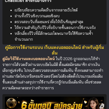
Checklist สำหรับอ่านรีวิว
เปรียบเทียบความคิดเห็นจากหลายเว็บไซต์
อ่านทั้งรีวิวเชิงบวกและเชิงลบ
ตรวจสอบวันที่เผยแพร่ เพื่อให้เป็นข้อมูลล่าสุด
ให้ความสำคัญกับรีวิวที่อธิบายขั้นตอนการใช้งานจริง
หลีกเลี่ยงรีวิวที่มีลักษณะโฆษณาหรือใช้ข้อความซ้ำ
จำนวนมาก
คู่มือการใช้งานระบบ เว็บแทงบอลออนไลน์ สำหรับผู้เริ่ม
ต้น
คู่มือวิธีใช้งานแทงบอลออนไลน์
ในปี 2026 ถูกออกแบบให้ทำ
รายการได้รวดเร็วผ่านระบบอัตโนมัติ ตั้งแต่สมัครสมาชิก ฝากเงิน
เลือกคู่แข่งขัน ไปจนถึงตรวจสอบผลการเดิมพัน ทั้งหมดสามารถทำ
ผ่านสมาร์ตโฟนหรือคอมพิวเตอร์โดยไม่ต้องติดตั้งโปรแกรมเพิ่มเติม
ขั้นตอนด้านล่างสรุปการใช้งานที่ควรรู้ก่อนเริ่มเดิมพัน เพื่อช่วยลด
ความผิดพลาดระหว่างทำรายการ