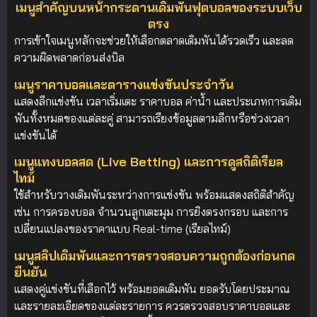
เมนูสำคัญบนหน้ากระดานเดิมพันฟุตบอลของระบบเว็บ
ตรง
การเข้าใจเมนูหลักจะช่วยให้เลือกตลาดเดิมพันได้รวดเร็ว และลด
ความผิดพลาดก่อนส่งบิล
เมนูราคาบอลและตารางแข่งขันประจำวัน
แสดงลีกแข่งขัน เวลาเริ่มเตะ ราคาบอล ค่าน้ำ และประเภทการเดิม
พันทั้งหมดของแต่ละคู่ สามารถเรียงข้อมูลตามลีกหรือช่วงเวลา
แข่งขันได้
เมนูแทงบอลสด (Live Betting) และการดูสถิติเรียล
ไทม์
ใช้สำหรับวางเดิมพันระหว่างการแข่งขัน พร้อมแสดงสถิติสำคัญ
เช่น การครองบอล จำนวนลูกเตะมุม การยิงตรงกรอบ และการ
เปลี่ยนแปลงของราคาแบบ Real-time (เรียลไทม์)
เมนูสลิปเดิมพันและการตรวจสอบความถูกต้องก่อนกด
ยืนยัน
แสดงคู่แข่งขันที่เลือกไว้ พร้อมยอดเดิมพัน ยอดรับโดยประมาณ
และรายละเอียดของแต่ละรายการ ควรตรวจสอบราคาบอลและ