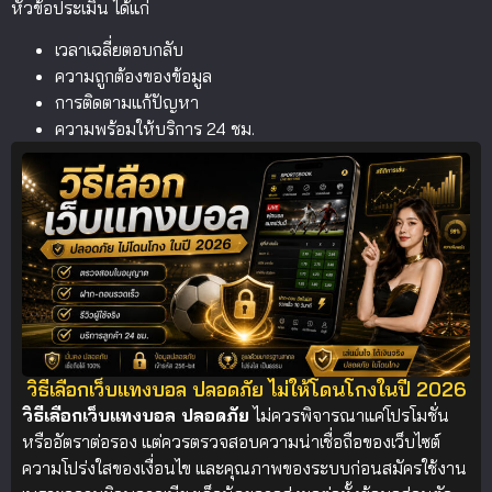
หัวข้อประเมิน ได้แก่
เวลาเฉลี่ยตอบกลับ
ความถูกต้องของข้อมูล
การติดตามแก้ปัญหา
ความพร้อมให้บริการ 24 ชม.
วิธีเลือกเว็บแทงบอล ปลอดภัย ไม่ให้โดนโกงในปี 2026
วิธีเลือกเว็บแทงบอล ปลอดภัย
ไม่ควรพิจารณาแค่โปรโมชั่น
หรืออัตราต่อรอง แต่ควรตรวจสอบความน่าเชื่อถือของเว็บไซต์
ความโปร่งใสของเงื่อนไข และคุณภาพของระบบก่อนสมัครใช้งาน