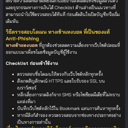
เพราะความผิดพลาดเพียงเล็กน้อยอาจส่งผลต่อทั้งข้อมูลส่วนตัว
และธุรกรรมทางการเงินได้ Checklist ด้านล่างเป็นแนวทางที่
สามารถนำไปใช้ตรวจสอบได้ทันที ก่อนตัดสินใจเปิดบัญชีหรือเริ่ม
เดิมพัน
วิธีตรวจสอบโดเมน ทางเข้าแทงบอล ที่เป็นของแท้
Anti-Phishing
ทางเข้าแทงบอล
ที่ถูกต้องช่วยลดความเสี่ยงจากเว็บไซต์ปลอมที่
ออกแบบมาเพื่อขโมยข้อมูลบัญชีผู้ใช้งาน
Checklist ก่อนเข้าใช้งาน
ตรวจสอบชื่อโดเมนให้ตรงกับเว็บไซต์หลักทุกครั้ง
สังเกตสัญลักษณ์ HTTPS และใบรับรอง SSL บน
เบราว์เซอร์
หลีกเลี่ยงการกดลิงก์จาก SMS หรือโซเชียลมีเดียที่ไม่ทราบ
แหล่งที่มา
บันทึกเว็บไซต์หลักไว้ใน Bookmark แทนการค้นหาทุกครั้ง
หากมีลิงก์สำรอง ควรตรวจสอบจากช่องทางประกาศอย่าง
เป็นทางการเท่านั้น