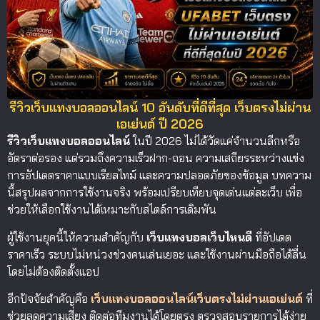
เอเย่นต์ มั่นคงปลอดภัย
จ่ายจริงทุกบิล
รีวิวเว็บแทงบอลออนไลน์ 10 อันดับที่ดีที่สุด เว็บตรงไม่ผ่าน
เอเย่นต์ ปี 2026
รีวิวเว็บแทงบอลออนไลน์
ในปี 2026 ไม่ได้วัดแค่จำนวนลีกหรือ
อัตราต่อรอง แต่รวมถึงความเร็วฝาก-ถอน ความเสถียรระหว่างแข่ง
การอัปเดตราคาแบบเรียลไทม์ และความปลอดภัยของข้อมูล บทความ
นี้สรุปผลจากการใช้งานจริง พร้อมเปรียบเทียบจุดเด่นแต่ละเว็บ เพื่อ
ช่วยให้เลือกใช้งานได้เหมาะกับสไตล์การเดิมพัน
ผู้ใช้งานยุคนี้ให้ความสำคัญกับ
เว็บแทงบอลเว็บไหนดี
ที่อัปเดต
ราคาเร็ว ระบบไม่หน่วงช่วงคนเล่นเยอะ และใช้งานผ่านมือถือได้ลื่น
โดยไม่ต้องติดตั้งแอป
อีกปัจจัยสำคัญคือ
เว็บแทงบอลออนไลน์เว็บตรงไม่ผ่านเอเย่นต์
ที่
ช่วยลดความเสี่ยง ติดต่อทีมงานได้โดยตรง ตรวจสอบรายการได้ง่าย