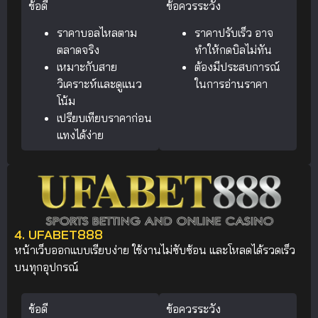
ข้อดี
ข้อควรระวัง
ราคาบอลไหลตาม
ราคาปรับเร็ว อาจ
ตลาดจริง
ทำให้กดบิลไม่ทัน
เหมาะกับสาย
ต้องมีประสบการณ์
วิเคราะห์และดูแนว
ในการอ่านราคา
โน้ม
เปรียบเทียบราคาก่อน
แทงได้ง่าย
4. UFABET888
หน้าเว็บออกแบบเรียบง่าย ใช้งานไม่ซับซ้อน และโหลดได้รวดเร็ว
บนทุกอุปกรณ์
ข้อดี
ข้อควรระวัง