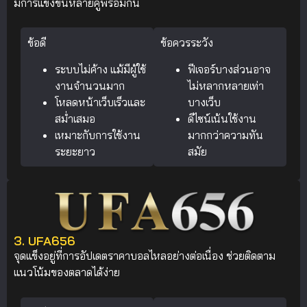
มีการแข่งขันหลายคู่พร้อมกัน
ข้อดี
ข้อควรระวัง
ระบบไม่ค้าง แม้มีผู้ใช้
ฟีเจอร์บางส่วนอาจ
งานจำนวนมาก
ไม่หลากหลายเท่า
โหลดหน้าเว็บเร็วและ
บางเว็บ
สม่ำเสมอ
ดีไซน์เน้นใช้งาน
เหมาะกับการใช้งาน
มากกว่าความทัน
ระยะยาว
สมัย
3. UFA656
จุดแข็งอยู่ที่การอัปเดตราคาบอลไหลอย่างต่อเนื่อง ช่วยติดตาม
แนวโน้มของตลาดได้ง่าย