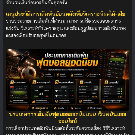
จำนวนเงินก่อนกดยืนยันทุกครั้ง
เมนูประวัติการเดิมพันย้อนหลังเพื่อวิเคราะห์ผลได้-เสีย
รวบรวมรายการเดิมพันที่ผ่านมา สามารถใช้ตรวจสอบผลการ
แข่งขัน วิเคราะห์กำไร-ขาดทุน และย้อนดูรูปแบบการเดิมพันของ
ตนเองเพื่อปรับกลยุทธ์ในอนาคต
ประเภทการเดิมพันฟุตบอลยอดนิยมบน เว็บพนันบอล
ออนไลน์
การเลือกประเภทเดิมพันมีผลต่อทั้งระดับความเสี่ยง วิธีวิเคราะห์