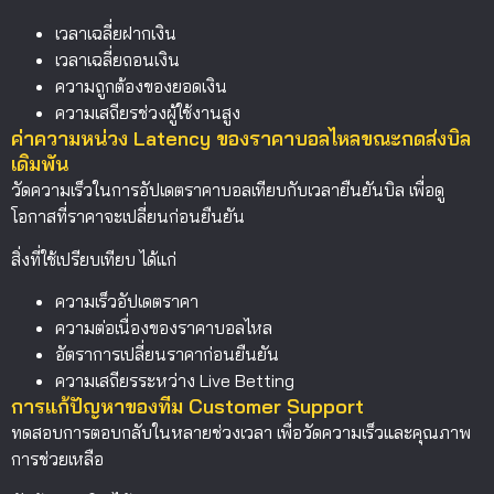
เวลาเฉลี่ยฝากเงิน
เวลาเฉลี่ยถอนเงิน
ความถูกต้องของยอดเงิน
ความเสถียรช่วงผู้ใช้งานสูง
ค่าความหน่วง Latency ของราคาบอลไหลขณะกดส่งบิล
เดิมพัน
วัดความเร็วในการอัปเดตราคาบอลเทียบกับเวลายืนยันบิล เพื่อดู
โอกาสที่ราคาจะเปลี่ยนก่อนยืนยัน
สิ่งที่ใช้เปรียบเทียบ ได้แก่
ความเร็วอัปเดตราคา
ความต่อเนื่องของราคาบอลไหล
อัตราการเปลี่ยนราคาก่อนยืนยัน
ความเสถียรระหว่าง Live Betting
การแก้ปัญหาของทีม Customer Support
ทดสอบการตอบกลับในหลายช่วงเวลา เพื่อวัดความเร็วและคุณภาพ
การช่วยเหลือ