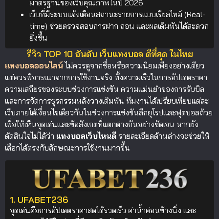
มาตรฐานของเว็บคุณภาพในปี 2026
เว็บที่มีระบบแจ้งเตือนสถานะรายการแบบเรียลไทม์ (Real-
time) ช่วยตรวจสอบการฝาก ถอน และผลเดิมพันได้สะดวก
ยิ่งขึ้น
รีวิว TOP 10 อันดับ เว็บแทงบอล ดีที่สุด ในไทย
แทงบอลออนไลน์
ไม่ควรดูจากชื่อหรือความนิยมเพียงอย่างเดียว
แต่ควรพิจารณาจากการใช้งานจริง ทั้งความเร็วในการอัปเดตราคา
ความเสถียรของระบบช่วงการแข่งขัน ความแม่นยำของการรับบิล
และการจัดการธุรกรรมหลังวางเดิมพัน ทีมงานได้เปรียบเทียบแต่ละ
เว็บภายใต้เงื่อนไขเดียวกันในช่วงการแข่งขันลีกยุโรปและฟุตบอลถ้วย
เพื่อให้เห็นจุดเด่นและข้อสังเกตที่แตกต่างกันอย่างชัดเจน หากยัง
ตัดสินใจไม่ได้ว่า
แทงบอลเว็บไหนดี
รายละเอียดด้านล่างจะช่วยให้
เลือกได้ตรงกับลักษณะการใช้งานมากขึ้น
1. UFABET236
จุดเด่นคือการอัปเดตราคาสดได้รวดเร็ว ค่าน้ำค่อนข้างนิ่ง และ