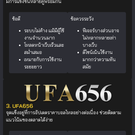
มีการแข่งขันหลายคู่พร้อมกัน
ข้อดี
ข้อควรระวัง
ระบบไม่ค้าง แม้มีผู้ใช้
ฟีเจอร์บางส่วนอาจ
งานจำนวนมาก
ไม่หลากหลายเท่า
โหลดหน้าเว็บเร็วและ
บางเว็บ
สม่ำเสมอ
ดีไซน์เน้นใช้งาน
เหมาะกับการใช้งาน
มากกว่าความทัน
ระยะยาว
สมัย
3. UFA656
จุดแข็งอยู่ที่การอัปเดตราคาบอลไหลอย่างต่อเนื่อง ช่วยติดตาม
แนวโน้มของตลาดได้ง่าย