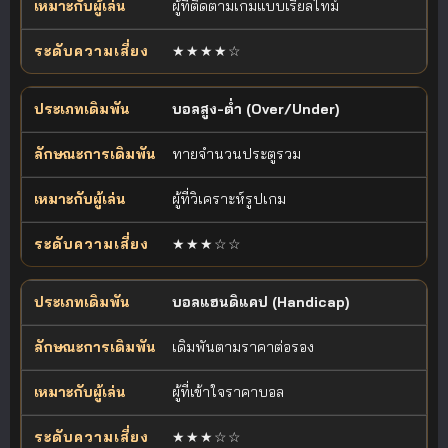
ผู้ที่ติดตามเกมแบบเรียลไทม์
★★★★☆
บอลสูง-ต่ำ (Over/Under)
ทายจำนวนประตูรวม
ผู้ที่วิเคราะห์รูปเกม
★★★☆☆
บอลแฮนดิแคป (Handicap)
เดิมพันตามราคาต่อรอง
ผู้ที่เข้าใจราคาบอล
★★★☆☆