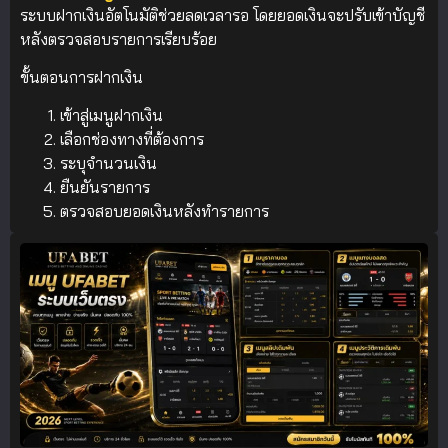
ระบบฝากเงินอัตโนมัติช่วยลดเวลารอ โดยยอดเงินจะปรับเข้าบัญชี
หลังตรวจสอบรายการเรียบร้อย
ขั้นตอนการฝากเงิน
เข้าสู่เมนูฝากเงิน
เลือกช่องทางที่ต้องการ
ระบุจำนวนเงิน
ยืนยันรายการ
ตรวจสอบยอดเงินหลังทำรายการ