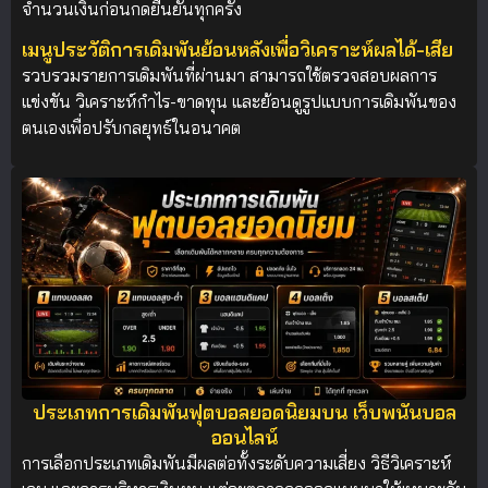
จำนวนเงินก่อนกดยืนยันทุกครั้ง
เมนูประวัติการเดิมพันย้อนหลังเพื่อวิเคราะห์ผลได้-เสีย
รวบรวมรายการเดิมพันที่ผ่านมา สามารถใช้ตรวจสอบผลการ
แข่งขัน วิเคราะห์กำไร-ขาดทุน และย้อนดูรูปแบบการเดิมพันของ
ตนเองเพื่อปรับกลยุทธ์ในอนาคต
ประเภทการเดิมพันฟุตบอลยอดนิยมบน เว็บพนันบอล
ออนไลน์
การเลือกประเภทเดิมพันมีผลต่อทั้งระดับความเสี่ยง วิธีวิเคราะห์