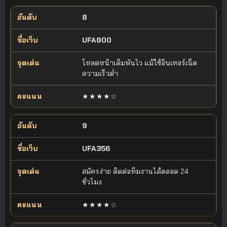
8
UFA800
โหลดหน้าเดิมพันไว แม้ใช้อินเทอร์เน็ต
ความเร็วต่ำ
★★★★☆
9
UFA356
สมัครง่าย ติดต่อทีมงานได้ตลอด 24
ชั่วโมง
★★★★☆