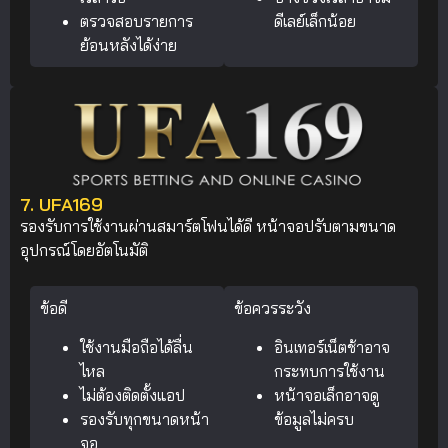
ตรวจสอบรายการ
ดีเลย์เล็กน้อย
ย้อนหลังได้ง่าย
7. UFA169
รองรับการใช้งานผ่านสมาร์ตโฟนได้ดี หน้าจอปรับตามขนาด
อุปกรณ์โดยอัตโนมัติ
ข้อดี
ข้อควรระวัง
ใช้งานมือถือได้ลื่น
อินเทอร์เน็ตช้าอาจ
ไหล
กระทบการใช้งาน
ไม่ต้องติดตั้งแอป
หน้าจอเล็กอาจดู
รองรับทุกขนาดหน้า
ข้อมูลไม่ครบ
จอ