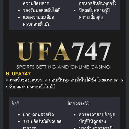
ความผิดพลาด
ก่อนกดยืนยันทุกครั้ง
รองรับบอลสเต็ปได้ดี
บิลสเต็ปหลายคู่มี
แสดงรายละเอียด
ความเสี่ยงสูง
ครบก่อนยืนยัน
6. UFA747
ความเร็วของระบบฝาก-ถอนเป็นจุดเด่นที่เห็นได้ชัด โดยเฉพาะการ
ปรับยอดผ่านระบบอัตโนมัติ
ข้อดี
ข้อควรระวัง
ฝาก-ถอนรวดเร็ว
ควรตรวจสอบข้อมูล
ระบบอัตโนมัติช่วยลด
บัญชีให้ถูกต้อง
เวลารอ
บางช่วงเวลาอาจมี