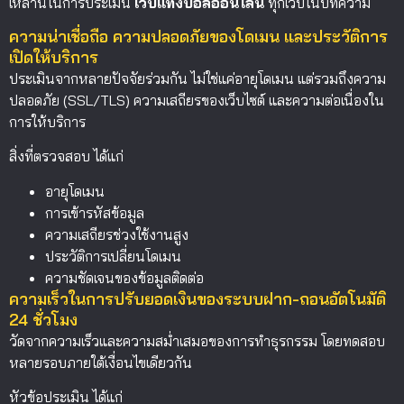
เหล่านี้ในการประเมิน
เว็บแทงบอลออนไลน์
ทุกเว็บในบทความ
ความน่าเชื่อถือ ความปลอดภัยของโดเมน และประวัติการ
เปิดให้บริการ
ประเมินจากหลายปัจจัยร่วมกัน ไม่ใช่แค่อายุโดเมน แต่รวมถึงความ
ปลอดภัย (SSL/TLS) ความเสถียรของเว็บไซต์ และความต่อเนื่องใน
การให้บริการ
สิ่งที่ตรวจสอบ ได้แก่
อายุโดเมน
การเข้ารหัสข้อมูล
ความเสถียรช่วงใช้งานสูง
ประวัติการเปลี่ยนโดเมน
ความชัดเจนของข้อมูลติดต่อ
ความเร็วในการปรับยอดเงินของระบบฝาก-ถอนอัตโนมัติ
24 ชั่วโมง
วัดจากความเร็วและความสม่ำเสมอของการทำธุรกรรม โดยทดสอบ
หลายรอบภายใต้เงื่อนไขเดียวกัน
หัวข้อประเมิน ได้แก่