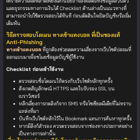
เพราะความผิดพลาดเพียงเล็กน้อยอาจส่งผลต่อทั้งข้อมูลส่วนตัว
และธุรกรรมทางการเงินได้ Checklist ด้านล่างเป็นแนวทางที่
สามารถนำไปใช้ตรวจสอบได้ทันที ก่อนตัดสินใจเปิดบัญชีหรือเริ่ม
เดิมพัน
วิธีตรวจสอบโดเมน ทางเข้าแทงบอล ที่เป็นของแท้
Anti-Phishing
ทางเข้าแทงบอล
ที่ถูกต้องช่วยลดความเสี่ยงจากเว็บไซต์ปลอมที่
ออกแบบมาเพื่อขโมยข้อมูลบัญชีผู้ใช้งาน
Checklist ก่อนเข้าใช้งาน
ตรวจสอบชื่อโดเมนให้ตรงกับเว็บไซต์หลักทุกครั้ง
สังเกตสัญลักษณ์ HTTPS และใบรับรอง SSL บน
เบราว์เซอร์
หลีกเลี่ยงการกดลิงก์จาก SMS หรือโซเชียลมีเดียที่ไม่ทราบ
แหล่งที่มา
บันทึกเว็บไซต์หลักไว้ใน Bookmark แทนการค้นหาทุกครั้ง
หากมีลิงก์สำรอง ควรตรวจสอบจากช่องทางประกาศอย่าง
เป็นทางการเท่านั้น