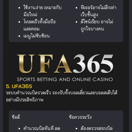
ใช้งานง่าย เหมาะกับ
ฟีเจอร์อาจไม่ลึกเท่า
มือใหม่
เว็บขั้นสูง
โหลดเร็วทั้งมือถือ
ดีไซน์เรียบ อาจไม่
และคอม
ถูกใจบางคน
เมนูไม่ซับซ้อน
5. UFA365
ระบบคำนวณบิลรวดเร็ว รองรับทั้งบอลเดี่ยวและบอลสเต็ปได้
อย่างมีประสิทธิภาพ
ข้อดี
ข้อควรระวัง
คำนวณบิลทันที ลด
ต้องตรวจสอบบิล