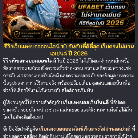
เอเย่นต์ มั่นคงปลอดภัย
จ่ายจริงทุกบิล
รีวิวเว็บแทงบอลออนไลน์ 10 อันดับที่ดีที่สุด เว็บตรงไม่ผ่าน
เอเย่นต์ ปี 2026
รีวิวเว็บแทงบอลออนไลน์
ในปี 2026 ไม่ได้วัดแค่จำนวนลีกหรือ
อัตราต่อรอง แต่รวมถึงความเร็วฝาก-ถอน ความเสถียรระหว่างแข่ง
การอัปเดตราคาแบบเรียลไทม์ และความปลอดภัยของข้อมูล บทความ
นี้สรุปผลจากการใช้งานจริง พร้อมเปรียบเทียบจุดเด่นแต่ละเว็บ เพื่อ
ช่วยให้เลือกใช้งานได้เหมาะกับสไตล์การเดิมพัน
ผู้ใช้งานยุคนี้ให้ความสำคัญกับ
เว็บแทงบอลเว็บไหนดี
ที่อัปเดต
ราคาเร็ว ระบบไม่หน่วงช่วงคนเล่นเยอะ และใช้งานผ่านมือถือได้ลื่น
โดยไม่ต้องติดตั้งแอป
อีกปัจจัยสำคัญคือ
เว็บแทงบอลออนไลน์เว็บตรงไม่ผ่านเอเย่นต์
ที่
ช่วยลดความเสี่ยง ติดต่อทีมงานได้โดยตรง ตรวจสอบรายการได้ง่าย