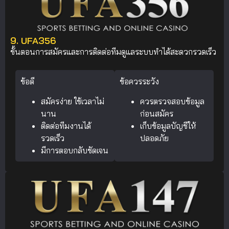
9. UFA356
ขั้นตอนการสมัครและการติดต่อทีมดูแลระบบทำได้สะดวกรวดเร็ว
ข้อดี
ข้อควรระวัง
สมัครง่าย ใช้เวลาไม่
ควรตรวจสอบข้อมูล
นาน
ก่อนสมัคร
ติดต่อทีมงานได้
เก็บข้อมูลบัญชีให้
รวดเร็ว
ปลอดภัย
มีการตอบกลับชัดเจน