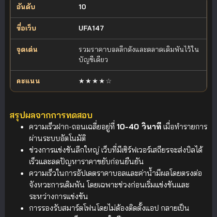
10
UFA147
รวมราคาบอลลีกดังและตลาดเดิมพันไว้ใน
บัญชีเดียว
★★★★☆
สรุปผลจากการทดสอบ
ความเร็วฝาก-ถอนเฉลี่ยอยู่ที่
10-40 วินาที
เมื่อทำรายการ
ผ่านระบบอัตโนมัติ
ช่วงการแข่งขันลีกใหญ่ เว็บที่มีเซิร์ฟเวอร์เสถียรจะส่งบิลได้
เร็วและลดปัญหาราคาขยับก่อนยืนยัน
ความเร็วในการอัปเดตราคาบอลและค่าน้ำมีผลโดยตรงต่อ
จังหวะการเดิมพัน โดยเฉพาะช่วงก่อนเริ่มแข่งขันและ
ระหว่างการแข่งขัน
การรองรับสมาร์ตโฟนโดยไม่ต้องติดตั้งแอป กลายเป็น