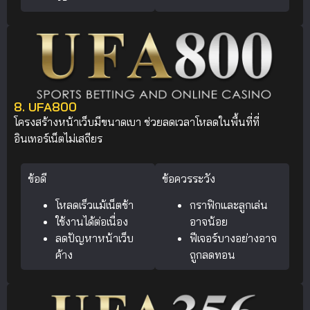
8. UFA800
โครงสร้างหน้าเว็บมีขนาดเบา ช่วยลดเวลาโหลดในพื้นที่ที่
อินเทอร์เน็ตไม่เสถียร
ข้อดี
ข้อควรระวัง
โหลดเร็วแม้เน็ตช้า
กราฟิกและลูกเล่น
ใช้งานได้ต่อเนื่อง
อาจน้อย
ลดปัญหาหน้าเว็บ
ฟีเจอร์บางอย่างอาจ
ค้าง
ถูกลดทอน