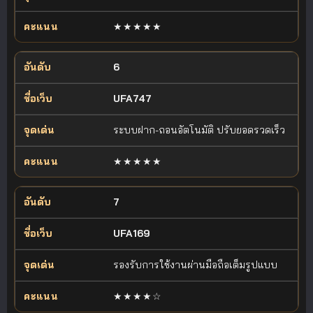
★★★★★
6
UFA747
ระบบฝาก-ถอนอัตโนมัติ ปรับยอดรวดเร็ว
★★★★★
7
UFA169
รองรับการใช้งานผ่านมือถือเต็มรูปแบบ
★★★★☆