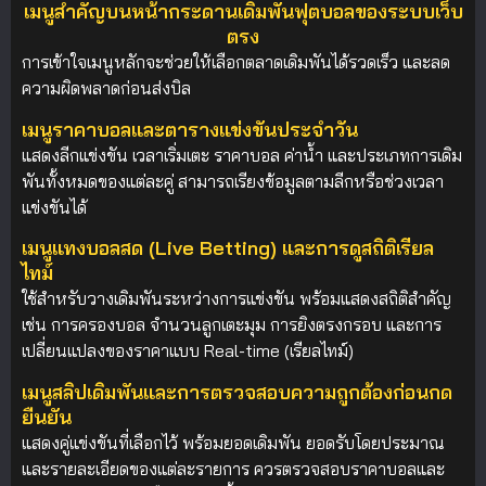
เมนูสำคัญบนหน้ากระดานเดิมพันฟุตบอลของระบบเว็บ
ตรง
การเข้าใจเมนูหลักจะช่วยให้เลือกตลาดเดิมพันได้รวดเร็ว และลด
ความผิดพลาดก่อนส่งบิล
เมนูราคาบอลและตารางแข่งขันประจำวัน
แสดงลีกแข่งขัน เวลาเริ่มเตะ ราคาบอล ค่าน้ำ และประเภทการเดิม
พันทั้งหมดของแต่ละคู่ สามารถเรียงข้อมูลตามลีกหรือช่วงเวลา
แข่งขันได้
เมนูแทงบอลสด (Live Betting) และการดูสถิติเรียล
ไทม์
ใช้สำหรับวางเดิมพันระหว่างการแข่งขัน พร้อมแสดงสถิติสำคัญ
เช่น การครองบอล จำนวนลูกเตะมุม การยิงตรงกรอบ และการ
เปลี่ยนแปลงของราคาแบบ Real-time (เรียลไทม์)
เมนูสลิปเดิมพันและการตรวจสอบความถูกต้องก่อนกด
ยืนยัน
แสดงคู่แข่งขันที่เลือกไว้ พร้อมยอดเดิมพัน ยอดรับโดยประมาณ
และรายละเอียดของแต่ละรายการ ควรตรวจสอบราคาบอลและ