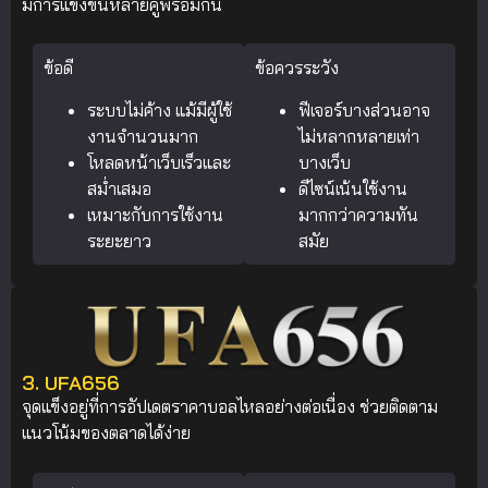
มีการแข่งขันหลายคู่พร้อมกัน
ข้อดี
ข้อควรระวัง
ระบบไม่ค้าง แม้มีผู้ใช้
ฟีเจอร์บางส่วนอาจ
งานจำนวนมาก
ไม่หลากหลายเท่า
โหลดหน้าเว็บเร็วและ
บางเว็บ
สม่ำเสมอ
ดีไซน์เน้นใช้งาน
เหมาะกับการใช้งาน
มากกว่าความทัน
ระยะยาว
สมัย
3. UFA656
จุดแข็งอยู่ที่การอัปเดตราคาบอลไหลอย่างต่อเนื่อง ช่วยติดตาม
แนวโน้มของตลาดได้ง่าย