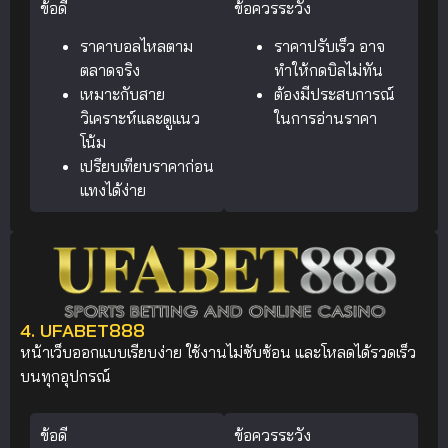
ข้อดี
ข้อควรระวัง
ราคาบอลไหลตาม
ราคาปรับเร็ว อาจ
ตลาดจริง
ทำให้กดบิลไม่ทัน
เหมาะกับสาย
ต้องมีประสบการณ์
วิเคราะห์และดูแนว
ในการอ่านราคา
โน้ม
เปรียบเทียบราคาก่อน
แทงได้ง่าย
4. UFABET888
หน้าเว็บออกแบบเรียบง่าย ใช้งานไม่ซับซ้อน และโหลดได้รวดเร็ว
บนทุกอุปกรณ์
ข้อดี
ข้อควรระวัง