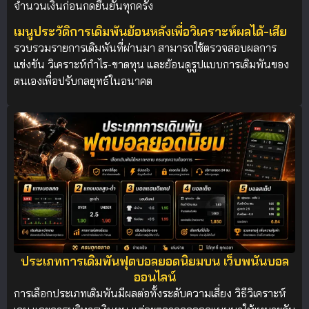
จำนวนเงินก่อนกดยืนยันทุกครั้ง
เมนูประวัติการเดิมพันย้อนหลังเพื่อวิเคราะห์ผลได้-เสีย
รวบรวมรายการเดิมพันที่ผ่านมา สามารถใช้ตรวจสอบผลการ
แข่งขัน วิเคราะห์กำไร-ขาดทุน และย้อนดูรูปแบบการเดิมพันของ
ตนเองเพื่อปรับกลยุทธ์ในอนาคต
ประเภทการเดิมพันฟุตบอลยอดนิยมบน เว็บพนันบอล
ออนไลน์
การเลือกประเภทเดิมพันมีผลต่อทั้งระดับความเสี่ยง วิธีวิเคราะห์