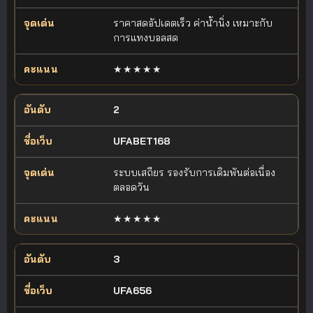
ราคาสดอัปเดตเร็ว ค่าน้ำนิ่ง เหมาะกับ
การแทงบอลสด
★★★★★
2
UFABET168
ระบบเสถียร รองรับการเดิมพันต่อเนื่อง
ตลอดวัน
★★★★★
3
UFA656