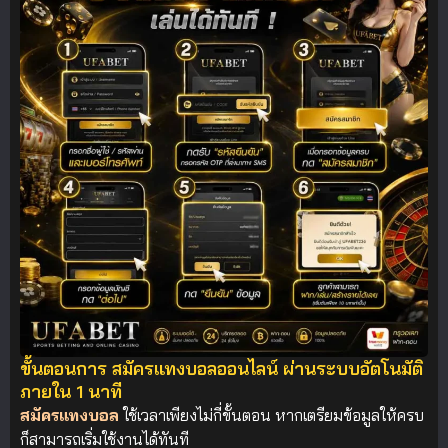
ขั้นตอนการ สมัครแทงบอลออนไลน์ ผ่านระบบอัตโนมัติ
ภายใน 1 นาที
สมัครแทงบอล
ใช้เวลาเพียงไม่กี่ขั้นตอน หากเตรียมข้อมูลให้ครบ
ก็สามารถเริ่มใช้งานได้ทันที