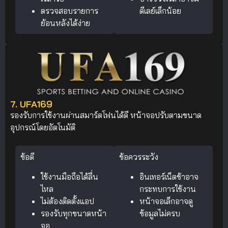
ตรวจสอบรายการ
ดีเลย์เล็กน้อย
ย้อนหลังได้ง่าย
7. UFA169
รองรับการใช้งานผ่านสมาร์ตโฟนได้ดี หน้าจอปรับตามขนาด
อุปกรณ์โดยอัตโนมัติ
ข้อดี
ข้อควรระวัง
ใช้งานมือถือได้ลื่น
อินเทอร์เน็ตช้าอาจ
ไหล
กระทบการใช้งาน
ไม่ต้องติดตั้งแอป
หน้าจอเล็กอาจดู
รองรับทุกขนาดหน้า
ข้อมูลไม่ครบ
จอ