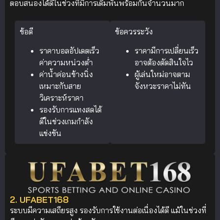
ตอบสนองได้ดีในช่วงที่มีการเดิมพันพร้อมกันจำนวนมาก
ข้อดี
ข้อควรระวัง
ราคาบอลอัปเดตเร็ว
ราคามีการเปลี่ยนเร็ว
ค่าความหน่วงต่ำ
อาจต้องตัดสินใจไว
ค่าน้ำค่อนข้างนิ่ง
ผู้เล่นใหม่อาจตาม
เหมาะกับสาย
จังหวะราคาไม่ทัน
วิเคราะห์ราคา
รองรับการแทงสดได้
ดีในช่วงเกมกำลัง
แข่งขัน
2. UFABET168
ระบบมีความเสถียรสูง รองรับการใช้งานต่อเนื่องได้ดี แม้ในช่วงที่