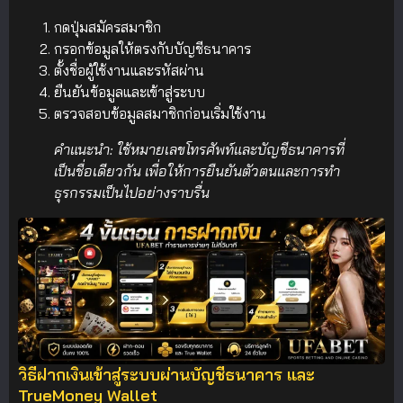
กดปุ่มสมัครสมาชิก
กรอกข้อมูลให้ตรงกับบัญชีธนาคาร
ตั้งชื่อผู้ใช้งานและรหัสผ่าน
ยืนยันข้อมูลและเข้าสู่ระบบ
ตรวจสอบข้อมูลสมาชิกก่อนเริ่มใช้งาน
คำแนะนำ: ใช้หมายเลขโทรศัพท์และบัญชีธนาคารที่
เป็นชื่อเดียวกัน เพื่อให้การยืนยันตัวตนและการทำ
ธุรกรรมเป็นไปอย่างราบรื่น
วิธีฝากเงินเข้าสู่ระบบผ่านบัญชีธนาคาร และ
TrueMoney Wallet