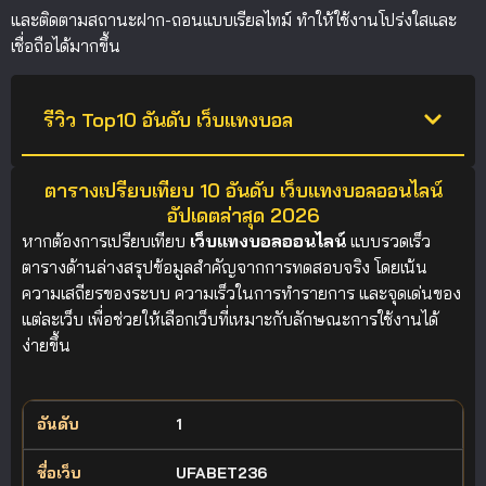
และติดตามสถานะฝาก-ถอนแบบเรียลไทม์ ทำให้ใช้งานโปร่งใสและ
เชื่อถือได้มากขึ้น
รีวิว Top10 อันดับ เว็บแทงบอล
ตารางเปรียบเทียบ 10 อันดับ เว็บแทงบอลออนไลน์
อัปเดตล่าสุด 2026
หากต้องการเปรียบเทียบ
เว็บแทงบอลออนไลน์
แบบรวดเร็ว
ตารางด้านล่างสรุปข้อมูลสำคัญจากการทดสอบจริง โดยเน้น
ความเสถียรของระบบ ความเร็วในการทำรายการ และจุดเด่นของ
แต่ละเว็บ เพื่อช่วยให้เลือกเว็บที่เหมาะกับลักษณะการใช้งานได้
ง่ายขึ้น
1
อันดับ
ชื่อเว็บ
จุดเด่นจากการทดสอบจริง
คะแนน
UFABET236