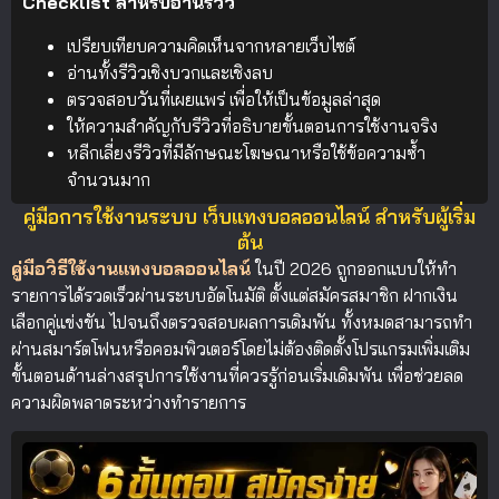
Checklist สำหรับอ่านรีวิว
เปรียบเทียบความคิดเห็นจากหลายเว็บไซต์
อ่านทั้งรีวิวเชิงบวกและเชิงลบ
ตรวจสอบวันที่เผยแพร่ เพื่อให้เป็นข้อมูลล่าสุด
ให้ความสำคัญกับรีวิวที่อธิบายขั้นตอนการใช้งานจริง
หลีกเลี่ยงรีวิวที่มีลักษณะโฆษณาหรือใช้ข้อความซ้ำ
จำนวนมาก
คู่มือการใช้งานระบบ เว็บแทงบอลออนไลน์ สำหรับผู้เริ่ม
ต้น
คู่มือวิธีใช้งานแทงบอลออนไลน์
ในปี 2026 ถูกออกแบบให้ทำ
รายการได้รวดเร็วผ่านระบบอัตโนมัติ ตั้งแต่สมัครสมาชิก ฝากเงิน
เลือกคู่แข่งขัน ไปจนถึงตรวจสอบผลการเดิมพัน ทั้งหมดสามารถทำ
ผ่านสมาร์ตโฟนหรือคอมพิวเตอร์โดยไม่ต้องติดตั้งโปรแกรมเพิ่มเติม
ขั้นตอนด้านล่างสรุปการใช้งานที่ควรรู้ก่อนเริ่มเดิมพัน เพื่อช่วยลด
ความผิดพลาดระหว่างทำรายการ