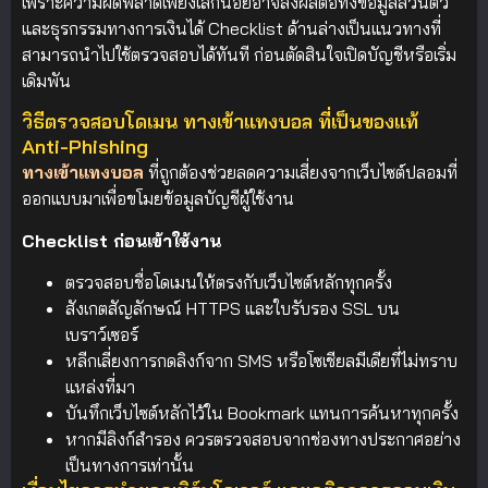
เพราะความผิดพลาดเพียงเล็กน้อยอาจส่งผลต่อทั้งข้อมูลส่วนตัว
และธุรกรรมทางการเงินได้ Checklist ด้านล่างเป็นแนวทางที่
สามารถนำไปใช้ตรวจสอบได้ทันที ก่อนตัดสินใจเปิดบัญชีหรือเริ่ม
เดิมพัน
วิธีตรวจสอบโดเมน ทางเข้าแทงบอล ที่เป็นของแท้
Anti-Phishing
ทางเข้าแทงบอล
ที่ถูกต้องช่วยลดความเสี่ยงจากเว็บไซต์ปลอมที่
ออกแบบมาเพื่อขโมยข้อมูลบัญชีผู้ใช้งาน
Checklist ก่อนเข้าใช้งาน
ตรวจสอบชื่อโดเมนให้ตรงกับเว็บไซต์หลักทุกครั้ง
สังเกตสัญลักษณ์ HTTPS และใบรับรอง SSL บน
เบราว์เซอร์
หลีกเลี่ยงการกดลิงก์จาก SMS หรือโซเชียลมีเดียที่ไม่ทราบ
แหล่งที่มา
บันทึกเว็บไซต์หลักไว้ใน Bookmark แทนการค้นหาทุกครั้ง
หากมีลิงก์สำรอง ควรตรวจสอบจากช่องทางประกาศอย่าง
เป็นทางการเท่านั้น