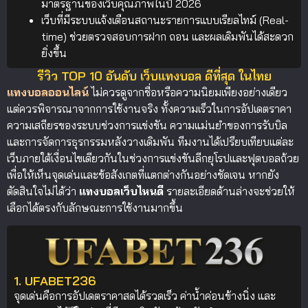
มาตรฐานของเว็บคุณภาพในปี 2026
เว็บที่มีระบบแจ้งเตือนสถานะรายการแบบเรียลไทม์ (Real-
time) ช่วยตรวจสอบการฝาก ถอน และผลเดิมพันได้สะดวก
ยิ่งขึ้น
รีวิว TOP 10 อันดับ เว็บแทงบอล ดีที่สุด ในไทย
แทงบอลออนไลน์
ไม่ควรดูจากชื่อหรือความนิยมเพียงอย่างเดียว
แต่ควรพิจารณาจากการใช้งานจริง ทั้งความเร็วในการอัปเดตราคา
ความเสถียรของระบบช่วงการแข่งขัน ความแม่นยำของการรับบิล
และการจัดการธุรกรรมหลังวางเดิมพัน ทีมงานได้เปรียบเทียบแต่ละ
เว็บภายใต้เงื่อนไขเดียวกันในช่วงการแข่งขันลีกยุโรปและฟุตบอลถ้วย
เพื่อให้เห็นจุดเด่นและข้อสังเกตที่แตกต่างกันอย่างชัดเจน หากยัง
ตัดสินใจไม่ได้ว่า
แทงบอลเว็บไหนดี
รายละเอียดด้านล่างจะช่วยให้
เลือกได้ตรงกับลักษณะการใช้งานมากขึ้น
1. UFABET236
จุดเด่นคือการอัปเดตราคาสดได้รวดเร็ว ค่าน้ำค่อนข้างนิ่ง และ