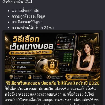
หัวข้อประเมิน ได้แก่
เวลาเฉลี่ยตอบกลับ
ความถูกต้องของข้อมูล
การติดตามแก้ปัญหา
ความพร้อมให้บริการ 24 ชม.
วิธีเลือกเว็บแทงบอล ปลอดภัย ไม่ให้โดนโกงในปี 2026
วิธีเลือกเว็บแทงบอล ปลอดภัย
ไม่ควรพิจารณาแค่โปรโมชั่น
หรืออัตราต่อรอง แต่ควรตรวจสอบความน่าเชื่อถือของเว็บไซต์
ความโปร่งใสของเงื่อนไข และคุณภาพของระบบก่อนสมัครใช้งาน