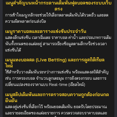
เมนูสำคัญบนหน้ากระดานเดิมพันฟุตบอลของระบบเว็บ
ตรง
การเข้าใจเมนูหลักจะช่วยให้เลือกตลาดเดิมพันได้รวดเร็ว และลด
ความผิดพลาดก่อนส่งบิล
เมนูราคาบอลและตารางแข่งขันประจำวัน
แสดงลีกแข่งขัน เวลาเริ่มเตะ ราคาบอล ค่าน้ำ และประเภทการเดิม
พันทั้งหมดของแต่ละคู่ สามารถเรียงข้อมูลตามลีกหรือช่วงเวลา
แข่งขันได้
เมนูแทงบอลสด (Live Betting) และการดูสถิติเรียล
ไทม์
ใช้สำหรับวางเดิมพันระหว่างการแข่งขัน พร้อมแสดงสถิติสำคัญ
เช่น การครองบอล จำนวนลูกเตะมุม การยิงตรงกรอบ และการ
เปลี่ยนแปลงของราคาแบบ Real-time (เรียลไทม์)
เมนูสลิปเดิมพันและการตรวจสอบความถูกต้องก่อนกด
ยืนยัน
แสดงคู่แข่งขันที่เลือกไว้ พร้อมยอดเดิมพัน ยอดรับโดยประมาณ
และรายละเอียดของแต่ละรายการ ควรตรวจสอบราคาบอลและ