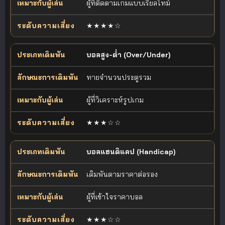
ผู้ที่ติดตามเกมแบบเรียลไทม์
★★★★☆
บอลสูง-ต่ำ (Over/Under)
ทายจำนวนประตูรวม
ผู้ที่วิเคราะห์รูปเกม
★★★☆☆
บอลแฮนดิแคป (Handicap)
เดิมพันตามราคาต่อรอง
ผู้ที่เข้าใจราคาบอล
★★★☆☆