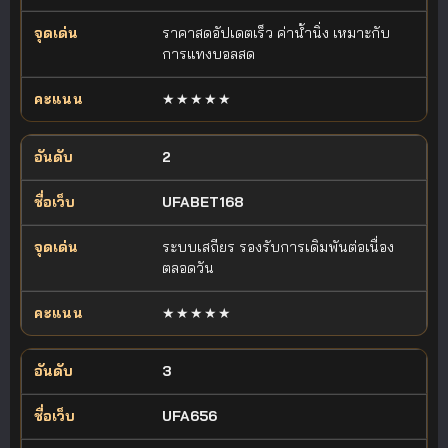
ราคาสดอัปเดตเร็ว ค่าน้ำนิ่ง เหมาะกับ
การแทงบอลสด
★★★★★
2
UFABET168
ระบบเสถียร รองรับการเดิมพันต่อเนื่อง
ตลอดวัน
★★★★★
3
UFA656