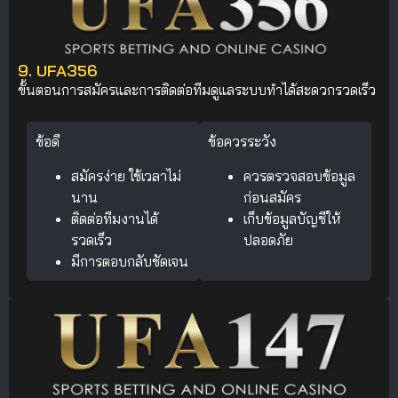
9. UFA356
ขั้นตอนการสมัครและการติดต่อทีมดูแลระบบทำได้สะดวกรวดเร็ว
ข้อดี
ข้อควรระวัง
สมัครง่าย ใช้เวลาไม่
ควรตรวจสอบข้อมูล
นาน
ก่อนสมัคร
ติดต่อทีมงานได้
เก็บข้อมูลบัญชีให้
รวดเร็ว
ปลอดภัย
มีการตอบกลับชัดเจน