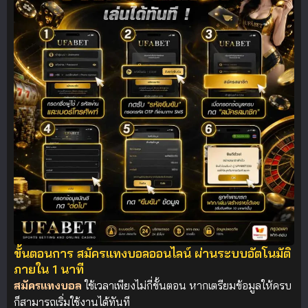
ขั้นตอนการ สมัครแทงบอลออนไลน์ ผ่านระบบอัตโนมัติ
ภายใน 1 นาที
สมัครแทงบอล
ใช้เวลาเพียงไม่กี่ขั้นตอน หากเตรียมข้อมูลให้ครบ
ก็สามารถเริ่มใช้งานได้ทันที