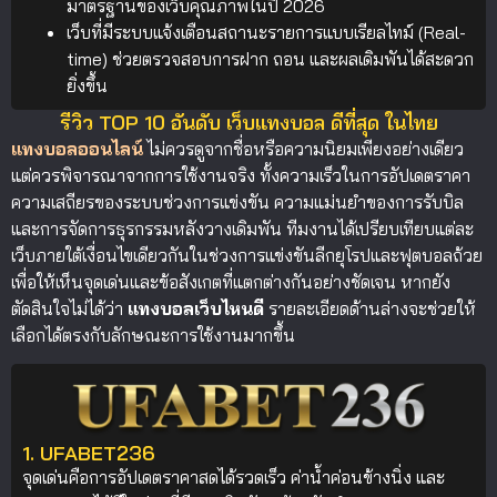
มาตรฐานของเว็บคุณภาพในปี 2026
เว็บที่มีระบบแจ้งเตือนสถานะรายการแบบเรียลไทม์ (Real-
time) ช่วยตรวจสอบการฝาก ถอน และผลเดิมพันได้สะดวก
ยิ่งขึ้น
รีวิว TOP 10 อันดับ เว็บแทงบอล ดีที่สุด ในไทย
แทงบอลออนไลน์
ไม่ควรดูจากชื่อหรือความนิยมเพียงอย่างเดียว
แต่ควรพิจารณาจากการใช้งานจริง ทั้งความเร็วในการอัปเดตราคา
ความเสถียรของระบบช่วงการแข่งขัน ความแม่นยำของการรับบิล
และการจัดการธุรกรรมหลังวางเดิมพัน ทีมงานได้เปรียบเทียบแต่ละ
เว็บภายใต้เงื่อนไขเดียวกันในช่วงการแข่งขันลีกยุโรปและฟุตบอลถ้วย
เพื่อให้เห็นจุดเด่นและข้อสังเกตที่แตกต่างกันอย่างชัดเจน หากยัง
ตัดสินใจไม่ได้ว่า
แทงบอลเว็บไหนดี
รายละเอียดด้านล่างจะช่วยให้
เลือกได้ตรงกับลักษณะการใช้งานมากขึ้น
1. UFABET236
จุดเด่นคือการอัปเดตราคาสดได้รวดเร็ว ค่าน้ำค่อนข้างนิ่ง และ