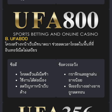
8. UFA800
โครงสร้างหน้าเว็บมีขนาดเบา ช่วยลดเวลาโหลดในพื้นที่ที่
อินเทอร์เน็ตไม่เสถียร
ข้อดี
ข้อควรระวัง
โหลดเร็วแม้เน็ตช้า
กราฟิกและลูกเล่น
ใช้งานได้ต่อเนื่อง
อาจน้อย
ลดปัญหาหน้าเว็บ
ฟีเจอร์บางอย่างอาจ
ค้าง
ถูกลดทอน