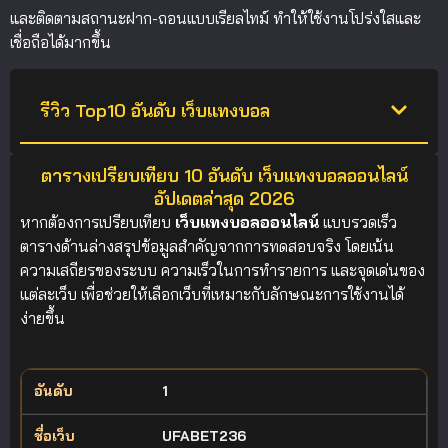
และติดตามสถานะฝาก-ถอนแบบเรียลไทม์ ทำให้ใช้งานโปร่งใสและ
เชื่อถือได้มากขึ้น
รีวิว Top10 อันดับ เว็บแทงบอล
ตารางเปรียบเทียบ 10 อันดับ เว็บแทงบอลออนไลน์
อัปเดตล่าสุด 2026
หากต้องการเปรียบเทียบ
เว็บแทงบอลออนไลน์
แบบรวดเร็ว
ตารางด้านล่างสรุปข้อมูลสำคัญจากการทดสอบจริง โดยเน้น
ความเสถียรของระบบ ความเร็วในการทำรายการ และจุดเด่นของ
แต่ละเว็บ เพื่อช่วยให้เลือกเว็บที่เหมาะกับลักษณะการใช้งานได้
ง่ายขึ้น
1
อันดับ
ชื่อเว็บ
จุดเด่นจากการทดสอบจริง
คะแนน
UFABET236