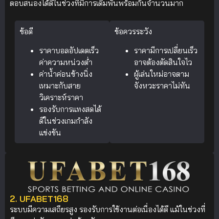
ตอบสนองได้ดีในช่วงที่มีการเดิมพันพร้อมกันจำนวนมาก
ข้อดี
ข้อควรระวัง
ราคาบอลอัปเดตเร็ว
ราคามีการเปลี่ยนเร็ว
ค่าความหน่วงต่ำ
อาจต้องตัดสินใจไว
ค่าน้ำค่อนข้างนิ่ง
ผู้เล่นใหม่อาจตาม
เหมาะกับสาย
จังหวะราคาไม่ทัน
วิเคราะห์ราคา
รองรับการแทงสดได้
ดีในช่วงเกมกำลัง
แข่งขัน
2. UFABET168
ระบบมีความเสถียรสูง รองรับการใช้งานต่อเนื่องได้ดี แม้ในช่วงที่