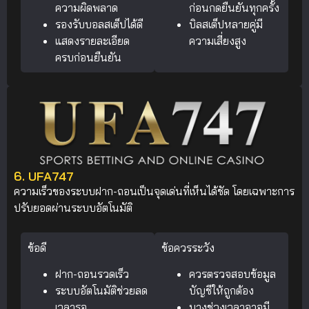
ความผิดพลาด
ก่อนกดยืนยันทุกครั้ง
รองรับบอลสเต็ปได้ดี
บิลสเต็ปหลายคู่มี
แสดงรายละเอียด
ความเสี่ยงสูง
ครบก่อนยืนยัน
6. UFA747
ความเร็วของระบบฝาก-ถอนเป็นจุดเด่นที่เห็นได้ชัด โดยเฉพาะการ
ปรับยอดผ่านระบบอัตโนมัติ
ข้อดี
ข้อควรระวัง
ฝาก-ถอนรวดเร็ว
ควรตรวจสอบข้อมูล
ระบบอัตโนมัติช่วยลด
บัญชีให้ถูกต้อง
เวลารอ
บางช่วงเวลาอาจมี