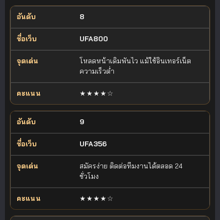
8
UFA800
โหลดหน้าเดิมพันไว แม้ใช้อินเทอร์เน็ต
ความเร็วต่ำ
★★★★☆
9
UFA356
สมัครง่าย ติดต่อทีมงานได้ตลอด 24
ชั่วโมง
★★★★☆