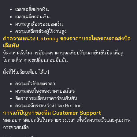
เวลาเฉลี่ยฝากเงิน
เวลาเฉลี่ยถอนเงิน
ความถูกต้องของยอดเงิน
ความเสถียรช่วงผู้ใช้งานสูง
ค่าความหน่วง Latency ของราคาบอลไหลขณะกดส่งบิล
เดิมพัน
วัดความเร็วในการอัปเดตราคาบอลเทียบกับเวลายืนยันบิล เพื่อดู
โอกาสที่ราคาจะเปลี่ยนก่อนยืนยัน
สิ่งที่ใช้เปรียบเทียบ ได้แก่
ความเร็วอัปเดตราคา
ความต่อเนื่องของราคาบอลไหล
อัตราการเปลี่ยนราคาก่อนยืนยัน
ความเสถียรระหว่าง Live Betting
การแก้ปัญหาของทีม Customer Support
ทดสอบการตอบกลับในหลายช่วงเวลา เพื่อวัดความเร็วและคุณภาพ
การช่วยเหลือ