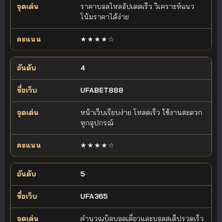
ราคาบอลไหลอัปเดตเร็ว วิเคราะห์แนว
โน้มราคาได้ง่าย
★★★★☆
4
UFABET888
หน้าเว็บเรียบง่าย โหลดเร็ว ใช้งานสะดวก
ทุกอุปกรณ์
★★★★☆
5
UFA365
คำนวณบิลบอลเดี่ยวและบอลสเต็ปรวดเร็ว