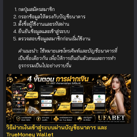
กดปุ่มสมัครสมาชิก
กรอกข้อมูลให้ตรงกับบัญชีธนาคาร
ตั้งชื่อผู้ใช้งานและรหัสผ่าน
ยืนยันข้อมูลและเข้าสู่ระบบ
ตรวจสอบข้อมูลสมาชิกก่อนเริ่มใช้งาน
คำแนะนำ: ใช้หมายเลขโทรศัพท์และบัญชีธนาคารที่
เป็นชื่อเดียวกัน เพื่อให้การยืนยันตัวตนและการทำ
ธุรกรรมเป็นไปอย่างราบรื่น
วิธีฝากเงินเข้าสู่ระบบผ่านบัญชีธนาคาร และ
TrueMoney Wallet