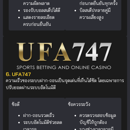
ความผิดพลาด
ก่อนกดยืนยันทุกครั้ง
รองรับบอลสเต็ปได้ดี
บิลสเต็ปหลายคู่มี
แสดงรายละเอียด
ความเสี่ยงสูง
ครบก่อนยืนยัน
6. UFA747
ความเร็วของระบบฝาก-ถอนเป็นจุดเด่นที่เห็นได้ชัด โดยเฉพาะการ
ปรับยอดผ่านระบบอัตโนมัติ
ข้อดี
ข้อควรระวัง
ฝาก-ถอนรวดเร็ว
ควรตรวจสอบข้อมูล
ระบบอัตโนมัติช่วยลด
บัญชีให้ถูกต้อง
เวลารอ
บางช่วงเวลาอาจมี