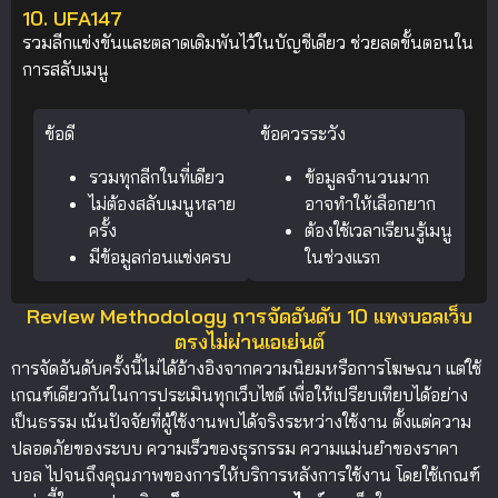
10. UFA147
รวมลีกแข่งขันและตลาดเดิมพันไว้ในบัญชีเดียว ช่วยลดขั้นตอนใน
การสลับเมนู
ข้อดี
ข้อควรระวัง
รวมทุกลีกในที่เดียว
ข้อมูลจำนวนมาก
ไม่ต้องสลับเมนูหลาย
อาจทำให้เลือกยาก
ครั้ง
ต้องใช้เวลาเรียนรู้เมนู
มีข้อมูลก่อนแข่งครบ
ในช่วงแรก
Review Methodology การจัดอันดับ 10 แทงบอลเว็บ
ตรงไม่ผ่านเอเย่นต์
การจัดอันดับครั้งนี้ไม่ได้อ้างอิงจากความนิยมหรือการโฆษณา แต่ใช้
เกณฑ์เดียวกันในการประเมินทุกเว็บไซต์ เพื่อให้เปรียบเทียบได้อย่าง
เป็นธรรม เน้นปัจจัยที่ผู้ใช้งานพบได้จริงระหว่างใช้งาน ตั้งแต่ความ
ปลอดภัยของระบบ ความเร็วของธุรกรรม ความแม่นยำของราคา
บอล ไปจนถึงคุณภาพของการให้บริการหลังการใช้งาน โดยใช้เกณฑ์