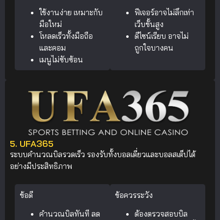
ใช้งานง่าย เหมาะกับ
ฟีเจอร์อาจไม่ลึกเท่า
มือใหม่
เว็บขั้นสูง
โหลดเร็วทั้งมือถือ
ดีไซน์เรียบ อาจไม่
และคอม
ถูกใจบางคน
เมนูไม่ซับซ้อน
5. UFA365
ระบบคำนวณบิลรวดเร็ว รองรับทั้งบอลเดี่ยวและบอลสเต็ปได้
อย่างมีประสิทธิภาพ
ข้อดี
ข้อควรระวัง
คำนวณบิลทันที ลด
ต้องตรวจสอบบิล