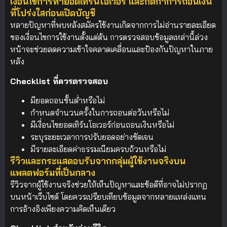
เงื่อนไขการทำยอดเทิร์นโอเวอร์ และกติกาการถอนเงิน
ที่โปร่งใสก่อนเปิดบัญชี
หลายปัญหาที่พบหลังสมัครใช้งานเกิดจากการไม่อ่านรายละเอียด
ของเงื่อนไขการใช้งานตั้งแต่ต้น การตรวจสอบข้อมูลเหล่านี้ล่วง
หน้าจะช่วยลดความเข้าใจคลาดเคลื่อนและป้องกันปัญหาในภาย
หลัง
Checklist ที่ควรตรวจสอบ
มียอดถอนขั้นต่ำหรือไม่
กำหนดจำนวนครั้งในการถอนต่อวันหรือไม่
มีเงื่อนไขยอดเทิร์นโอเวอร์ก่อนถอนเงินหรือไม่
ระบุระยะเวลาการปรับยอดอย่างชัดเจน
มีรายละเอียดค่าธรรมเนียมครบถ้วนหรือไม่
รีวิวและกระแสตอบรับจากกลุ่มผู้ใช้งานจริงบน
แพลตฟอร์มที่เป็นกลาง
รีวิวจากผู้ใช้งานจริงช่วยให้เห็นปัญหาและข้อดีที่อาจไม่ปรากฏ
บนหน้าเว็บไซต์ โดยควรเปรียบเทียบข้อมูลจากหลายแหล่งแทน
การอ้างอิงเพียงความคิดเห็นเดียว