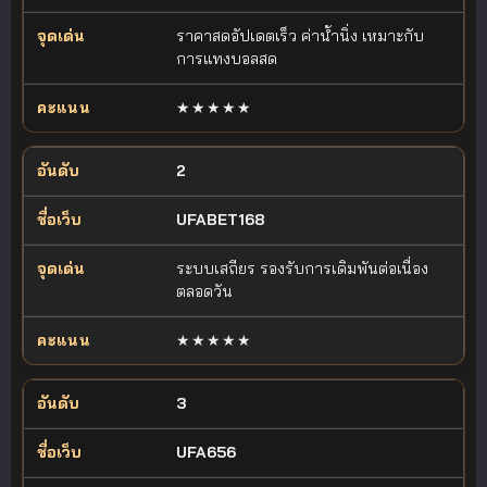
ราคาสดอัปเดตเร็ว ค่าน้ำนิ่ง เหมาะกับ
การแทงบอลสด
★★★★★
2
UFABET168
ระบบเสถียร รองรับการเดิมพันต่อเนื่อง
ตลอดวัน
★★★★★
3
UFA656