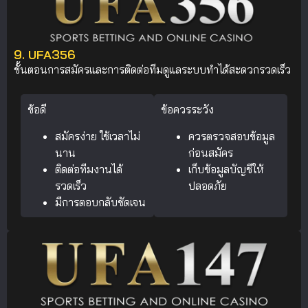
9. UFA356
ขั้นตอนการสมัครและการติดต่อทีมดูแลระบบทำได้สะดวกรวดเร็ว
ข้อดี
ข้อควรระวัง
สมัครง่าย ใช้เวลาไม่
ควรตรวจสอบข้อมูล
นาน
ก่อนสมัคร
ติดต่อทีมงานได้
เก็บข้อมูลบัญชีให้
รวดเร็ว
ปลอดภัย
มีการตอบกลับชัดเจน