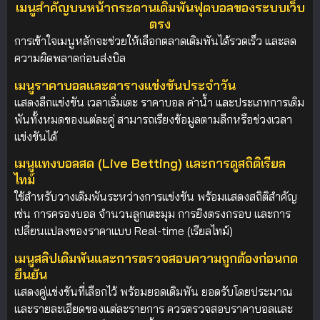
เมนูสำคัญบนหน้ากระดานเดิมพันฟุตบอลของระบบเว็บ
ตรง
การเข้าใจเมนูหลักจะช่วยให้เลือกตลาดเดิมพันได้รวดเร็ว และลด
ความผิดพลาดก่อนส่งบิล
เมนูราคาบอลและตารางแข่งขันประจำวัน
แสดงลีกแข่งขัน เวลาเริ่มเตะ ราคาบอล ค่าน้ำ และประเภทการเดิม
พันทั้งหมดของแต่ละคู่ สามารถเรียงข้อมูลตามลีกหรือช่วงเวลา
แข่งขันได้
เมนูแทงบอลสด (Live Betting) และการดูสถิติเรียล
ไทม์
ใช้สำหรับวางเดิมพันระหว่างการแข่งขัน พร้อมแสดงสถิติสำคัญ
เช่น การครองบอล จำนวนลูกเตะมุม การยิงตรงกรอบ และการ
เปลี่ยนแปลงของราคาแบบ Real-time (เรียลไทม์)
เมนูสลิปเดิมพันและการตรวจสอบความถูกต้องก่อนกด
ยืนยัน
แสดงคู่แข่งขันที่เลือกไว้ พร้อมยอดเดิมพัน ยอดรับโดยประมาณ
และรายละเอียดของแต่ละรายการ ควรตรวจสอบราคาบอลและ