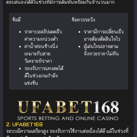
ตอบสนองได้ดีในช่วงที่มีการเดิมพันพร้อมกันจำนวนมาก
ข้อดี
ข้อควรระวัง
ราคาบอลอัปเดตเร็ว
ราคามีการเปลี่ยนเร็ว
ค่าความหน่วงต่ำ
อาจต้องตัดสินใจไว
ค่าน้ำค่อนข้างนิ่ง
ผู้เล่นใหม่อาจตาม
เหมาะกับสาย
จังหวะราคาไม่ทัน
วิเคราะห์ราคา
รองรับการแทงสดได้
ดีในช่วงเกมกำลัง
แข่งขัน
2. UFABET168
ระบบมีความเสถียรสูง รองรับการใช้งานต่อเนื่องได้ดี แม้ในช่วงที่