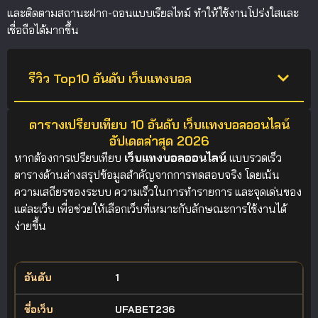
และติดตามสถานะฝาก-ถอนแบบเรียลไทม์ ทำให้ใช้งานโปร่งใสและ
เชื่อถือได้มากขึ้น
รีวิว Top10 อันดับ เว็บแทงบอล
ตารางเปรียบเทียบ 10 อันดับ เว็บแทงบอลออนไลน์
อัปเดตล่าสุด 2026
หากต้องการเปรียบเทียบ
เว็บแทงบอลออนไลน์
แบบรวดเร็ว
ตารางด้านล่างสรุปข้อมูลสำคัญจากการทดสอบจริง โดยเน้น
ความเสถียรของระบบ ความเร็วในการทำรายการ และจุดเด่นของ
แต่ละเว็บ เพื่อช่วยให้เลือกเว็บที่เหมาะกับลักษณะการใช้งานได้
ง่ายขึ้น
1
อันดับ
ชื่อเว็บ
จุดเด่นจากการทดสอบจริง
คะแนน
UFABET236