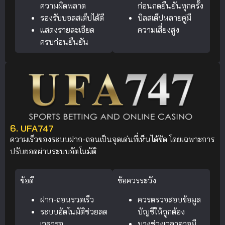
ความผิดพลาด
ก่อนกดยืนยันทุกครั้ง
รองรับบอลสเต็ปได้ดี
บิลสเต็ปหลายคู่มี
แสดงรายละเอียด
ความเสี่ยงสูง
ครบก่อนยืนยัน
6. UFA747
ความเร็วของระบบฝาก-ถอนเป็นจุดเด่นที่เห็นได้ชัด โดยเฉพาะการ
ปรับยอดผ่านระบบอัตโนมัติ
ข้อดี
ข้อควรระวัง
ฝาก-ถอนรวดเร็ว
ควรตรวจสอบข้อมูล
ระบบอัตโนมัติช่วยลด
บัญชีให้ถูกต้อง
เวลารอ
บางช่วงเวลาอาจมี