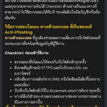
เพราะความผิดพลาดเพียงเล็กน้อยอาจส่งผลต่อทั้งข้อมูลส่วนตัว
และธุรกรรมทางการเงินได้ Checklist ด้านล่างเป็นแนวทางที่
สามารถนำไปใช้ตรวจสอบได้ทันที ก่อนตัดสินใจเปิดบัญชีหรือเริ่ม
เดิมพัน
วิธีตรวจสอบโดเมน ทางเข้าแทงบอล ที่เป็นของแท้
Anti-Phishing
ทางเข้าแทงบอล
ที่ถูกต้องช่วยลดความเสี่ยงจากเว็บไซต์ปลอมที่
ออกแบบมาเพื่อขโมยข้อมูลบัญชีผู้ใช้งาน
Checklist ก่อนเข้าใช้งาน
ตรวจสอบชื่อโดเมนให้ตรงกับเว็บไซต์หลักทุกครั้ง
สังเกตสัญลักษณ์ HTTPS และใบรับรอง SSL บน
เบราว์เซอร์
หลีกเลี่ยงการกดลิงก์จาก SMS หรือโซเชียลมีเดียที่ไม่ทราบ
แหล่งที่มา
บันทึกเว็บไซต์หลักไว้ใน Bookmark แทนการค้นหาทุกครั้ง
หากมีลิงก์สำรอง ควรตรวจสอบจากช่องทางประกาศอย่าง
เป็นทางการเท่านั้น