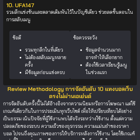
10. UFA147
รวมลีกแข่งขันและตลาดเดิมพันไว้ในบัญชีเดียว ช่วยลดขั้นตอนใน
การสลับเมนู
ข้อดี
ข้อควรระวัง
รวมทุกลีกในที่เดียว
ข้อมูลจำนวนมาก
ไม่ต้องสลับเมนูหลาย
อาจทำให้เลือกยาก
ครั้ง
ต้องใช้เวลาเรียนรู้เมนู
มีข้อมูลก่อนแข่งครบ
ในช่วงแรก
Review Methodology การจัดอันดับ 10 แทงบอลเว็บ
ตรงไม่ผ่านเอเย่นต์
การจัดอันดับครั้งนี้ไม่ได้อ้างอิงจากความนิยมหรือการโฆษณา แต่ใช้
เกณฑ์เดียวกันในการประเมินทุกเว็บไซต์ เพื่อให้เปรียบเทียบได้อย่าง
เป็นธรรม เน้นปัจจัยที่ผู้ใช้งานพบได้จริงระหว่างใช้งาน ตั้งแต่ความ
ปลอดภัยของระบบ ความเร็วของธุรกรรม ความแม่นยำของราคา
บอล ไปจนถึงคุณภาพของการให้บริการหลังการใช้งาน โดยใช้เกณฑ์