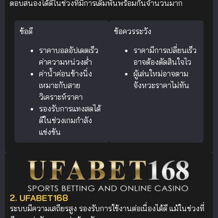
ตอบสนองได้ดีในช่วงที่มีการเดิมพันพร้อมกันจำนวนมาก
ข้อดี
ข้อควรระวัง
ราคาบอลอัปเดตเร็ว
ราคามีการเปลี่ยนเร็ว
ค่าความหน่วงต่ำ
อาจต้องตัดสินใจไว
ค่าน้ำค่อนข้างนิ่ง
ผู้เล่นใหม่อาจตาม
เหมาะกับสาย
จังหวะราคาไม่ทัน
วิเคราะห์ราคา
รองรับการแทงสดได้
ดีในช่วงเกมกำลัง
แข่งขัน
2. UFABET168
ระบบมีความเสถียรสูง รองรับการใช้งานต่อเนื่องได้ดี แม้ในช่วงที่