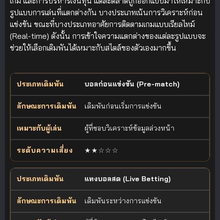
เกม และการบริหารเงินทุน แต่ละตลาดถูกออกแบบมาให้เหมาะกับ
รูปแบบการเล่นที่แตกต่างกัน บางประเภทเน้นการวิเคราะห์ก่อน
แข่งขัน ขณะที่บางประเภทอาศัยการติดตามเกมแบบเรียลไทม์
(Real-time) ดังนั้น การเข้าใจความแตกต่างของแต่ละรูปแบบจะ
ช่วยให้เลือกเดิมพันได้เหมาะกับสไตล์ของตัวเองมากขึ้น
ตารางเปรียบเทียบประเภทการเดิมพันฟุตบอล ลักษณะการเดิมพัน ผู้เล่นท
บอลก่อนแข่งขัน (Pre-match)
ประเภทเดิมพัน
ลักษณะการเดิมพัน
เหมาะกับผู้เล่น
เดิมพันก่อนเริ่มการแข่งขัน
ผู้ที่ชอบวิเคราะห์ข้อมูลล่วงหน้า
★★☆☆☆
แทงบอลสด (Live Betting)
เดิมพันระหว่างการแข่งขัน