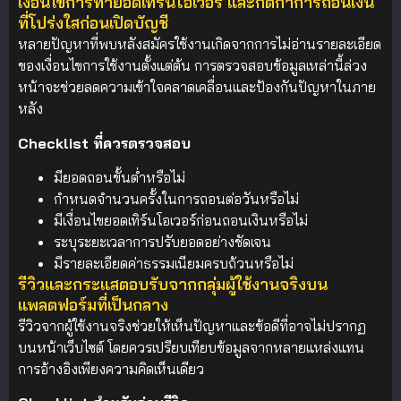
เงื่อนไขการทำยอดเทิร์นโอเวอร์ และกติกาการถอนเงิน
ที่โปร่งใสก่อนเปิดบัญชี
หลายปัญหาที่พบหลังสมัครใช้งานเกิดจากการไม่อ่านรายละเอียด
ของเงื่อนไขการใช้งานตั้งแต่ต้น การตรวจสอบข้อมูลเหล่านี้ล่วง
หน้าจะช่วยลดความเข้าใจคลาดเคลื่อนและป้องกันปัญหาในภาย
หลัง
Checklist ที่ควรตรวจสอบ
มียอดถอนขั้นต่ำหรือไม่
กำหนดจำนวนครั้งในการถอนต่อวันหรือไม่
มีเงื่อนไขยอดเทิร์นโอเวอร์ก่อนถอนเงินหรือไม่
ระบุระยะเวลาการปรับยอดอย่างชัดเจน
มีรายละเอียดค่าธรรมเนียมครบถ้วนหรือไม่
รีวิวและกระแสตอบรับจากกลุ่มผู้ใช้งานจริงบน
แพลตฟอร์มที่เป็นกลาง
รีวิวจากผู้ใช้งานจริงช่วยให้เห็นปัญหาและข้อดีที่อาจไม่ปรากฏ
บนหน้าเว็บไซต์ โดยควรเปรียบเทียบข้อมูลจากหลายแหล่งแทน
การอ้างอิงเพียงความคิดเห็นเดียว