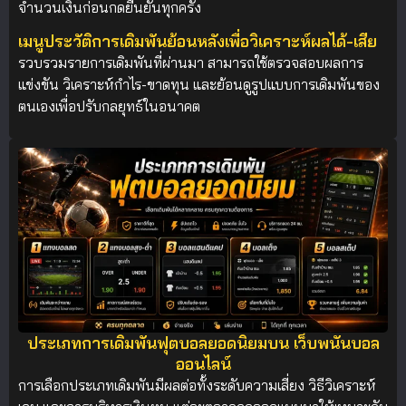
จำนวนเงินก่อนกดยืนยันทุกครั้ง
เมนูประวัติการเดิมพันย้อนหลังเพื่อวิเคราะห์ผลได้-เสีย
รวบรวมรายการเดิมพันที่ผ่านมา สามารถใช้ตรวจสอบผลการ
แข่งขัน วิเคราะห์กำไร-ขาดทุน และย้อนดูรูปแบบการเดิมพันของ
ตนเองเพื่อปรับกลยุทธ์ในอนาคต
ประเภทการเดิมพันฟุตบอลยอดนิยมบน เว็บพนันบอล
ออนไลน์
การเลือกประเภทเดิมพันมีผลต่อทั้งระดับความเสี่ยง วิธีวิเคราะห์