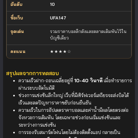
10
UFA147
รวมราคาบอลลีกดังและตลาดเดิมพันไว้ใน
บัญชีเดียว
★★★★☆
สรุปผลจากการทดสอบ
ความเร็วฝาก-ถอนเฉลี่ยอยู่ที่
10-40 วินาที
เมื่อทำรายการ
ผ่านระบบอัตโนมัติ
ช่วงการแข่งขันลีกใหญ่ เว็บที่มีเซิร์ฟเวอร์เสถียรจะส่งบิลได้
เร็วและลดปัญหาราคาขยับก่อนยืนยัน
ความเร็วในการอัปเดตราคาบอลและค่าน้ำมีผลโดยตรงต่อ
จังหวะการเดิมพัน โดยเฉพาะช่วงก่อนเริ่มแข่งขันและ
ระหว่างการแข่งขัน
การรองรับสมาร์ตโฟนโดยไม่ต้องติดตั้งแอป กลายเป็น