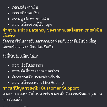
เวลาเฉลี่ยฝากเงิน
เวลาเฉลี่ยถอนเงิน
ความถูกต้องของยอดเงิน
ความเสถียรช่วงผู้ใช้งานสูง
ค่าความหน่วง Latency ของราคาบอลไหลขณะกดส่งบิล
เดิมพัน
วัดความเร็วในการอัปเดตราคาบอลเทียบกับเวลายืนยันบิล เพื่อดู
โอกาสที่ราคาจะเปลี่ยนก่อนยืนยัน
สิ่งที่ใช้เปรียบเทียบ ได้แก่
ความเร็วอัปเดตราคา
ความต่อเนื่องของราคาบอลไหล
อัตราการเปลี่ยนราคาก่อนยืนยัน
ความเสถียรระหว่าง Live Betting
การแก้ปัญหาของทีม Customer Support
ทดสอบการตอบกลับในหลายช่วงเวลา เพื่อวัดความเร็วและคุณภาพ
การช่วยเหลือ