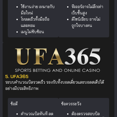
ใช้งานง่าย เหมาะกับ
ฟีเจอร์อาจไม่ลึกเท่า
มือใหม่
เว็บขั้นสูง
โหลดเร็วทั้งมือถือ
ดีไซน์เรียบ อาจไม่
และคอม
ถูกใจบางคน
เมนูไม่ซับซ้อน
5. UFA365
ระบบคำนวณบิลรวดเร็ว รองรับทั้งบอลเดี่ยวและบอลสเต็ปได้
อย่างมีประสิทธิภาพ
ข้อดี
ข้อควรระวัง
คำนวณบิลทันที ลด
ต้องตรวจสอบบิล