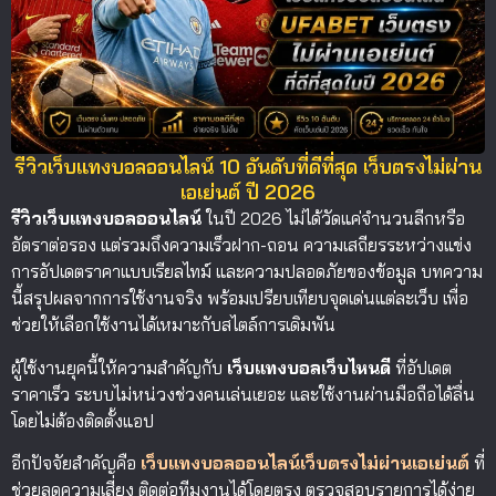
เอเย่นต์ มั่นคงปลอดภัย
จ่ายจริงทุกบิล
รีวิวเว็บแทงบอลออนไลน์ 10 อันดับที่ดีที่สุด เว็บตรงไม่ผ่าน
เอเย่นต์ ปี 2026
รีวิวเว็บแทงบอลออนไลน์
ในปี 2026 ไม่ได้วัดแค่จำนวนลีกหรือ
อัตราต่อรอง แต่รวมถึงความเร็วฝาก-ถอน ความเสถียรระหว่างแข่ง
การอัปเดตราคาแบบเรียลไทม์ และความปลอดภัยของข้อมูล บทความ
นี้สรุปผลจากการใช้งานจริง พร้อมเปรียบเทียบจุดเด่นแต่ละเว็บ เพื่อ
ช่วยให้เลือกใช้งานได้เหมาะกับสไตล์การเดิมพัน
ผู้ใช้งานยุคนี้ให้ความสำคัญกับ
เว็บแทงบอลเว็บไหนดี
ที่อัปเดต
ราคาเร็ว ระบบไม่หน่วงช่วงคนเล่นเยอะ และใช้งานผ่านมือถือได้ลื่น
โดยไม่ต้องติดตั้งแอป
อีกปัจจัยสำคัญคือ
เว็บแทงบอลออนไลน์เว็บตรงไม่ผ่านเอเย่นต์
ที่
ช่วยลดความเสี่ยง ติดต่อทีมงานได้โดยตรง ตรวจสอบรายการได้ง่าย