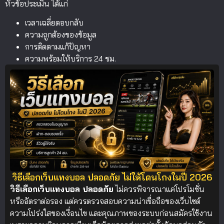
หัวข้อประเมิน ได้แก่
เวลาเฉลี่ยตอบกลับ
ความถูกต้องของข้อมูล
การติดตามแก้ปัญหา
ความพร้อมให้บริการ 24 ชม.
วิธีเลือกเว็บแทงบอล ปลอดภัย ไม่ให้โดนโกงในปี 2026
วิธีเลือกเว็บแทงบอล ปลอดภัย
ไม่ควรพิจารณาแค่โปรโมชั่น
หรืออัตราต่อรอง แต่ควรตรวจสอบความน่าเชื่อถือของเว็บไซต์
ความโปร่งใสของเงื่อนไข และคุณภาพของระบบก่อนสมัครใช้งาน