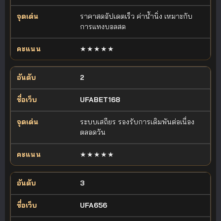
ราคาสดอัปเดตเร็ว ค่าน้ำนิ่ง เหมาะกับ
การแทงบอลสด
★★★★★
2
UFABET168
ระบบเสถียร รองรับการเดิมพันต่อเนื่อง
ตลอดวัน
★★★★★
3
UFA656