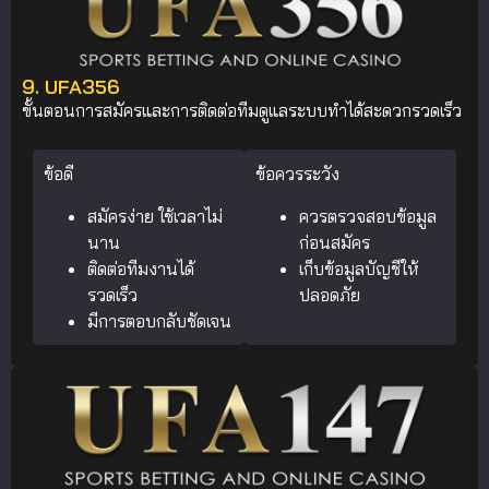
9. UFA356
ขั้นตอนการสมัครและการติดต่อทีมดูแลระบบทำได้สะดวกรวดเร็ว
ข้อดี
ข้อควรระวัง
สมัครง่าย ใช้เวลาไม่
ควรตรวจสอบข้อมูล
นาน
ก่อนสมัคร
ติดต่อทีมงานได้
เก็บข้อมูลบัญชีให้
รวดเร็ว
ปลอดภัย
มีการตอบกลับชัดเจน