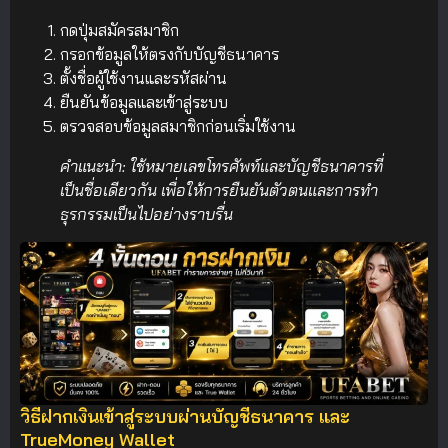
กดปุ่มสมัครสมาชิก
กรอกข้อมูลให้ตรงกับบัญชีธนาคาร
ตั้งชื่อผู้ใช้งานและรหัสผ่าน
ยืนยันข้อมูลและเข้าสู่ระบบ
ตรวจสอบข้อมูลสมาชิกก่อนเริ่มใช้งาน
คำแนะนำ: ใช้หมายเลขโทรศัพท์และบัญชีธนาคารที่
เป็นชื่อเดียวกัน เพื่อให้การยืนยันตัวตนและการทำ
ธุรกรรมเป็นไปอย่างราบรื่น
วิธีฝากเงินเข้าสู่ระบบผ่านบัญชีธนาคาร และ
TrueMoney Wallet