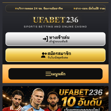
บริการตลอด 24 ชม. ทีมงานมืออาชีพ
ฝาก-ถอน อัตโนมัติ รวดเร็วภายในไม่กี่วินา
SPORTS BETTING AND ONLINE CASINO
ทางเข้าเล่น
เข้าสู่ระบบทันที
สมัครสมาชิก
รับโบนัสสุดพิเศษ
เมนูหลัก
รีวิวเว็บแทงบอลออนไลน์
10 อันดับ เว็บตรงไม่ผ่าน