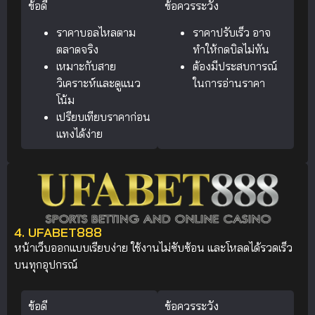
ข้อดี
ข้อควรระวัง
ราคาบอลไหลตาม
ราคาปรับเร็ว อาจ
ตลาดจริง
ทำให้กดบิลไม่ทัน
เหมาะกับสาย
ต้องมีประสบการณ์
วิเคราะห์และดูแนว
ในการอ่านราคา
โน้ม
เปรียบเทียบราคาก่อน
แทงได้ง่าย
4. UFABET888
หน้าเว็บออกแบบเรียบง่าย ใช้งานไม่ซับซ้อน และโหลดได้รวดเร็ว
บนทุกอุปกรณ์
ข้อดี
ข้อควรระวัง