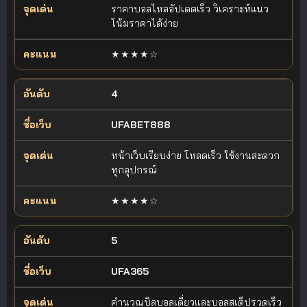
ราคาบอลไหลอัปเดตเร็ว วิเคราะห์แนว
โน้มราคาได้ง่าย
★★★★☆
4
UFABET888
หน้าเว็บเรียบง่าย โหลดเร็ว ใช้งานสะดวก
ทุกอุปกรณ์
★★★★☆
5
UFA365
คำนวณบิลบอลเดี่ยวและบอลสเต็ปรวดเร็ว