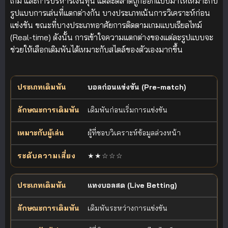
เกม และการบริหารเงินทุน แต่ละตลาดถูกออกแบบมาให้เหมาะกับ
รูปแบบการเล่นที่แตกต่างกัน บางประเภทเน้นการวิเคราะห์ก่อน
แข่งขัน ขณะที่บางประเภทอาศัยการติดตามเกมแบบเรียลไทม์
(Real-time) ดังนั้น การเข้าใจความแตกต่างของแต่ละรูปแบบจะ
ช่วยให้เลือกเดิมพันได้เหมาะกับสไตล์ของตัวเองมากขึ้น
ตารางเปรียบเทียบประเภทการเดิมพันฟุตบอล ลักษณะการเดิมพัน ผู้เล่นท
บอลก่อนแข่งขัน (Pre-match)
ประเภทเดิมพัน
ลักษณะการเดิมพัน
เหมาะกับผู้เล่น
เดิมพันก่อนเริ่มการแข่งขัน
ผู้ที่ชอบวิเคราะห์ข้อมูลล่วงหน้า
★★☆☆☆
แทงบอลสด (Live Betting)
เดิมพันระหว่างการแข่งขัน