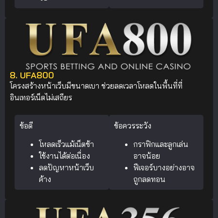
8. UFA800
โครงสร้างหน้าเว็บมีขนาดเบา ช่วยลดเวลาโหลดในพื้นที่ที่
อินเทอร์เน็ตไม่เสถียร
ข้อดี
ข้อควรระวัง
โหลดเร็วแม้เน็ตช้า
กราฟิกและลูกเล่น
ใช้งานได้ต่อเนื่อง
อาจน้อย
ลดปัญหาหน้าเว็บ
ฟีเจอร์บางอย่างอาจ
ค้าง
ถูกลดทอน