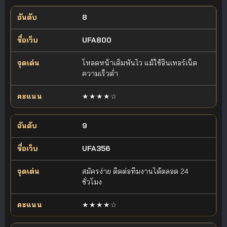
8
UFA800
โหลดหน้าเดิมพันไว แม้ใช้อินเทอร์เน็ต
ความเร็วต่ำ
★★★★☆
9
UFA356
สมัครง่าย ติดต่อทีมงานได้ตลอด 24
ชั่วโมง
★★★★☆