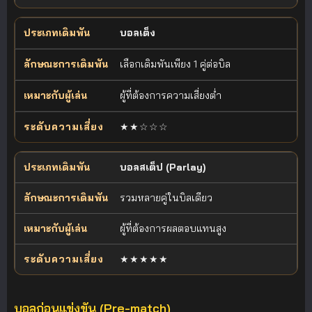
บอลเต็ง
เลือกเดิมพันเพียง 1 คู่ต่อบิล
ผู้ที่ต้องการความเสี่ยงต่ำ
★★☆☆☆
บอลสเต็ป (Parlay)
รวมหลายคู่ในบิลเดียว
ผู้ที่ต้องการผลตอบแทนสูง
★★★★★
บอลก่อนแข่งขัน (Pre-match)