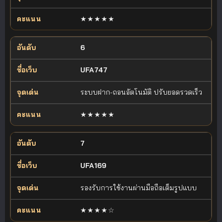
★★★★★
6
UFA747
ระบบฝาก-ถอนอัตโนมัติ ปรับยอดรวดเร็ว
★★★★★
7
UFA169
รองรับการใช้งานผ่านมือถือเต็มรูปแบบ
★★★★☆