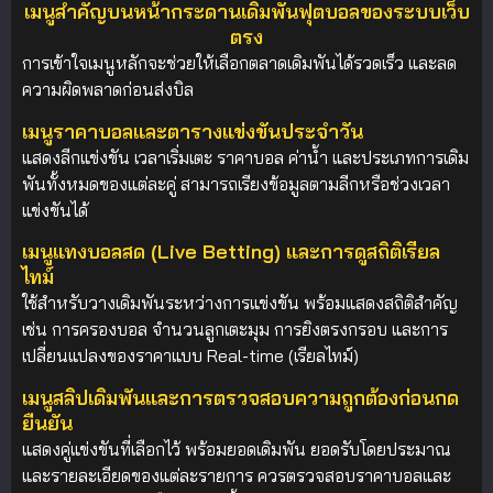
เมนูสำคัญบนหน้ากระดานเดิมพันฟุตบอลของระบบเว็บ
ตรง
การเข้าใจเมนูหลักจะช่วยให้เลือกตลาดเดิมพันได้รวดเร็ว และลด
ความผิดพลาดก่อนส่งบิล
เมนูราคาบอลและตารางแข่งขันประจำวัน
แสดงลีกแข่งขัน เวลาเริ่มเตะ ราคาบอล ค่าน้ำ และประเภทการเดิม
พันทั้งหมดของแต่ละคู่ สามารถเรียงข้อมูลตามลีกหรือช่วงเวลา
แข่งขันได้
เมนูแทงบอลสด (Live Betting) และการดูสถิติเรียล
ไทม์
ใช้สำหรับวางเดิมพันระหว่างการแข่งขัน พร้อมแสดงสถิติสำคัญ
เช่น การครองบอล จำนวนลูกเตะมุม การยิงตรงกรอบ และการ
เปลี่ยนแปลงของราคาแบบ Real-time (เรียลไทม์)
เมนูสลิปเดิมพันและการตรวจสอบความถูกต้องก่อนกด
ยืนยัน
แสดงคู่แข่งขันที่เลือกไว้ พร้อมยอดเดิมพัน ยอดรับโดยประมาณ
และรายละเอียดของแต่ละรายการ ควรตรวจสอบราคาบอลและ