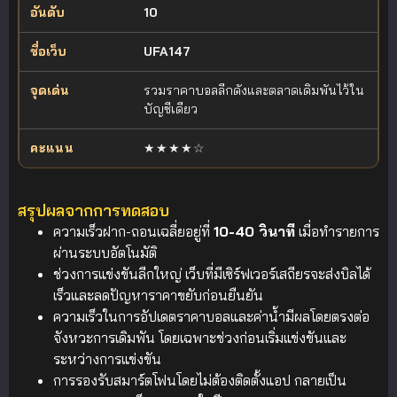
10
UFA147
รวมราคาบอลลีกดังและตลาดเดิมพันไว้ใน
บัญชีเดียว
★★★★☆
สรุปผลจากการทดสอบ
ความเร็วฝาก-ถอนเฉลี่ยอยู่ที่
10-40 วินาที
เมื่อทำรายการ
ผ่านระบบอัตโนมัติ
ช่วงการแข่งขันลีกใหญ่ เว็บที่มีเซิร์ฟเวอร์เสถียรจะส่งบิลได้
เร็วและลดปัญหาราคาขยับก่อนยืนยัน
ความเร็วในการอัปเดตราคาบอลและค่าน้ำมีผลโดยตรงต่อ
จังหวะการเดิมพัน โดยเฉพาะช่วงก่อนเริ่มแข่งขันและ
ระหว่างการแข่งขัน
การรองรับสมาร์ตโฟนโดยไม่ต้องติดตั้งแอป กลายเป็น