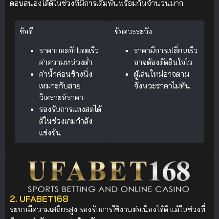
ตอบสนองได้ดีในช่วงที่มีการเดิมพันพร้อมกันจำนวนมาก
ข้อดี
ข้อควรระวัง
ราคาบอลอัปเดตเร็ว
ราคามีการเปลี่ยนเร็ว
ค่าความหน่วงต่ำ
อาจต้องตัดสินใจไว
ค่าน้ำค่อนข้างนิ่ง
ผู้เล่นใหม่อาจตาม
เหมาะกับสาย
จังหวะราคาไม่ทัน
วิเคราะห์ราคา
รองรับการแทงสดได้
ดีในช่วงเกมกำลัง
แข่งขัน
2. UFABET168
ระบบมีความเสถียรสูง รองรับการใช้งานต่อเนื่องได้ดี แม้ในช่วงที่