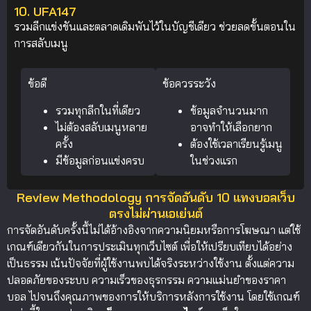
10. UFA147
รวมลีกแข่งขันและตลาดเดิมพันไว้ในบัญชีเดียว ช่วยลดขั้นตอนใน
การสลับเมนู
ข้อดี
ข้อควรระวัง
รวมทุกลีกในที่เดียว
ข้อมูลจำนวนมาก
ไม่ต้องสลับเมนูหลาย
อาจทำให้เลือกยาก
ครั้ง
ต้องใช้เวลาเรียนรู้เมนู
มีข้อมูลก่อนแข่งครบ
ในช่วงแรก
Review Methodology การจัดอันดับ 10 แทงบอลเว็บ
ตรงไม่ผ่านเอเย่นต์
การจัดอันดับครั้งนี้ไม่ได้อ้างอิงจากความนิยมหรือการโฆษณา แต่ใช้
เกณฑ์เดียวกันในการประเมินทุกเว็บไซต์ เพื่อให้เปรียบเทียบได้อย่าง
เป็นธรรม เน้นปัจจัยที่ผู้ใช้งานพบได้จริงระหว่างใช้งาน ตั้งแต่ความ
ปลอดภัยของระบบ ความเร็วของธุรกรรม ความแม่นยำของราคา
บอล ไปจนถึงคุณภาพของการให้บริการหลังการใช้งาน โดยใช้เกณฑ์