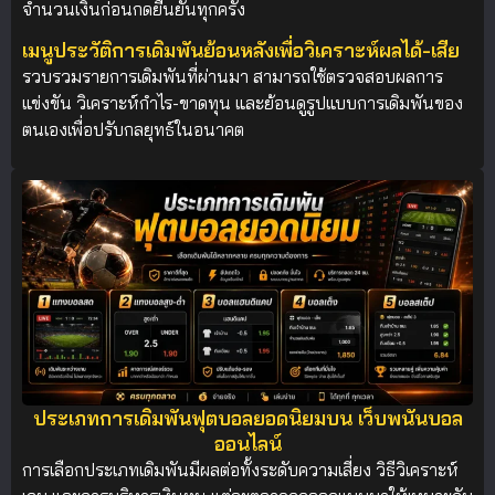
จำนวนเงินก่อนกดยืนยันทุกครั้ง
เมนูประวัติการเดิมพันย้อนหลังเพื่อวิเคราะห์ผลได้-เสีย
รวบรวมรายการเดิมพันที่ผ่านมา สามารถใช้ตรวจสอบผลการ
แข่งขัน วิเคราะห์กำไร-ขาดทุน และย้อนดูรูปแบบการเดิมพันของ
ตนเองเพื่อปรับกลยุทธ์ในอนาคต
ประเภทการเดิมพันฟุตบอลยอดนิยมบน เว็บพนันบอล
ออนไลน์
การเลือกประเภทเดิมพันมีผลต่อทั้งระดับความเสี่ยง วิธีวิเคราะห์