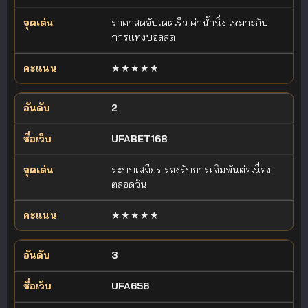
ราคาสดอัปเดตเร็ว ค่าน้ำนิ่ง เหมาะกับ
การแทงบอลสด
★★★★★
2
UFABET168
ระบบเสถียร รองรับการเดิมพันต่อเนื่อง
ตลอดวัน
★★★★★
3
UFA656