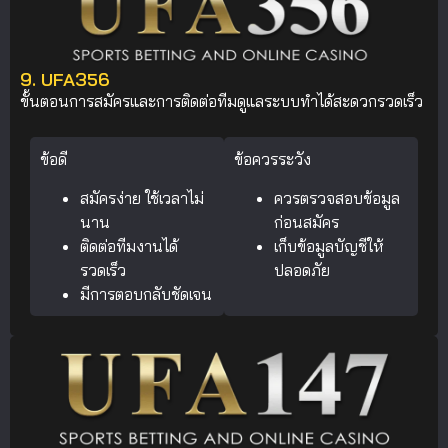
9. UFA356
ขั้นตอนการสมัครและการติดต่อทีมดูแลระบบทำได้สะดวกรวดเร็ว
ข้อดี
ข้อควรระวัง
สมัครง่าย ใช้เวลาไม่
ควรตรวจสอบข้อมูล
นาน
ก่อนสมัคร
ติดต่อทีมงานได้
เก็บข้อมูลบัญชีให้
รวดเร็ว
ปลอดภัย
มีการตอบกลับชัดเจน