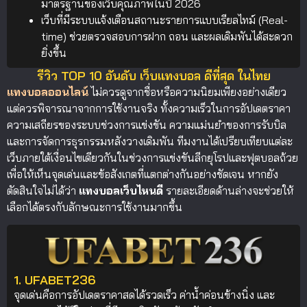
มาตรฐานของเว็บคุณภาพในปี 2026
เว็บที่มีระบบแจ้งเตือนสถานะรายการแบบเรียลไทม์ (Real-
time) ช่วยตรวจสอบการฝาก ถอน และผลเดิมพันได้สะดวก
ยิ่งขึ้น
รีวิว TOP 10 อันดับ เว็บแทงบอล ดีที่สุด ในไทย
แทงบอลออนไลน์
ไม่ควรดูจากชื่อหรือความนิยมเพียงอย่างเดียว
แต่ควรพิจารณาจากการใช้งานจริง ทั้งความเร็วในการอัปเดตราคา
ความเสถียรของระบบช่วงการแข่งขัน ความแม่นยำของการรับบิล
และการจัดการธุรกรรมหลังวางเดิมพัน ทีมงานได้เปรียบเทียบแต่ละ
เว็บภายใต้เงื่อนไขเดียวกันในช่วงการแข่งขันลีกยุโรปและฟุตบอลถ้วย
เพื่อให้เห็นจุดเด่นและข้อสังเกตที่แตกต่างกันอย่างชัดเจน หากยัง
ตัดสินใจไม่ได้ว่า
แทงบอลเว็บไหนดี
รายละเอียดด้านล่างจะช่วยให้
เลือกได้ตรงกับลักษณะการใช้งานมากขึ้น
1. UFABET236
จุดเด่นคือการอัปเดตราคาสดได้รวดเร็ว ค่าน้ำค่อนข้างนิ่ง และ