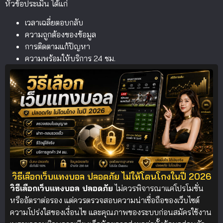
หัวข้อประเมิน ได้แก่
เวลาเฉลี่ยตอบกลับ
ความถูกต้องของข้อมูล
การติดตามแก้ปัญหา
ความพร้อมให้บริการ 24 ชม.
วิธีเลือกเว็บแทงบอล ปลอดภัย ไม่ให้โดนโกงในปี 2026
วิธีเลือกเว็บแทงบอล ปลอดภัย
ไม่ควรพิจารณาแค่โปรโมชั่น
หรืออัตราต่อรอง แต่ควรตรวจสอบความน่าเชื่อถือของเว็บไซต์
ความโปร่งใสของเงื่อนไข และคุณภาพของระบบก่อนสมัครใช้งาน