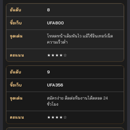
8
UFA800
โหลดหน้าเดิมพันไว แม้ใช้อินเทอร์เน็ต
ความเร็วต่ำ
★★★★☆
9
UFA356
สมัครง่าย ติดต่อทีมงานได้ตลอด 24
ชั่วโมง
★★★★☆