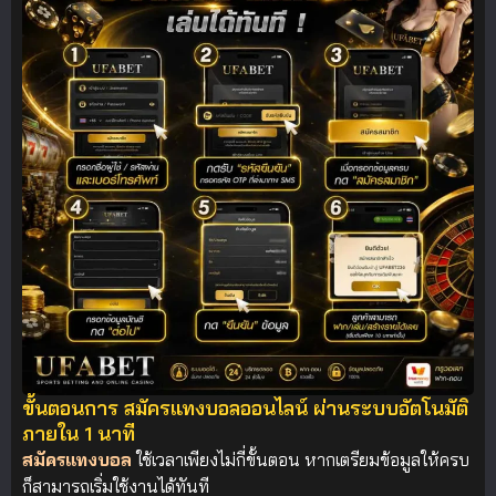
ขั้นตอนการ สมัครแทงบอลออนไลน์ ผ่านระบบอัตโนมัติ
ภายใน 1 นาที
สมัครแทงบอล
ใช้เวลาเพียงไม่กี่ขั้นตอน หากเตรียมข้อมูลให้ครบ
ก็สามารถเริ่มใช้งานได้ทันที