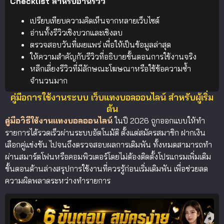
Checklist สำหรับอ่านรีวิว
เปรียบเทียบความคิดเห็นจากหลายเว็บไซต์
อ่านทั้งรีวิวเชิงบวกและเชิงลบ
ตรวจสอบวันที่เผยแพร่ เพื่อให้เป็นข้อมูลล่าสุด
ให้ความสำคัญกับรีวิวที่อธิบายขั้นตอนการใช้งานจริง
หลีกเลี่ยงรีวิวที่มีลักษณะโฆษณาหรือใช้ข้อความซ้ำ
จำนวนมาก
คู่มือการใช้งานระบบ เว็บแทงบอลออนไลน์ สำหรับผู้เริ่ม
ต้น
คู่มือวิธีใช้งานแทงบอลออนไลน์
ในปี 2026 ถูกออกแบบให้ทำ
รายการได้รวดเร็วผ่านระบบอัตโนมัติ ตั้งแต่สมัครสมาชิก ฝากเงิน
เลือกคู่แข่งขัน ไปจนถึงตรวจสอบผลการเดิมพัน ทั้งหมดสามารถทำ
ผ่านสมาร์ตโฟนหรือคอมพิวเตอร์โดยไม่ต้องติดตั้งโปรแกรมเพิ่มเติม
ขั้นตอนด้านล่างสรุปการใช้งานที่ควรรู้ก่อนเริ่มเดิมพัน เพื่อช่วยลด
ความผิดพลาดระหว่างทำรายการ