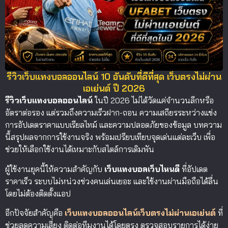
เอเย่นต์ มั่นคงปลอดภัย
จ่ายจริงทุกบิล
รีวิวเว็บแทงบอลออนไลน์ 10 อันดับที่ดีที่สุด เว็บตรงไม่ผ่าน
เอเย่นต์ ปี 2026
รีวิวเว็บแทงบอลออนไลน์
ในปี 2026 ไม่ได้วัดแค่จำนวนลีกหรือ
อัตราต่อรอง แต่รวมถึงความเร็วฝาก-ถอน ความเสถียรระหว่างแข่ง
การอัปเดตราคาแบบเรียลไทม์ และความปลอดภัยของข้อมูล บทความ
นี้สรุปผลจากการใช้งานจริง พร้อมเปรียบเทียบจุดเด่นแต่ละเว็บ เพื่อ
ช่วยให้เลือกใช้งานได้เหมาะกับสไตล์การเดิมพัน
ผู้ใช้งานยุคนี้ให้ความสำคัญกับ
เว็บแทงบอลเว็บไหนดี
ที่อัปเดต
ราคาเร็ว ระบบไม่หน่วงช่วงคนเล่นเยอะ และใช้งานผ่านมือถือได้ลื่น
โดยไม่ต้องติดตั้งแอป
อีกปัจจัยสำคัญคือ
เว็บแทงบอลออนไลน์เว็บตรงไม่ผ่านเอเย่นต์
ที่
ช่วยลดความเสี่ยง ติดต่อทีมงานได้โดยตรง ตรวจสอบรายการได้ง่าย