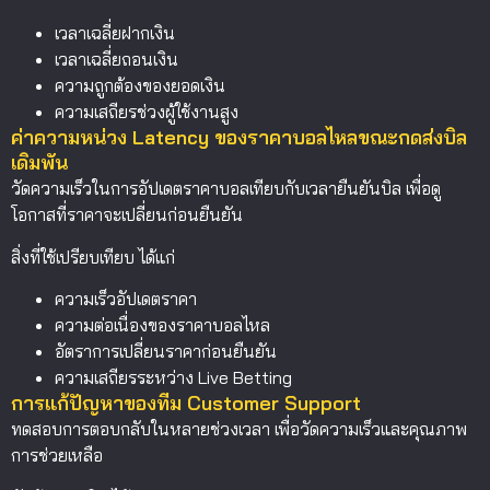
เวลาเฉลี่ยฝากเงิน
เวลาเฉลี่ยถอนเงิน
ความถูกต้องของยอดเงิน
ความเสถียรช่วงผู้ใช้งานสูง
ค่าความหน่วง Latency ของราคาบอลไหลขณะกดส่งบิล
เดิมพัน
วัดความเร็วในการอัปเดตราคาบอลเทียบกับเวลายืนยันบิล เพื่อดู
โอกาสที่ราคาจะเปลี่ยนก่อนยืนยัน
สิ่งที่ใช้เปรียบเทียบ ได้แก่
ความเร็วอัปเดตราคา
ความต่อเนื่องของราคาบอลไหล
อัตราการเปลี่ยนราคาก่อนยืนยัน
ความเสถียรระหว่าง Live Betting
การแก้ปัญหาของทีม Customer Support
ทดสอบการตอบกลับในหลายช่วงเวลา เพื่อวัดความเร็วและคุณภาพ
การช่วยเหลือ