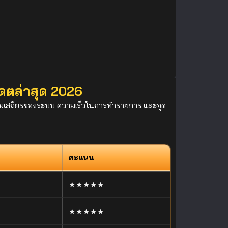
เดตล่าสุด 2026
ามเสถียรของระบบ ความเร็วในการทำรายการ และจุด
คะแนน
★★★★★
★★★★★