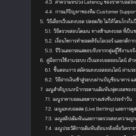
ค่าความหน่วง Latency ของราคาบอลไหล
การแก้ปัญหาของทีม Customer Suppor
วิธีเลือกเว็บแทงบอล ปลอดภัย ไม่ให้โดนโกงใน
วิธีตรวจสอบโดเมน ทางเข้าแทงบอล ที่เป็น
เงื่อนไขการทำยอดเทิร์นโอเวอร์ และกติกาก
รีวิวและกระแสตอบรับจากกลุ่มผู้ใช้งานจร
คู่มือการใช้งานระบบ เว็บแทงบอลออนไลน์ สำหรับ
ขั้นตอนการ สมัครแทงบอลออนไลน์ ผ่านระบ
วิธีฝากเงินเข้าสู่ระบบผ่านบัญชีธนาคาร
เมนูสำคัญบนหน้ากระดานเดิมพันฟุตบอลของร
เมนูราคาบอลและตารางแข่งขันประจำวัน
เมนูแทงบอลสด (Live Betting) และการดูสถิ
เมนูสลิปเดิมพันและการตรวจสอบความถูกต
เมนูประวัติการเดิมพันย้อนหลังเพื่อวิเคราะห