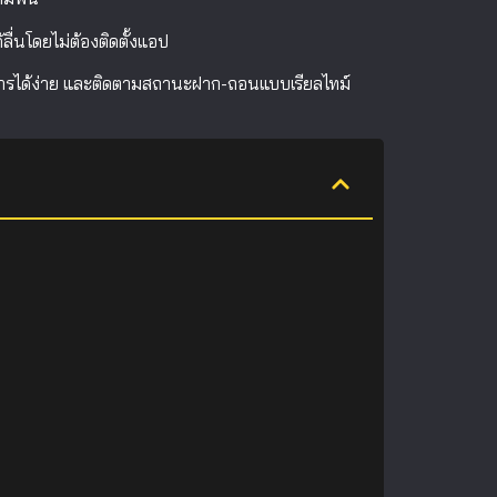
ื่นโดยไม่ต้องติดตั้งแอป
การได้ง่าย และติดตามสถานะฝาก-ถอนแบบเรียลไทม์