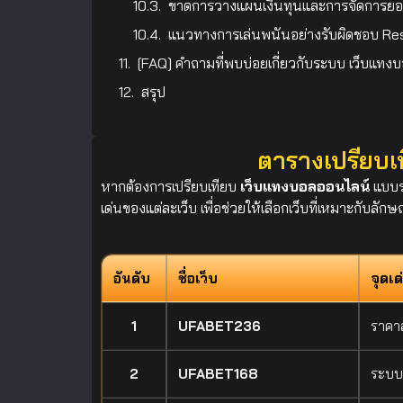
ขาดการวางแผนเงินทุนและการจัดการยอด
แนวทางการเล่นพนันอย่างรับผิดชอบ Re
[FAQ] คำถามที่พบบ่อยเกี่ยวกับระบบ เว็บแทง
สรุป
ตารางเปรียบเท
หากต้องการเปรียบเทียบ
เว็บแทงบอลออนไลน์
แบบร
เด่นของแต่ละเว็บ เพื่อช่วยให้เลือกเว็บที่เหมาะกับลัก
อันดับ
ชื่อเว็บ
จุดเ
1
UFABET236
ราคาส
2
UFABET168
ระบบเ