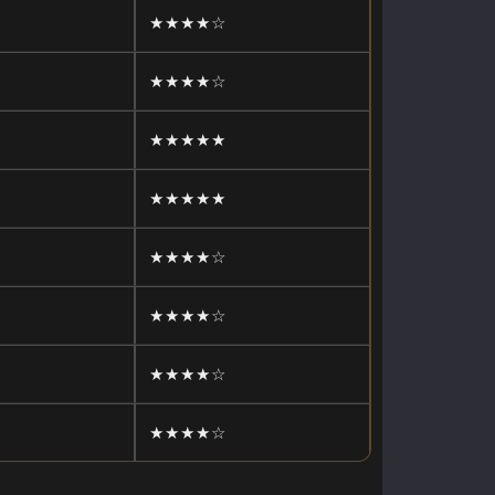
★★★★☆
★★★★☆
★★★★★
★★★★★
★★★★☆
★★★★☆
★★★★☆
★★★★☆