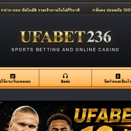
 อัตโนมัติ รวดเร็วภายในไม่กี่วินาที
มั่นคง ปลอดภัย 100% ระบบ
SPORTS BETTING AND ONLINE CASINO
มือใช้งานเว็บแทงบอล
ติดต่อ
ข้อกำหนดเงื่อนไ
นไลน์ 10 อันดับ เว็บตรงไม่ผ
ปลอดภัย จ่ายจริงทุกบิล