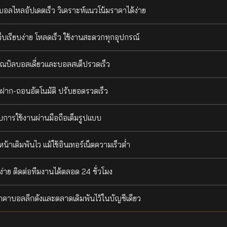
อลไหลอัปเดตเร็ว วิเคราะห์แนวโน้มราคาได้ง่าย
ว็บเรียบง่าย โหลดเร็ว ใช้งานสะดวกทุกอุปกรณ์
ณบิลบอลเดี่ยวและบอลสเต็ปรวดเร็ว
าก-ถอนอัตโนมัติ ปรับยอดรวดเร็ว
บการใช้งานผ่านมือถือเต็มรูปแบบ
น้าเดิมพันไว แม้ใช้อินเทอร์เน็ตความเร็วต่ำ
ง่าย ติดต่อทีมงานได้ตลอด 24 ชั่วโมง
คาบอลลีกดังและตลาดเดิมพันไว้ในบัญชีเดียว