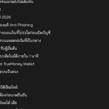
ขณะกดส่งบิลเดิมพัน
t
ปี 2026
ของแท้ Anti-Phishing
ารถอนเงินที่โปร่งใสก่อนเปิดบัญชี
ิงบนแพลตฟอร์มที่เป็นกลาง
ผู้เริ่มต้น
บอัตโนมัติภายใน 1 นาที
 และ TrueMoney Wallet
ะบบเว็บตรง
ติเรียลไทม์
้องก่อนกดยืนยัน
์ผลได้-เสีย