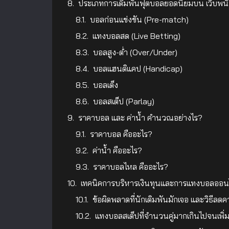
ประเภทการเดิมพันฟุตบอลยอดนิยมบน เว็บพน
บอลก่อนแข่งขัน (Pre-match)
แทงบอลสด (Live Betting)
บอลสูง-ต่ำ (Over/Under)
บอลแฮนดิแคป (Handicap)
บอลเต็ง
บอลสเต็ป (Parlay)
ราคาบอล และ ค่าน้ำ คำนวณอย่างไร?
ราคาบอล คืออะไร?
ค่าน้ำ คืออะไร?
ราคาบอลไหล คืออะไร?
เทคนิคการบริหารเงินทุนและการแทงบอลออน
ข้อผิดพลาดที่นักเดิมพันมักเจอ และวิธีลดค
แทงบอลสเต็ปที่จำนวนคู่มากเกินไปจนเพิ่ม