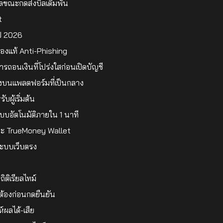
ขณะกดส่งบิลเดิมพัน
t
ปี 2026
ของแท้ Anti-Phishing
ารถอนเงินที่โปร่งใสก่อนเปิดบัญชี
ิงบนแพลตฟอร์มที่เป็นกลาง
ผู้เริ่มต้น
บอัตโนมัติภายใน 1 นาที
 และ TrueMoney Wallet
ะบบเว็บตรง
ติเรียลไทม์
้องก่อนกดยืนยัน
์ผลได้-เสีย