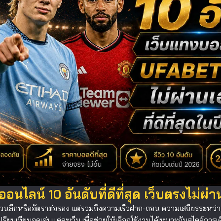
อนไลน์ 10 อันดับที่ดีที่สุด เว็บตรงไม่ผ่า
นวนลีกหรืออัตราต่อรอง แต่รวมถึงความเร็วฝาก-ถอน ความเสถียรระหว่
ยบเทียบจุดเด่นแต่ละเว็บ เพื่อช่วยให้เลือกใช้งานได้เหมาะกับสไตล์การเ