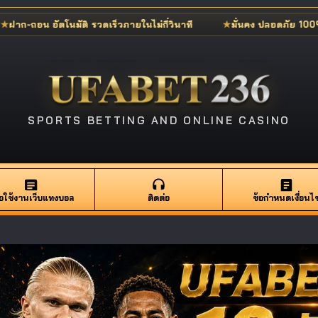
 อัตโนมัติ รวดเร็วภายในไม่กี่วินาที
มั่นคง ปลอดภัย 100% ระบบ
SPORTS BETTING AND ONLINE CASINO
มือใช้งานเว็บแทงบอล
ติดต่อ
ข้อกำหนดเงื่อนไ
นไลน์ 10 อันดับ เว็บตรงไม่ผ
ปลอดภัย จ่ายจริงทุกบิล