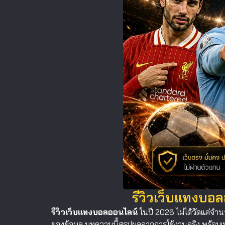
รีวิวเว็บแทงบอลอ
รีวิวเว็บแทงบอลออนไลน์
ในปี 2026 ไม่ได้วัดแค่จำ
ของข้อมูล บทความนี้สรุปผลจากการใช้งานจริง พร้อมเปรี