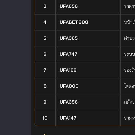
3
UFA656
ราคาบ
4
UFABET888
หน้าเ
5
UFA365
คำนว
6
UFA747
ระบบฝ
7
UFA169
รองรั
8
UFA800
โหลดห
9
UFA356
สมัคร
10
UFA147
รวมรา