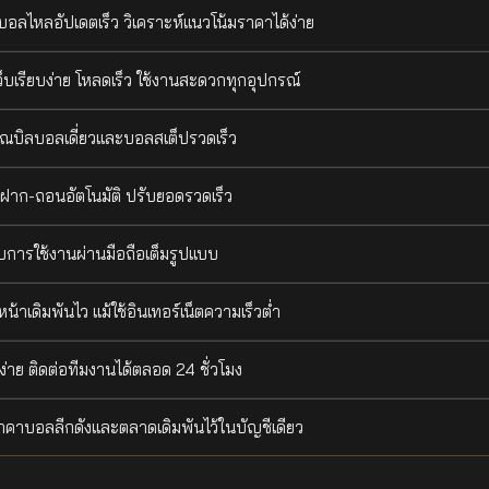
อลไหลอัปเดตเร็ว วิเคราะห์แนวโน้มราคาได้ง่าย
ว็บเรียบง่าย โหลดเร็ว ใช้งานสะดวกทุกอุปกรณ์
ณบิลบอลเดี่ยวและบอลสเต็ปรวดเร็ว
าก-ถอนอัตโนมัติ ปรับยอดรวดเร็ว
บการใช้งานผ่านมือถือเต็มรูปแบบ
น้าเดิมพันไว แม้ใช้อินเทอร์เน็ตความเร็วต่ำ
ง่าย ติดต่อทีมงานได้ตลอด 24 ชั่วโมง
คาบอลลีกดังและตลาดเดิมพันไว้ในบัญชีเดียว