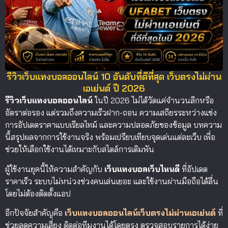
เอเย่นต์ มั่นคงปลอดภัย
จ่ายจริงทุกบิล
รีวิวเว็บแทงบอลออนไลน์ 10 อันดับที่ดีที่สุด เว็บตรงไม่ผ่าน
เอเย่นต์ ปี 2026
รีวิวเว็บแทงบอลออนไลน์
ในปี 2026 ไม่ได้วัดแค่จำนวนลีกหรือ
อัตราต่อรอง แต่รวมถึงความเร็วฝาก-ถอน ความเสถียรระหว่างแข่ง
การอัปเดตราคาแบบเรียลไทม์ และความปลอดภัยของข้อมูล บทความ
นี้สรุปผลจากการใช้งานจริง พร้อมเปรียบเทียบจุดเด่นแต่ละเว็บ เพื่อ
ช่วยให้เลือกใช้งานได้เหมาะกับสไตล์การเดิมพัน
ผู้ใช้งานยุคนี้ให้ความสำคัญกับ
เว็บแทงบอลเว็บไหนดี
ที่อัปเดต
ราคาเร็ว ระบบไม่หน่วงช่วงคนเล่นเยอะ และใช้งานผ่านมือถือได้ลื่น
โดยไม่ต้องติดตั้งแอป
อีกปัจจัยสำคัญคือ
เว็บแทงบอลออนไลน์เว็บตรงไม่ผ่านเอเย่นต์
ที่
ช่วยลดความเสี่ยง ติดต่อทีมงานได้โดยตรง ตรวจสอบรายการได้ง่าย