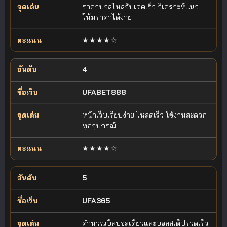
ราคาบอลไหลอัปเดตเร็ว วิเคราะห์แนว
โน้มราคาได้ง่าย
★★★★☆
4
UFABET888
หน้าเว็บเรียบง่าย โหลดเร็ว ใช้งานสะดวก
ทุกอุปกรณ์
★★★★☆
5
UFA365
คำนวณบิลบอลเดี่ยวและบอลสเต็ปรวดเร็ว