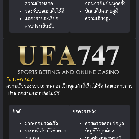
ความผิดพลาด
ก่อนกดยืนยันทุกครั้ง
รองรับบอลสเต็ปได้ดี
บิลสเต็ปหลายคู่มี
แสดงรายละเอียด
ความเสี่ยงสูง
ครบก่อนยืนยัน
6. UFA747
ความเร็วของระบบฝาก-ถอนเป็นจุดเด่นที่เห็นได้ชัด โดยเฉพาะการ
ปรับยอดผ่านระบบอัตโนมัติ
ข้อดี
ข้อควรระวัง
ฝาก-ถอนรวดเร็ว
ควรตรวจสอบข้อมูล
ระบบอัตโนมัติช่วยลด
บัญชีให้ถูกต้อง
เวลารอ
บางช่วงเวลาอาจมี