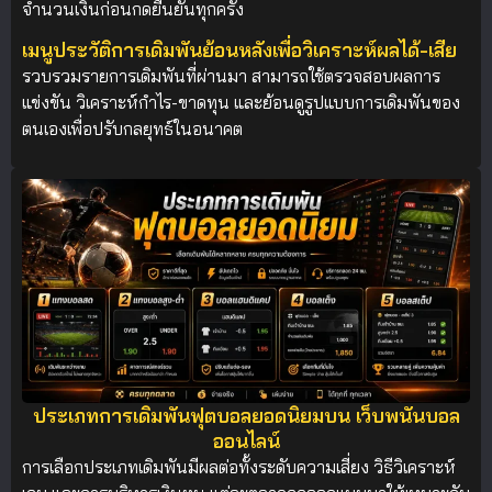
จำนวนเงินก่อนกดยืนยันทุกครั้ง
เมนูประวัติการเดิมพันย้อนหลังเพื่อวิเคราะห์ผลได้-เสีย
รวบรวมรายการเดิมพันที่ผ่านมา สามารถใช้ตรวจสอบผลการ
แข่งขัน วิเคราะห์กำไร-ขาดทุน และย้อนดูรูปแบบการเดิมพันของ
ตนเองเพื่อปรับกลยุทธ์ในอนาคต
ประเภทการเดิมพันฟุตบอลยอดนิยมบน เว็บพนันบอล
ออนไลน์
การเลือกประเภทเดิมพันมีผลต่อทั้งระดับความเสี่ยง วิธีวิเคราะห์