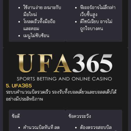
ใช้งานง่าย เหมาะกับ
ฟีเจอร์อาจไม่ลึกเท่า
มือใหม่
เว็บขั้นสูง
โหลดเร็วทั้งมือถือ
ดีไซน์เรียบ อาจไม่
และคอม
ถูกใจบางคน
เมนูไม่ซับซ้อน
5. UFA365
ระบบคำนวณบิลรวดเร็ว รองรับทั้งบอลเดี่ยวและบอลสเต็ปได้
อย่างมีประสิทธิภาพ
ข้อดี
ข้อควรระวัง
คำนวณบิลทันที ลด
ต้องตรวจสอบบิล