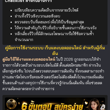
Checklist สำหรับอ่านรีวิว
เปรียบเทียบความคิดเห็นจากหลายเว็บไซต์
อ่านทั้งรีวิวเชิงบวกและเชิงลบ
ตรวจสอบวันที่เผยแพร่ เพื่อให้เป็นข้อมูลล่าสุด
ให้ความสำคัญกับรีวิวที่อธิบายขั้นตอนการใช้งานจริง
หลีกเลี่ยงรีวิวที่มีลักษณะโฆษณาหรือใช้ข้อความซ้ำ
จำนวนมาก
คู่มือการใช้งานระบบ เว็บแทงบอลออนไลน์ สำหรับผู้เริ่ม
ต้น
คู่มือวิธีใช้งานแทงบอลออนไลน์
ในปี 2026 ถูกออกแบบให้ทำ
รายการได้รวดเร็วผ่านระบบอัตโนมัติ ตั้งแต่สมัครสมาชิก ฝากเงิน
เลือกคู่แข่งขัน ไปจนถึงตรวจสอบผลการเดิมพัน ทั้งหมดสามารถทำ
ผ่านสมาร์ตโฟนหรือคอมพิวเตอร์โดยไม่ต้องติดตั้งโปรแกรมเพิ่มเติม
ขั้นตอนด้านล่างสรุปการใช้งานที่ควรรู้ก่อนเริ่มเดิมพัน เพื่อช่วยลด
ความผิดพลาดระหว่างทำรายการ