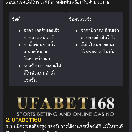
ตอบสนองได้ดีในช่วงที่มีการเดิมพันพร้อมกันจำนวนมาก
ข้อดี
ข้อควรระวัง
ราคาบอลอัปเดตเร็ว
ราคามีการเปลี่ยนเร็ว
ค่าความหน่วงต่ำ
อาจต้องตัดสินใจไว
ค่าน้ำค่อนข้างนิ่ง
ผู้เล่นใหม่อาจตาม
เหมาะกับสาย
จังหวะราคาไม่ทัน
วิเคราะห์ราคา
รองรับการแทงสดได้
ดีในช่วงเกมกำลัง
แข่งขัน
2. UFABET168
ระบบมีความเสถียรสูง รองรับการใช้งานต่อเนื่องได้ดี แม้ในช่วงที่