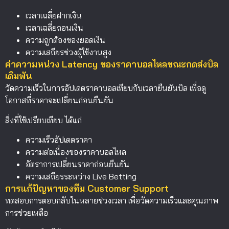
เวลาเฉลี่ยฝากเงิน
เวลาเฉลี่ยถอนเงิน
ความถูกต้องของยอดเงิน
ความเสถียรช่วงผู้ใช้งานสูง
ค่าความหน่วง Latency ของราคาบอลไหลขณะกดส่งบิล
เดิมพัน
วัดความเร็วในการอัปเดตราคาบอลเทียบกับเวลายืนยันบิล เพื่อดู
โอกาสที่ราคาจะเปลี่ยนก่อนยืนยัน
สิ่งที่ใช้เปรียบเทียบ ได้แก่
ความเร็วอัปเดตราคา
ความต่อเนื่องของราคาบอลไหล
อัตราการเปลี่ยนราคาก่อนยืนยัน
ความเสถียรระหว่าง Live Betting
การแก้ปัญหาของทีม Customer Support
ทดสอบการตอบกลับในหลายช่วงเวลา เพื่อวัดความเร็วและคุณภาพ
การช่วยเหลือ