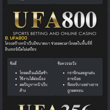
8. UFA800
โครงสร้างหน้าเว็บมีขนาดเบา ช่วยลดเวลาโหลดในพื้นที่ที่
อินเทอร์เน็ตไม่เสถียร
ข้อดี
ข้อควรระวัง
โหลดเร็วแม้เน็ตช้า
กราฟิกและลูกเล่น
ใช้งานได้ต่อเนื่อง
อาจน้อย
ลดปัญหาหน้าเว็บ
ฟีเจอร์บางอย่างอาจ
ค้าง
ถูกลดทอน