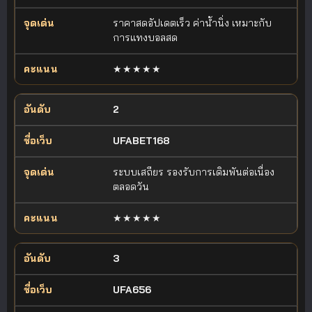
ราคาสดอัปเดตเร็ว ค่าน้ำนิ่ง เหมาะกับ
การแทงบอลสด
★★★★★
2
UFABET168
ระบบเสถียร รองรับการเดิมพันต่อเนื่อง
ตลอดวัน
★★★★★
3
UFA656