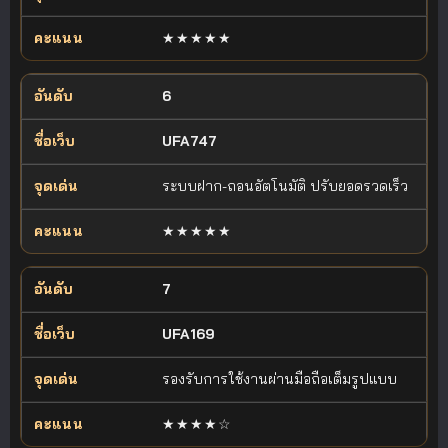
★★★★★
6
UFA747
ระบบฝาก-ถอนอัตโนมัติ ปรับยอดรวดเร็ว
★★★★★
7
UFA169
รองรับการใช้งานผ่านมือถือเต็มรูปแบบ
★★★★☆