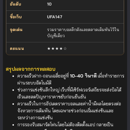
10
UFA147
รวมราคาบอลลีกดังและตลาดเดิมพันไว้ใน
บัญชีเดียว
★★★★☆
สรุปผลจากการทดสอบ
ความเร็วฝาก-ถอนเฉลี่ยอยู่ที่
10-40 วินาที
เมื่อทำรายการ
ผ่านระบบอัตโนมัติ
ช่วงการแข่งขันลีกใหญ่ เว็บที่มีเซิร์ฟเวอร์เสถียรจะส่งบิลได้
เร็วและลดปัญหาราคาขยับก่อนยืนยัน
ความเร็วในการอัปเดตราคาบอลและค่าน้ำมีผลโดยตรงต่อ
จังหวะการเดิมพัน โดยเฉพาะช่วงก่อนเริ่มแข่งขันและ
ระหว่างการแข่งขัน
การรองรับสมาร์ตโฟนโดยไม่ต้องติดตั้งแอป กลายเป็น