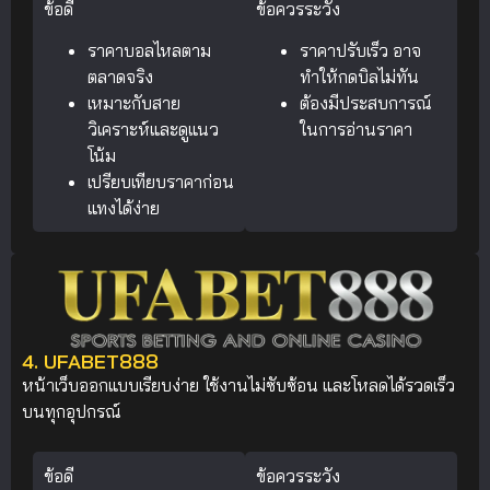
ข้อดี
ข้อควรระวัง
ราคาบอลไหลตาม
ราคาปรับเร็ว อาจ
ตลาดจริง
ทำให้กดบิลไม่ทัน
เหมาะกับสาย
ต้องมีประสบการณ์
วิเคราะห์และดูแนว
ในการอ่านราคา
โน้ม
เปรียบเทียบราคาก่อน
แทงได้ง่าย
4. UFABET888
หน้าเว็บออกแบบเรียบง่าย ใช้งานไม่ซับซ้อน และโหลดได้รวดเร็ว
บนทุกอุปกรณ์
ข้อดี
ข้อควรระวัง