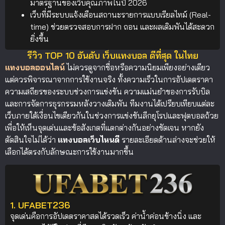
มาตรฐานของเว็บคุณภาพในปี 2026
เว็บที่มีระบบแจ้งเตือนสถานะรายการแบบเรียลไทม์ (Real-
time) ช่วยตรวจสอบการฝาก ถอน และผลเดิมพันได้สะดวก
ยิ่งขึ้น
รีวิว TOP 10 อันดับ เว็บแทงบอล ดีที่สุด ในไทย
แทงบอลออนไลน์
ไม่ควรดูจากชื่อหรือความนิยมเพียงอย่างเดียว
แต่ควรพิจารณาจากการใช้งานจริง ทั้งความเร็วในการอัปเดตราคา
ความเสถียรของระบบช่วงการแข่งขัน ความแม่นยำของการรับบิล
และการจัดการธุรกรรมหลังวางเดิมพัน ทีมงานได้เปรียบเทียบแต่ละ
เว็บภายใต้เงื่อนไขเดียวกันในช่วงการแข่งขันลีกยุโรปและฟุตบอลถ้วย
เพื่อให้เห็นจุดเด่นและข้อสังเกตที่แตกต่างกันอย่างชัดเจน หากยัง
ตัดสินใจไม่ได้ว่า
แทงบอลเว็บไหนดี
รายละเอียดด้านล่างจะช่วยให้
เลือกได้ตรงกับลักษณะการใช้งานมากขึ้น
1. UFABET236
จุดเด่นคือการอัปเดตราคาสดได้รวดเร็ว ค่าน้ำค่อนข้างนิ่ง และ