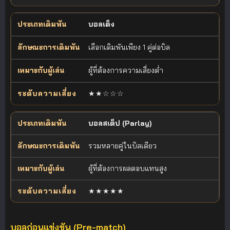
บอลเต็ง
เลือกเดิมพันเพียง 1 คู่ต่อบิล
ผู้ที่ต้องการความเสี่ยงต่ำ
★★☆☆☆
บอลสเต็ป (Parlay)
รวมหลายคู่ในบิลเดียว
ผู้ที่ต้องการผลตอบแทนสูง
★★★★★
บอลก่อนแข่งขัน (Pre-match)