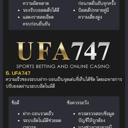
ความผิดพลาด
ก่อนกดยืนยันทุกครั้ง
รองรับบอลสเต็ปได้ดี
บิลสเต็ปหลายคู่มี
แสดงรายละเอียด
ความเสี่ยงสูง
ครบก่อนยืนยัน
6. UFA747
ความเร็วของระบบฝาก-ถอนเป็นจุดเด่นที่เห็นได้ชัด โดยเฉพาะการ
ปรับยอดผ่านระบบอัตโนมัติ
ข้อดี
ข้อควรระวัง
ฝาก-ถอนรวดเร็ว
ควรตรวจสอบข้อมูล
ระบบอัตโนมัติช่วยลด
บัญชีให้ถูกต้อง
เวลารอ
บางช่วงเวลาอาจมี