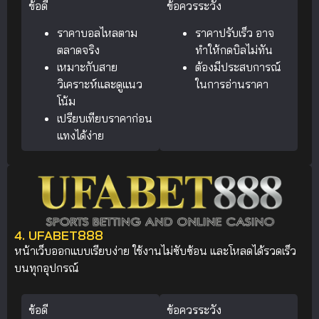
ข้อดี
ข้อควรระวัง
ราคาบอลไหลตาม
ราคาปรับเร็ว อาจ
ตลาดจริง
ทำให้กดบิลไม่ทัน
เหมาะกับสาย
ต้องมีประสบการณ์
วิเคราะห์และดูแนว
ในการอ่านราคา
โน้ม
เปรียบเทียบราคาก่อน
แทงได้ง่าย
4. UFABET888
หน้าเว็บออกแบบเรียบง่าย ใช้งานไม่ซับซ้อน และโหลดได้รวดเร็ว
บนทุกอุปกรณ์
ข้อดี
ข้อควรระวัง