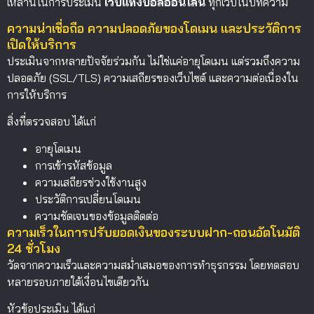
เหล่านี้ในการประเมิน
เว็บแทงบอลออนไลน์
ทุกเว็บในบทความ
ความน่าเชื่อถือ ความปลอดภัยของโดเมน และประวัติการ
เปิดให้บริการ
ประเมินจากหลายปัจจัยร่วมกัน ไม่ใช่แค่อายุโดเมน แต่รวมถึงความ
ปลอดภัย (SSL/TLS) ความเสถียรของเว็บไซต์ และความต่อเนื่องใน
การให้บริการ
สิ่งที่ตรวจสอบ ได้แก่
อายุโดเมน
การเข้ารหัสข้อมูล
ความเสถียรช่วงใช้งานสูง
ประวัติการเปลี่ยนโดเมน
ความชัดเจนของข้อมูลติดต่อ
ความเร็วในการปรับยอดเงินของระบบฝาก-ถอนอัตโนมัติ
24 ชั่วโมง
วัดจากความเร็วและความสม่ำเสมอของการทำธุรกรรม โดยทดสอบ
หลายรอบภายใต้เงื่อนไขเดียวกัน
หัวข้อประเมิน ได้แก่