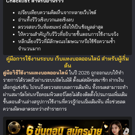
Checklist สำหรับอ่านรีวิว
เปรียบเทียบความคิดเห็นจากหลายเว็บไซต์
อ่านทั้งรีวิวเชิงบวกและเชิงลบ
ตรวจสอบวันที่เผยแพร่ เพื่อให้เป็นข้อมูลล่าสุด
ให้ความสำคัญกับรีวิวที่อธิบายขั้นตอนการใช้งานจริง
หลีกเลี่ยงรีวิวที่มีลักษณะโฆษณาหรือใช้ข้อความซ้ำ
จำนวนมาก
คู่มือการใช้งานระบบ เว็บแทงบอลออนไลน์ สำหรับผู้เริ่ม
ต้น
คู่มือวิธีใช้งานแทงบอลออนไลน์
ในปี 2026 ถูกออกแบบให้ทำ
รายการได้รวดเร็วผ่านระบบอัตโนมัติ ตั้งแต่สมัครสมาชิก ฝากเงิน
เลือกคู่แข่งขัน ไปจนถึงตรวจสอบผลการเดิมพัน ทั้งหมดสามารถทำ
ผ่านสมาร์ตโฟนหรือคอมพิวเตอร์โดยไม่ต้องติดตั้งโปรแกรมเพิ่มเติม
ขั้นตอนด้านล่างสรุปการใช้งานที่ควรรู้ก่อนเริ่มเดิมพัน เพื่อช่วยลด
ความผิดพลาดระหว่างทำรายการ