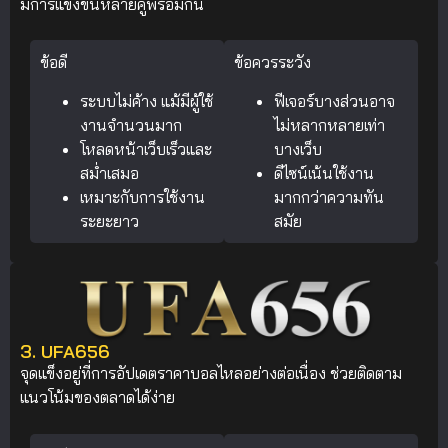
มีการแข่งขันหลายคู่พร้อมกัน
ข้อดี
ข้อควรระวัง
ระบบไม่ค้าง แม้มีผู้ใช้
ฟีเจอร์บางส่วนอาจ
งานจำนวนมาก
ไม่หลากหลายเท่า
โหลดหน้าเว็บเร็วและ
บางเว็บ
สม่ำเสมอ
ดีไซน์เน้นใช้งาน
เหมาะกับการใช้งาน
มากกว่าความทัน
ระยะยาว
สมัย
3. UFA656
จุดแข็งอยู่ที่การอัปเดตราคาบอลไหลอย่างต่อเนื่อง ช่วยติดตาม
แนวโน้มของตลาดได้ง่าย