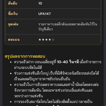
10
UFA147
รวมราคาบอลลีกดังและตลาดเดิมพันไว้ใน
บัญชีเดียว
★★★★☆
สรุปผลจากการทดสอบ
ความเร็วฝาก-ถอนเฉลี่ยอยู่ที่
10-40 วินาที
เมื่อทำรายการ
ผ่านระบบอัตโนมัติ
ช่วงการแข่งขันลีกใหญ่ เว็บที่มีเซิร์ฟเวอร์เสถียรจะส่งบิลได้
เร็วและลดปัญหาราคาขยับก่อนยืนยัน
ความเร็วในการอัปเดตราคาบอลและค่าน้ำมีผลโดยตรงต่อ
จังหวะการเดิมพัน โดยเฉพาะช่วงก่อนเริ่มแข่งขันและ
ระหว่างการแข่งขัน
การรองรับสมาร์ตโฟนโดยไม่ต้องติดตั้งแอป กลายเป็น