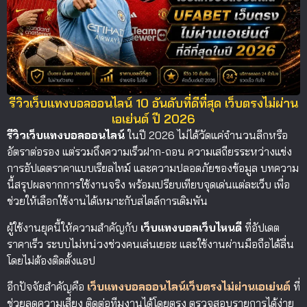
เอเย่นต์ มั่นคงปลอดภัย
จ่ายจริงทุกบิล
รีวิวเว็บแทงบอลออนไลน์ 10 อันดับที่ดีที่สุด เว็บตรงไม่ผ่าน
เอเย่นต์ ปี 2026
รีวิวเว็บแทงบอลออนไลน์
ในปี 2026 ไม่ได้วัดแค่จำนวนลีกหรือ
อัตราต่อรอง แต่รวมถึงความเร็วฝาก-ถอน ความเสถียรระหว่างแข่ง
การอัปเดตราคาแบบเรียลไทม์ และความปลอดภัยของข้อมูล บทความ
นี้สรุปผลจากการใช้งานจริง พร้อมเปรียบเทียบจุดเด่นแต่ละเว็บ เพื่อ
ช่วยให้เลือกใช้งานได้เหมาะกับสไตล์การเดิมพัน
ผู้ใช้งานยุคนี้ให้ความสำคัญกับ
เว็บแทงบอลเว็บไหนดี
ที่อัปเดต
ราคาเร็ว ระบบไม่หน่วงช่วงคนเล่นเยอะ และใช้งานผ่านมือถือได้ลื่น
โดยไม่ต้องติดตั้งแอป
อีกปัจจัยสำคัญคือ
เว็บแทงบอลออนไลน์เว็บตรงไม่ผ่านเอเย่นต์
ที่
ช่วยลดความเสี่ยง ติดต่อทีมงานได้โดยตรง ตรวจสอบรายการได้ง่าย