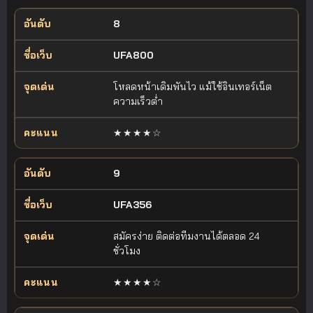
8
UFA800
โหลดหน้าเดิมพันไว แม้ใช้อินเทอร์เน็ต
ความเร็วต่ำ
★★★★☆
9
UFA356
สมัครง่าย ติดต่อทีมงานได้ตลอด 24
ชั่วโมง
★★★★☆